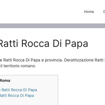
Home
Ratti Rocca Di Papa
ne Ratti Rocca Di Papa e provincia. Derattizzazione Ratti 
il territorio romano.
 Roma
e Ratti Rocca Di Papa
 Ratti Rocca Di Papa