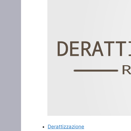
Derattizzazione