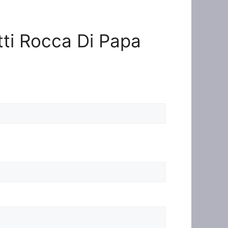
atti Rocca Di Papa