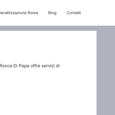
Derattizzazione Roma
Blog
Contatti
Rocca Di Papa offre servizi di