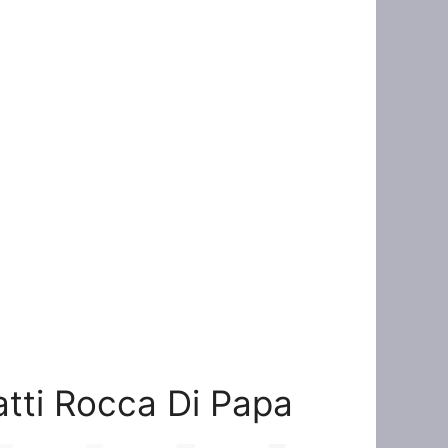
Ratti Rocca Di Papa