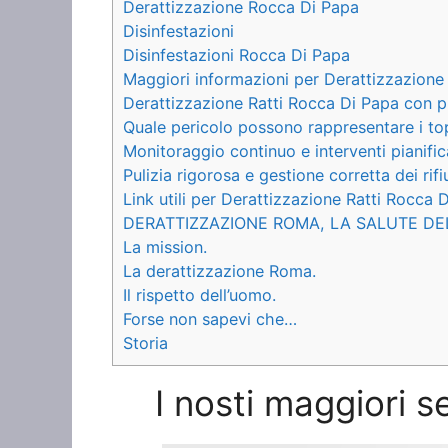
Derattizzazione Rocca Di Papa
Disinfestazioni
Disinfestazioni Rocca Di Papa
Maggiori informazioni per Derattizzazione
Derattizzazione Ratti Rocca Di Papa con pr
Quale pericolo possono rappresentare i to
Monitoraggio continuo e interventi pianific
Pulizia rigorosa e gestione corretta dei rifiu
Link utili per Derattizzazione Ratti Rocca 
DERATTIZZAZIONE ROMA, LA SALUTE DE
La mission.
La derattizzazione Roma.
Il rispetto dell’uomo.
Forse non sapevi che…
Storia
I nosti maggiori s