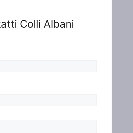
atti Colli Albani