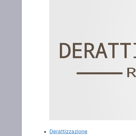
Derattizzazione