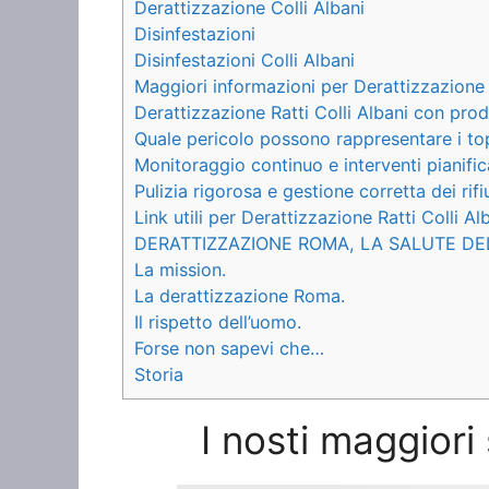
Derattizzazione Colli Albani
Disinfestazioni
Disinfestazioni Colli Albani
Maggiori informazioni per Derattizzazione R
Derattizzazione Ratti Colli Albani con prod
Quale pericolo possono rappresentare i to
Monitoraggio continuo e interventi pianific
Pulizia rigorosa e gestione corretta dei rifiu
Link utili per Derattizzazione Ratti Colli Al
DERATTIZZAZIONE ROMA, LA SALUTE DE
La mission.
La derattizzazione Roma.
Il rispetto dell’uomo.
Forse non sapevi che…
Storia
I nosti maggiori 