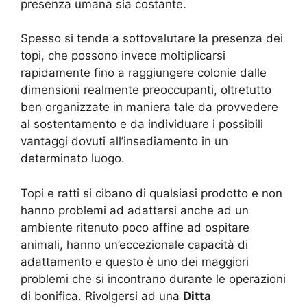
presenza umana sia costante.
Spesso si tende a sottovalutare la presenza dei
topi, che possono invece moltiplicarsi
rapidamente fino a raggiungere colonie dalle
dimensioni realmente preoccupanti, oltretutto
ben organizzate in maniera tale da provvedere
al sostentamento e da individuare i possibili
vantaggi dovuti all’insediamento in un
determinato luogo.
Topi e ratti si cibano di qualsiasi prodotto e non
hanno problemi ad adattarsi anche ad un
ambiente ritenuto poco affine ad ospitare
animali, hanno un’eccezionale capacità di
adattamento e questo è uno dei maggiori
problemi che si incontrano durante le operazioni
di bonifica. Rivolgersi ad una
Ditta