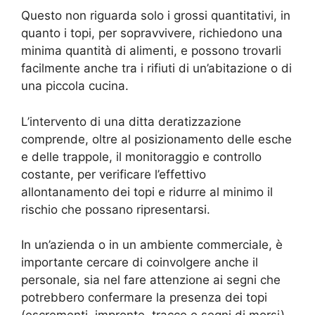
Questo non riguarda solo i grossi quantitativi, in
quanto i topi, per sopravvivere, richiedono una
minima quantità di alimenti, e possono trovarli
facilmente anche tra i rifiuti di un’abitazione o di
una piccola cucina.
L’intervento di una ditta deratizzazione
comprende, oltre al posizionamento delle esche
e delle trappole, il monitoraggio e controllo
costante, per verificare l’effettivo
allontanamento dei topi e ridurre al minimo il
rischio che possano ripresentarsi.
In un’azienda o in un ambiente commerciale, è
importante cercare di coinvolgere anche il
personale, sia nel fare attenzione ai segni che
potrebbero confermare la presenza dei topi