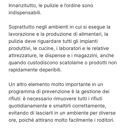
Innanzitutto, le pulizie e l’ordine sono
indispensabili.
Soprattutto negli ambienti in cui si esegue la
lavorazione e la produzione di alimentari, la
pulizia deve riguardare tutti gli impianti
produttivi, le cucine, i laboratori e le relative
attrezzature, le dispense e i magazzini, anche
quando custodiscono scatolame o prodotti non
rapidamente deperibili.
Un altro elemento molto importante in un
programma di prevenzione è la gestione dei
rifiuti: è necessario rimuovere tutti i rifiuti
quotidianamente e smaltirli correttamente,
evitando di lasciarli in un ambiente per diverse
ore, poiché attirano molto facilmente i roditori.