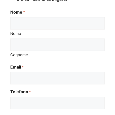
Nome
*
Nome
Cognome
Email
*
Telefono
*