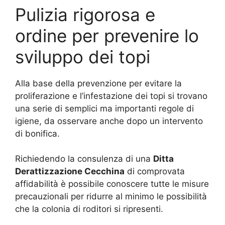
Pulizia rigorosa e
ordine per prevenire lo
sviluppo dei topi
Alla base della prevenzione per evitare la
proliferazione e l’infestazione dei topi si trovano
una serie di semplici ma importanti regole di
igiene, da osservare anche dopo un intervento
di bonifica.
Richiedendo la consulenza di una
Ditta
Derattizzazione Cecchina
di comprovata
affidabilità è possibile conoscere tutte le misure
precauzionali per ridurre al minimo le possibilità
che la colonia di roditori si ripresenti.