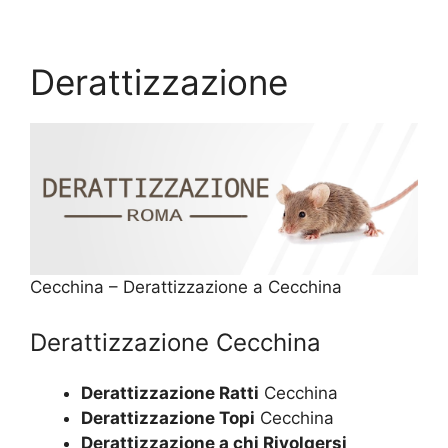
Derattizzazione
Cecchina – Derattizzazione a Cecchina
Derattizzazione Cecchina
Derattizzazione Ratti
Cecchina
Derattizzazione Topi
Cecchina
Derattizzazione a chi Rivolgersi