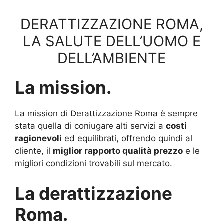
DERATTIZZAZIONE ROMA,
LA SALUTE DELL’UOMO E
DELL’AMBIENTE
La mission.
La mission di Derattizzazione Roma è sempre
stata quella di coniugare alti servizi a
costi
ragionevoli
ed equilibrati, offrendo quindi al
cliente, il
miglior rapporto qualità prezzo
e le
migliori condizioni trovabili sul mercato.
La derattizzazione
Roma.