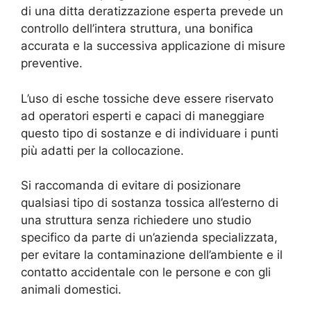
di una ditta deratizzazione esperta prevede un
controllo dell’intera struttura, una bonifica
accurata e la successiva applicazione di misure
preventive.
L’uso di esche tossiche deve essere riservato
ad operatori esperti e capaci di maneggiare
questo tipo di sostanze e di individuare i punti
più adatti per la collocazione.
Si raccomanda di evitare di posizionare
qualsiasi tipo di sostanza tossica all’esterno di
una struttura senza richiedere uno studio
specifico da parte di un’azienda specializzata,
per evitare la contaminazione dell’ambiente e il
contatto accidentale con le persone e con gli
animali domestici.