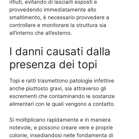
rifiuti, evitando di lasciarli esposti e
provvedendo immediatamente allo
smaltimento, è necessario provvedere a
controllare e monitorare la struttura sia
all’interno che all’esterno.
I danni causati dalla
presenza dei topi
Topi e ratti trasmettono patologie infettive
anche piuttosto gravi, sia attraverso gli
escrementi che contaminando le sostanze
alimentari con le quali vengono a contatto.
Si moltiplicano rapidamente e in maniera
notevole, e possono creare vere e proprie
colonie, insediandosi nelle fondamenta di