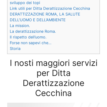
sviluppo dei topi
Link utili per Ditta Derattizzazione Cecchina
DERATTIZZAZIONE ROMA, LA SALUTE
DELL’UOMO E DELL’AMBIENTE
La mission.
La derattizzazione Roma.
Il rispetto dell’uomo.
Forse non sapevi che…
Storia
I nosti maggiori servizi
per Ditta
Derattizzazione
Cecchina