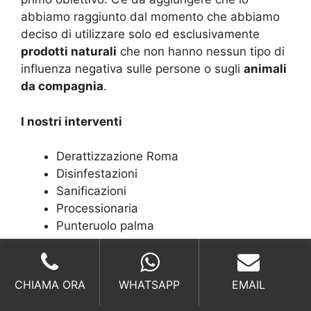
abbiamo raggiunto dal momento che abbiamo
deciso di utilizzare solo ed esclusivamente
prodotti naturali
che non hanno nessun tipo di
influenza negativa sulle persone o sugli
animali
da compagnia
.
I nostri interventi
Derattizzazione Roma
Disinfestazioni
Sanificazioni
Processionaria
Punteruolo palma
Azioni contro
CHIAMA ORA
WHATSAPP
EMAIL
Scarafaggi