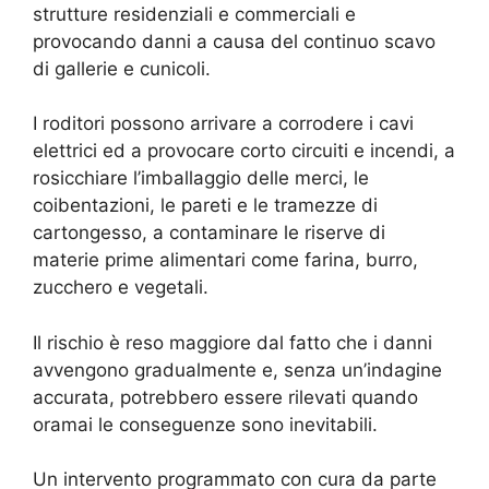
strutture residenziali e commerciali e
provocando danni a causa del continuo scavo
di gallerie e cunicoli.
I roditori possono arrivare a corrodere i cavi
elettrici ed a provocare corto circuiti e incendi, a
rosicchiare l’imballaggio delle merci, le
coibentazioni, le pareti e le tramezze di
cartongesso, a contaminare le riserve di
materie prime alimentari come farina, burro,
zucchero e vegetali.
Il rischio è reso maggiore dal fatto che i danni
avvengono gradualmente e, senza un’indagine
accurata, potrebbero essere rilevati quando
oramai le conseguenze sono inevitabili.
Un intervento programmato con cura da parte