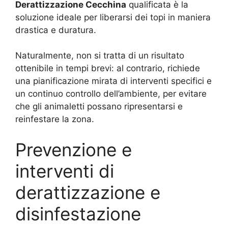
Derattizzazione Cecchina
qualificata è la
soluzione ideale per liberarsi dei topi in maniera
drastica e duratura.
Naturalmente, non si tratta di un risultato
ottenibile in tempi brevi: al contrario, richiede
una pianificazione mirata di interventi specifici e
un continuo controllo dell’ambiente, per evitare
che gli animaletti possano ripresentarsi e
reinfestare la zona.
Prevenzione e
interventi di
derattizzazione e
disinfestazione