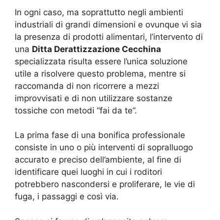
In ogni caso, ma soprattutto negli ambienti
industriali di grandi dimensioni e ovunque vi sia
la presenza di prodotti alimentari, l’intervento di
una
Ditta Derattizzazione Cecchina
specializzata risulta essere l’unica soluzione
utile a risolvere questo problema, mentre si
raccomanda di non ricorrere a mezzi
improvvisati e di non utilizzare sostanze
tossiche con metodi “fai da te”.
La prima fase di una bonifica professionale
consiste in uno o più interventi di sopralluogo
accurato e preciso dell’ambiente, al fine di
identificare quei luoghi in cui i roditori
potrebbero nascondersi e proliferare, le vie di
fuga, i passaggi e così via.