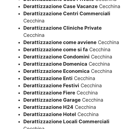
Derattizzazione Case Vacanze
Cecchina
Derattizzazione Centri Commerciali
Cecchina
Derattizzazione Cliniche Private
Cecchina
Derattizzazione come avviene
Cecchina
Derattizzazione come si fa
Cecchina
Derattizzazione Condomini
Cecchina
Derattizzazione Domenica
Cecchina
Derattizzazione Economica
Cecchina
Derattizzazione Enti
Cecchina
Derattizzazione Festivi
Cecchina
Derattizzazione Fiere
Cecchina
Derattizzazione Garage
Cecchina
Derattizzazione H24
Cecchina
Derattizzazione Hotel
Cecchina
Derattizzazione Locali Commerciali
Cecchina