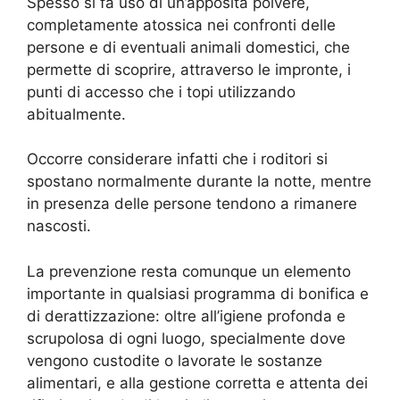
Spesso si fa uso di un’apposita polvere,
completamente atossica nei confronti delle
persone e di eventuali animali domestici, che
permette di scoprire, attraverso le impronte, i
punti di accesso che i topi utilizzando
abitualmente.
Occorre considerare infatti che i roditori si
spostano normalmente durante la notte, mentre
in presenza delle persone tendono a rimanere
nascosti.
La prevenzione resta comunque un elemento
importante in qualsiasi programma di bonifica e
di derattizzazione: oltre all’igiene profonda e
scrupolosa di ogni luogo, specialmente dove
vengono custodite o lavorate le sostanze
alimentari, e alla gestione corretta e attenta dei