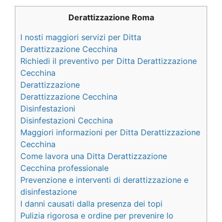
Derattizzazione Roma
I nosti maggiori servizi per Ditta
Derattizzazione Cecchina
Richiedi il preventivo per Ditta Derattizzazione
Cecchina
Derattizzazione
Derattizzazione Cecchina
Disinfestazioni
Disinfestazioni Cecchina
Maggiori informazioni per Ditta Derattizzazione
Cecchina
Come lavora una Ditta Derattizzazione
Cecchina professionale
Prevenzione e interventi di derattizzazione e
disinfestazione
I danni causati dalla presenza dei topi
Pulizia rigorosa e ordine per prevenire lo