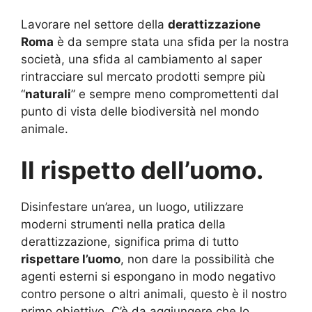
Lavorare nel settore della
derattizzazione
Roma
è da sempre stata una sfida per la nostra
società, una sfida al cambiamento al saper
rintracciare sul mercato prodotti sempre più
“
naturali
” e sempre meno compromettenti dal
punto di vista delle biodiversità nel mondo
animale.
Il rispetto dell’uomo.
Disinfestare un’area, un luogo, utilizzare
moderni strumenti nella pratica della
derattizzazione, significa prima di tutto
rispettare l’uomo
, non dare la possibilità che
agenti esterni si espongano in modo negativo
contro persone o altri animali, questo è il nostro
primo obiettivo. C’è da aggiungere che lo