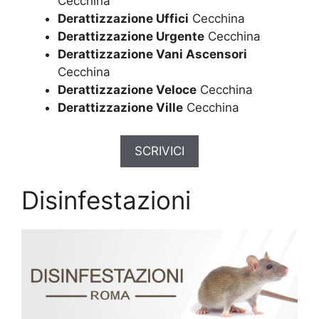
Cecchina
Derattizzazione Uffici
Cecchina
Derattizzazione Urgente
Cecchina
Derattizzazione Vani Ascensori
Cecchina
Derattizzazione Veloce
Cecchina
Derattizzazione Ville
Cecchina
SCRIVICI
Disinfestazioni