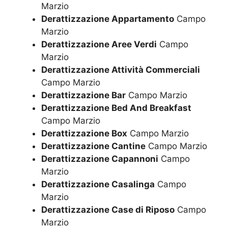
Marzio
Derattizzazione Appartamento
Campo
Marzio
Derattizzazione Aree Verdi
Campo
Marzio
Derattizzazione Attività Commerciali
Campo Marzio
Derattizzazione Bar
Campo Marzio
Derattizzazione Bed And Breakfast
Campo Marzio
Derattizzazione Box
Campo Marzio
Derattizzazione Cantine
Campo Marzio
Derattizzazione Capannoni
Campo
Marzio
Derattizzazione Casalinga
Campo
Marzio
Derattizzazione Case di Riposo
Campo
Marzio