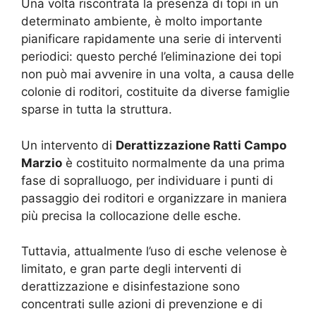
Una volta riscontrata la presenza di topi in un
determinato ambiente, è molto importante
pianificare rapidamente una serie di interventi
periodici: questo perché l’eliminazione dei topi
non può mai avvenire in una volta, a causa delle
colonie di roditori, costituite da diverse famiglie
sparse in tutta la struttura.
Un intervento di
Derattizzazione Ratti Campo
Marzio
è costituito normalmente da una prima
fase di sopralluogo, per individuare i punti di
passaggio dei roditori e organizzare in maniera
più precisa la collocazione delle esche.
Tuttavia, attualmente l’uso di esche velenose è
limitato, e gran parte degli interventi di
derattizzazione e disinfestazione sono
concentrati sulle azioni di prevenzione e di