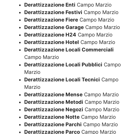
Derattizzazione Enti
Campo Marzio
Derattizzazione Festivi
Campo Marzio
Derattizzazione Fiere
Campo Marzio
Derattizzazione Garage
Campo Marzio
Derattizzazione H24
Campo Marzio
Derattizzazione Hotel
Campo Marzio
Derattizzazione Locali Commerciali
Campo Marzio
Derattizzazione Locali Pubblici
Campo
Marzio
Derattizzazione Locali Tecnici
Campo
Marzio
Derattizzazione Mense
Campo Marzio
Derattizzazione Metodi
Campo Marzio
Derattizzazione Negozi
Campo Marzio
Derattizzazione Notte
Campo Marzio
Derattizzazione Parchi
Campo Marzio
Derattizzazione Parco
Campo Marzio