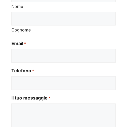
Nome
Cognome
Email
*
Telefono
*
Il tuo messaggio
*