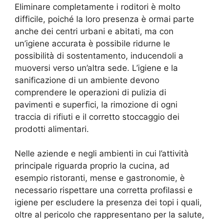
Eliminare completamente i roditori è molto
difficile, poiché la loro presenza è ormai parte
anche dei centri urbani e abitati, ma con
un’igiene accurata è possibile ridurne le
possibilità di sostentamento, inducendoli a
muoversi verso un’altra sede. L’igiene e la
sanificazione di un ambiente devono
comprendere le operazioni di pulizia di
pavimenti e superfici, la rimozione di ogni
traccia di rifiuti e il corretto stoccaggio dei
prodotti alimentari.
Nelle aziende e negli ambienti in cui l’attività
principale riguarda proprio la cucina, ad
esempio ristoranti, mense e gastronomie, è
necessario rispettare una corretta profilassi e
igiene per escludere la presenza dei topi i quali,
oltre al pericolo che rappresentano per la salute,