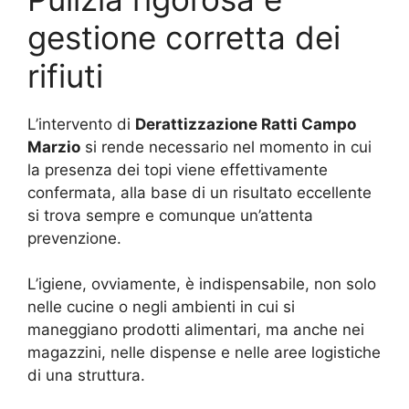
gestione corretta dei
rifiuti
L’intervento di
Derattizzazione Ratti Campo
Marzio
si rende necessario nel momento in cui
la presenza dei topi viene effettivamente
confermata, alla base di un risultato eccellente
si trova sempre e comunque un’attenta
prevenzione.
L’igiene, ovviamente, è indispensabile, non solo
nelle cucine o negli ambienti in cui si
maneggiano prodotti alimentari, ma anche nei
magazzini, nelle dispense e nelle aree logistiche
di una struttura.