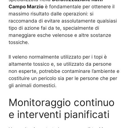
Campo Marzio
è fondamentale per ottenere il
massimo risultato dalle operazioni: si
raccomanda di evitare assolutamente qualsiasi
tipo di azione fai da te, specialmente di
maneggiare esche velenose e altre sostanze
tossiche.
Il veleno normalmente utilizzato per i topi è
altamente tossico e, se utilizzato da persone
non esperte, potrebbe contaminare l’ambiente e
costituire un pericolo sia per le persone che per
gli animali domestici.
Monitoraggio continuo
e interventi pianificati