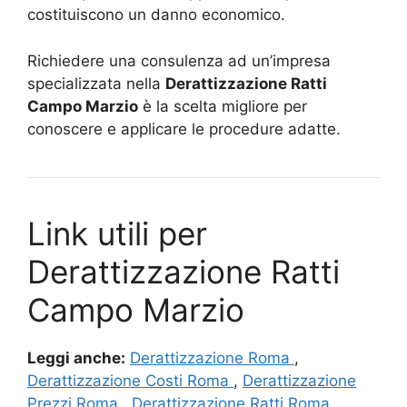
costituiscono un danno economico.
Richiedere una consulenza ad un’impresa
specializzata nella
Derattizzazione Ratti
Campo Marzio
è la scelta migliore per
conoscere e applicare le procedure adatte.
Link utili per
Derattizzazione Ratti
Campo Marzio
Leggi anche:
Derattizzazione Roma
,
Derattizzazione Costi Roma
,
Derattizzazione
Prezzi Roma
,
Derattizzazione Ratti Roma
,