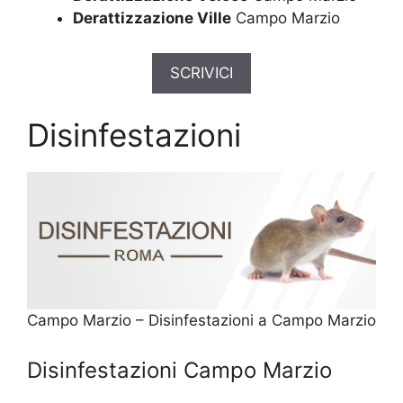
Derattizzazione Ville
Campo Marzio
SCRIVICI
Disinfestazioni
Campo Marzio – Disinfestazioni a Campo Marzio
Disinfestazioni Campo Marzio