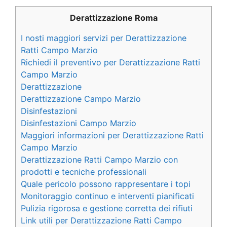
Derattizzazione Roma
I nosti maggiori servizi per Derattizzazione
Ratti Campo Marzio
Richiedi il preventivo per Derattizzazione Ratti
Campo Marzio
Derattizzazione
Derattizzazione Campo Marzio
Disinfestazioni
Disinfestazioni Campo Marzio
Maggiori informazioni per Derattizzazione Ratti
Campo Marzio
Derattizzazione Ratti Campo Marzio con
prodotti e tecniche professionali
Quale pericolo possono rappresentare i topi
Monitoraggio continuo e interventi pianificati
Pulizia rigorosa e gestione corretta dei rifiuti
Link utili per Derattizzazione Ratti Campo