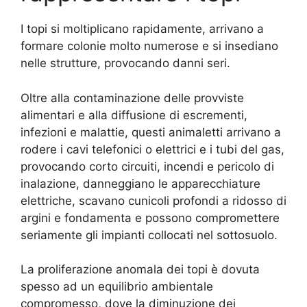
I topi si moltiplicano rapidamente, arrivano a
formare colonie molto numerose e si insediano
nelle strutture, provocando danni seri.
Oltre alla contaminazione delle provviste
alimentari e alla diffusione di escrementi,
infezioni e malattie, questi animaletti arrivano a
rodere i cavi telefonici o elettrici e i tubi del gas,
provocando corto circuiti, incendi e pericolo di
inalazione, danneggiano le apparecchiature
elettriche, scavano cunicoli profondi a ridosso di
argini e fondamenta e possono compromettere
seriamente gli impianti collocati nel sottosuolo.
La proliferazione anomala dei topi è dovuta
spesso ad un equilibrio ambientale
compromesso, dove la diminuzione dei