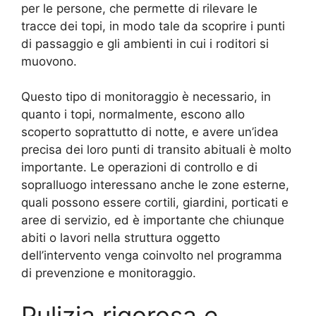
per le persone, che permette di rilevare le
tracce dei topi, in modo tale da scoprire i punti
di passaggio e gli ambienti in cui i roditori si
muovono.
Questo tipo di monitoraggio è necessario, in
quanto i topi, normalmente, escono allo
scoperto soprattutto di notte, e avere un’idea
precisa dei loro punti di transito abituali è molto
importante. Le operazioni di controllo e di
sopralluogo interessano anche le zone esterne,
quali possono essere cortili, giardini, porticati e
aree di servizio, ed è importante che chiunque
abiti o lavori nella struttura oggetto
dell’intervento venga coinvolto nel programma
di prevenzione e monitoraggio.
Pulizia rigorosa e