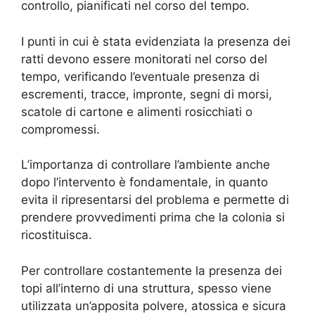
controllo, pianificati nel corso del tempo.
I punti in cui è stata evidenziata la presenza dei
ratti devono essere monitorati nel corso del
tempo, verificando l’eventuale presenza di
escrementi, tracce, impronte, segni di morsi,
scatole di cartone e alimenti rosicchiati o
compromessi.
L’importanza di controllare l’ambiente anche
dopo l’intervento è fondamentale, in quanto
evita il ripresentarsi del problema e permette di
prendere provvedimenti prima che la colonia si
ricostituisca.
Per controllare costantemente la presenza dei
topi all’interno di una struttura, spesso viene
utilizzata un’apposita polvere, atossica e sicura