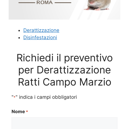
Derattizzazione
Disinfestazioni
Richiedi il preventivo
per Derattizzazione
Ratti Campo Marzio
"
" indica i campi obbligatori
*
Nome
*