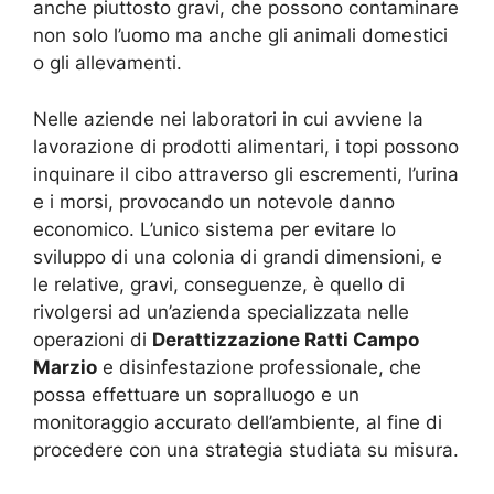
anche piuttosto gravi, che possono contaminare
non solo l’uomo ma anche gli animali domestici
o gli allevamenti.
Nelle aziende nei laboratori in cui avviene la
lavorazione di prodotti alimentari, i topi possono
inquinare il cibo attraverso gli escrementi, l’urina
e i morsi, provocando un notevole danno
economico. L’unico sistema per evitare lo
sviluppo di una colonia di grandi dimensioni, e
le relative, gravi, conseguenze, è quello di
rivolgersi ad un’azienda specializzata nelle
operazioni di
Derattizzazione Ratti Campo
Marzio
e disinfestazione professionale, che
possa effettuare un sopralluogo e un
monitoraggio accurato dell’ambiente, al fine di
procedere con una strategia studiata su misura.