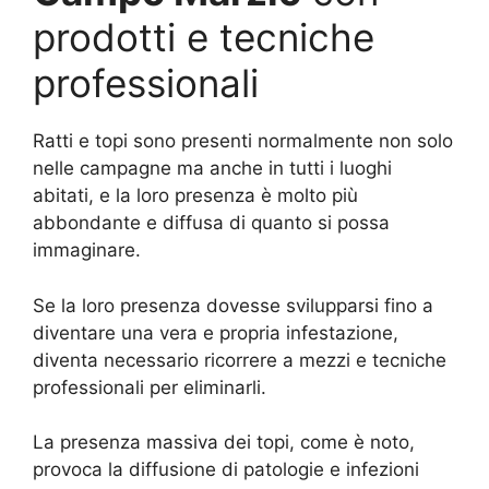
prodotti e tecniche
professionali
Ratti e topi sono presenti normalmente non solo
nelle campagne ma anche in tutti i luoghi
abitati, e la loro presenza è molto più
abbondante e diffusa di quanto si possa
immaginare.
Se la loro presenza dovesse svilupparsi fino a
diventare una vera e propria infestazione,
diventa necessario ricorrere a mezzi e tecniche
professionali per eliminarli.
La presenza massiva dei topi, come è noto,
provoca la diffusione di patologie e infezioni