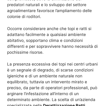
predatori naturali e lo sviluppo del settore
agroalimentare favorisce l’ampliamento delle
colonie di roditori.
Occorre considerare anche che topi e ratti si
adattano facilmente a qualsiasi ambiente
abitativo, sopportano clima e condizioni
differenti e per sopravvivere hanno necessità di
pochissime risorse.
La presenza eccessiva dei topi nei centri urbani
è un segnale di degrado, di scarse condizioni
igieniche e di un ambiente naturale non
equilibrato, tuttavia un intervento mirato e
preciso, da parte di operatori professionali, può
arginare l’infestazione all’interno di un
determinato ambiente. La scelta di un’azienda
specializzata nella
Derattizzazione Ratti