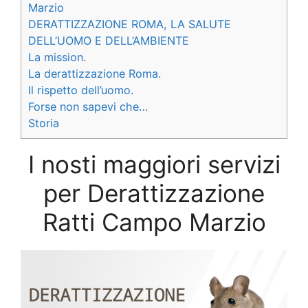
Marzio
DERATTIZZAZIONE ROMA, LA SALUTE
DELL’UOMO E DELL’AMBIENTE
La mission.
La derattizzazione Roma.
Il rispetto dell’uomo.
Forse non sapevi che…
Storia
I nosti maggiori servizi
per Derattizzazione
Ratti Campo Marzio