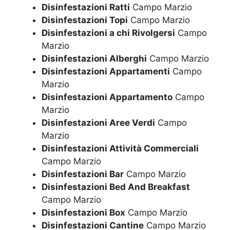
Disinfestazioni Ratti
Campo Marzio
Disinfestazioni Topi
Campo Marzio
Disinfestazioni a chi Rivolgersi
Campo
Marzio
Disinfestazioni Alberghi
Campo Marzio
Disinfestazioni Appartamenti
Campo
Marzio
Disinfestazioni Appartamento
Campo
Marzio
Disinfestazioni Aree Verdi
Campo
Marzio
Disinfestazioni Attività Commerciali
Campo Marzio
Disinfestazioni Bar
Campo Marzio
Disinfestazioni Bed And Breakfast
Campo Marzio
Disinfestazioni Box
Campo Marzio
Disinfestazioni Cantine
Campo Marzio