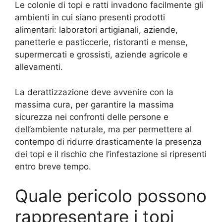
Le colonie di topi e ratti invadono facilmente gli
ambienti in cui siano presenti prodotti
alimentari: laboratori artigianali, aziende,
panetterie e pasticcerie, ristoranti e mense,
supermercati e grossisti, aziende agricole e
allevamenti.
La derattizzazione deve avvenire con la
massima cura, per garantire la massima
sicurezza nei confronti delle persone e
dell’ambiente naturale, ma per permettere al
contempo di ridurre drasticamente la presenza
dei topi e il rischio che l’infestazione si ripresenti
entro breve tempo.
Quale pericolo possono
rappresentare i topi