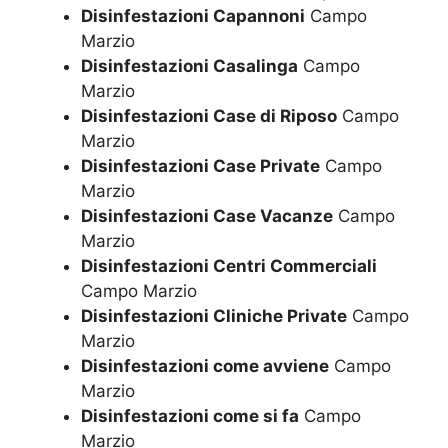
Disinfestazioni Capannoni
Campo
Marzio
Disinfestazioni Casalinga
Campo
Marzio
Disinfestazioni Case di Riposo
Campo
Marzio
Disinfestazioni Case Private
Campo
Marzio
Disinfestazioni Case Vacanze
Campo
Marzio
Disinfestazioni Centri Commerciali
Campo Marzio
Disinfestazioni Cliniche Private
Campo
Marzio
Disinfestazioni come avviene
Campo
Marzio
Disinfestazioni come si fa
Campo
Marzio