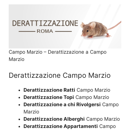
Campo Marzio – Derattizzazione a Campo
Marzio
Derattizzazione Campo Marzio
Derattizzazione Ratti
Campo Marzio
Derattizzazione Topi
Campo Marzio
Derattizzazione a chi Rivolgersi
Campo
Marzio
Derattizzazione Alberghi
Campo Marzio
Derattizzazione Appartamenti
Campo