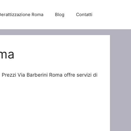
Derattizzazione Roma
Blog
Contatti
oma
 Prezzi Via Barberini Roma offre servizi di