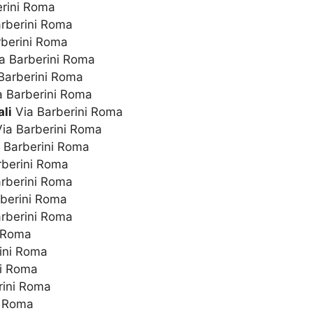
rini Roma
rberini Roma
berini Roma
a Barberini Roma
Barberini Roma
 Barberini Roma
li
Via Barberini Roma
ia Barberini Roma
 Barberini Roma
rberini Roma
rberini Roma
berini Roma
rberini Roma
i Roma
ini Roma
ni Roma
rini Roma
i Roma