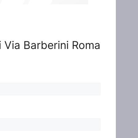
zi Via Barberini Roma