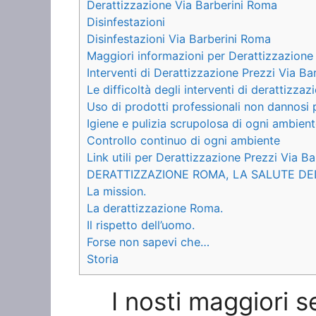
Derattizzazione Via Barberini Roma
Disinfestazioni
Disinfestazioni Via Barberini Roma
Maggiori informazioni per Derattizzazione
Interventi di Derattizzazione Prezzi Via Ba
Le difficoltà degli interventi di derattizzaz
Uso di prodotti professionali non dannosi 
Igiene e pulizia scrupolosa di ogni ambien
Controllo continuo di ogni ambiente
Link utili per Derattizzazione Prezzi Via B
DERATTIZZAZIONE ROMA, LA SALUTE DE
La mission.
La derattizzazione Roma.
Il rispetto dell’uomo.
Forse non sapevi che…
Storia
I nosti maggiori s