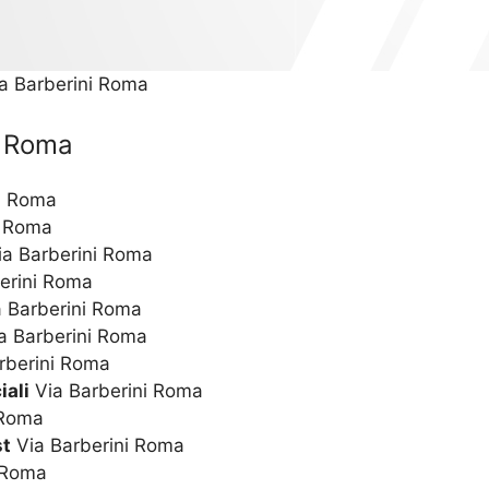
ia Barberini Roma
i Roma
i Roma
i Roma
a Barberini Roma
erini Roma
 Barberini Roma
a Barberini Roma
rberini Roma
iali
Via Barberini Roma
 Roma
st
Via Barberini Roma
 Roma