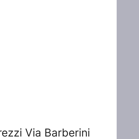
rezzi Via Barberini