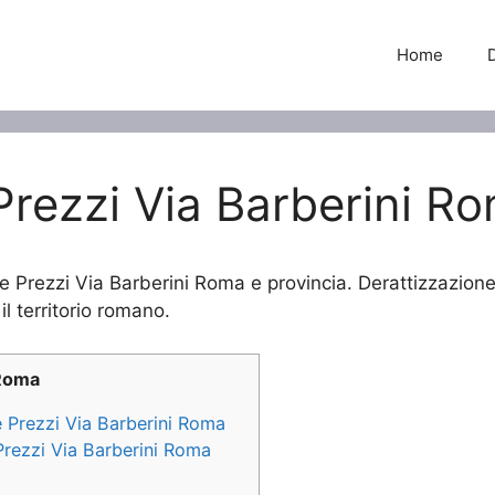
Home
Prezzi Via Barberini R
ne Prezzi Via Barberini Roma e provincia. Derattizzazione
il territorio romano.
 Roma
e Prezzi Via Barberini Roma
 Prezzi Via Barberini Roma