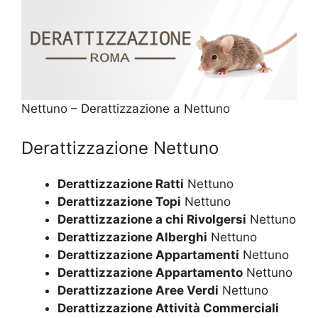
Nettuno – Derattizzazione a Nettuno
Derattizzazione Nettuno
Derattizzazione Ratti
Nettuno
Derattizzazione Topi
Nettuno
Derattizzazione a chi Rivolgersi
Nettuno
Derattizzazione Alberghi
Nettuno
Derattizzazione Appartamenti
Nettuno
Derattizzazione Appartamento
Nettuno
Derattizzazione Aree Verdi
Nettuno
Derattizzazione Attività Commerciali