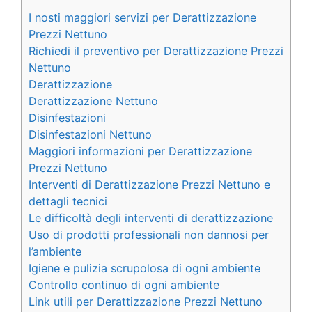
I nosti maggiori servizi per Derattizzazione
Prezzi Nettuno
Richiedi il preventivo per Derattizzazione Prezzi
Nettuno
Derattizzazione
Derattizzazione Nettuno
Disinfestazioni
Disinfestazioni Nettuno
Maggiori informazioni per Derattizzazione
Prezzi Nettuno
Interventi di Derattizzazione Prezzi Nettuno e
dettagli tecnici
Le difficoltà degli interventi di derattizzazione
Uso di prodotti professionali non dannosi per
l’ambiente
Igiene e pulizia scrupolosa di ogni ambiente
Controllo continuo di ogni ambiente
Link utili per Derattizzazione Prezzi Nettuno