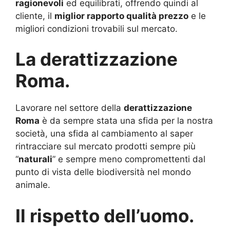
ragionevoli
ed equilibrati, offrendo quindi al
cliente, il
miglior rapporto qualità prezzo
e le
migliori condizioni trovabili sul mercato.
La derattizzazione
Roma.
Lavorare nel settore della
derattizzazione
Roma
è da sempre stata una sfida per la nostra
società, una sfida al cambiamento al saper
rintracciare sul mercato prodotti sempre più
“
naturali
” e sempre meno compromettenti dal
punto di vista delle biodiversità nel mondo
animale.
Il rispetto dell’uomo.