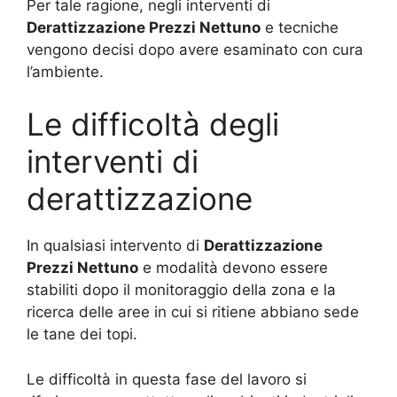
Per tale ragione, negli interventi di
Derattizzazione Prezzi Nettuno
e tecniche
vengono decisi dopo avere esaminato con cura
l’ambiente.
Le difficoltà degli
interventi di
derattizzazione
In qualsiasi intervento di
Derattizzazione
Prezzi Nettuno
e modalità devono essere
stabiliti dopo il monitoraggio della zona e la
ricerca delle aree in cui si ritiene abbiano sede
le tane dei topi.
Le difficoltà in questa fase del lavoro si