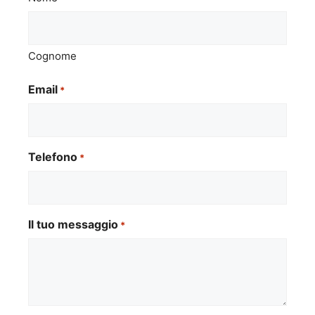
Cognome
Email
*
Telefono
*
Il tuo messaggio
*