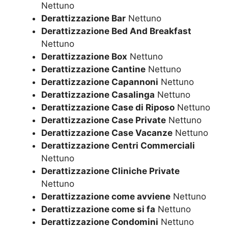
Nettuno
Derattizzazione Bar
Nettuno
Derattizzazione Bed And Breakfast
Nettuno
Derattizzazione Box
Nettuno
Derattizzazione Cantine
Nettuno
Derattizzazione Capannoni
Nettuno
Derattizzazione Casalinga
Nettuno
Derattizzazione Case di Riposo
Nettuno
Derattizzazione Case Private
Nettuno
Derattizzazione Case Vacanze
Nettuno
Derattizzazione Centri Commerciali
Nettuno
Derattizzazione Cliniche Private
Nettuno
Derattizzazione come avviene
Nettuno
Derattizzazione come si fa
Nettuno
Derattizzazione Condomini
Nettuno