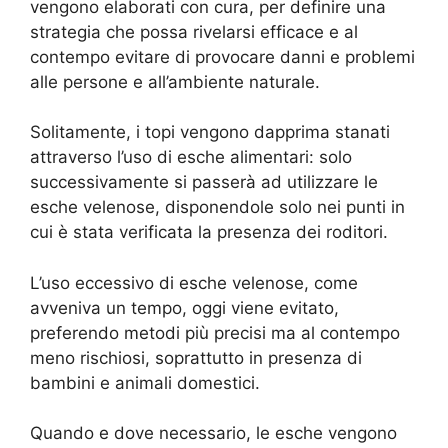
vengono elaborati con cura, per definire una
strategia che possa rivelarsi efficace e al
contempo evitare di provocare danni e problemi
alle persone e all’ambiente naturale.
Solitamente, i topi vengono dapprima stanati
attraverso l’uso di esche alimentari: solo
successivamente si passerà ad utilizzare le
esche velenose, disponendole solo nei punti in
cui è stata verificata la presenza dei roditori.
L’uso eccessivo di esche velenose, come
avveniva un tempo, oggi viene evitato,
preferendo metodi più precisi ma al contempo
meno rischiosi, soprattutto in presenza di
bambini e animali domestici.
Quando e dove necessario, le esche vengono