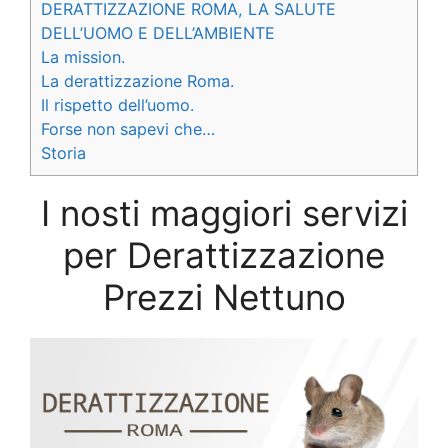
DERATTIZZAZIONE ROMA, LA SALUTE
DELL’UOMO E DELL’AMBIENTE
La mission.
La derattizzazione Roma.
Il rispetto dell’uomo.
Forse non sapevi che…
Storia
I nosti maggiori servizi
per Derattizzazione
Prezzi Nettuno