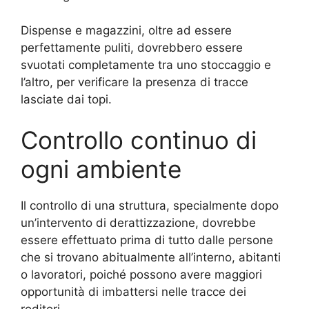
Dispense e magazzini, oltre ad essere
perfettamente puliti, dovrebbero essere
svuotati completamente tra uno stoccaggio e
l’altro, per verificare la presenza di tracce
lasciate dai topi.
Controllo continuo di
ogni ambiente
Il controllo di una struttura, specialmente dopo
un’intervento di derattizzazione, dovrebbe
essere effettuato prima di tutto dalle persone
che si trovano abitualmente all’interno, abitanti
o lavoratori, poiché possono avere maggiori
opportunità di imbattersi nelle tracce dei