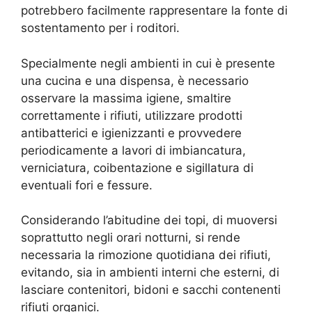
potrebbero facilmente rappresentare la fonte di
sostentamento per i roditori.
Specialmente negli ambienti in cui è presente
una cucina e una dispensa, è necessario
osservare la massima igiene, smaltire
correttamente i rifiuti, utilizzare prodotti
antibatterici e igienizzanti e provvedere
periodicamente a lavori di imbiancatura,
verniciatura, coibentazione e sigillatura di
eventuali fori e fessure.
Considerando l’abitudine dei topi, di muoversi
soprattutto negli orari notturni, si rende
necessaria la rimozione quotidiana dei rifiuti,
evitando, sia in ambienti interni che esterni, di
lasciare contenitori, bidoni e sacchi contenenti
rifiuti organici.