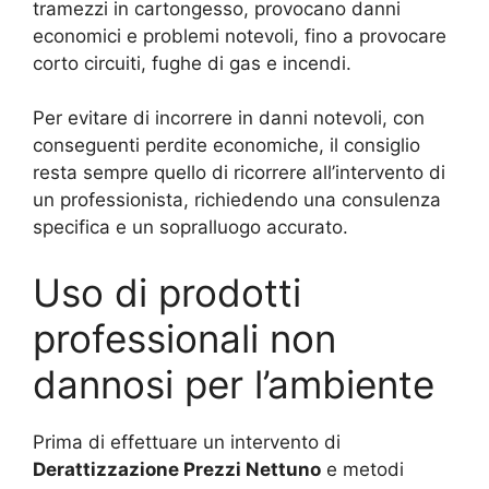
tramezzi in cartongesso, provocano danni
economici e problemi notevoli, fino a provocare
corto circuiti, fughe di gas e incendi.
Per evitare di incorrere in danni notevoli, con
conseguenti perdite economiche, il consiglio
resta sempre quello di ricorrere all’intervento di
un professionista, richiedendo una consulenza
specifica e un sopralluogo accurato.
Uso di prodotti
professionali non
dannosi per l’ambiente
Prima di effettuare un intervento di
Derattizzazione Prezzi Nettuno
e metodi