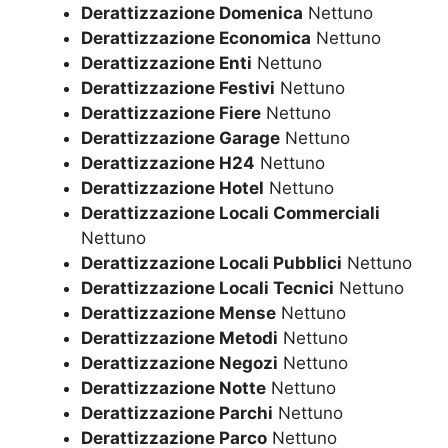
Derattizzazione Domenica
Nettuno
Derattizzazione Economica
Nettuno
Derattizzazione Enti
Nettuno
Derattizzazione Festivi
Nettuno
Derattizzazione Fiere
Nettuno
Derattizzazione Garage
Nettuno
Derattizzazione H24
Nettuno
Derattizzazione Hotel
Nettuno
Derattizzazione Locali Commerciali
Nettuno
Derattizzazione Locali Pubblici
Nettuno
Derattizzazione Locali Tecnici
Nettuno
Derattizzazione Mense
Nettuno
Derattizzazione Metodi
Nettuno
Derattizzazione Negozi
Nettuno
Derattizzazione Notte
Nettuno
Derattizzazione Parchi
Nettuno
Derattizzazione Parco
Nettuno