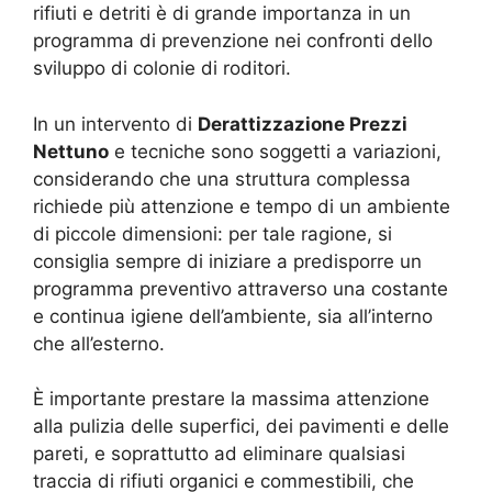
rifiuti e detriti è di grande importanza in un
programma di prevenzione nei confronti dello
sviluppo di colonie di roditori.
In un intervento di
Derattizzazione Prezzi
Nettuno
e tecniche sono soggetti a variazioni,
considerando che una struttura complessa
richiede più attenzione e tempo di un ambiente
di piccole dimensioni: per tale ragione, si
consiglia sempre di iniziare a predisporre un
programma preventivo attraverso una costante
e continua igiene dell’ambiente, sia all’interno
che all’esterno.
È importante prestare la massima attenzione
alla pulizia delle superfici, dei pavimenti e delle
pareti, e soprattutto ad eliminare qualsiasi
traccia di rifiuti organici e commestibili, che