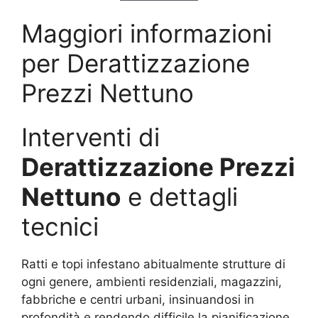
Maggiori informazioni
per Derattizzazione
Prezzi Nettuno
Interventi di
Derattizzazione Prezzi
Nettuno
e dettagli
tecnici
Ratti e topi infestano abitualmente strutture di
ogni genere, ambienti residenziali, magazzini,
fabbriche e centri urbani, insinuandosi in
profondità e rendendo difficile la pianificazione