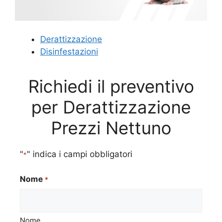
Derattizzazione
Disinfestazioni
Richiedi il preventivo
per Derattizzazione
Prezzi Nettuno
"
" indica i campi obbligatori
*
Nome
*
Nome