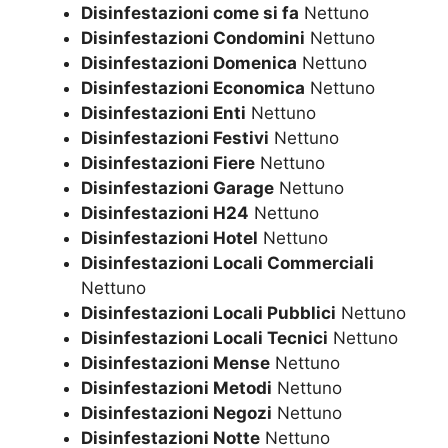
Disinfestazioni come si fa
Nettuno
Disinfestazioni Condomini
Nettuno
Disinfestazioni Domenica
Nettuno
Disinfestazioni Economica
Nettuno
Disinfestazioni Enti
Nettuno
Disinfestazioni Festivi
Nettuno
Disinfestazioni Fiere
Nettuno
Disinfestazioni Garage
Nettuno
Disinfestazioni H24
Nettuno
Disinfestazioni Hotel
Nettuno
Disinfestazioni Locali Commerciali
Nettuno
Disinfestazioni Locali Pubblici
Nettuno
Disinfestazioni Locali Tecnici
Nettuno
Disinfestazioni Mense
Nettuno
Disinfestazioni Metodi
Nettuno
Disinfestazioni Negozi
Nettuno
Disinfestazioni Notte
Nettuno