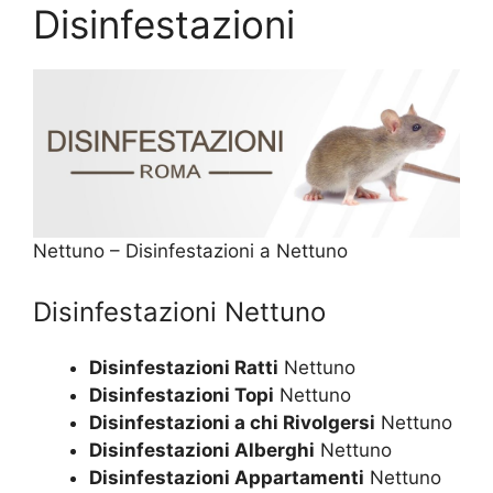
Disinfestazioni
Nettuno – Disinfestazioni a Nettuno
Disinfestazioni Nettuno
Disinfestazioni Ratti
Nettuno
Disinfestazioni Topi
Nettuno
Disinfestazioni a chi Rivolgersi
Nettuno
Disinfestazioni Alberghi
Nettuno
Disinfestazioni Appartamenti
Nettuno