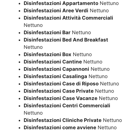
Disinfestazioni Appartamento
Nettuno
Disinfestazioni Aree Verdi
Nettuno
Disinfestazioni Attività Commerciali
Nettuno
Disinfestazioni Bar
Nettuno
Disinfestazioni Bed And Breakfast
Nettuno
Disinfestazioni Box
Nettuno
Disinfestazioni Cantine
Nettuno
Disinfestazioni Capannoni
Nettuno
Disinfestazioni Casalinga
Nettuno
Disinfestazioni Case di Riposo
Nettuno
Disinfestazioni Case Private
Nettuno
Disinfestazioni Case Vacanze
Nettuno
Disinfestazioni Centri Commerciali
Nettuno
Disinfestazioni Cliniche Private
Nettuno
Disinfestazioni come avviene
Nettuno