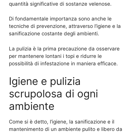
quantità significative di sostanze velenose.
Di fondamentale importanza sono anche le
tecniche di prevenzione, attraverso l’igiene e la
sanificazione costante degli ambienti.
La pulizia è la prima precauzione da osservare
per mantenere lontani i topi e ridurre le
possibilità di infestazione in maniera efficace.
Igiene e pulizia
scrupolosa di ogni
ambiente
Come si è detto, l’igiene, la sanificazione e il
mantenimento di un ambiente pulito e libero da