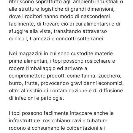
riferiscono soprattutto agli ambienti industriali o
alle strutture logistiche di grandi dimensioni,
dove i roditori hanno modo di nascondersi
facilmente, di trovare ciò di cui alimentarsi e di
sfuggire alla vista, transitando attraverso
cunicoli, tramezzi e condotti sotterranei.
Nei magazzini in cui sono custodite materie
prime alimentari, i topi possono rosicchiare e
rodere l’imballaggio ed arrivare a
compromettere prodotti come farina, zucchero,
burro, frutta, provocando gravi danni economici,
oltre al rischio di contaminazione e di diffusione
di infezioni e patologie.
I topi possono facilmente intaccare anche le
infrastrutture: rosicchiano cavi e tubature,
rodono e consumano le coibentazioni e i