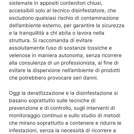
sistemate in appositi contenitori chiusi,
accessibili solo al tecnico disinfestatore, che
escludono qualsiasi rischio di contaminazione
dell’ambiente esterno, per garantire la sicurezza
e la tranquillità a chi abita o lavora nella
struttura. Si raccomanda di evitare
assolutamente l’uso di sostanze tossiche e
velenose in maniera autonoma, senza ricorrere
alla consulenza di un professionista, al fine di
evitare la disperxione nell’ambiente di prodotti
che potrebbero provocare seri danni.
Oggi la derattizzazione e la disinfestazione si
basano soprattutto sulle tecniche di
prevenzione e di controllo, sugli interventi di
monitoraggio continuo e sullo studio di metodi
che mirano soprattutto a contenere e ridurre le
infestazioni, senza la necessità di ricorrere a