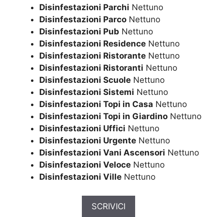
Disinfestazioni Parchi
Nettuno
Disinfestazioni Parco
Nettuno
Disinfestazioni Pub
Nettuno
Disinfestazioni Residence
Nettuno
Disinfestazioni Ristorante
Nettuno
Disinfestazioni Ristoranti
Nettuno
Disinfestazioni Scuole
Nettuno
Disinfestazioni Sistemi
Nettuno
Disinfestazioni Topi in Casa
Nettuno
Disinfestazioni Topi in Giardino
Nettuno
Disinfestazioni Uffici
Nettuno
Disinfestazioni Urgente
Nettuno
Disinfestazioni Vani Ascensori
Nettuno
Disinfestazioni Veloce
Nettuno
Disinfestazioni Ville
Nettuno
SCRIVICI