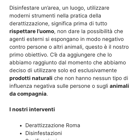
Disinfestare un’area, un luogo, utilizzare
moderni strumenti nella pratica della
derattizzazione, significa prima di tutto
rispettare l’uomo
, non dare la possibilità che
agenti esterni si espongano in modo negativo
contro persone o altri animali, questo è il nostro
primo obiettivo. C’è da aggiungere che lo
abbiamo raggiunto dal momento che abbiamo
deciso di utilizzare solo ed esclusivamente
prodotti naturali
che non hanno nessun tipo di
influenza negativa sulle persone o sugli
animali
da compagnia
.
I nostri interventi
Derattizzazione Roma
Disinfestazioni