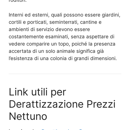
roditori.
Interni ed esterni, quali possono essere giardini,
cortili e porticati, seminterrati, cantine e
ambienti di servizio devono essere
costantemente esaminati, senza aspettare di
vedere comparire un topo, poiché la presenza
accertata di un solo animale significa già
l’esistenza di una colonia di grandi dimensioni.
Link utili per
Derattizzazione Prezzi
Nettuno