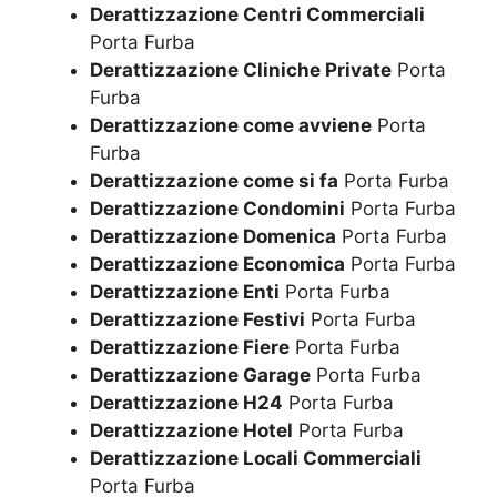
Derattizzazione Centri Commerciali
Porta Furba
Derattizzazione Cliniche Private
Porta
Furba
Derattizzazione come avviene
Porta
Furba
Derattizzazione come si fa
Porta Furba
Derattizzazione Condomini
Porta Furba
Derattizzazione Domenica
Porta Furba
Derattizzazione Economica
Porta Furba
Derattizzazione Enti
Porta Furba
Derattizzazione Festivi
Porta Furba
Derattizzazione Fiere
Porta Furba
Derattizzazione Garage
Porta Furba
Derattizzazione H24
Porta Furba
Derattizzazione Hotel
Porta Furba
Derattizzazione Locali Commerciali
Porta Furba