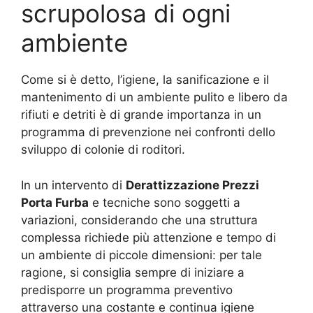
scrupolosa di ogni
ambiente
Come si è detto, l’igiene, la sanificazione e il
mantenimento di un ambiente pulito e libero da
rifiuti e detriti è di grande importanza in un
programma di prevenzione nei confronti dello
sviluppo di colonie di roditori.
In un intervento di
Derattizzazione Prezzi
Porta Furba
e tecniche sono soggetti a
variazioni, considerando che una struttura
complessa richiede più attenzione e tempo di
un ambiente di piccole dimensioni: per tale
ragione, si consiglia sempre di iniziare a
predisporre un programma preventivo
attraverso una costante e continua igiene