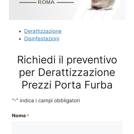
Derattizzazione
Disinfestazioni
Richiedi il preventivo
per Derattizzazione
Prezzi Porta Furba
"
" indica i campi obbligatori
*
Nome
*