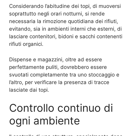
Considerando l’abitudine dei topi, di muoversi
soprattutto negli orari notturni, si rende
necessaria la rimozione quotidiana dei rifiuti,
evitando, sia in ambienti interni che esterni, di
lasciare contenitori, bidoni e sacchi contenenti
rifiuti organici.
Dispense e magazzini, oltre ad essere
perfettamente puliti, dovrebbero essere
svuotati completamente tra uno stoccaggio e
l’altro, per verificare la presenza di tracce
lasciate dai topi.
Controllo continuo di
ogni ambiente