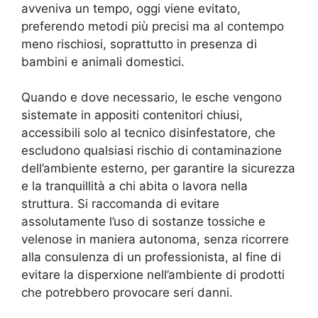
avveniva un tempo, oggi viene evitato,
preferendo metodi più precisi ma al contempo
meno rischiosi, soprattutto in presenza di
bambini e animali domestici.
Quando e dove necessario, le esche vengono
sistemate in appositi contenitori chiusi,
accessibili solo al tecnico disinfestatore, che
escludono qualsiasi rischio di contaminazione
dell’ambiente esterno, per garantire la sicurezza
e la tranquillità a chi abita o lavora nella
struttura. Si raccomanda di evitare
assolutamente l’uso di sostanze tossiche e
velenose in maniera autonoma, senza ricorrere
alla consulenza di un professionista, al fine di
evitare la disperxione nell’ambiente di prodotti
che potrebbero provocare seri danni.