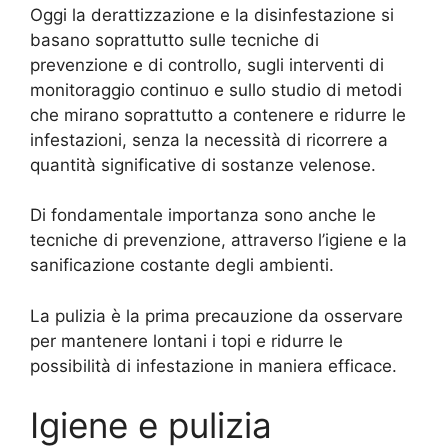
Oggi la derattizzazione e la disinfestazione si
basano soprattutto sulle tecniche di
prevenzione e di controllo, sugli interventi di
monitoraggio continuo e sullo studio di metodi
che mirano soprattutto a contenere e ridurre le
infestazioni, senza la necessità di ricorrere a
quantità significative di sostanze velenose.
Di fondamentale importanza sono anche le
tecniche di prevenzione, attraverso l’igiene e la
sanificazione costante degli ambienti.
La pulizia è la prima precauzione da osservare
per mantenere lontani i topi e ridurre le
possibilità di infestazione in maniera efficace.
Igiene e pulizia