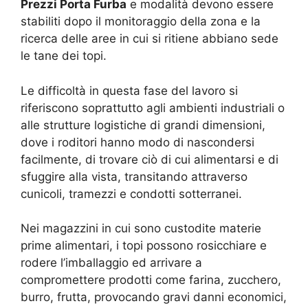
Prezzi Porta Furba
e modalità devono essere
stabiliti dopo il monitoraggio della zona e la
ricerca delle aree in cui si ritiene abbiano sede
le tane dei topi.
Le difficoltà in questa fase del lavoro si
riferiscono soprattutto agli ambienti industriali o
alle strutture logistiche di grandi dimensioni,
dove i roditori hanno modo di nascondersi
facilmente, di trovare ciò di cui alimentarsi e di
sfuggire alla vista, transitando attraverso
cunicoli, tramezzi e condotti sotterranei.
Nei magazzini in cui sono custodite materie
prime alimentari, i topi possono rosicchiare e
rodere l’imballaggio ed arrivare a
compromettere prodotti come farina, zucchero,
burro, frutta, provocando gravi danni economici,