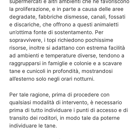
supermercati e altri ambienti che ne favoriscono
la proliferazione, e in parte a causa delle aree
degradate, fabbriche dismesse, canali, fossati
e discariche, che offrono a questi animaletti
un’ottima fonte di sostentamento. Per
sopravvivere, i topi richiedono pochissime
risorse, inoltre si adattano con estrema facilità
ad ambienti e temperature diverse, tendono a
raggrupparsi in famiglie e colonie e a scavare
tane e cunicoli in profondità, mostrandosi
all’esterno solo negli orari notturni.
Per tale ragione, prima di procedere con
qualsiasi modalità di intervento, è necessario
prima di tutto individuare i punti di accesso e di
transito dei roditori, in modo tale da poterne
individuare le tane.