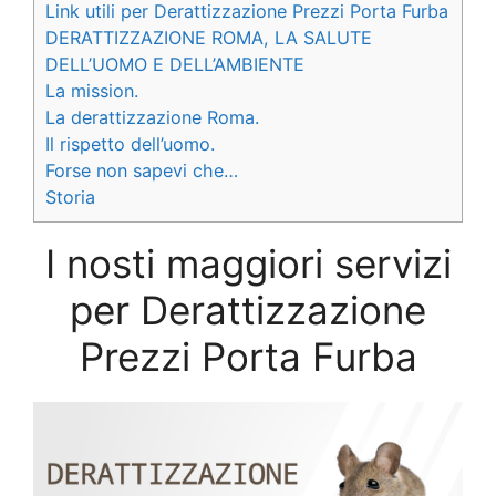
Link utili per Derattizzazione Prezzi Porta Furba
DERATTIZZAZIONE ROMA, LA SALUTE
DELL’UOMO E DELL’AMBIENTE
La mission.
La derattizzazione Roma.
Il rispetto dell’uomo.
Forse non sapevi che…
Storia
I nosti maggiori servizi
per Derattizzazione
Prezzi Porta Furba