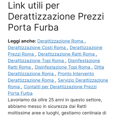
Link utili per
Derattizzazione Prezzi
Porta Furba
Leggi anche:
Derattizzazione Roma
,
Derattizzazione Costi Roma
,
Derattizzazione
Prezzi Roma
,
Derattizzazione Ratti Roma
,
Derattizzazione Topi Roma
,
Disinfestazione
Ratti Roma
,
Disinfestazione Topi Roma
,
Ditta
Derattizzazione Roma
,
Pronto Intervento
Derattizzazione Roma
,
Servizio Derattizzazione
Roma
,
Contatti per Derattizzazione Prezzi
Porta Furba
Lavoriamo da oltre 25 anni in questo settore,
abbiamo messo in sicurezza dai Ratti
moltissime aree e luoghi, gestiamo centinaia di