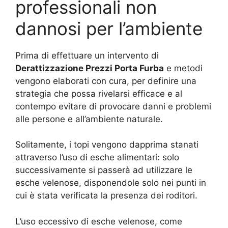
professionali non
dannosi per l’ambiente
Prima di effettuare un intervento di
Derattizzazione Prezzi Porta Furba
e metodi
vengono elaborati con cura, per definire una
strategia che possa rivelarsi efficace e al
contempo evitare di provocare danni e problemi
alle persone e all’ambiente naturale.
Solitamente, i topi vengono dapprima stanati
attraverso l’uso di esche alimentari: solo
successivamente si passerà ad utilizzare le
esche velenose, disponendole solo nei punti in
cui è stata verificata la presenza dei roditori.
L’uso eccessivo di esche velenose, come