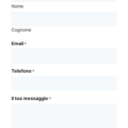
Nome
Cognome
Email
*
Telefono
*
Il tuo messaggio
*