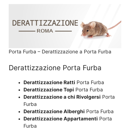
Porta Furba – Derattizzazione a Porta Furba
Derattizzazione Porta Furba
Derattizzazione Ratti
Porta Furba
Derattizzazione Topi
Porta Furba
Derattizzazione a chi Rivolgersi
Porta
Furba
Derattizzazione Alberghi
Porta Furba
Derattizzazione Appartamenti
Porta
Furba