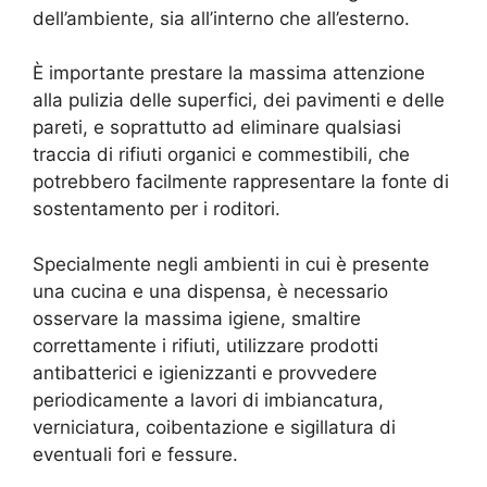
dell’ambiente, sia all’interno che all’esterno.
È importante prestare la massima attenzione
alla pulizia delle superfici, dei pavimenti e delle
pareti, e soprattutto ad eliminare qualsiasi
traccia di rifiuti organici e commestibili, che
potrebbero facilmente rappresentare la fonte di
sostentamento per i roditori.
Specialmente negli ambienti in cui è presente
una cucina e una dispensa, è necessario
osservare la massima igiene, smaltire
correttamente i rifiuti, utilizzare prodotti
antibatterici e igienizzanti e provvedere
periodicamente a lavori di imbiancatura,
verniciatura, coibentazione e sigillatura di
eventuali fori e fessure.