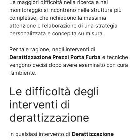
Le maggiori difficoltà nella ricerca e nel
monitoraggio si incontrano nelle strutture più
complesse, che richiedono la massima
attenzione e l’elaborazione di una strategia
personalizzata e concepita su misura.
Per tale ragione, negli interventi di
Derattizzazione Prezzi Porta Furba
e tecniche
vengono decisi dopo avere esaminato con cura
l’ambiente.
Le difficoltà degli
interventi di
derattizzazione
In qualsiasi intervento di
Derattizzazione