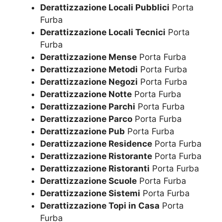
Derattizzazione Locali Pubblici
Porta
Furba
Derattizzazione Locali Tecnici
Porta
Furba
Derattizzazione Mense
Porta Furba
Derattizzazione Metodi
Porta Furba
Derattizzazione Negozi
Porta Furba
Derattizzazione Notte
Porta Furba
Derattizzazione Parchi
Porta Furba
Derattizzazione Parco
Porta Furba
Derattizzazione Pub
Porta Furba
Derattizzazione Residence
Porta Furba
Derattizzazione Ristorante
Porta Furba
Derattizzazione Ristoranti
Porta Furba
Derattizzazione Scuole
Porta Furba
Derattizzazione Sistemi
Porta Furba
Derattizzazione Topi in Casa
Porta
Furba