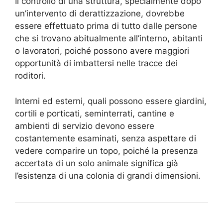
Il controllo di una struttura, specialmente dopo
un’intervento di derattizzazione, dovrebbe
essere effettuato prima di tutto dalle persone
che si trovano abitualmente all’interno, abitanti
o lavoratori, poiché possono avere maggiori
opportunità di imbattersi nelle tracce dei
roditori.
Interni ed esterni, quali possono essere giardini,
cortili e porticati, seminterrati, cantine e
ambienti di servizio devono essere
costantemente esaminati, senza aspettare di
vedere comparire un topo, poiché la presenza
accertata di un solo animale significa già
l’esistenza di una colonia di grandi dimensioni.