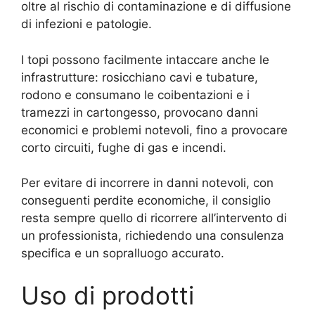
oltre al rischio di contaminazione e di diffusione
di infezioni e patologie.
I topi possono facilmente intaccare anche le
infrastrutture: rosicchiano cavi e tubature,
rodono e consumano le coibentazioni e i
tramezzi in cartongesso, provocano danni
economici e problemi notevoli, fino a provocare
corto circuiti, fughe di gas e incendi.
Per evitare di incorrere in danni notevoli, con
conseguenti perdite economiche, il consiglio
resta sempre quello di ricorrere all’intervento di
un professionista, richiedendo una consulenza
specifica e un sopralluogo accurato.
Uso di prodotti