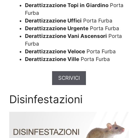
Derattizzazione Topi in Giardino
Porta
Furba
Derattizzazione Uffici
Porta Furba
Derattizzazione Urgente
Porta Furba
Derattizzazione Vani Ascensori
Porta
Furba
Derattizzazione Veloce
Porta Furba
Derattizzazione Ville
Porta Furba
SCRIVICI
Disinfestazioni