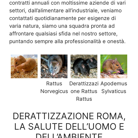
contratti annuali con moltissime aziende di vari
settori, dall’alimentare all’industriale, veniamo
contattati quotidianamente per esigenze di
varia natura, siamo una squadra pronta ad
affrontare qualsiasi sfida nel nostro settore,
puntando sempre alla professionalità e onestà.
Rattus
Derattizzazi
Apodemus
Norvegicus
one Rattus
Sylvaticus
Rattus
DERATTIZZAZIONE ROMA,
LA SALUTE DELL’UOMO E
DELL’AMBIENTE