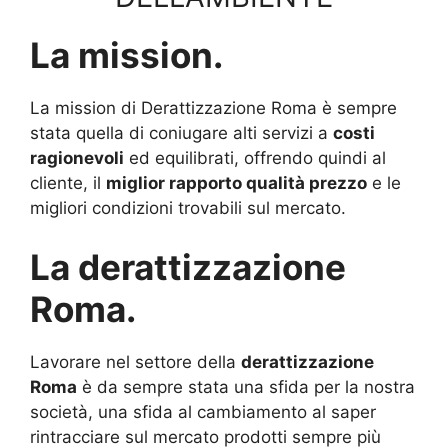
La mission.
La mission di Derattizzazione Roma è sempre
stata quella di coniugare alti servizi a
costi
ragionevoli
ed equilibrati, offrendo quindi al
cliente, il
miglior rapporto qualità prezzo
e le
migliori condizioni trovabili sul mercato.
La derattizzazione
Roma.
Lavorare nel settore della
derattizzazione
Roma
è da sempre stata una sfida per la nostra
società, una sfida al cambiamento al saper
rintracciare sul mercato prodotti sempre più