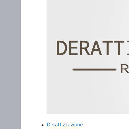
Derattizzazione