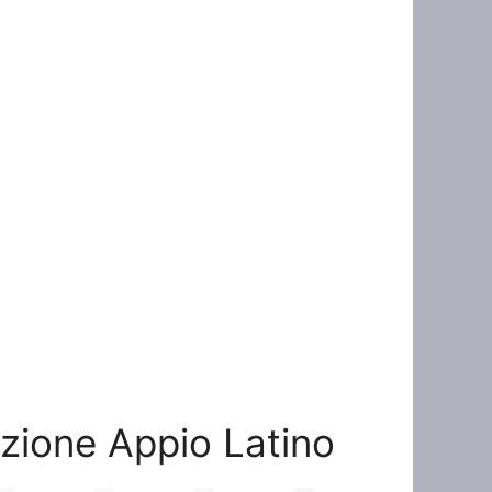
zazione Appio Latino