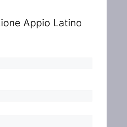
azione Appio Latino