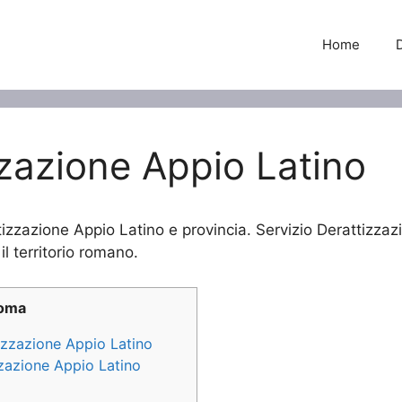
Home
zzazione Appio Latino
tizzazione Appio Latino e provincia. Servizio Derattizzazi
il territorio romano.
Roma
tizzazione Appio Latino
zzazione Appio Latino