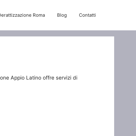
Derattizzazione Roma
Blog
Contatti
one Appio Latino offre servizi di