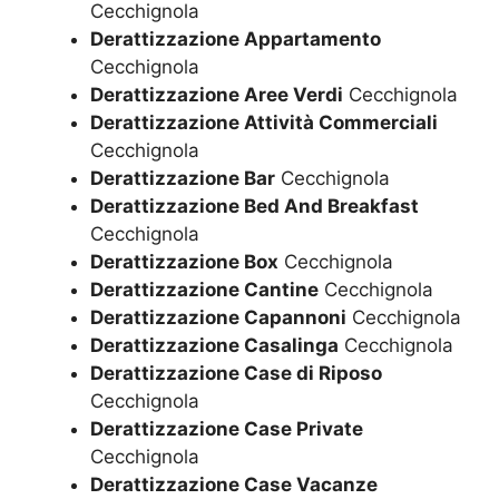
Cecchignola
Derattizzazione Appartamento
Cecchignola
Derattizzazione Aree Verdi
Cecchignola
Derattizzazione Attività Commerciali
Cecchignola
Derattizzazione Bar
Cecchignola
Derattizzazione Bed And Breakfast
Cecchignola
Derattizzazione Box
Cecchignola
Derattizzazione Cantine
Cecchignola
Derattizzazione Capannoni
Cecchignola
Derattizzazione Casalinga
Cecchignola
Derattizzazione Case di Riposo
Cecchignola
Derattizzazione Case Private
Cecchignola
Derattizzazione Case Vacanze