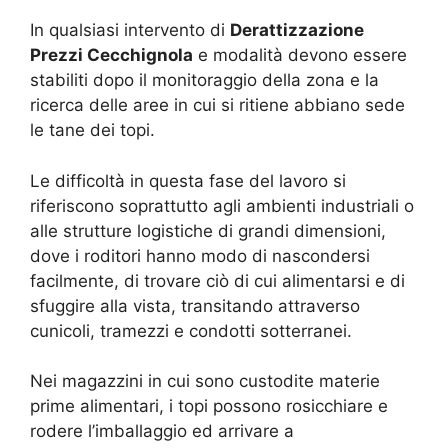
In qualsiasi intervento di
Derattizzazione
Prezzi Cecchignola
e modalità devono essere
stabiliti dopo il monitoraggio della zona e la
ricerca delle aree in cui si ritiene abbiano sede
le tane dei topi.
Le difficoltà in questa fase del lavoro si
riferiscono soprattutto agli ambienti industriali o
alle strutture logistiche di grandi dimensioni,
dove i roditori hanno modo di nascondersi
facilmente, di trovare ciò di cui alimentarsi e di
sfuggire alla vista, transitando attraverso
cunicoli, tramezzi e condotti sotterranei.
Nei magazzini in cui sono custodite materie
prime alimentari, i topi possono rosicchiare e
rodere l’imballaggio ed arrivare a