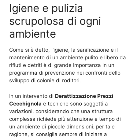
Igiene e pulizia
scrupolosa di ogni
ambiente
Come si è detto, l’igiene, la sanificazione e il
mantenimento di un ambiente pulito e libero da
rifiuti e detriti è di grande importanza in un
programma di prevenzione nei confronti dello
sviluppo di colonie di roditori.
In un intervento di
Derattizzazione Prezzi
Cecchignola
e tecniche sono soggetti a
variazioni, considerando che una struttura
complessa richiede più attenzione e tempo di
un ambiente di piccole dimensioni: per tale
ragione, si consiglia sempre di iniziare a