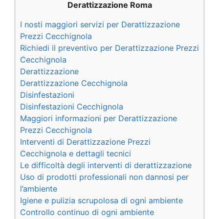
Derattizzazione Roma
I nosti maggiori servizi per Derattizzazione
Prezzi Cecchignola
Richiedi il preventivo per Derattizzazione Prezzi
Cecchignola
Derattizzazione
Derattizzazione Cecchignola
Disinfestazioni
Disinfestazioni Cecchignola
Maggiori informazioni per Derattizzazione
Prezzi Cecchignola
Interventi di Derattizzazione Prezzi
Cecchignola e dettagli tecnici
Le difficoltà degli interventi di derattizzazione
Uso di prodotti professionali non dannosi per
l’ambiente
Igiene e pulizia scrupolosa di ogni ambiente
Controllo continuo di ogni ambiente