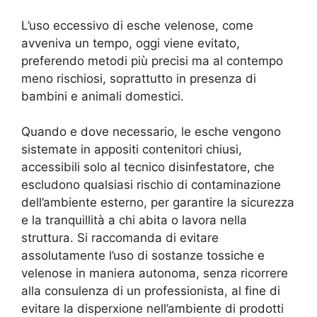
L’uso eccessivo di esche velenose, come
avveniva un tempo, oggi viene evitato,
preferendo metodi più precisi ma al contempo
meno rischiosi, soprattutto in presenza di
bambini e animali domestici.
Quando e dove necessario, le esche vengono
sistemate in appositi contenitori chiusi,
accessibili solo al tecnico disinfestatore, che
escludono qualsiasi rischio di contaminazione
dell’ambiente esterno, per garantire la sicurezza
e la tranquillità a chi abita o lavora nella
struttura. Si raccomanda di evitare
assolutamente l’uso di sostanze tossiche e
velenose in maniera autonoma, senza ricorrere
alla consulenza di un professionista, al fine di
evitare la disperxione nell’ambiente di prodotti