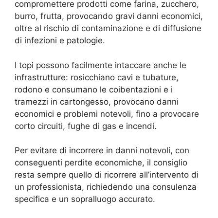
compromettere prodotti come farina, zucchero,
burro, frutta, provocando gravi danni economici,
oltre al rischio di contaminazione e di diffusione
di infezioni e patologie.
I topi possono facilmente intaccare anche le
infrastrutture: rosicchiano cavi e tubature,
rodono e consumano le coibentazioni e i
tramezzi in cartongesso, provocano danni
economici e problemi notevoli, fino a provocare
corto circuiti, fughe di gas e incendi.
Per evitare di incorrere in danni notevoli, con
conseguenti perdite economiche, il consiglio
resta sempre quello di ricorrere all’intervento di
un professionista, richiedendo una consulenza
specifica e un sopralluogo accurato.