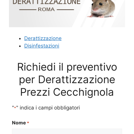
Derattizzazione
Disinfestazioni
Richiedi il preventivo
per Derattizzazione
Prezzi Cecchignola
"
" indica i campi obbligatori
*
Nome
*