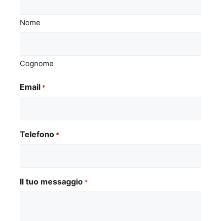
Nome
Cognome
Email
*
Telefono
*
Il tuo messaggio
*