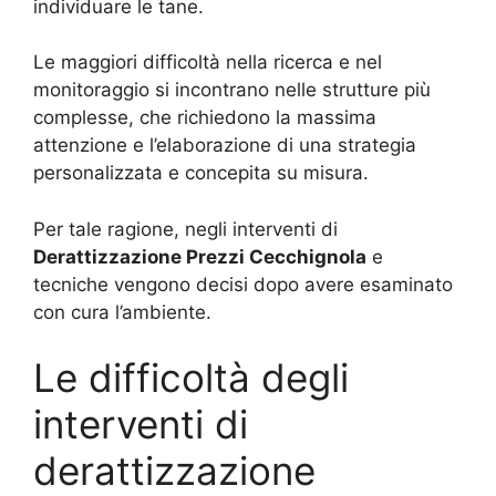
individuare le tane.
Le maggiori difficoltà nella ricerca e nel
monitoraggio si incontrano nelle strutture più
complesse, che richiedono la massima
attenzione e l’elaborazione di una strategia
personalizzata e concepita su misura.
Per tale ragione, negli interventi di
Derattizzazione Prezzi Cecchignola
e
tecniche vengono decisi dopo avere esaminato
con cura l’ambiente.
Le difficoltà degli
interventi di
derattizzazione