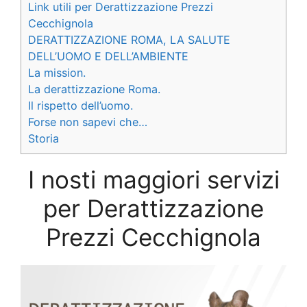
Link utili per Derattizzazione Prezzi
Cecchignola
DERATTIZZAZIONE ROMA, LA SALUTE
DELL’UOMO E DELL’AMBIENTE
La mission.
La derattizzazione Roma.
Il rispetto dell’uomo.
Forse non sapevi che…
Storia
I nosti maggiori servizi
per Derattizzazione
Prezzi Cecchignola