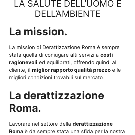
LA SALUTE DELL’UOMO E
DELL’AMBIENTE
La mission.
La mission di Derattizzazione Roma è sempre
stata quella di coniugare alti servizi a
costi
ragionevoli
ed equilibrati, offrendo quindi al
cliente, il
miglior rapporto qualità prezzo
e le
migliori condizioni trovabili sul mercato.
La derattizzazione
Roma.
Lavorare nel settore della
derattizzazione
Roma
è da sempre stata una sfida per la nostra