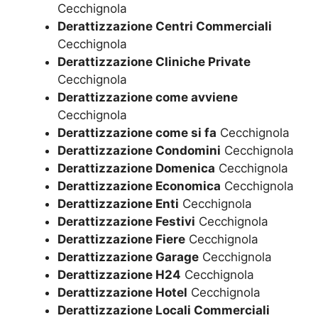
Cecchignola
Derattizzazione Centri Commerciali
Cecchignola
Derattizzazione Cliniche Private
Cecchignola
Derattizzazione come avviene
Cecchignola
Derattizzazione come si fa
Cecchignola
Derattizzazione Condomini
Cecchignola
Derattizzazione Domenica
Cecchignola
Derattizzazione Economica
Cecchignola
Derattizzazione Enti
Cecchignola
Derattizzazione Festivi
Cecchignola
Derattizzazione Fiere
Cecchignola
Derattizzazione Garage
Cecchignola
Derattizzazione H24
Cecchignola
Derattizzazione Hotel
Cecchignola
Derattizzazione Locali Commerciali