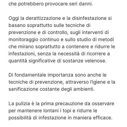
che potrebbero provocare seri danni.
Oggi la derattizzazione e la disinfestazione si
basano soprattutto sulle tecniche di
prevenzione e di controllo, sugli interventi di
monitoraggio continuo e sullo studio di metodi
che mirano soprattutto a contenere e ridurre le
infestazioni, senza la necessità di ricorrere a
quantità significative di sostanze velenose.
Di fondamentale importanza sono anche le
tecniche di prevenzione, attraverso l’igiene e la
sanificazione costante degli ambienti.
La pulizia è la prima precauzione da osservare
per mantenere lontani i topi e ridurre le
possibilità di infestazione in maniera efficace.