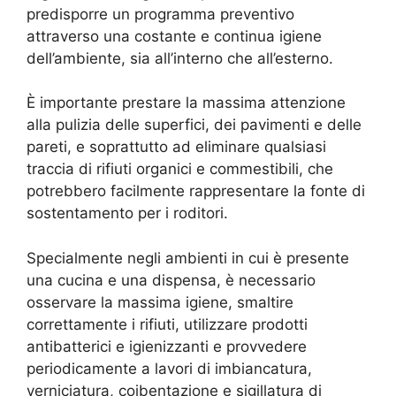
predisporre un programma preventivo
attraverso una costante e continua igiene
dell’ambiente, sia all’interno che all’esterno.
È importante prestare la massima attenzione
alla pulizia delle superfici, dei pavimenti e delle
pareti, e soprattutto ad eliminare qualsiasi
traccia di rifiuti organici e commestibili, che
potrebbero facilmente rappresentare la fonte di
sostentamento per i roditori.
Specialmente negli ambienti in cui è presente
una cucina e una dispensa, è necessario
osservare la massima igiene, smaltire
correttamente i rifiuti, utilizzare prodotti
antibatterici e igienizzanti e provvedere
periodicamente a lavori di imbiancatura,
verniciatura, coibentazione e sigillatura di