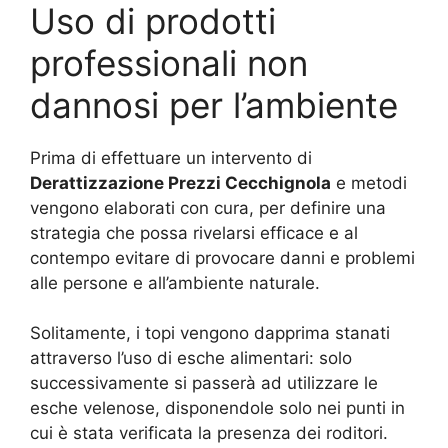
Uso di prodotti
professionali non
dannosi per l’ambiente
Prima di effettuare un intervento di
Derattizzazione Prezzi Cecchignola
e metodi
vengono elaborati con cura, per definire una
strategia che possa rivelarsi efficace e al
contempo evitare di provocare danni e problemi
alle persone e all’ambiente naturale.
Solitamente, i topi vengono dapprima stanati
attraverso l’uso di esche alimentari: solo
successivamente si passerà ad utilizzare le
esche velenose, disponendole solo nei punti in
cui è stata verificata la presenza dei roditori.