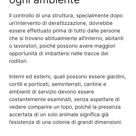
Il controllo di una struttura, specialmente dopo
un’intervento di derattizzazione, dovrebbe
essere effettuato prima di tutto dalle persone
che si trovano abitualmente all’interno, abitanti
o lavoratori, poiché possono avere maggiori
opportunità di imbattersi nelle tracce dei
roditori.
Interni ed esterni, quali possono essere giardini,
cortili e porticati, seminterrati, cantine e
ambienti di servizio devono essere
costantemente esaminati, senza aspettare di
vedere comparire un topo, poiché la presenza
accertata di un solo animale significa già
l’esistenza di una colonia di grandi dimensioni.