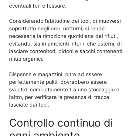
eventuali fori e fessure.
Considerando l’abitudine dei topi, di muoversi
soprattutto negli orari notturni, si rende
necessaria la rimozione quotidiana dei rifiuti,
evitando, sia in ambienti interni che esterni, di
lasciare contenitori, bidoni e sacchi contenenti
rifiuti organici.
Dispense e magazzini, oltre ad essere
perfettamente puliti, dovrebbero essere
svuotati completamente tra uno stoccaggio e
l’altro, per verificare la presenza di tracce
lasciate dai topi.
Controllo continuo di
ogni ambiente