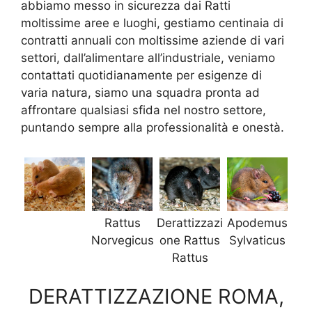
abbiamo messo in sicurezza dai Ratti
moltissime aree e luoghi, gestiamo centinaia di
contratti annuali con moltissime aziende di vari
settori, dall’alimentare all’industriale, veniamo
contattati quotidianamente per esigenze di
varia natura, siamo una squadra pronta ad
affrontare qualsiasi sfida nel nostro settore,
puntando sempre alla professionalità e onestà.
Rattus
Derattizzazi
Apodemus
Norvegicus
one Rattus
Sylvaticus
Rattus
DERATTIZZAZIONE ROMA,