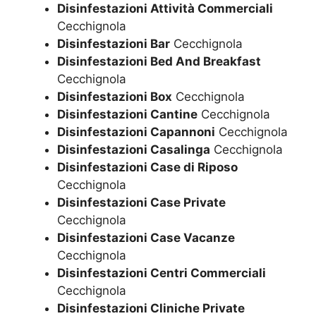
Disinfestazioni Attività Commerciali
Cecchignola
Disinfestazioni Bar
Cecchignola
Disinfestazioni Bed And Breakfast
Cecchignola
Disinfestazioni Box
Cecchignola
Disinfestazioni Cantine
Cecchignola
Disinfestazioni Capannoni
Cecchignola
Disinfestazioni Casalinga
Cecchignola
Disinfestazioni Case di Riposo
Cecchignola
Disinfestazioni Case Private
Cecchignola
Disinfestazioni Case Vacanze
Cecchignola
Disinfestazioni Centri Commerciali
Cecchignola
Disinfestazioni Cliniche Private