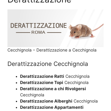
Cecchignola – Derattizzazione a Cecchignola
Derattizzazione Cecchignola
Derattizzazione Ratti
Cecchignola
Derattizzazione Topi
Cecchignola
Derattizzazione a chi Rivolgersi
Cecchignola
Derattizzazione Alberghi
Cecchignola
Derattizzazione Appartamenti