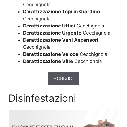
Cecchignola
Derattizzazione Topi in Giardino
Cecchignola
Derattizzazione Uffici
Cecchignola
Derattizzazione Urgente
Cecchignola
Derattizzazione Vani Ascensori
Cecchignola
Derattizzazione Veloce
Cecchignola
Derattizzazione Ville
Cecchignola
SCRIVICI
Disinfestazioni