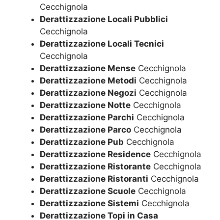
Cecchignola
Derattizzazione Locali Pubblici
Cecchignola
Derattizzazione Locali Tecnici
Cecchignola
Derattizzazione Mense
Cecchignola
Derattizzazione Metodi
Cecchignola
Derattizzazione Negozi
Cecchignola
Derattizzazione Notte
Cecchignola
Derattizzazione Parchi
Cecchignola
Derattizzazione Parco
Cecchignola
Derattizzazione Pub
Cecchignola
Derattizzazione Residence
Cecchignola
Derattizzazione Ristorante
Cecchignola
Derattizzazione Ristoranti
Cecchignola
Derattizzazione Scuole
Cecchignola
Derattizzazione Sistemi
Cecchignola
Derattizzazione Topi in Casa