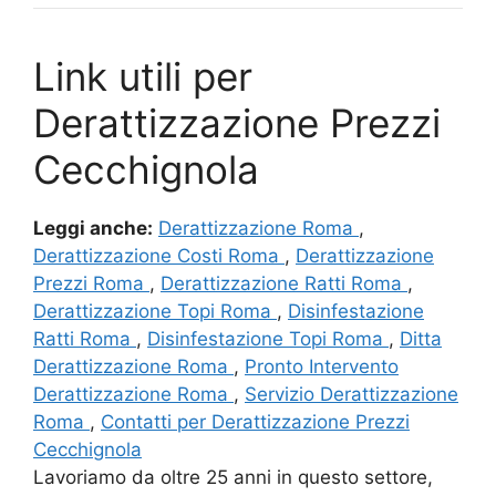
Link utili per
Derattizzazione Prezzi
Cecchignola
Leggi anche:
Derattizzazione Roma
,
Derattizzazione Costi Roma
,
Derattizzazione
Prezzi Roma
,
Derattizzazione Ratti Roma
,
Derattizzazione Topi Roma
,
Disinfestazione
Ratti Roma
,
Disinfestazione Topi Roma
,
Ditta
Derattizzazione Roma
,
Pronto Intervento
Derattizzazione Roma
,
Servizio Derattizzazione
Roma
,
Contatti per Derattizzazione Prezzi
Cecchignola
Lavoriamo da oltre 25 anni in questo settore,