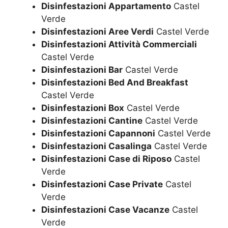
Disinfestazioni Appartamento
Castel
Verde
Disinfestazioni Aree Verdi
Castel Verde
Disinfestazioni Attività Commerciali
Castel Verde
Disinfestazioni Bar
Castel Verde
Disinfestazioni Bed And Breakfast
Castel Verde
Disinfestazioni Box
Castel Verde
Disinfestazioni Cantine
Castel Verde
Disinfestazioni Capannoni
Castel Verde
Disinfestazioni Casalinga
Castel Verde
Disinfestazioni Case di Riposo
Castel
Verde
Disinfestazioni Case Private
Castel
Verde
Disinfestazioni Case Vacanze
Castel
Verde