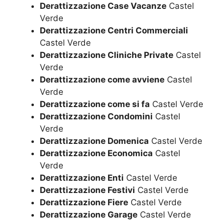
Derattizzazione Case Vacanze
Castel
Verde
Derattizzazione Centri Commerciali
Castel Verde
Derattizzazione Cliniche Private
Castel
Verde
Derattizzazione come avviene
Castel
Verde
Derattizzazione come si fa
Castel Verde
Derattizzazione Condomini
Castel
Verde
Derattizzazione Domenica
Castel Verde
Derattizzazione Economica
Castel
Verde
Derattizzazione Enti
Castel Verde
Derattizzazione Festivi
Castel Verde
Derattizzazione Fiere
Castel Verde
Derattizzazione Garage
Castel Verde