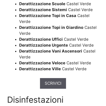
Derattizzazione Scuole
Castel Verde
Derattizzazione Sistemi
Castel Verde
Derattizzazione Topi in Casa
Castel
Verde
Derattizzazione Topi in Giardino
Castel
Verde
Derattizzazione Uffici
Castel Verde
Derattizzazione Urgente
Castel Verde
Derattizzazione Vani Ascensori
Castel
Verde
Derattizzazione Veloce
Castel Verde
Derattizzazione Ville
Castel Verde
SCRIVICI
Disinfestazioni