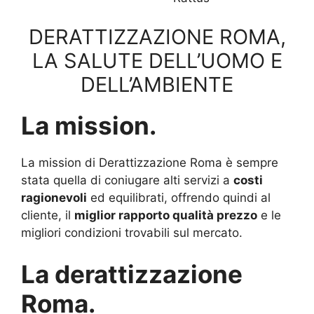
DERATTIZZAZIONE ROMA,
LA SALUTE DELL’UOMO E
DELL’AMBIENTE
La mission.
La mission di Derattizzazione Roma è sempre
stata quella di coniugare alti servizi a
costi
ragionevoli
ed equilibrati, offrendo quindi al
cliente, il
miglior rapporto qualità prezzo
e le
migliori condizioni trovabili sul mercato.
La derattizzazione
Roma.