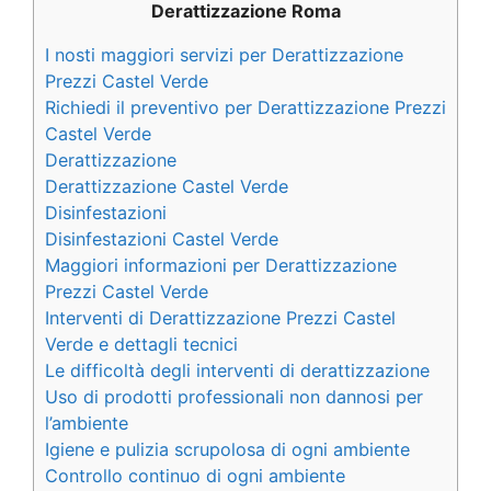
Derattizzazione Roma
I nosti maggiori servizi per Derattizzazione
Prezzi Castel Verde
Richiedi il preventivo per Derattizzazione Prezzi
Castel Verde
Derattizzazione
Derattizzazione Castel Verde
Disinfestazioni
Disinfestazioni Castel Verde
Maggiori informazioni per Derattizzazione
Prezzi Castel Verde
Interventi di Derattizzazione Prezzi Castel
Verde e dettagli tecnici
Le difficoltà degli interventi di derattizzazione
Uso di prodotti professionali non dannosi per
l’ambiente
Igiene e pulizia scrupolosa di ogni ambiente
Controllo continuo di ogni ambiente