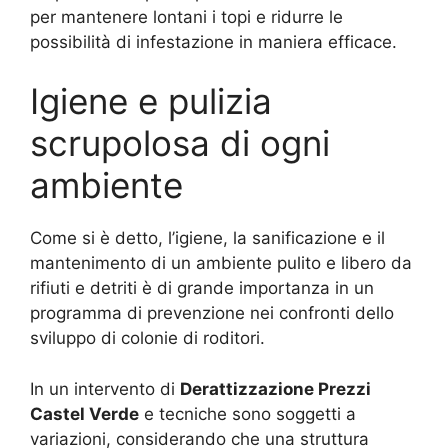
per mantenere lontani i topi e ridurre le
possibilità di infestazione in maniera efficace.
Igiene e pulizia
scrupolosa di ogni
ambiente
Come si è detto, l’igiene, la sanificazione e il
mantenimento di un ambiente pulito e libero da
rifiuti e detriti è di grande importanza in un
programma di prevenzione nei confronti dello
sviluppo di colonie di roditori.
In un intervento di
Derattizzazione Prezzi
Castel Verde
e tecniche sono soggetti a
variazioni, considerando che una struttura