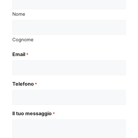
Nome
Cognome
Email
*
Telefono
*
Il tuo messaggio
*