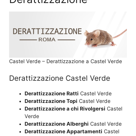
Castel Verde – Derattizzazione a Castel Verde
Derattizzazione Castel Verde
Derattizzazione Ratti
Castel Verde
Derattizzazione Topi
Castel Verde
Derattizzazione a chi Rivolgersi
Castel
Verde
Derattizzazione Alberghi
Castel Verde
Derattizzazione Appartamenti
Castel