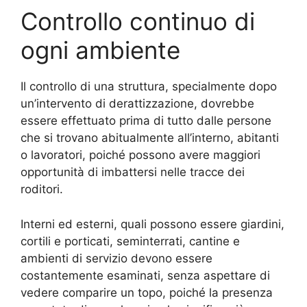
Controllo continuo di
ogni ambiente
Il controllo di una struttura, specialmente dopo
un’intervento di derattizzazione, dovrebbe
essere effettuato prima di tutto dalle persone
che si trovano abitualmente all’interno, abitanti
o lavoratori, poiché possono avere maggiori
opportunità di imbattersi nelle tracce dei
roditori.
Interni ed esterni, quali possono essere giardini,
cortili e porticati, seminterrati, cantine e
ambienti di servizio devono essere
costantemente esaminati, senza aspettare di
vedere comparire un topo, poiché la presenza