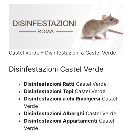
Castel Verde – Disinfestazioni a Castel Verde
Disinfestazioni Castel Verde
Disinfestazioni Ratti
Castel Verde
Disinfestazioni Topi
Castel Verde
Disinfestazioni a chi Rivolgersi
Castel
Verde
Disinfestazioni Alberghi
Castel Verde
Disinfestazioni Appartamenti
Castel
Verde