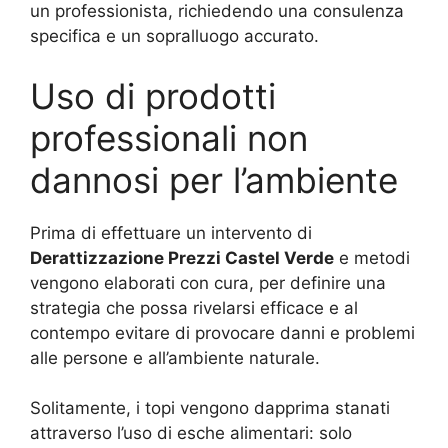
un professionista, richiedendo una consulenza
specifica e un sopralluogo accurato.
Uso di prodotti
professionali non
dannosi per l’ambiente
Prima di effettuare un intervento di
Derattizzazione Prezzi Castel Verde
e metodi
vengono elaborati con cura, per definire una
strategia che possa rivelarsi efficace e al
contempo evitare di provocare danni e problemi
alle persone e all’ambiente naturale.
Solitamente, i topi vengono dapprima stanati
attraverso l’uso di esche alimentari: solo