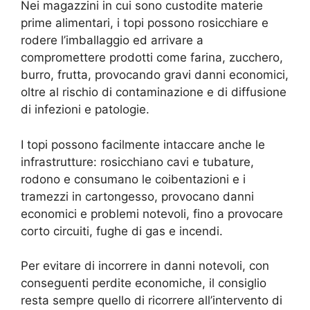
Nei magazzini in cui sono custodite materie
prime alimentari, i topi possono rosicchiare e
rodere l’imballaggio ed arrivare a
compromettere prodotti come farina, zucchero,
burro, frutta, provocando gravi danni economici,
oltre al rischio di contaminazione e di diffusione
di infezioni e patologie.
I topi possono facilmente intaccare anche le
infrastrutture: rosicchiano cavi e tubature,
rodono e consumano le coibentazioni e i
tramezzi in cartongesso, provocano danni
economici e problemi notevoli, fino a provocare
corto circuiti, fughe di gas e incendi.
Per evitare di incorrere in danni notevoli, con
conseguenti perdite economiche, il consiglio
resta sempre quello di ricorrere all’intervento di