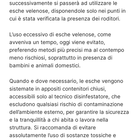
successivamente si passerà ad utilizzare le
esche velenose, disponendole solo nei punti in
cui è stata verificata la presenza dei roditori.
L’uso eccessivo di esche velenose, come
avveniva un tempo, oggi viene evitato,
preferendo metodi più precisi ma al contempo
meno rischiosi, soprattutto in presenza di
bambini e animali domestici.
Quando e dove necessario, le esche vengono
sistemate in appositi contenitori chiusi,
accessibili solo al tecnico disinfestatore, che
escludono qualsiasi rischio di contaminazione
dell’ambiente esterno, per garantire la sicurezza
e la tranquillità a chi abita o lavora nella
struttura. Si raccomanda di evitare
assolutamente l’uso di sostanze tossiche e