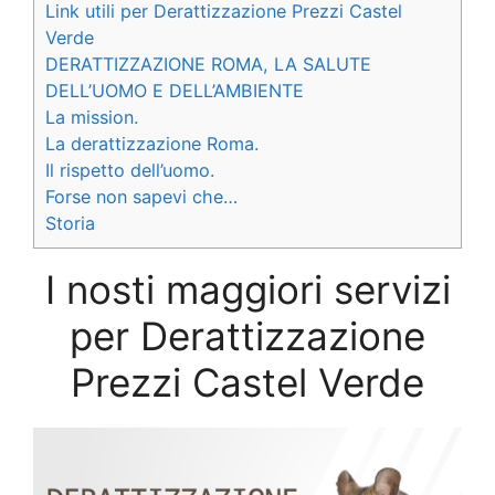
Link utili per Derattizzazione Prezzi Castel
Verde
DERATTIZZAZIONE ROMA, LA SALUTE
DELL’UOMO E DELL’AMBIENTE
La mission.
La derattizzazione Roma.
Il rispetto dell’uomo.
Forse non sapevi che…
Storia
I nosti maggiori servizi
per Derattizzazione
Prezzi Castel Verde