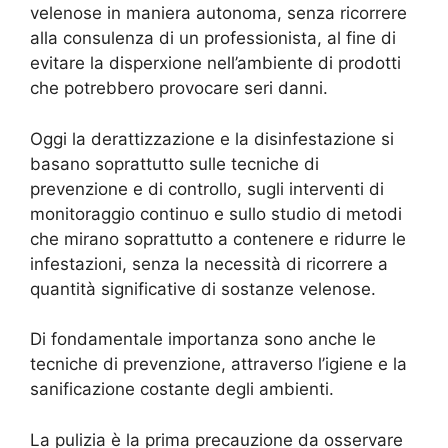
velenose in maniera autonoma, senza ricorrere
alla consulenza di un professionista, al fine di
evitare la disperxione nell’ambiente di prodotti
che potrebbero provocare seri danni.
Oggi la derattizzazione e la disinfestazione si
basano soprattutto sulle tecniche di
prevenzione e di controllo, sugli interventi di
monitoraggio continuo e sullo studio di metodi
che mirano soprattutto a contenere e ridurre le
infestazioni, senza la necessità di ricorrere a
quantità significative di sostanze velenose.
Di fondamentale importanza sono anche le
tecniche di prevenzione, attraverso l’igiene e la
sanificazione costante degli ambienti.
La pulizia è la prima precauzione da osservare