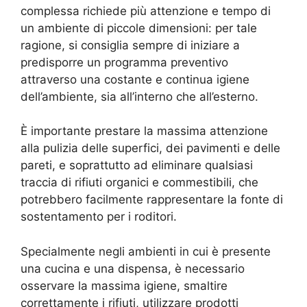
complessa richiede più attenzione e tempo di
un ambiente di piccole dimensioni: per tale
ragione, si consiglia sempre di iniziare a
predisporre un programma preventivo
attraverso una costante e continua igiene
dell’ambiente, sia all’interno che all’esterno.
È importante prestare la massima attenzione
alla pulizia delle superfici, dei pavimenti e delle
pareti, e soprattutto ad eliminare qualsiasi
traccia di rifiuti organici e commestibili, che
potrebbero facilmente rappresentare la fonte di
sostentamento per i roditori.
Specialmente negli ambienti in cui è presente
una cucina e una dispensa, è necessario
osservare la massima igiene, smaltire
correttamente i rifiuti, utilizzare prodotti