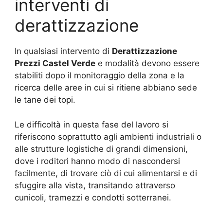
interventi di
derattizzazione
In qualsiasi intervento di
Derattizzazione
Prezzi Castel Verde
e modalità devono essere
stabiliti dopo il monitoraggio della zona e la
ricerca delle aree in cui si ritiene abbiano sede
le tane dei topi.
Le difficoltà in questa fase del lavoro si
riferiscono soprattutto agli ambienti industriali o
alle strutture logistiche di grandi dimensioni,
dove i roditori hanno modo di nascondersi
facilmente, di trovare ciò di cui alimentarsi e di
sfuggire alla vista, transitando attraverso
cunicoli, tramezzi e condotti sotterranei.