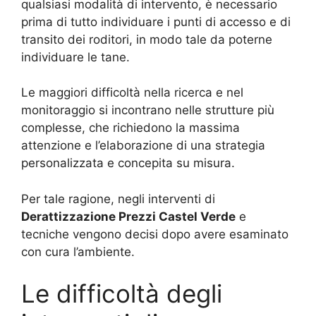
qualsiasi modalità di intervento, è necessario
prima di tutto individuare i punti di accesso e di
transito dei roditori, in modo tale da poterne
individuare le tane.
Le maggiori difficoltà nella ricerca e nel
monitoraggio si incontrano nelle strutture più
complesse, che richiedono la massima
attenzione e l’elaborazione di una strategia
personalizzata e concepita su misura.
Per tale ragione, negli interventi di
Derattizzazione Prezzi Castel Verde
e
tecniche vengono decisi dopo avere esaminato
con cura l’ambiente.
Le difficoltà degli