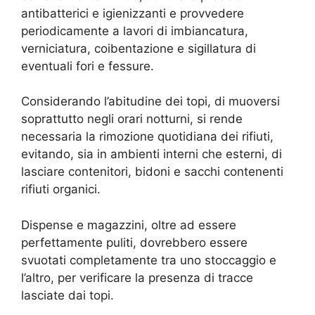
antibatterici e igienizzanti e provvedere
periodicamente a lavori di imbiancatura,
verniciatura, coibentazione e sigillatura di
eventuali fori e fessure.
Considerando l’abitudine dei topi, di muoversi
soprattutto negli orari notturni, si rende
necessaria la rimozione quotidiana dei rifiuti,
evitando, sia in ambienti interni che esterni, di
lasciare contenitori, bidoni e sacchi contenenti
rifiuti organici.
Dispense e magazzini, oltre ad essere
perfettamente puliti, dovrebbero essere
svuotati completamente tra uno stoccaggio e
l’altro, per verificare la presenza di tracce
lasciate dai topi.