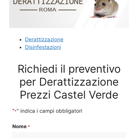
Derattizzazione
Disinfestazioni
Richiedi il preventivo
per Derattizzazione
Prezzi Castel Verde
"
" indica i campi obbligatori
*
Nome
*