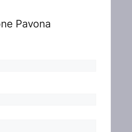
ione Pavona