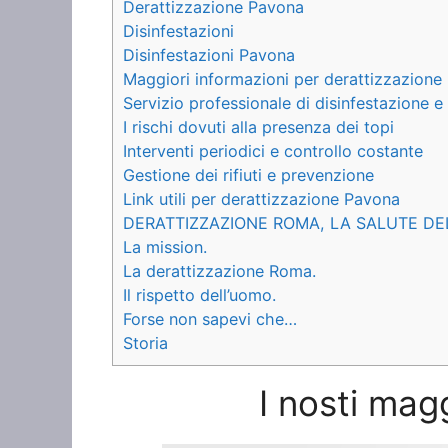
Derattizzazione Pavona
Disinfestazioni
Disinfestazioni Pavona
Maggiori informazioni per derattizzazione
Servizio professionale di disinfestazione 
I rischi dovuti alla presenza dei topi
Interventi periodici e controllo costante
Gestione dei rifiuti e prevenzione
Link utili per derattizzazione Pavona
DERATTIZZAZIONE ROMA, LA SALUTE DE
La mission.
La derattizzazione Roma.
Il rispetto dell’uomo.
Forse non sapevi che…
Storia
I nosti mag