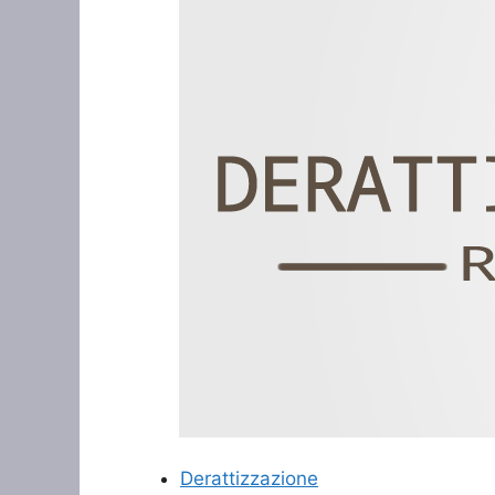
Derattizzazione