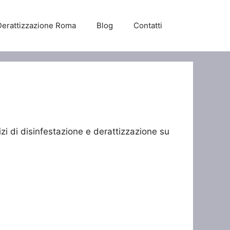
Derattizzazione Roma
Blog
Contatti
zi di disinfestazione e derattizzazione su