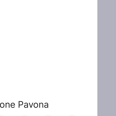
zione Pavona