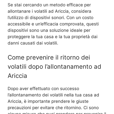
Se stai cercando un metodo efficace per
allontanare i volatili ad Ariccia, considera
l’utilizzo di dispositivi sonori. Con un costo
accessibile e un’efficacia comprovata, questi
dispositivi sono una soluzione ideale per
proteggere la tua casa e la tua proprietà dai
danni causati dai volatili.
Come prevenire il ritorno dei
volatili dopo l’allontanamento ad
Ariccia
Dopo aver effettuato con successo
l’allontanamento dei volatili nella tua casa ad
Ariccia, è importante prendere le giuste
precauzioni per evitare che ritornino. Ci sono
alcune misure che puoi prendere per prevenire il