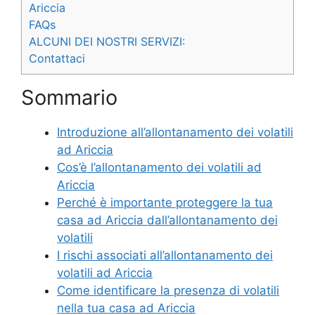
Ariccia
FAQs
ALCUNI DEI NOSTRI SERVIZI:
Contattaci
Sommario
Introduzione all’allontanamento dei volatili
ad Ariccia
Cos’è l’allontanamento dei volatili ad
Ariccia
Perché è importante proteggere la tua
casa ad Ariccia dall’allontanamento dei
volatili
I rischi associati all’allontanamento dei
volatili ad Ariccia
Come identificare la presenza di volatili
nella tua casa ad Ariccia