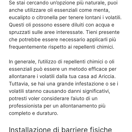
Se stai cercando un’opzione più naturale, puoi
anche utilizzare oli essenziali come menta,
eucalipto o citronella per tenere lontani i volatili.
Questi oli possono essere diluiti con acqua e
spruzzati sulle aree interessate. Tieni presente
che potrebbe essere necessario applicarli più
frequentemente rispetto ai repellenti chimici.
In generale, l’utilizzo di repellenti chimici o oli
essenziali può essere un metodo efficace per
allontanare i volatili dalla tua casa ad Ariccia.
Tuttavia, se hai una grande infestazione o se i
volatili stanno causando danni significativi,
potresti voler considerare l’aiuto di un
professionista per un allontanamento più
completo e duraturo.
Installazione di barriere fisiche