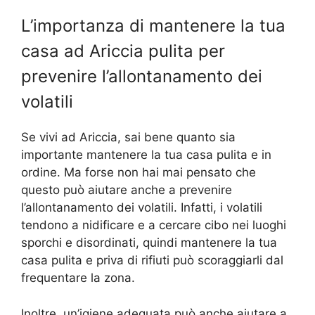
L’importanza di mantenere la tua
casa ad Ariccia pulita per
prevenire l’allontanamento dei
volatili
Se vivi ad Ariccia, sai bene quanto sia
importante mantenere la tua casa pulita e in
ordine. Ma forse non hai mai pensato che
questo può aiutare anche a prevenire
l’allontanamento dei volatili. Infatti, i volatili
tendono a nidificare e a cercare cibo nei luoghi
sporchi e disordinati, quindi mantenere la tua
casa pulita e priva di rifiuti può scoraggiarli dal
frequentare la zona.
Inoltre, un’igiene adeguata può anche aiutare a