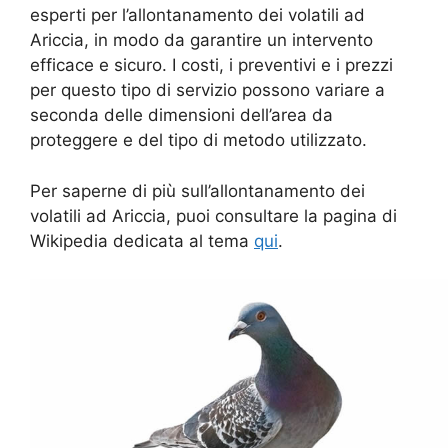
esperti per l’allontanamento dei volatili ad
Ariccia, in modo da garantire un intervento
efficace e sicuro. I costi, i preventivi e i prezzi
per questo tipo di servizio possono variare a
seconda delle dimensioni dell’area da
proteggere e del tipo di metodo utilizzato.
Per saperne di più sull’allontanamento dei
volatili ad Ariccia, puoi consultare la pagina di
Wikipedia dedicata al tema
qui
.