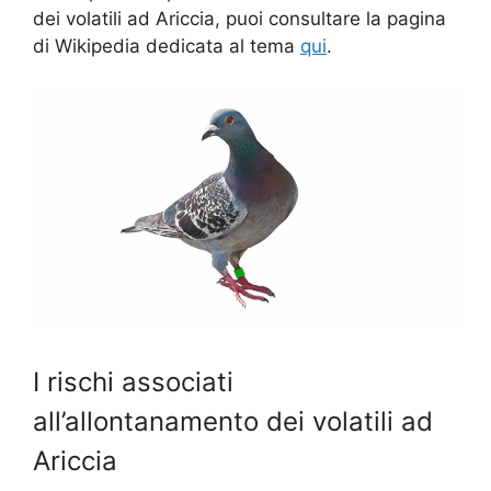
dei volatili ad Ariccia, puoi consultare la pagina
di Wikipedia dedicata al tema
qui
.
I rischi associati
all’allontanamento dei volatili ad
Ariccia