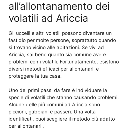
all’allontanamento dei
volatili ad Ariccia
Gli uccelli e altri volatili possono diventare un
fastidio per molte persone, soprattutto quando
si trovano vicino alle abitazioni. Se vivi ad
Ariccia, sai bene quanto sia comune avere
problemi con i volatili. Fortunatamente, esistono
diversi metodi efficaci per allontanarli e
proteggere la tua casa.
Uno dei primi passi da fare è individuare la
specie di volatili che stanno causando problemi.
Alcune delle più comuni ad Ariccia sono
piccioni, gabbiani e passeri. Una volta
identificati, puoi scegliere il metodo più adatto
per allontanarli.