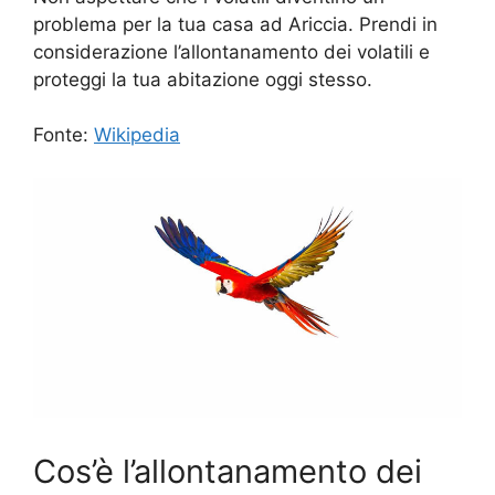
problema per la tua casa ad Ariccia. Prendi in
considerazione l’allontanamento dei volatili e
proteggi la tua abitazione oggi stesso.
Fonte:
Wikipedia
Cos’è l’allontanamento dei