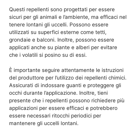
Questi repellenti sono progettati per essere
sicuri per gli animali e l’ambiente, ma efficaci nel
tenere lontani gli uccelli. Possono essere
utilizzati su superfici esterne come tetti,
grondaie e balconi. Inoltre, possono essere
applicati anche su piante e alberi per evitare
che i volatili si posino su di essi.
È importante seguire attentamente le istruzioni
del produttore per l’utilizzo dei repellenti chimici.
Assicurati di indossare guanti e proteggere gli
occhi durante l’applicazione. Inoltre, tieni
presente che i repellenti possono richiedere più
applicazioni per essere efficaci e potrebbero
essere necessari ritocchi periodici per
mantenere gli uccelli lontani.