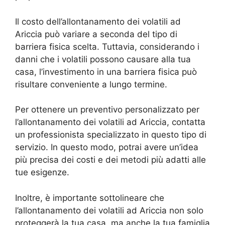
Il costo dell’allontanamento dei volatili ad
Ariccia può variare a seconda del tipo di
barriera fisica scelta. Tuttavia, considerando i
danni che i volatili possono causare alla tua
casa, l’investimento in una barriera fisica può
risultare conveniente a lungo termine.
Per ottenere un preventivo personalizzato per
l’allontanamento dei volatili ad Ariccia, contatta
un professionista specializzato in questo tipo di
servizio. In questo modo, potrai avere un’idea
più precisa dei costi e dei metodi più adatti alle
tue esigenze.
Inoltre, è importante sottolineare che
l’allontanamento dei volatili ad Ariccia non solo
proteggerà la tua casa, ma anche la tua famiglia