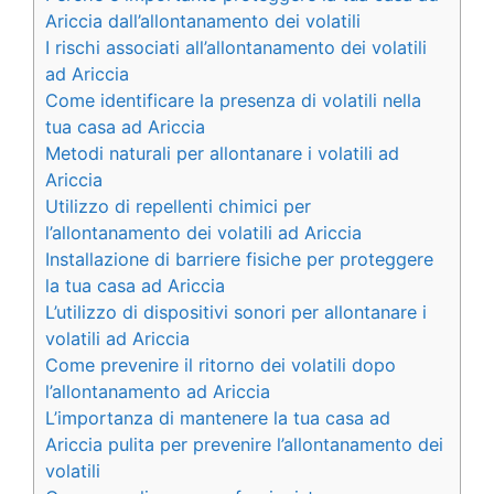
Ariccia dall’allontanamento dei volatili
I rischi associati all’allontanamento dei volatili
ad Ariccia
Come identificare la presenza di volatili nella
tua casa ad Ariccia
Metodi naturali per allontanare i volatili ad
Ariccia
Utilizzo di repellenti chimici per
l’allontanamento dei volatili ad Ariccia
Installazione di barriere fisiche per proteggere
la tua casa ad Ariccia
L’utilizzo di dispositivi sonori per allontanare i
volatili ad Ariccia
Come prevenire il ritorno dei volatili dopo
l’allontanamento ad Ariccia
L’importanza di mantenere la tua casa ad
Ariccia pulita per prevenire l’allontanamento dei
volatili