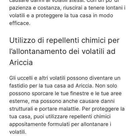
pazienza e costanza, riuscirai a tenere lontani i
volatili e a proteggere la tua casa in modo
efficace.
Utilizzo di repellenti chimici per
l’allontanamento dei volatili ad
Ariccia
Gli uccelli e altri volatili possono diventare un
fastidio per la tua casa ad Ariccia. Non solo
possono sporcare le tue finestre e le tue aree
esterne, ma possono anche causare danni
strutturali e portare malattie. Per proteggere la
tua casa, puoi utilizzare repellenti chimici
appositamente formulati per allontanare i
volatili.