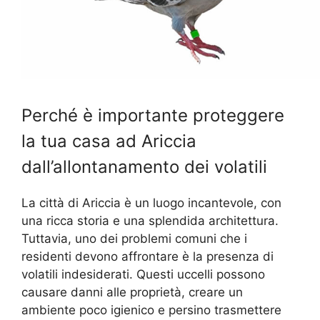
Perché è importante proteggere
la tua casa ad Ariccia
dall’allontanamento dei volatili
La città di Ariccia è un luogo incantevole, con
una ricca storia e una splendida architettura.
Tuttavia, uno dei problemi comuni che i
residenti devono affrontare è la presenza di
volatili indesiderati. Questi uccelli possono
causare danni alle proprietà, creare un
ambiente poco igienico e persino trasmettere