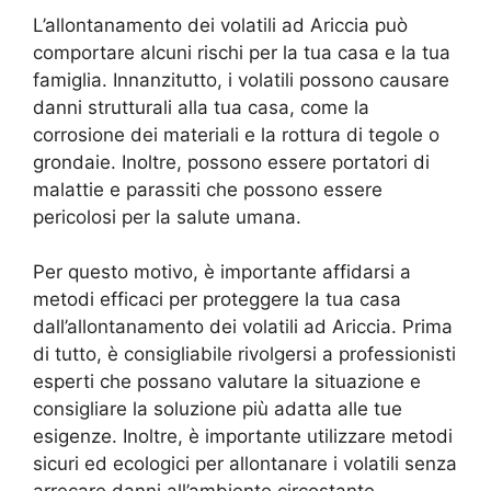
L’allontanamento dei volatili ad Ariccia può
comportare alcuni rischi per la tua casa e la tua
famiglia. Innanzitutto, i volatili possono causare
danni strutturali alla tua casa, come la
corrosione dei materiali e la rottura di tegole o
grondaie. Inoltre, possono essere portatori di
malattie e parassiti che possono essere
pericolosi per la salute umana.
Per questo motivo, è importante affidarsi a
metodi efficaci per proteggere la tua casa
dall’allontanamento dei volatili ad Ariccia. Prima
di tutto, è consigliabile rivolgersi a professionisti
esperti che possano valutare la situazione e
consigliare la soluzione più adatta alle tue
esigenze. Inoltre, è importante utilizzare metodi
sicuri ed ecologici per allontanare i volatili senza