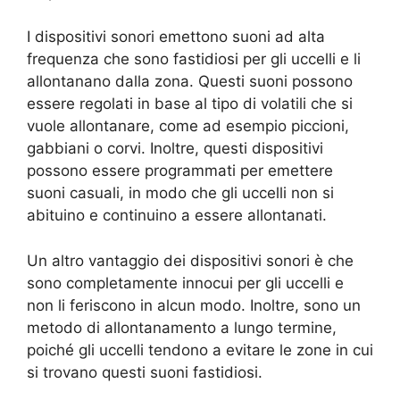
I dispositivi sonori emettono suoni ad alta
frequenza che sono fastidiosi per gli uccelli e li
allontanano dalla zona. Questi suoni possono
essere regolati in base al tipo di volatili che si
vuole allontanare, come ad esempio piccioni,
gabbiani o corvi. Inoltre, questi dispositivi
possono essere programmati per emettere
suoni casuali, in modo che gli uccelli non si
abituino e continuino a essere allontanati.
Un altro vantaggio dei dispositivi sonori è che
sono completamente innocui per gli uccelli e
non li feriscono in alcun modo. Inoltre, sono un
metodo di allontanamento a lungo termine,
poiché gli uccelli tendono a evitare le zone in cui
si trovano questi suoni fastidiosi.