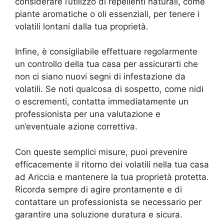
considerare l’utilizzo di repellenti naturali, come
piante aromatiche o oli essenziali, per tenere i
volatili lontani dalla tua proprietà.
Infine, è consigliabile effettuare regolarmente
un controllo della tua casa per assicurarti che
non ci siano nuovi segni di infestazione da
volatili. Se noti qualcosa di sospetto, come nidi
o escrementi, contatta immediatamente un
professionista per una valutazione e
un’eventuale azione correttiva.
Con queste semplici misure, puoi prevenire
efficacemente il ritorno dei volatili nella tua casa
ad Ariccia e mantenere la tua proprietà protetta.
Ricorda sempre di agire prontamente e di
contattare un professionista se necessario per
garantire una soluzione duratura e sicura.