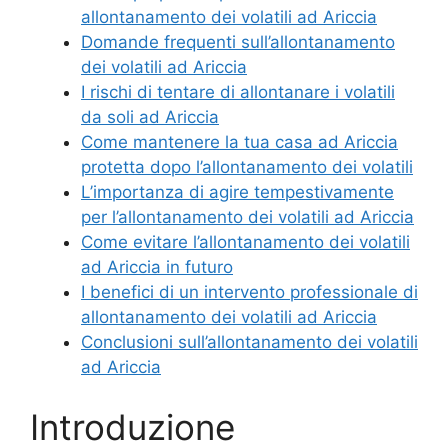
allontanamento dei volatili ad Ariccia
Domande frequenti sull’allontanamento
dei volatili ad Ariccia
I rischi di tentare di allontanare i volatili
da soli ad Ariccia
Come mantenere la tua casa ad Ariccia
protetta dopo l’allontanamento dei volatili
L’importanza di agire tempestivamente
per l’allontanamento dei volatili ad Ariccia
Come evitare l’allontanamento dei volatili
ad Ariccia in futuro
I benefici di un intervento professionale di
allontanamento dei volatili ad Ariccia
Conclusioni sull’allontanamento dei volatili
ad Ariccia
Introduzione