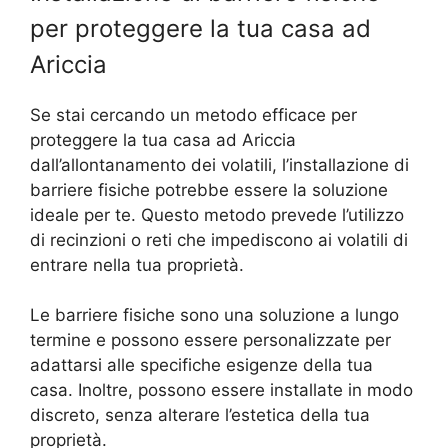
per proteggere la tua casa ad
Ariccia
Se stai cercando un metodo efficace per
proteggere la tua casa ad Ariccia
dall’allontanamento dei volatili, l’installazione di
barriere fisiche potrebbe essere la soluzione
ideale per te. Questo metodo prevede l’utilizzo
di recinzioni o reti che impediscono ai volatili di
entrare nella tua proprietà.
Le barriere fisiche sono una soluzione a lungo
termine e possono essere personalizzate per
adattarsi alle specifiche esigenze della tua
casa. Inoltre, possono essere installate in modo
discreto, senza alterare l’estetica della tua
proprietà.