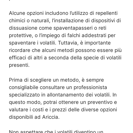
Alcune opzioni includono l’utilizzo di repellenti
chimici o naturali, l’installazione di dispositivi di
dissuasione come spaventapasseri o reti
protettive, o l’impiego di falchi addestrati per
spaventare i volatili. Tuttavia, è importante
ricordare che alcuni metodi possono essere più
efficaci di altri a seconda della specie di volatili
presenti.
Prima di scegliere un metodo, è sempre
consigliabile consultare un professionista
specializzato in allontanamento dei volatili. In
questo modo, potrai ottenere un preventivo e
valutare i costi e i prezzi delle diverse opzioni
disponibili ad Ariccia.
Non aspettare che i volatili diventino un