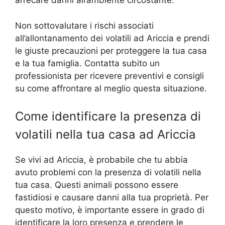
arrecare danni all’ambiente circostante.
Non sottovalutare i rischi associati
all’allontanamento dei volatili ad Ariccia e prendi
le giuste precauzioni per proteggere la tua casa
e la tua famiglia. Contatta subito un
professionista per ricevere preventivi e consigli
su come affrontare al meglio questa situazione.
Come identificare la presenza di
volatili nella tua casa ad Ariccia
Se vivi ad Ariccia, è probabile che tu abbia
avuto problemi con la presenza di volatili nella
tua casa. Questi animali possono essere
fastidiosi e causare danni alla tua proprietà. Per
questo motivo, è importante essere in grado di
identificare la loro presenza e prendere le