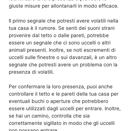
giuste misure per allontanarli in modo efficace.
Il primo segnale che potresti avere volatili nella
tua casa è il rumore. Se senti dei suoni strani
provenire dal tetto o dalle pareti, potrebbe
essere un segnale che ci sono uccelli o altri
animali presenti. Inoltre, se noti escrementi di
uccelli sulle finestre o sui davanzali, è un altro
segnale che potresti avere un problema con la
presenza di volatili.
Per confermare la loro presenza, puoi anche
controllare il tetto e le pareti della tua casa per
eventuali buchi o aperture che potrebbero
essere utilizzati dagli uccelli per entrare. Inoltre,
se hai un camino, controlla che sia
correttamente sigillato in modo che gli uccelli
non possano entrare.