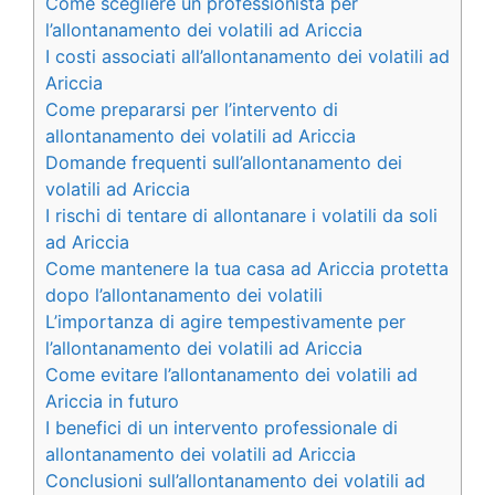
Come scegliere un professionista per
l’allontanamento dei volatili ad Ariccia
I costi associati all’allontanamento dei volatili ad
Ariccia
Come prepararsi per l’intervento di
allontanamento dei volatili ad Ariccia
Domande frequenti sull’allontanamento dei
volatili ad Ariccia
I rischi di tentare di allontanare i volatili da soli
ad Ariccia
Come mantenere la tua casa ad Ariccia protetta
dopo l’allontanamento dei volatili
L’importanza di agire tempestivamente per
l’allontanamento dei volatili ad Ariccia
Come evitare l’allontanamento dei volatili ad
Ariccia in futuro
I benefici di un intervento professionale di
allontanamento dei volatili ad Ariccia
Conclusioni sull’allontanamento dei volatili ad