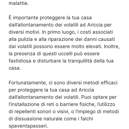
malattie.
È importante proteggere la tua casa
dall’allontanamento dei volatili ad Ariccia per
diversi motivi. In primo luogo, i costi associati
alla pulizia e alla riparazione dei danni causati
dai volatili possono essere molto elevati. Inoltre,
la presenza di questi uccelli può essere
fastidiosa e disturbare la tranquillità della tua
casa.
Fortunatamente, ci sono diversi metodi efficaci
per proteggere la tua casa ad Ariccia
dall’allontanamento dei volatili. Puoi optare per
l’installazione di reti o barriere fisiche, l’utilizzo
di repellenti sonori o visivi, o l’impiego di metodi
di dissuasione naturale come i falchi
spaventapasseri.