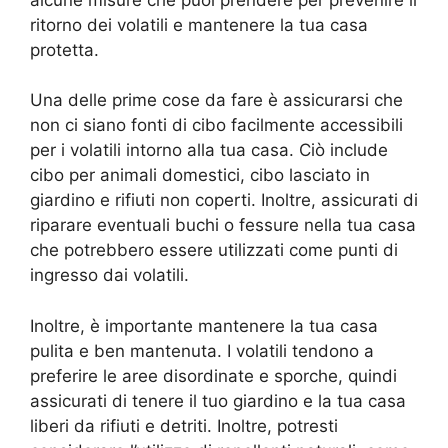
ritorno dei volatili e mantenere la tua casa
protetta.
Una delle prime cose da fare è assicurarsi che
non ci siano fonti di cibo facilmente accessibili
per i volatili intorno alla tua casa. Ciò include
cibo per animali domestici, cibo lasciato in
giardino e rifiuti non coperti. Inoltre, assicurati di
riparare eventuali buchi o fessure nella tua casa
che potrebbero essere utilizzati come punti di
ingresso dai volatili.
Inoltre, è importante mantenere la tua casa
pulita e ben mantenuta. I volatili tendono a
preferire le aree disordinate e sporche, quindi
assicurati di tenere il tuo giardino e la tua casa
liberi da rifiuti e detriti. Inoltre, potresti