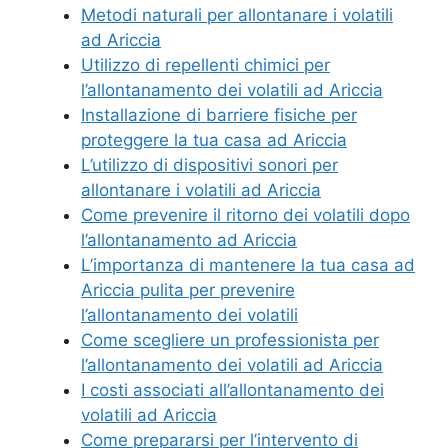
Metodi naturali per allontanare i volatili
ad Ariccia
Utilizzo di repellenti chimici per
l’allontanamento dei volatili ad Ariccia
Installazione di barriere fisiche per
proteggere la tua casa ad Ariccia
L’utilizzo di dispositivi sonori per
allontanare i volatili ad Ariccia
Come prevenire il ritorno dei volatili dopo
l’allontanamento ad Ariccia
L’importanza di mantenere la tua casa ad
Ariccia pulita per prevenire
l’allontanamento dei volatili
Come scegliere un professionista per
l’allontanamento dei volatili ad Ariccia
I costi associati all’allontanamento dei
volatili ad Ariccia
Come prepararsi per l’intervento di