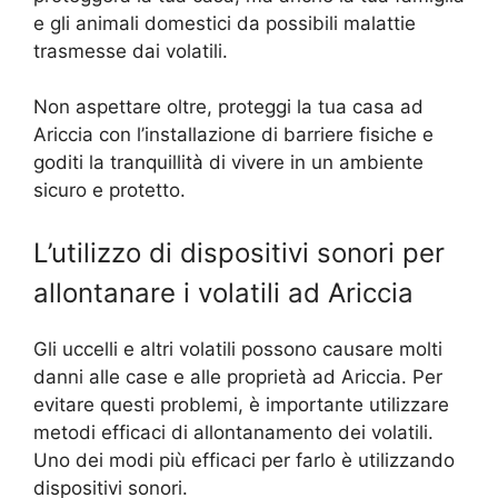
e gli animali domestici da possibili malattie
trasmesse dai volatili.
Non aspettare oltre, proteggi la tua casa ad
Ariccia con l’installazione di barriere fisiche e
goditi la tranquillità di vivere in un ambiente
sicuro e protetto.
L’utilizzo di dispositivi sonori per
allontanare i volatili ad Ariccia
Gli uccelli e altri volatili possono causare molti
danni alle case e alle proprietà ad Ariccia. Per
evitare questi problemi, è importante utilizzare
metodi efficaci di allontanamento dei volatili.
Uno dei modi più efficaci per farlo è utilizzando
dispositivi sonori.