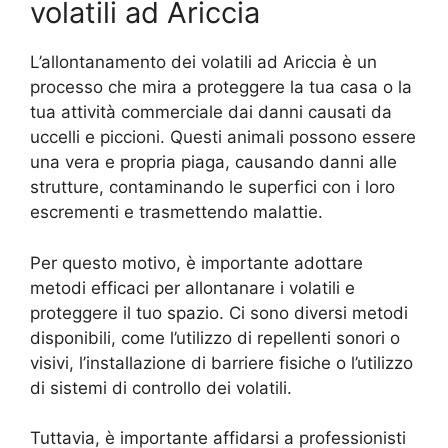
volatili ad Ariccia
L’allontanamento dei volatili ad Ariccia è un
processo che mira a proteggere la tua casa o la
tua attività commerciale dai danni causati da
uccelli e piccioni. Questi animali possono essere
una vera e propria piaga, causando danni alle
strutture, contaminando le superfici con i loro
escrementi e trasmettendo malattie.
Per questo motivo, è importante adottare
metodi efficaci per allontanare i volatili e
proteggere il tuo spazio. Ci sono diversi metodi
disponibili, come l’utilizzo di repellenti sonori o
visivi, l’installazione di barriere fisiche o l’utilizzo
di sistemi di controllo dei volatili.
Tuttavia, è importante affidarsi a professionisti