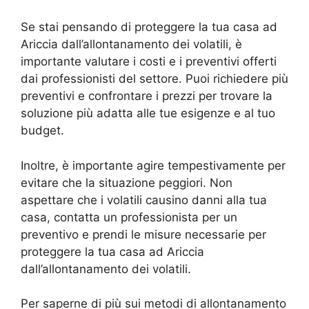
Se stai pensando di proteggere la tua casa ad
Ariccia dall’allontanamento dei volatili, è
importante valutare i costi e i preventivi offerti
dai professionisti del settore. Puoi richiedere più
preventivi e confrontare i prezzi per trovare la
soluzione più adatta alle tue esigenze e al tuo
budget.
Inoltre, è importante agire tempestivamente per
evitare che la situazione peggiori. Non
aspettare che i volatili causino danni alla tua
casa, contatta un professionista per un
preventivo e prendi le misure necessarie per
proteggere la tua casa ad Ariccia
dall’allontanamento dei volatili.
Per saperne di più sui metodi di allontanamento