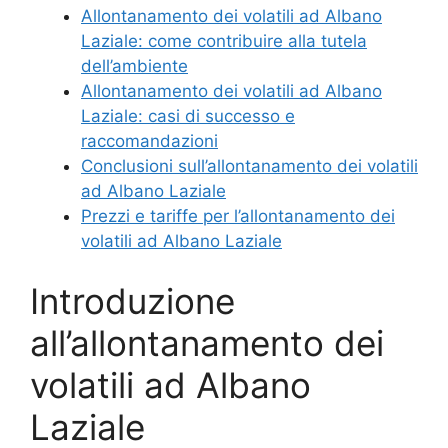
Allontanamento dei volatili ad Albano
Laziale: come contribuire alla tutela
dell’ambiente
Allontanamento dei volatili ad Albano
Laziale: casi di successo e
raccomandazioni
Conclusioni sull’allontanamento dei volatili
ad Albano Laziale
Prezzi e tariffe per l’allontanamento dei
volatili ad Albano Laziale
Introduzione
all’allontanamento dei
volatili ad Albano
Laziale