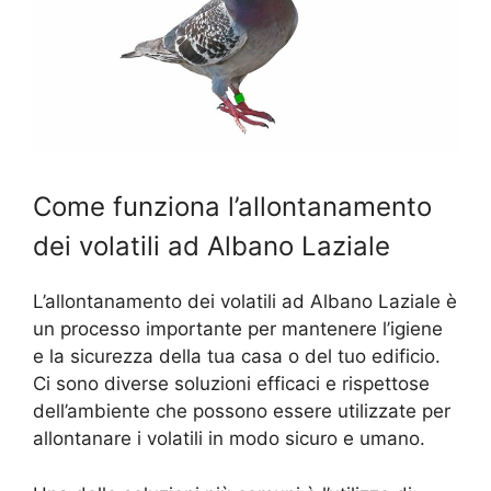
Come funziona l’allontanamento
dei volatili ad Albano Laziale
L’allontanamento dei volatili ad Albano Laziale è
un processo importante per mantenere l’igiene
e la sicurezza della tua casa o del tuo edificio.
Ci sono diverse soluzioni efficaci e rispettose
dell’ambiente che possono essere utilizzate per
allontanare i volatili in modo sicuro e umano.