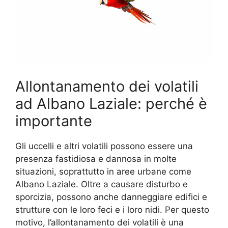
Allontanamento dei volatili
ad Albano Laziale: perché è
importante
Gli uccelli e altri volatili possono essere una
presenza fastidiosa e dannosa in molte
situazioni, soprattutto in aree urbane come
Albano Laziale. Oltre a causare disturbo e
sporcizia, possono anche danneggiare edifici e
strutture con le loro feci e i loro nidi. Per questo
motivo, l’allontanamento dei volatili è una