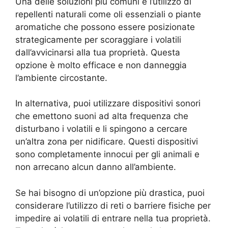
Una delle soluzioni più comuni è l’utilizzo di
repellenti naturali come oli essenziali o piante
aromatiche che possono essere posizionate
strategicamente per scoraggiare i volatili
dall’avvicinarsi alla tua proprietà. Questa
opzione è molto efficace e non danneggia
l’ambiente circostante.
In alternativa, puoi utilizzare dispositivi sonori
che emettono suoni ad alta frequenza che
disturbano i volatili e li spingono a cercare
un’altra zona per nidificare. Questi dispositivi
sono completamente innocui per gli animali e
non arrecano alcun danno all’ambiente.
Se hai bisogno di un’opzione più drastica, puoi
considerare l’utilizzo di reti o barriere fisiche per
impedire ai volatili di entrare nella tua proprietà.