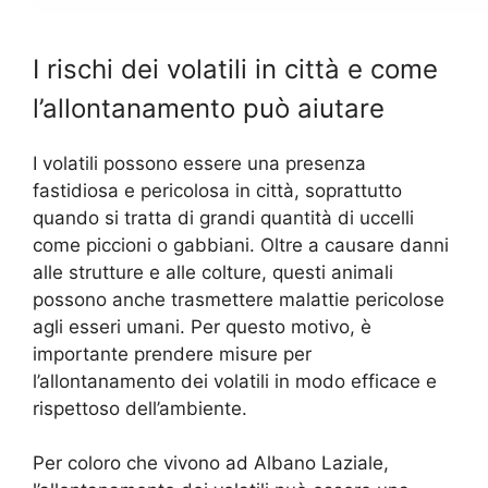
I rischi dei volatili in città e come
l’allontanamento può aiutare
I volatili possono essere una presenza
fastidiosa e pericolosa in città, soprattutto
quando si tratta di grandi quantità di uccelli
come piccioni o gabbiani. Oltre a causare danni
alle strutture e alle colture, questi animali
possono anche trasmettere malattie pericolose
agli esseri umani. Per questo motivo, è
importante prendere misure per
l’allontanamento dei volatili in modo efficace e
rispettoso dell’ambiente.
Per coloro che vivono ad Albano Laziale,