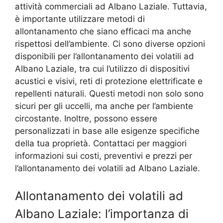
attività commerciali ad Albano Laziale. Tuttavia,
è importante utilizzare metodi di
allontanamento che siano efficaci ma anche
rispettosi dell’ambiente. Ci sono diverse opzioni
disponibili per l’allontanamento dei volatili ad
Albano Laziale, tra cui l’utilizzo di dispositivi
acustici e visivi, reti di protezione elettrificate e
repellenti naturali. Questi metodi non solo sono
sicuri per gli uccelli, ma anche per l’ambiente
circostante. Inoltre, possono essere
personalizzati in base alle esigenze specifiche
della tua proprietà. Contattaci per maggiori
informazioni sui costi, preventivi e prezzi per
l’allontanamento dei volatili ad Albano Laziale.
Allontanamento dei volatili ad
Albano Laziale: l’importanza di