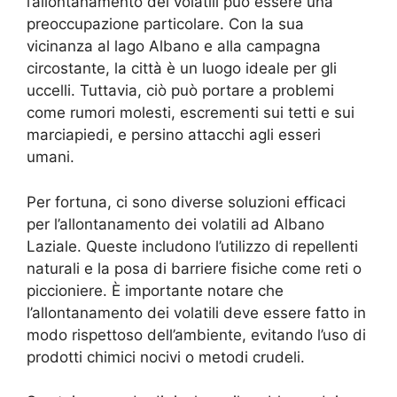
l’allontanamento dei volatili può essere una
preoccupazione particolare. Con la sua
vicinanza al lago Albano e alla campagna
circostante, la città è un luogo ideale per gli
uccelli. Tuttavia, ciò può portare a problemi
come rumori molesti, escrementi sui tetti e sui
marciapiedi, e persino attacchi agli esseri
umani.
Per fortuna, ci sono diverse soluzioni efficaci
per l’allontanamento dei volatili ad Albano
Laziale. Queste includono l’utilizzo di repellenti
naturali e la posa di barriere fisiche come reti o
piccioniere. È importante notare che
l’allontanamento dei volatili deve essere fatto in
modo rispettoso dell’ambiente, evitando l’uso di
prodotti chimici nocivi o metodi crudeli.