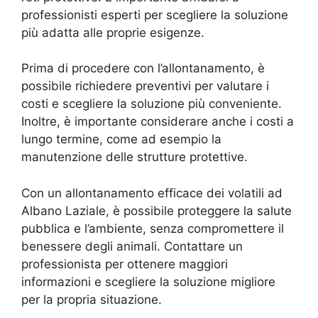
professionisti esperti per scegliere la soluzione
più adatta alle proprie esigenze.
Prima di procedere con l’allontanamento, è
possibile richiedere preventivi per valutare i
costi e scegliere la soluzione più conveniente.
Inoltre, è importante considerare anche i costi a
lungo termine, come ad esempio la
manutenzione delle strutture protettive.
Con un allontanamento efficace dei volatili ad
Albano Laziale, è possibile proteggere la salute
pubblica e l’ambiente, senza compromettere il
benessere degli animali. Contattare un
professionista per ottenere maggiori
informazioni e scegliere la soluzione migliore
per la propria situazione.