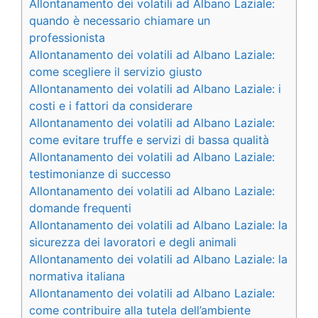
Allontanamento dei volatili ad Albano Laziale:
quando è necessario chiamare un
professionista
Allontanamento dei volatili ad Albano Laziale:
come scegliere il servizio giusto
Allontanamento dei volatili ad Albano Laziale: i
costi e i fattori da considerare
Allontanamento dei volatili ad Albano Laziale:
come evitare truffe e servizi di bassa qualità
Allontanamento dei volatili ad Albano Laziale:
testimonianze di successo
Allontanamento dei volatili ad Albano Laziale:
domande frequenti
Allontanamento dei volatili ad Albano Laziale: la
sicurezza dei lavoratori e degli animali
Allontanamento dei volatili ad Albano Laziale: la
normativa italiana
Allontanamento dei volatili ad Albano Laziale:
come contribuire alla tutela dell’ambiente