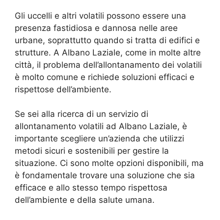
Gli uccelli e altri volatili possono essere una
presenza fastidiosa e dannosa nelle aree
urbane, soprattutto quando si tratta di edifici e
strutture. A Albano Laziale, come in molte altre
città, il problema dell’allontanamento dei volatili
è molto comune e richiede soluzioni efficaci e
rispettose dell’ambiente.
Se sei alla ricerca di un servizio di
allontanamento volatili ad Albano Laziale, è
importante scegliere un’azienda che utilizzi
metodi sicuri e sostenibili per gestire la
situazione. Ci sono molte opzioni disponibili, ma
è fondamentale trovare una soluzione che sia
efficace e allo stesso tempo rispettosa
dell’ambiente e della salute umana.