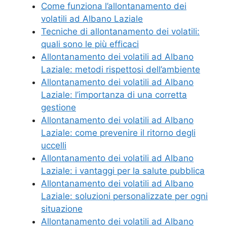
Come funziona l’allontanamento dei
volatili ad Albano Laziale
Tecniche di allontanamento dei volatili:
quali sono le più efficaci
Allontanamento dei volatili ad Albano
Laziale: metodi rispettosi dell’ambiente
Allontanamento dei volatili ad Albano
Laziale: l’importanza di una corretta
gestione
Allontanamento dei volatili ad Albano
Laziale: come prevenire il ritorno degli
uccelli
Allontanamento dei volatili ad Albano
Laziale: i vantaggi per la salute pubblica
Allontanamento dei volatili ad Albano
Laziale: soluzioni personalizzate per ogni
situazione
Allontanamento dei volatili ad Albano