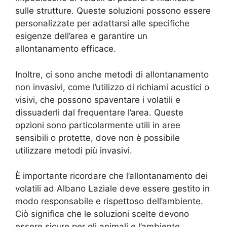
sulle strutture. Queste soluzioni possono essere
personalizzate per adattarsi alle specifiche
esigenze dell’area e garantire un
allontanamento efficace.
Inoltre, ci sono anche metodi di allontanamento
non invasivi, come l’utilizzo di richiami acustici o
visivi, che possono spaventare i volatili e
dissuaderli dal frequentare l’area. Queste
opzioni sono particolarmente utili in aree
sensibili o protette, dove non è possibile
utilizzare metodi più invasivi.
È importante ricordare che l’allontanamento dei
volatili ad Albano Laziale deve essere gestito in
modo responsabile e rispettoso dell’ambiente.
Ciò significa che le soluzioni scelte devono
essere sicure per gli animali e l’ambiente