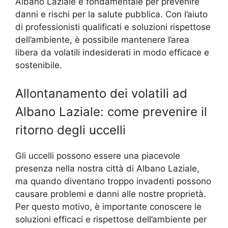
Albano Laziale è fondamentale per prevenire
danni e rischi per la salute pubblica. Con l’aiuto
di professionisti qualificati e soluzioni rispettose
dell’ambiente, è possibile mantenere l’area
libera da volatili indesiderati in modo efficace e
sostenibile.
Allontanamento dei volatili ad
Albano Laziale: come prevenire il
ritorno degli uccelli
Gli uccelli possono essere una piacevole
presenza nella nostra città di Albano Laziale,
ma quando diventano troppo invadenti possono
causare problemi e danni alle nostre proprietà.
Per questo motivo, è importante conoscere le
soluzioni efficaci e rispettose dell’ambiente per