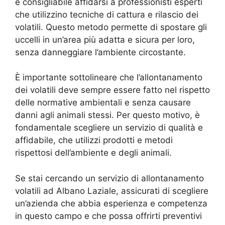
è consigliabile affidarsi a professionisti esperti
che utilizzino tecniche di cattura e rilascio dei
volatili. Questo metodo permette di spostare gli
uccelli in un’area più adatta e sicura per loro,
senza danneggiare l’ambiente circostante.
È importante sottolineare che l’allontanamento
dei volatili deve sempre essere fatto nel rispetto
delle normative ambientali e senza causare
danni agli animali stessi. Per questo motivo, è
fondamentale scegliere un servizio di qualità e
affidabile, che utilizzi prodotti e metodi
rispettosi dell’ambiente e degli animali.
Se stai cercando un servizio di allontanamento
volatili ad Albano Laziale, assicurati di scegliere
un’azienda che abbia esperienza e competenza
in questo campo e che possa offrirti preventivi