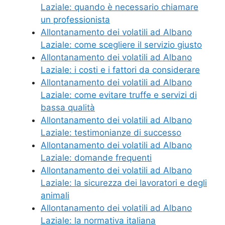
Laziale: quando è necessario chiamare
un professionista
Allontanamento dei volatili ad Albano
Laziale: come scegliere il servizio giusto
Allontanamento dei volatili ad Albano
Laziale: i costi e i fattori da considerare
Allontanamento dei volatili ad Albano
Laziale: come evitare truffe e servizi di
bassa qualità
Allontanamento dei volatili ad Albano
Laziale: testimonianze di successo
Allontanamento dei volatili ad Albano
Laziale: domande frequenti
Allontanamento dei volatili ad Albano
Laziale: la sicurezza dei lavoratori e degli
animali
Allontanamento dei volatili ad Albano
Laziale: la normativa italiana