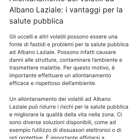
Albano Laziale: i vantaggi per la
salute pubblica
Gli uccelli e altri volatili possono essere una
fonte di fastidi e problemi per la salute pubblica
ad Albano Laziale. Possono infatti causare
danni alle strutture, contaminare l’ambiente e
trasmettere malattie. Per questo motivo, è
importante effettuare un allontanamento
efficace e rispettoso dell’ambiente.
Un allontanamento dei volatili ad Albano
Laziale può ridurre i rischi per la salute pubblica
e migliorare la qualità della vita nella zona. Ci
sono diverse soluzioni disponibili, come ad
esempio l’utilizzo di dissuasori elettronici o di
reti protettive. È importante affidarsi a