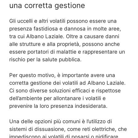
una corretta gestione
Gli uccelli e altri volatili possono essere una
presenza fastidiosa e dannosa in molte aree,
tra cui Albano Laziale. Oltre a causare danni
alle strutture e alla proprietà, possono anche
essere portatori di malattie e rappresentare un
rischio per la salute pubblica.
Per questo motivo, è importante avere una
corretta gestione dei volatili ad Albano Laziale.
Ci sono diverse soluzioni efficaci e rispettose
dell’ambiente per allontanare i volatili e
prevenire la loro presenza indesiderata.
Una delle opzioni più comuni è l’utilizzo di
sistemi di dissuasione, come reti olettriche, che
impediscono ai volatili di posarsi o nidificare