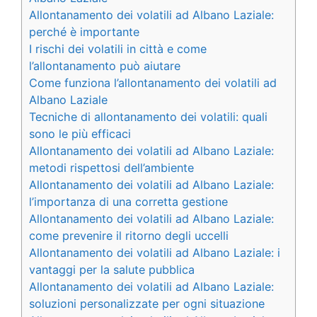
Allontanamento dei volatili ad Albano Laziale:
perché è importante
I rischi dei volatili in città e come
l’allontanamento può aiutare
Come funziona l’allontanamento dei volatili ad
Albano Laziale
Tecniche di allontanamento dei volatili: quali
sono le più efficaci
Allontanamento dei volatili ad Albano Laziale:
metodi rispettosi dell’ambiente
Allontanamento dei volatili ad Albano Laziale:
l’importanza di una corretta gestione
Allontanamento dei volatili ad Albano Laziale:
come prevenire il ritorno degli uccelli
Allontanamento dei volatili ad Albano Laziale: i
vantaggi per la salute pubblica
Allontanamento dei volatili ad Albano Laziale:
soluzioni personalizzate per ogni situazione