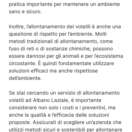
pratica importante per mantenere un ambiente
sano e sicuro.
Inoltre, l’allontanamento dei volatili è anche una
questione di rispetto per l’ambiente. Molti
metodi tradizionali di allontanamento, come
l’uso di reti o di sostanze chimiche, possono
essere dannosi per gli animali e per l’ecosistema
circostante. È quindi fondamentale utilizzare
soluzioni efficaci ma anche rispettose
dell’ambiente.
Se stai cercando un servizio di allontanamento
volatili ad Albano Laziale, è importante
considerare non solo i costi e i preventivi, ma
anche la qualità e l’efficacia delle soluzioni
proposte. Assicurati di scegliere un’azienda che
utilizzi metodi sicuri e sostenibili per allontanare