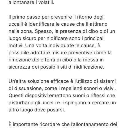
allontanare i volatili.
Il primo passo per prevenire il ritorno degli
uccelli è identificare le cause che li attirano
nella zona. Spesso, la presenza di cibo o di un
luogo sicuro per nidificare sono i principali
motivi. Una volta individuate le cause, è
possibile adottare misure preventive come la
rimozione delle fonti di cibo o la messa in
sicurezza dei possibili siti di nidificazione.
Un’altra soluzione efficace è l’utilizzo di sistemi
di dissuasione, come i repellenti sonori o visivi.
Questi dispositivi emettono suoni o riflessi che
disturbano gli uccelli e li spingono a cercare un
altro luogo dove posarsi.
È importante ricordare che l’allontanamento dei