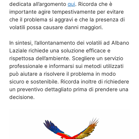
dedicata all’argomento
qui
. Ricorda che è
importante agire tempestivamente per evitare
che il problema si aggravi e che la presenza di
volatili possa causare danni maggiori.
In sintesi, l’allontanamento dei volatili ad Albano
Laziale richiede una soluzione efficace e
rispettosa dell’ambiente. Scegliere un servizio
professionale e informarsi sui metodi utilizzati
può aiutare a risolvere il problema in modo
sicuro e sostenibile. Ricorda inoltre di richiedere
un preventivo dettagliato prima di prendere una
decisione.