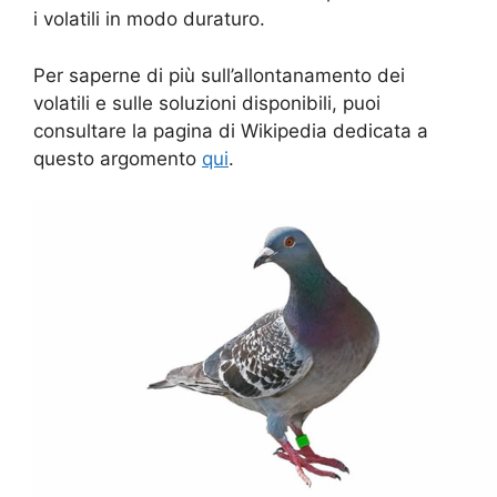
i volatili in modo duraturo.
Per saperne di più sull’allontanamento dei
volatili e sulle soluzioni disponibili, puoi
consultare la pagina di Wikipedia dedicata a
questo argomento
qui
.