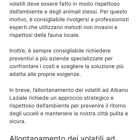
volatili deve essere fatto in modo rispettoso
dell’ambiente e degli animali stessi. Per questo
motivo, è consigliabile rivolgersi a professionisti
esperti che utilizzano metodi non invasivi e
rispettosi della fauna locale.
Inoltre, è sempre consigliabile richiedere
preventivi a più aziende specializzate per
confrontare i costi e scegliere la soluzione più
adatta alle proprie esigenze.
In breve, l’allontanamento dei volatili ad Albano
Laziale richiede un approccio strategico e
rispettoso dell’ambiente per prevenire il ritorno
degli uccelli e mantenere la nostra città pulita e
sicura.
Allontanamento dei volatili ad