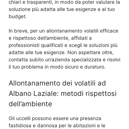
chiari e trasparenti, in modo da poter valutare la
soluzione più adatta alle tue esigenze e al tuo
budget.
In breve, per un allontanamento volatili efficace
e rispettoso dell’ambiente, affidati a
professionisti qualificati e scegli le soluzioni più
adatte alle tue esigenze. Non aspettare oltre,
contatta subito un’azienda specializzata e risolvi
il tuo problema in modo sicuro e duraturo.
Allontanamento dei volatili ad
Albano Laziale: metodi rispettosi
dell’ambiente
Gli uccelli possono essere una presenza
fastidiosa e dannosa per le abitazioni e le