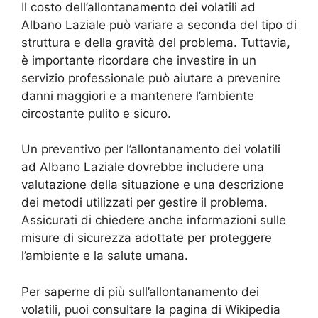
Il costo dell’allontanamento dei volatili ad
Albano Laziale può variare a seconda del tipo di
struttura e della gravità del problema. Tuttavia,
è importante ricordare che investire in un
servizio professionale può aiutare a prevenire
danni maggiori e a mantenere l’ambiente
circostante pulito e sicuro.
Un preventivo per l’allontanamento dei volatili
ad Albano Laziale dovrebbe includere una
valutazione della situazione e una descrizione
dei metodi utilizzati per gestire il problema.
Assicurati di chiedere anche informazioni sulle
misure di sicurezza adottate per proteggere
l’ambiente e la salute umana.
Per saperne di più sull’allontanamento dei
volatili, puoi consultare la pagina di Wikipedia