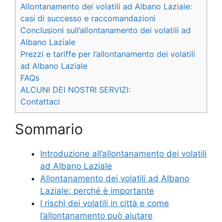
Allontanamento dei volatili ad Albano Laziale:
casi di successo e raccomandazioni
Conclusioni sull’allontanamento dei volatili ad
Albano Laziale
Prezzi e tariffe per l’allontanamento dei volatili
ad Albano Laziale
FAQs
ALCUNI DEI NOSTRI SERVIZI:
Contattaci
Sommario
Introduzione all’allontanamento dei volatili
ad Albano Laziale
Allontanamento dei volatili ad Albano
Laziale: perché è importante
I rischi dei volatili in città e come
l’allontanamento può aiutare