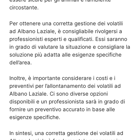
circostante.
Per ottenere una corretta gestione dei volatili
ad Albano Laziale, è consigliabile rivolgersi a
professionisti esperti e qualificati. Essi saranno
in grado di valutare la situazione e consigliare la
soluzione più adatta alle esigenze specifiche
dell’area.
Inoltre, è importante considerare i costi e i
preventivi per l’allontanamento dei volatili ad
Albano Laziale. Ci sono diverse opzioni
disponibili e un professionista sarà in grado di
fornire un preventivo accurato in base alle
esigenze specifiche.
In sintesi, una corretta gestione dei volatili ad