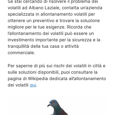
Se stai cercando di risolvere il problema dei
volatili ad Albano Laziale, contatta un’azienda
specializzata in allontanamento volatili per
ottenere un preventivo e trovare la soluzione
migliore per le tue esigenze. Ricorda che
l’allontanamento dei volatili può essere un
investimento importante per la sicurezza e la
tranquillità della tua casa o attività
commerciale.
Per saperne di più sui rischi dei volatili in città e
sulle soluzioni disponibili, puoi consultare la
pagina di Wikipedia dedicata all’allontanamento
dei volatili
qui
.