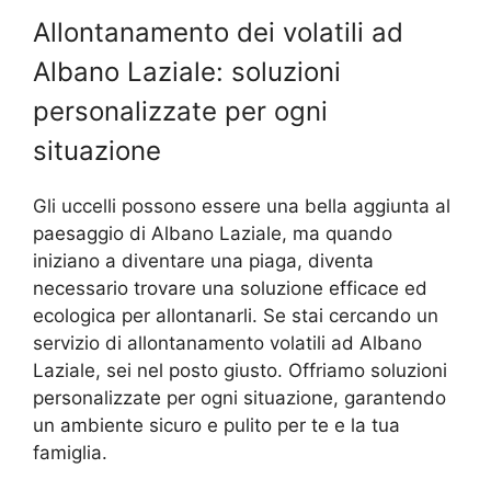
Allontanamento dei volatili ad
Albano Laziale: soluzioni
personalizzate per ogni
situazione
Gli uccelli possono essere una bella aggiunta al
paesaggio di Albano Laziale, ma quando
iniziano a diventare una piaga, diventa
necessario trovare una soluzione efficace ed
ecologica per allontanarli. Se stai cercando un
servizio di allontanamento volatili ad Albano
Laziale, sei nel posto giusto. Offriamo soluzioni
personalizzate per ogni situazione, garantendo
un ambiente sicuro e pulito per te e la tua
famiglia.