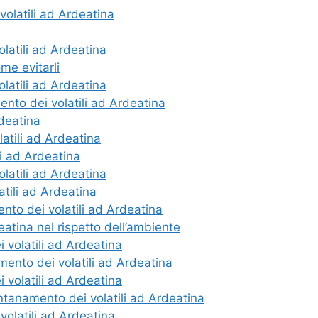
volatili ad Ardeatina
latili ad Ardeatina
ome evitarli
olatili ad Ardeatina
mento dei volatili ad Ardeatina
rdeatina
latili ad Ardeatina
li ad Ardeatina
olatili ad Ardeatina
atili ad Ardeatina
nto dei volatili ad Ardeatina
eatina nel rispetto dell’ambiente
 volatili ad Ardeatina
mento dei volatili ad Ardeatina
 volatili ad Ardeatina
ntanamento dei volatili ad Ardeatina
volatili ad Ardeatina