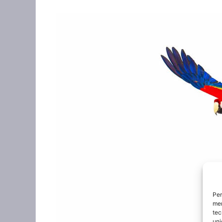
Per
mem
tec
uni