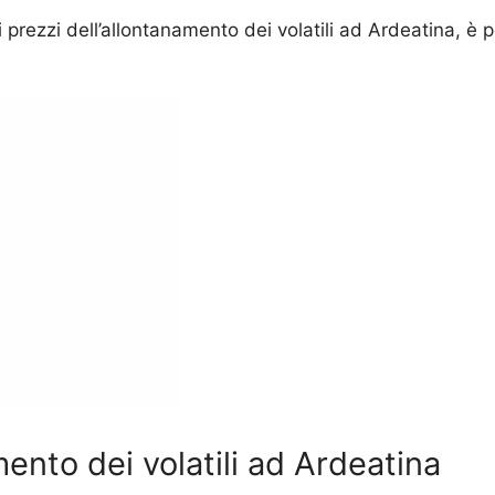
e i prezzi dell’allontanamento dei volatili ad Ardeatina, è
ento dei volatili ad Ardeatina