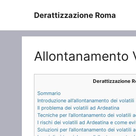
Vai
al
Derattizzazione Roma
contenuto
Allontanamento V
Derattizzazione 
Sommario
Introduzione all’allontanamento dei volatili
Il problema dei volatili ad Ardeatina
Tecniche per l’allontanamento dei volatili 
I rischi dei volatili ad Ardeatina e come evit
Soluzioni per l’allontanamento dei volatili 