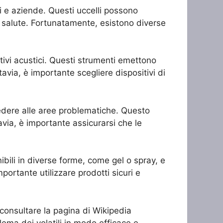
i e aziende. Questi uccelli possono
 la salute. Fortunatamente, esistono diverse
itivi acustici. Questi strumenti emettono
avia, è importante scegliere dispositivi di
 accedere alle aree problematiche. Questo
avia, è importante assicurarsi che le
onibili in diverse forme, come gel o spray, e
mportante utilizzare prodotti sicuri e
 consultare la pagina di Wikipedia
blema dei volatili in modo efficace e