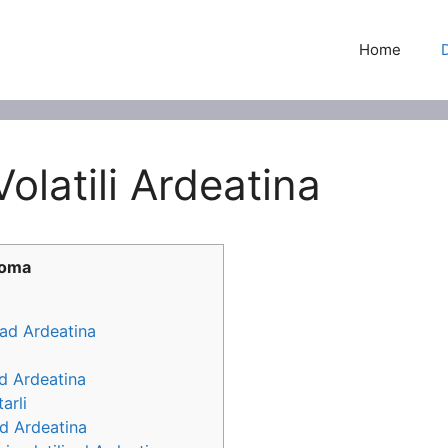
Home
olatili Ardeatina
Roma
 ad Ardeatina
ad Ardeatina
arli
ad Ardeatina