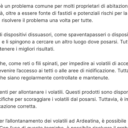
 è un problema comune per molti proprietari di abitazion
tà, oltre a essere fonte di fastidi e potenziali rischi per
e risolvere il problema una volta per tutte.
 di dispositivi dissuasori, come spaventapasseri o dispos
 e li spingono a cercare un altro luogo dove posarsi. Tutt
nere i migliori risultati.
siche, come reti o fili spinati, per impedire ai volatili di
nire l’accesso ai tetti o alle aree di nidificazione. Tutt
 che siano regolarmente controllate e mantenute.
llenti per allontanare i volatili. Questi prodotti sono disp
iche per scoraggiare i volatili dal posarsi. Tuttavia, è i
icazione corretta.
er l’allontanamento dei volatili ad Ardeatina, è possibile
 Con l’uso di queste tecniche, è possibile risolvere il pro