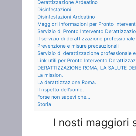
Derattizzazione Ardeatino
Disinfestazioni
Disinfestazioni Ardeatino
Maggiori informazioni per Pronto Interven
Servizio di Pronto Intervento Derattizzazi
Il servizio di derattizzazione professionale
Prevenzione e misure precauzionali
Servizio di derattizzazione professionale e
Link utili per Pronto Intervento Derattizza
DERATTIZZAZIONE ROMA, LA SALUTE DE
La mission.
La derattizzazione Roma.
Il rispetto dell’uomo.
Forse non sapevi che…
Storia
I nosti maggiori 