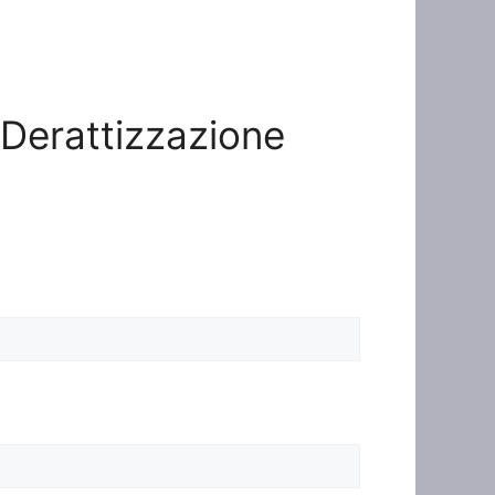
o Derattizzazione