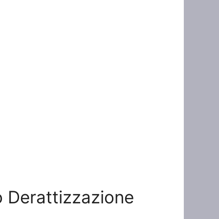
to Derattizzazione