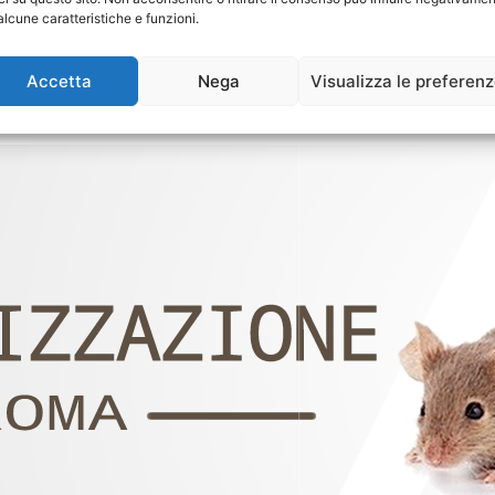
alcune caratteristiche e funzioni.
Accetta
Nega
Visualizza le preferen