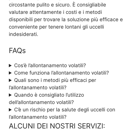
circostante pulito e sicuro. È consigliabile
valutare attentamente i costi e i metodi
disponibili per trovare la soluzione più efficace e
conveniente per tenere lontani gli uccelli
indesiderati.
FAQs
Cos’è l’allontanamento volatili?
Come funziona l’allontanamento volatili?
Quali sono i metodi più efficaci per
l’allontanamento volatili?
Quando è consigliato l’utilizzo
dell’allontanamento volatili?
C’è un rischio per la salute degli uccelli con
l’allontanamento volatili?
ALCUNI DEI NOSTRI SERVIZI: