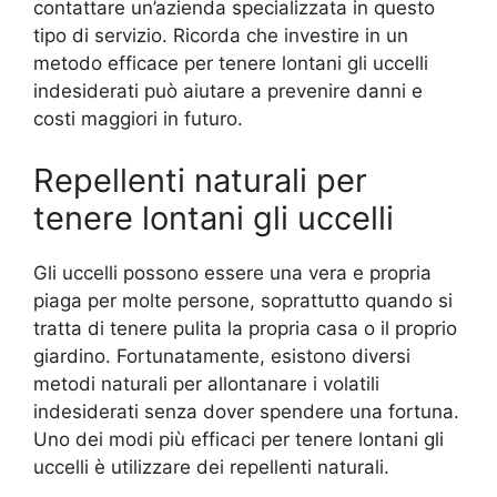
contattare un’azienda specializzata in questo
tipo di servizio. Ricorda che investire in un
metodo efficace per tenere lontani gli uccelli
indesiderati può aiutare a prevenire danni e
costi maggiori in futuro.
Repellenti naturali per
tenere lontani gli uccelli
Gli uccelli possono essere una vera e propria
piaga per molte persone, soprattutto quando si
tratta di tenere pulita la propria casa o il proprio
giardino. Fortunatamente, esistono diversi
metodi naturali per allontanare i volatili
indesiderati senza dover spendere una fortuna.
Uno dei modi più efficaci per tenere lontani gli
uccelli è utilizzare dei repellenti naturali.