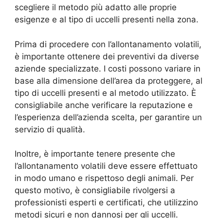
scegliere il metodo più adatto alle proprie
esigenze e al tipo di uccelli presenti nella zona.
Prima di procedere con l’allontanamento volatili,
è importante ottenere dei preventivi da diverse
aziende specializzate. I costi possono variare in
base alla dimensione dell’area da proteggere, al
tipo di uccelli presenti e al metodo utilizzato. È
consigliabile anche verificare la reputazione e
l’esperienza dell’azienda scelta, per garantire un
servizio di qualità.
Inoltre, è importante tenere presente che
l’allontanamento volatili deve essere effettuato
in modo umano e rispettoso degli animali. Per
questo motivo, è consigliabile rivolgersi a
professionisti esperti e certificati, che utilizzino
metodi sicuri e non dannosi per gli uccelli.