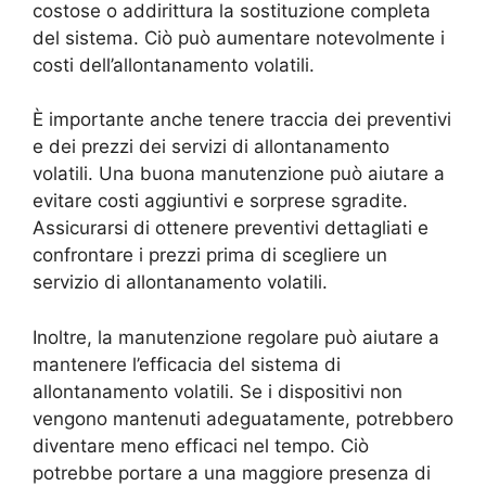
costose o addirittura la sostituzione completa
del sistema. Ciò può aumentare notevolmente i
costi dell’allontanamento volatili.
È importante anche tenere traccia dei preventivi
e dei prezzi dei servizi di allontanamento
volatili. Una buona manutenzione può aiutare a
evitare costi aggiuntivi e sorprese sgradite.
Assicurarsi di ottenere preventivi dettagliati e
confrontare i prezzi prima di scegliere un
servizio di allontanamento volatili.
Inoltre, la manutenzione regolare può aiutare a
mantenere l’efficacia del sistema di
allontanamento volatili. Se i dispositivi non
vengono mantenuti adeguatamente, potrebbero
diventare meno efficaci nel tempo. Ciò
potrebbe portare a una maggiore presenza di