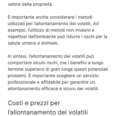
valore della proprietà.
È importante anche considerare i metodi
utilizzati per l’allontanamento dei volatili. Ad
esempio, l’utilizzo di metodi non invasivi e
rispettosi dell’ambiente può ridurre i rischi per la
salute umana e animale.
In sintesi, l’allontanamento dei volatili può
comportare alcuni rischi, ma i benefici a lungo
termine superano di gran lunga questi potenziali
problemi. È importante scegliere un servizio
professionale e affidabile per garantire un
allontanamento efficace e sicuro dei volatili.
Costi e prezzi per
l’allontanamento dei volatili