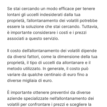
Se stai cercando un modo efficace per tenere
lontani gli uccelli indesiderati dalla tua
proprietà, l’allontanamento dei volatili potrebbe
essere la soluzione che stai cercando. Tuttavia,
è importante considerare i costi e i prezzi
associati a questo servizio.
Il costo dell’allontanamento dei volatili dipende
da diversi fattori, come la dimensione della tua
proprietà, il tipo di uccelli da allontanare e il
metodo utilizzato. In generale, il costo può
variare da qualche centinaio di euro fino a
diverse migliaia di euro.
È importante ottenere preventivi da diverse
aziende specializzate nell’allontanamento dei
volatili per confrontare i prezzi e scegliere la