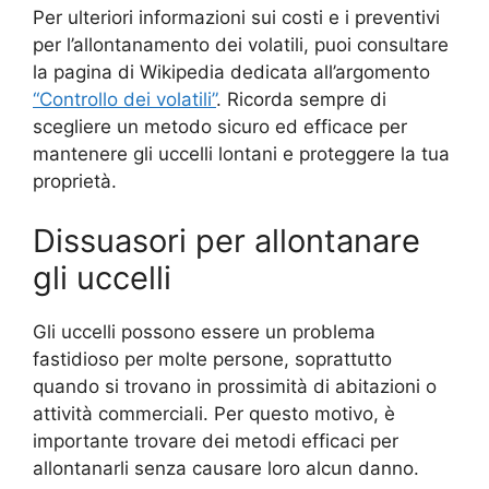
Per ulteriori informazioni sui costi e i preventivi
per l’allontanamento dei volatili, puoi consultare
la pagina di Wikipedia dedicata all’argomento
“Controllo dei volatili”
. Ricorda sempre di
scegliere un metodo sicuro ed efficace per
mantenere gli uccelli lontani e proteggere la tua
proprietà.
Dissuasori per allontanare
gli uccelli
Gli uccelli possono essere un problema
fastidioso per molte persone, soprattutto
quando si trovano in prossimità di abitazioni o
attività commerciali. Per questo motivo, è
importante trovare dei metodi efficaci per
allontanarli senza causare loro alcun danno.