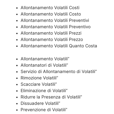
Allontanamento Volatili Costi
Allontanamento Volatili Costo
Allontanamento Volatili Preventivi
Allontanamento Volatili Preventivo
Allontanamento Volatili Prezzi
Allontanamento Volatili Prezzo
Allontanamento Volatili Quanto Costa
Allontanamento Volatili”
Allontanatori di Volatili”
Servizio di Allontanamento di Volatili”
Rimozione Volatili”
Scacciare Volatili”
Eliminazione di Volatili”
Ridurre la Presenza di Volatili”
Dissuadere Volatili”
Prevenzione di Volatili”