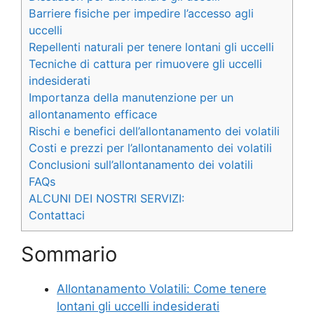
Barriere fisiche per impedire l’accesso agli
uccelli
Repellenti naturali per tenere lontani gli uccelli
Tecniche di cattura per rimuovere gli uccelli
indesiderati
Importanza della manutenzione per un
allontanamento efficace
Rischi e benefici dell’allontanamento dei volatili
Costi e prezzi per l’allontanamento dei volatili
Conclusioni sull’allontanamento dei volatili
FAQs
ALCUNI DEI NOSTRI SERVIZI:
Contattaci
Sommario
Allontanamento Volatili: Come tenere
lontani gli uccelli indesiderati