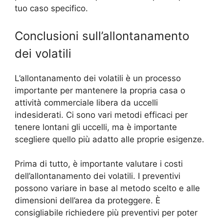
tuo caso specifico.
Conclusioni sull’allontanamento
dei volatili
L’allontanamento dei volatili è un processo
importante per mantenere la propria casa o
attività commerciale libera da uccelli
indesiderati. Ci sono vari metodi efficaci per
tenere lontani gli uccelli, ma è importante
scegliere quello più adatto alle proprie esigenze.
Prima di tutto, è importante valutare i costi
dell’allontanamento dei volatili. I preventivi
possono variare in base al metodo scelto e alle
dimensioni dell’area da proteggere. È
consigliabile richiedere più preventivi per poter