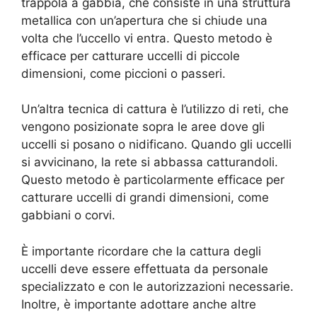
trappola a gabbia, che consiste in una struttura
metallica con un’apertura che si chiude una
volta che l’uccello vi entra. Questo metodo è
efficace per catturare uccelli di piccole
dimensioni, come piccioni o passeri.
Un’altra tecnica di cattura è l’utilizzo di reti, che
vengono posizionate sopra le aree dove gli
uccelli si posano o nidificano. Quando gli uccelli
si avvicinano, la rete si abbassa catturandoli.
Questo metodo è particolarmente efficace per
catturare uccelli di grandi dimensioni, come
gabbiani o corvi.
È importante ricordare che la cattura degli
uccelli deve essere effettuata da personale
specializzato e con le autorizzazioni necessarie.
Inoltre, è importante adottare anche altre