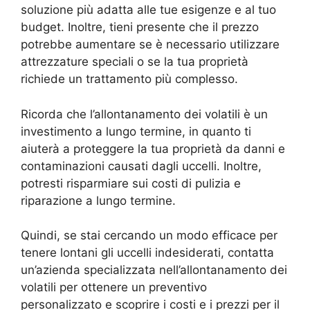
soluzione più adatta alle tue esigenze e al tuo
budget. Inoltre, tieni presente che il prezzo
potrebbe aumentare se è necessario utilizzare
attrezzature speciali o se la tua proprietà
richiede un trattamento più complesso.
Ricorda che l’allontanamento dei volatili è un
investimento a lungo termine, in quanto ti
aiuterà a proteggere la tua proprietà da danni e
contaminazioni causati dagli uccelli. Inoltre,
potresti risparmiare sui costi di pulizia e
riparazione a lungo termine.
Quindi, se stai cercando un modo efficace per
tenere lontani gli uccelli indesiderati, contatta
un’azienda specializzata nell’allontanamento dei
volatili per ottenere un preventivo
personalizzato e scoprire i costi e i prezzi per il