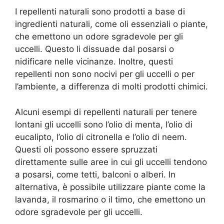
I repellenti naturali sono prodotti a base di
ingredienti naturali, come oli essenziali o piante,
che emettono un odore sgradevole per gli
uccelli. Questo li dissuade dal posarsi o
nidificare nelle vicinanze. Inoltre, questi
repellenti non sono nocivi per gli uccelli o per
l’ambiente, a differenza di molti prodotti chimici.
Alcuni esempi di repellenti naturali per tenere
lontani gli uccelli sono l’olio di menta, l’olio di
eucalipto, l’olio di citronella e l’olio di neem.
Questi oli possono essere spruzzati
direttamente sulle aree in cui gli uccelli tendono
a posarsi, come tetti, balconi o alberi. In
alternativa, è possibile utilizzare piante come la
lavanda, il rosmarino o il timo, che emettono un
odore sgradevole per gli uccelli.