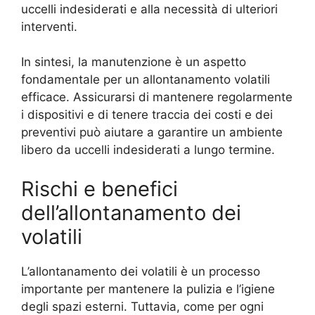
uccelli indesiderati e alla necessità di ulteriori
interventi.
In sintesi, la manutenzione è un aspetto
fondamentale per un allontanamento volatili
efficace. Assicurarsi di mantenere regolarmente
i dispositivi e di tenere traccia dei costi e dei
preventivi può aiutare a garantire un ambiente
libero da uccelli indesiderati a lungo termine.
Rischi e benefici
dell’allontanamento dei
volatili
L’allontanamento dei volatili è un processo
importante per mantenere la pulizia e l’igiene
degli spazi esterni. Tuttavia, come per ogni