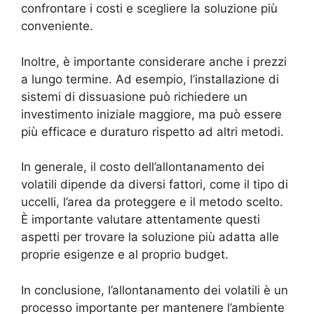
confrontare i costi e scegliere la soluzione più
conveniente.
Inoltre, è importante considerare anche i prezzi
a lungo termine. Ad esempio, l’installazione di
sistemi di dissuasione può richiedere un
investimento iniziale maggiore, ma può essere
più efficace e duraturo rispetto ad altri metodi.
In generale, il costo dell’allontanamento dei
volatili dipende da diversi fattori, come il tipo di
uccelli, l’area da proteggere e il metodo scelto.
È importante valutare attentamente questi
aspetti per trovare la soluzione più adatta alle
proprie esigenze e al proprio budget.
In conclusione, l’allontanamento dei volatili è un
processo importante per mantenere l’ambiente