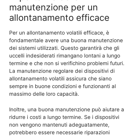
manutenzione per un
allontanamento efficace
Per un allontanamento volatili efficace, è
fondamentale avere una buona manutenzione
dei sistemi utilizzati. Questo garantirà che gli
uccelli indesiderati rimangano lontani a lungo
termine e che non si verifichino problemi futuri.
La manutenzione regolare dei dispositivi di
allontanamento volatili assicura che siano
sempre in buone condizioni e funzionanti al
massimo delle loro capacità.
Inoltre, una buona manutenzione può aiutare a
ridurre i costi a lungo termine. Se i dispositivi
non vengono mantenuti adeguatamente,
potrebbero essere necessarie riparazioni