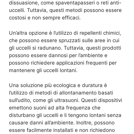
dissuasione, come spaventapasseri o reti anti-
uccelli. Tuttavia, questi metodi possono essere
costosi e non sempre efficaci.
Un’altra opzione è l’utilizzo di repellenti chimici,
che possono essere spruzzati sulle aree in cui
gli uccelli si radunano. Tuttavia, questi prodotti
possono essere dannosi per l’ambiente e
possono richiedere applicazioni frequenti per
mantenere gli uccelli lontani.
Una soluzione più ecologica e duratura è
l’utilizzo di metodi di allontanamento basati
sull’udito, come gli ultrasuoni. Questi dispositivi
emettono suoni ad alta frequenza che
disturbano gli uccelli e li tengono lontani senza
causare danni all’ambiente. Inoltre, possono
essere facilmente installati e non richiedono