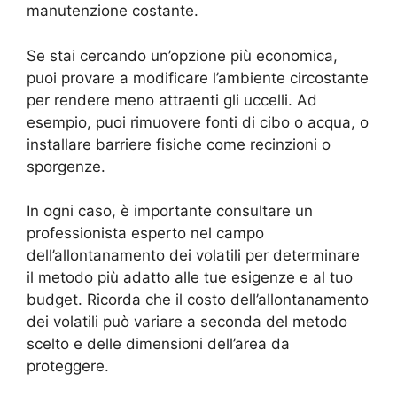
manutenzione costante.
Se stai cercando un’opzione più economica,
puoi provare a modificare l’ambiente circostante
per rendere meno attraenti gli uccelli. Ad
esempio, puoi rimuovere fonti di cibo o acqua, o
installare barriere fisiche come recinzioni o
sporgenze.
In ogni caso, è importante consultare un
professionista esperto nel campo
dell’allontanamento dei volatili per determinare
il metodo più adatto alle tue esigenze e al tuo
budget. Ricorda che il costo dell’allontanamento
dei volatili può variare a seconda del metodo
scelto e delle dimensioni dell’area da
proteggere.