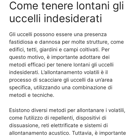
Come tenere lontani gli
uccelli indesiderati
Gli uccelli possono essere una presenza
fastidiosa e dannosa per molte strutture, come
edifici, tetti, giardini e campi coltivati. Per
questo motivo, è importante adottare dei
metodi efficaci per tenere lontani gli uccelli
indesiderati. L’allontanamento volatili è il
processo di scacciare gli uccelli da un’area
specifica, utilizzando una combinazione di
metodi e tecniche.
Esistono diversi metodi per allontanare i volatili,
come l’utilizzo di repellenti, dispositivi di
dissuasione, reti elettrificate e sistemi di
allontanamento acustico. Tuttavia, è importante