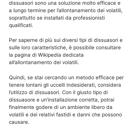
dissuasori sono una soluzione molto efficace e
a lungo termine per l’allontanamento dei volatili,
soprattutto se installati da professionisti
qualificati.
Per saperne di più sui diversi tipi di dissuasori e
sulle loro caratteristiche, è possibile consultare
la pagina di Wikipedia dedicata
all’allontanamento dei volatili.
Quindi, se stai cercando un metodo efficace per
tenere lontani gli uccelli indesiderati, considera
l’utilizzo di dissuasori. Con il giusto tipo di
dissuasore e un’installazione corretta, potrai
finalmente godere di un ambiente libero da
volatili e dei relativi fastidi e danni che possono
causare.