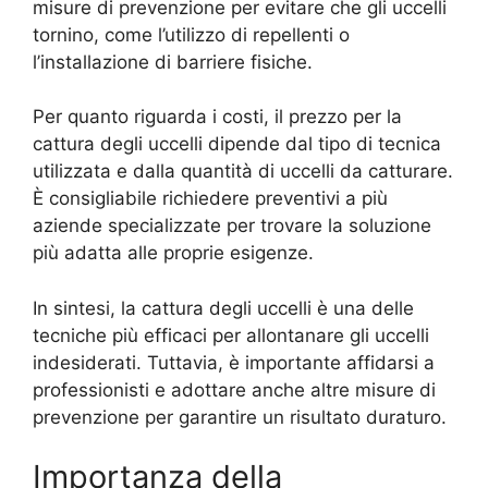
misure di prevenzione per evitare che gli uccelli
tornino, come l’utilizzo di repellenti o
l’installazione di barriere fisiche.
Per quanto riguarda i costi, il prezzo per la
cattura degli uccelli dipende dal tipo di tecnica
utilizzata e dalla quantità di uccelli da catturare.
È consigliabile richiedere preventivi a più
aziende specializzate per trovare la soluzione
più adatta alle proprie esigenze.
In sintesi, la cattura degli uccelli è una delle
tecniche più efficaci per allontanare gli uccelli
indesiderati. Tuttavia, è importante affidarsi a
professionisti e adottare anche altre misure di
prevenzione per garantire un risultato duraturo.
Importanza della