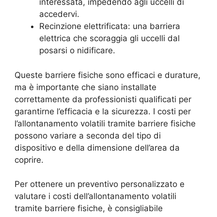
interessata, impedendo agli uccelli di
accedervi.
Recinzione elettrificata: una barriera
elettrica che scoraggia gli uccelli dal
posarsi o nidificare.
Queste barriere fisiche sono efficaci e durature,
ma è importante che siano installate
correttamente da professionisti qualificati per
garantirne l’efficacia e la sicurezza. I costi per
l’allontanamento volatili tramite barriere fisiche
possono variare a seconda del tipo di
dispositivo e della dimensione dell’area da
coprire.
Per ottenere un preventivo personalizzato e
valutare i costi dell’allontanamento volatili
tramite barriere fisiche, è consigliabile