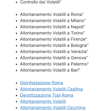
Controllo dei Volatili”
Allontanamento Volatili a Roma”
Allontanamento Volatili a Milano”
Allontanamento Volatili a Napoli”
Allontanamento Volatili a Torino”
Allontanamento Volatili a Firenze”
Allontanamento Volatili a Bologna”
Allontanamento Volatili a Venezia”
Allontanamento Volatili a Genova”
Allontanamento Volatili a Palermo”
Allontanamento Volatili a Bari”
Disinfestazione Roma
Allontanamento Volatili Casilina
Derattizzazione Topi Roma
Allontanamento Volatili
Allontanamento Volatili Cecchina