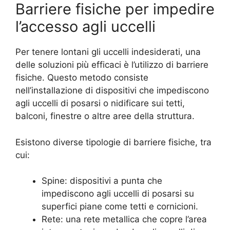
Barriere fisiche per impedire
l’accesso agli uccelli
Per tenere lontani gli uccelli indesiderati, una
delle soluzioni più efficaci è l’utilizzo di barriere
fisiche. Questo metodo consiste
nell’installazione di dispositivi che impediscono
agli uccelli di posarsi o nidificare sui tetti,
balconi, finestre o altre aree della struttura.
Esistono diverse tipologie di barriere fisiche, tra
cui:
Spine: dispositivi a punta che
impediscono agli uccelli di posarsi su
superfici piane come tetti e cornicioni.
Rete: una rete metallica che copre l’area