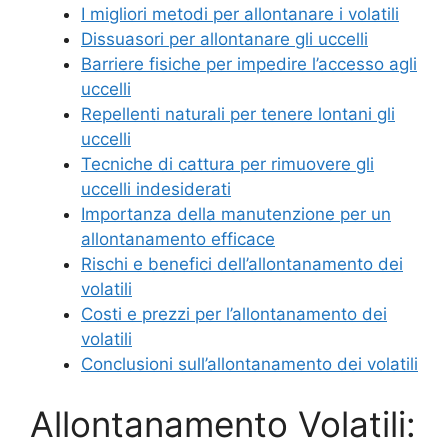
I migliori metodi per allontanare i volatili
Dissuasori per allontanare gli uccelli
Barriere fisiche per impedire l’accesso agli
uccelli
Repellenti naturali per tenere lontani gli
uccelli
Tecniche di cattura per rimuovere gli
uccelli indesiderati
Importanza della manutenzione per un
allontanamento efficace
Rischi e benefici dell’allontanamento dei
volatili
Costi e prezzi per l’allontanamento dei
volatili
Conclusioni sull’allontanamento dei volatili
Allontanamento Volatili: