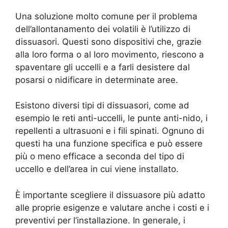
Una soluzione molto comune per il problema
dell’allontanamento dei volatili è l’utilizzo di
dissuasori. Questi sono dispositivi che, grazie
alla loro forma o al loro movimento, riescono a
spaventare gli uccelli e a farli desistere dal
posarsi o nidificare in determinate aree.
Esistono diversi tipi di dissuasori, come ad
esempio le reti anti-uccelli, le punte anti-nido, i
repellenti a ultrasuoni e i fili spinati. Ognuno di
questi ha una funzione specifica e può essere
più o meno efficace a seconda del tipo di
uccello e dell’area in cui viene installato.
È importante scegliere il dissuasore più adatto
alle proprie esigenze e valutare anche i costi e i
preventivi per l’installazione. In generale, i