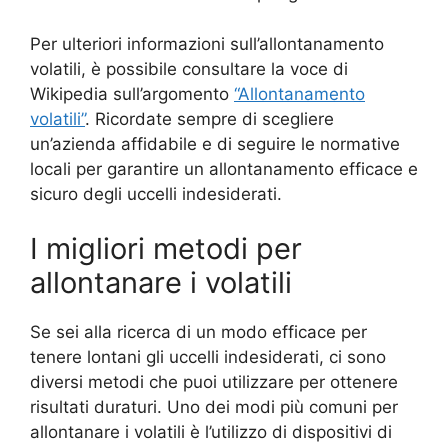
Per ulteriori informazioni sull’allontanamento
volatili, è possibile consultare la voce di
Wikipedia sull’argomento
“Allontanamento
volatili”
. Ricordate sempre di scegliere
un’azienda affidabile e di seguire le normative
locali per garantire un allontanamento efficace e
sicuro degli uccelli indesiderati.
I migliori metodi per
allontanare i volatili
Se sei alla ricerca di un modo efficace per
tenere lontani gli uccelli indesiderati, ci sono
diversi metodi che puoi utilizzare per ottenere
risultati duraturi. Uno dei modi più comuni per
allontanare i volatili è l’utilizzo di dispositivi di