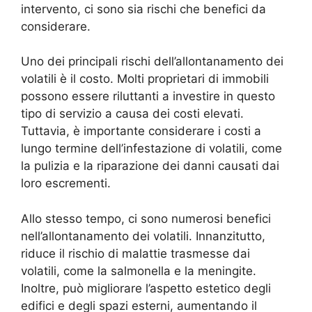
intervento, ci sono sia rischi che benefici da
considerare.
Uno dei principali rischi dell’allontanamento dei
volatili è il costo. Molti proprietari di immobili
possono essere riluttanti a investire in questo
tipo di servizio a causa dei costi elevati.
Tuttavia, è importante considerare i costi a
lungo termine dell’infestazione di volatili, come
la pulizia e la riparazione dei danni causati dai
loro escrementi.
Allo stesso tempo, ci sono numerosi benefici
nell’allontanamento dei volatili. Innanzitutto,
riduce il rischio di malattie trasmesse dai
volatili, come la salmonella e la meningite.
Inoltre, può migliorare l’aspetto estetico degli
edifici e degli spazi esterni, aumentando il