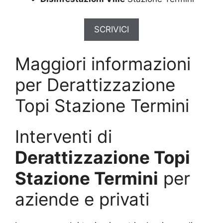
SCRIVICI
Maggiori informazioni
per Derattizzazione
Topi Stazione Termini
Interventi di
Derattizzazione Topi
Stazione Termini
per
aziende e privati