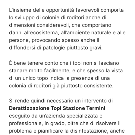
L’insieme delle opportunità favorevoli comporta
lo sviluppo di colonie di roditori anche di
dimensioni considerevoli, che comportano
danni all’ecosistema, all’ambiente naturale e alle
persone, provocando spesso anche il
diffondersi di patologie piuttosto gravi.
È bene tenere conto che i topi non si lasciano
stanare molto facilmente, e che spesso la vista
di un unico topo indica la presenza di una
colonia di roditori già piuttosto consistente.
Si rende quindi necessario un intervento di
Derattizzazione Topi Stazione Termini
eseguito da un’azienda specializzata e
professionale, in grado, oltre che di risolvere il
problema e pianificare la disinfestazione, anche