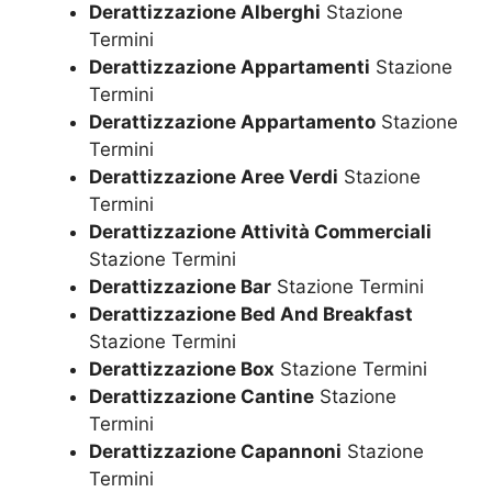
Derattizzazione Alberghi
Stazione
Termini
Derattizzazione Appartamenti
Stazione
Termini
Derattizzazione Appartamento
Stazione
Termini
Derattizzazione Aree Verdi
Stazione
Termini
Derattizzazione Attività Commerciali
Stazione Termini
Derattizzazione Bar
Stazione Termini
Derattizzazione Bed And Breakfast
Stazione Termini
Derattizzazione Box
Stazione Termini
Derattizzazione Cantine
Stazione
Termini
Derattizzazione Capannoni
Stazione
Termini