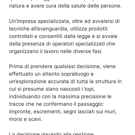
natura e avere cura della salute delle persone.
Un’impresa specializzata, oltre ad avvalersi di
tecniche all’avanguardia, utilizza prodotti
controllati e consentiti dalla legge e si avvale
della presenza di operatori specializzati che
organizzano il lavoro nelle diverse fasi.
Prima di prendere qualsiasi decisione, viene
effettuato un attento sopralluogo e
un’esplorazione accurata di tutta la struttura in
cui si presume siano nascosti i topi,
individuando con la massima precisione le
tracce che ne confermano il passaggio:
impronte, escrementi, segni lasciati sui muri,
morsi e scavi.
La decisione riguardo alla gestione