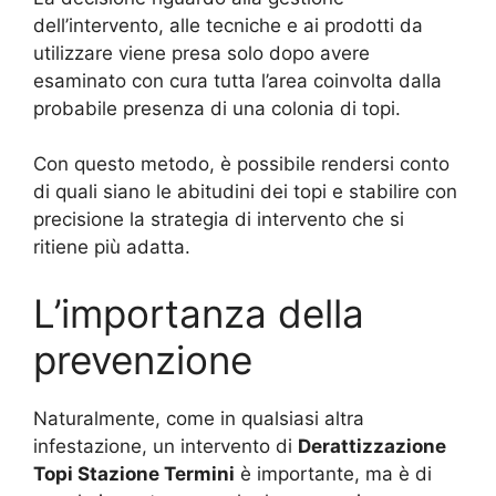
dell’intervento, alle tecniche e ai prodotti da
utilizzare viene presa solo dopo avere
esaminato con cura tutta l’area coinvolta dalla
probabile presenza di una colonia di topi.
Con questo metodo, è possibile rendersi conto
di quali siano le abitudini dei topi e stabilire con
precisione la strategia di intervento che si
ritiene più adatta.
L’importanza della
prevenzione
Naturalmente, come in qualsiasi altra
infestazione, un intervento di
Derattizzazione
Topi Stazione Termini
è importante, ma è di