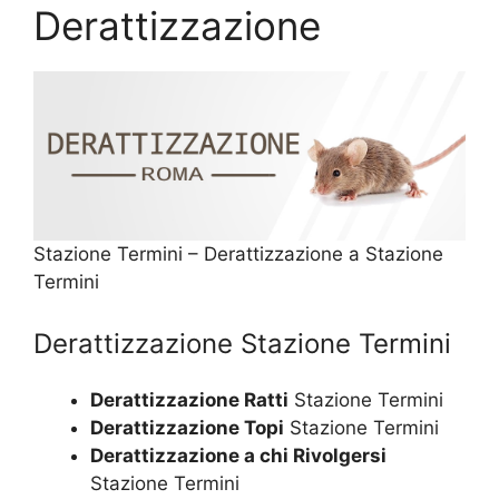
Derattizzazione
Stazione Termini – Derattizzazione a Stazione
Termini
Derattizzazione Stazione Termini
Derattizzazione Ratti
Stazione Termini
Derattizzazione Topi
Stazione Termini
Derattizzazione a chi Rivolgersi
Stazione Termini