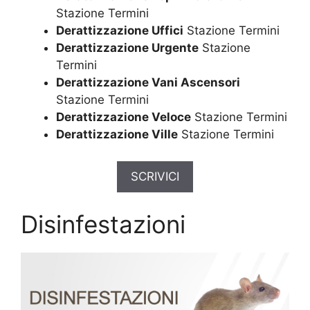
Stazione Termini
Derattizzazione Uffici
Stazione Termini
Derattizzazione Urgente
Stazione
Termini
Derattizzazione Vani Ascensori
Stazione Termini
Derattizzazione Veloce
Stazione Termini
Derattizzazione Ville
Stazione Termini
SCRIVICI
Disinfestazioni