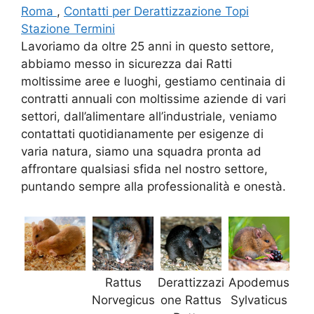
Roma
,
Contatti per Derattizzazione Topi
Stazione Termini
Lavoriamo da oltre 25 anni in questo settore,
abbiamo messo in sicurezza dai Ratti
moltissime aree e luoghi, gestiamo centinaia di
contratti annuali con moltissime aziende di vari
settori, dall’alimentare all’industriale, veniamo
contattati quotidianamente per esigenze di
varia natura, siamo una squadra pronta ad
affrontare qualsiasi sfida nel nostro settore,
puntando sempre alla professionalità e onestà.
Rattus
Derattizzazi
Apodemus
Norvegicus
one Rattus
Sylvaticus