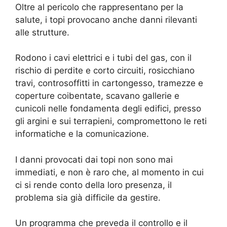
Oltre al pericolo che rappresentano per la
salute, i topi provocano anche danni rilevanti
alle strutture.
Rodono i cavi elettrici e i tubi del gas, con il
rischio di perdite e corto circuiti, rosicchiano
travi, controsoffitti in cartongesso, tramezze e
coperture coibentate, scavano gallerie e
cunicoli nelle fondamenta degli edifici, presso
gli argini e sui terrapieni, compromettono le reti
informatiche e la comunicazione.
I danni provocati dai topi non sono mai
immediati, e non è raro che, al momento in cui
ci si rende conto della loro presenza, il
problema sia già difficile da gestire.
Un programma che preveda il controllo e il