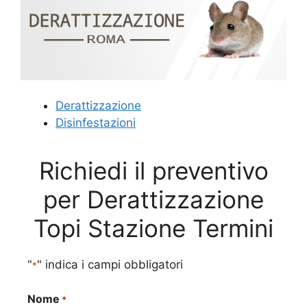
Derattizzazione
Disinfestazioni
Richiedi il preventivo
per Derattizzazione
Topi Stazione Termini
"
" indica i campi obbligatori
*
Nome
*