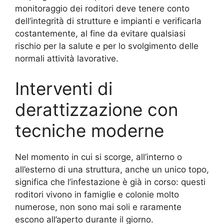
monitoraggio dei roditori deve tenere conto
dell’integrità di strutture e impianti e verificarla
costantemente, al fine da evitare qualsiasi
rischio per la salute e per lo svolgimento delle
normali attività lavorative.
Interventi di
derattizzazione con
tecniche moderne
Nel momento in cui si scorge, all’interno o
all’esterno di una struttura, anche un unico topo,
significa che l’infestazione è già in corso: questi
roditori vivono in famiglie e colonie molto
numerose, non sono mai soli e raramente
escono all’aperto durante il giorno.