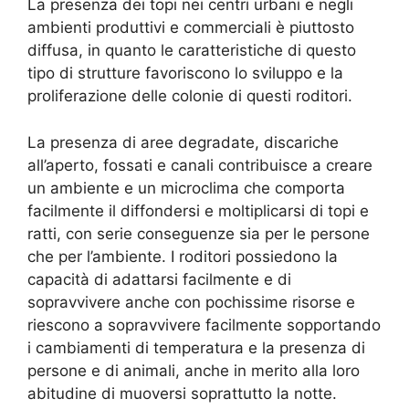
La presenza dei topi nei centri urbani e negli
ambienti produttivi e commerciali è piuttosto
diffusa, in quanto le caratteristiche di questo
tipo di strutture favoriscono lo sviluppo e la
proliferazione delle colonie di questi roditori.
La presenza di aree degradate, discariche
all’aperto, fossati e canali contribuisce a creare
un ambiente e un microclima che comporta
facilmente il diffondersi e moltiplicarsi di topi e
ratti, con serie conseguenze sia per le persone
che per l’ambiente. I roditori possiedono la
capacità di adattarsi facilmente e di
sopravvivere anche con pochissime risorse e
riescono a sopravvivere facilmente sopportando
i cambiamenti di temperatura e la presenza di
persone e di animali, anche in merito alla loro
abitudine di muoversi soprattutto la notte.