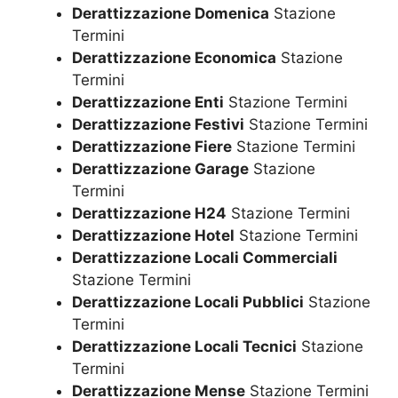
Derattizzazione Domenica
Stazione
Termini
Derattizzazione Economica
Stazione
Termini
Derattizzazione Enti
Stazione Termini
Derattizzazione Festivi
Stazione Termini
Derattizzazione Fiere
Stazione Termini
Derattizzazione Garage
Stazione
Termini
Derattizzazione H24
Stazione Termini
Derattizzazione Hotel
Stazione Termini
Derattizzazione Locali Commerciali
Stazione Termini
Derattizzazione Locali Pubblici
Stazione
Termini
Derattizzazione Locali Tecnici
Stazione
Termini
Derattizzazione Mense
Stazione Termini