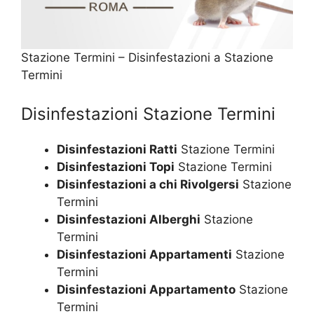
Stazione Termini – Disinfestazioni a Stazione
Termini
Disinfestazioni Stazione Termini
Disinfestazioni Ratti
Stazione Termini
Disinfestazioni Topi
Stazione Termini
Disinfestazioni a chi Rivolgersi
Stazione
Termini
Disinfestazioni Alberghi
Stazione
Termini
Disinfestazioni Appartamenti
Stazione
Termini
Disinfestazioni Appartamento
Stazione
Termini