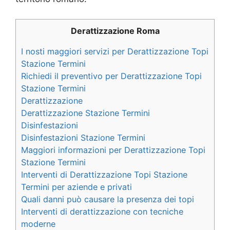
Derattizzazione Roma
I nosti maggiori servizi per Derattizzazione Topi
Stazione Termini
Richiedi il preventivo per Derattizzazione Topi
Stazione Termini
Derattizzazione
Derattizzazione Stazione Termini
Disinfestazioni
Disinfestazioni Stazione Termini
Maggiori informazioni per Derattizzazione Topi
Stazione Termini
Interventi di Derattizzazione Topi Stazione
Termini per aziende e privati
Quali danni può causare la presenza dei topi
Interventi di derattizzazione con tecniche
moderne