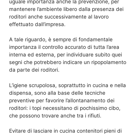
uguale importanza anche la prevenzione, per
mantenere l’ambiente libero dalla presenza dei
roditori anche successivamente al lavoro
effettuato dall’impresa.
A tale riguardo, è sempre di fondamentale
importanza il controllo accurato di tutta l’area
interna ed esterna, per individuare subito quei
segni che potrebbero indicare un ripopolamento
da parte dei roditori.
L’igiene scrupolosa, soprattutto in cucina e nella
dispensa, sono alla base delle tecniche
preventive per favorire l’allontanamento dei
roditori: i topi necessitano di pochissimo cibo,
che possono trovare anche tra i rifiuti.
Evitare di lasciare in cucina contenitori pieni di