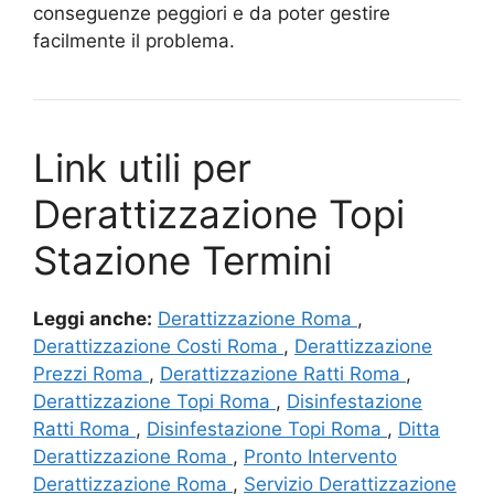
conseguenze peggiori e da poter gestire
facilmente il problema.
Link utili per
Derattizzazione Topi
Stazione Termini
Leggi anche:
Derattizzazione Roma
,
Derattizzazione Costi Roma
,
Derattizzazione
Prezzi Roma
,
Derattizzazione Ratti Roma
,
Derattizzazione Topi Roma
,
Disinfestazione
Ratti Roma
,
Disinfestazione Topi Roma
,
Ditta
Derattizzazione Roma
,
Pronto Intervento
Derattizzazione Roma
,
Servizio Derattizzazione