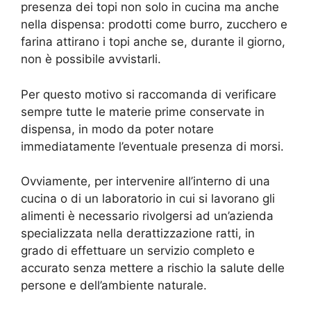
presenza dei topi non solo in cucina ma anche
nella dispensa: prodotti come burro, zucchero e
farina attirano i topi anche se, durante il giorno,
non è possibile avvistarli.
Per questo motivo si raccomanda di verificare
sempre tutte le materie prime conservate in
dispensa, in modo da poter notare
immediatamente l’eventuale presenza di morsi.
Ovviamente, per intervenire all’interno di una
cucina o di un laboratorio in cui si lavorano gli
alimenti è necessario rivolgersi ad un’azienda
specializzata nella derattizzazione ratti, in
grado di effettuare un servizio completo e
accurato senza mettere a rischio la salute delle
persone e dell’ambiente naturale.