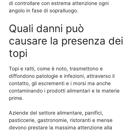
di controllare con estrema attenzione ogni
angolo in fase di sopralluogo.
Quali danni può
causare la presenza dei
topi
Topi e ratti, come è noto, trasmettono e
diffondono patologie e infezioni, attraverso il
contatto, gli escrementi e i morsi ma anche
contaminando i prodotti alimentari e le materie
prime.
Aziende del settore alimentare, panifici,
pasticcerie, gastronomie, ristoranti e mense
devono prestare la massima attenzione alla