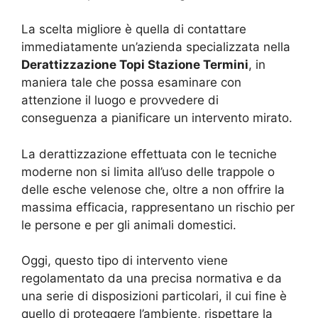
La scelta migliore è quella di contattare
immediatamente un’azienda specializzata nella
Derattizzazione Topi Stazione Termini
, in
maniera tale che possa esaminare con
attenzione il luogo e provvedere di
conseguenza a pianificare un intervento mirato.
La derattizzazione effettuata con le tecniche
moderne non si limita all’uso delle trappole o
delle esche velenose che, oltre a non offrire la
massima efficacia, rappresentano un rischio per
le persone e per gli animali domestici.
Oggi, questo tipo di intervento viene
regolamentato da una precisa normativa e da
una serie di disposizioni particolari, il cui fine è
quello di proteggere l’ambiente, rispettare la