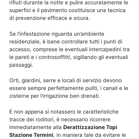
rifiuti durante la notte e pulire accuratamente le
superfici e il pavimento costituisce una tecnica
di prevenzione efficace e sicura.
Se l’infestazione riguarda un’ambiente
residenziale, è bene controllare tutti i punti di
accesso, comprese le eventuali intercapedini tra
le pareti e i controsoffitti, sigillando gli eventuali
passaggi.
Orti, giardini, serre e locali di servizio devono
essere sempre perfettamente puliti, i canali e le
cisterne per l’irrigazione ben drenati.
E non appena si notassero le caratteristiche
tracce dei roditori, è necessario ricorrere
immediatamente alla
Derattizzazione Topi
Stazione Termini
, in maniera tale da evitare le