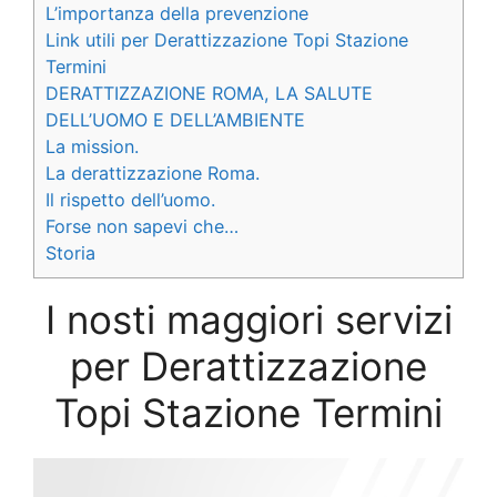
L’importanza della prevenzione
Link utili per Derattizzazione Topi Stazione
Termini
DERATTIZZAZIONE ROMA, LA SALUTE
DELL’UOMO E DELL’AMBIENTE
La mission.
La derattizzazione Roma.
Il rispetto dell’uomo.
Forse non sapevi che…
Storia
I nosti maggiori servizi
per Derattizzazione
Topi Stazione Termini