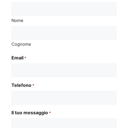
Nome
Cognome
Email
*
Telefono
*
Il tuo messaggio
*