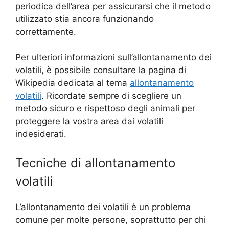
periodica dell’area per assicurarsi che il metodo
utilizzato stia ancora funzionando
correttamente.
Per ulteriori informazioni sull’allontanamento dei
volatili, è possibile consultare la pagina di
Wikipedia dedicata al tema
allontanamento
volatili
. Ricordate sempre di scegliere un
metodo sicuro e rispettoso degli animali per
proteggere la vostra area dai volatili
indesiderati.
Tecniche di allontanamento
volatili
L’allontanamento dei volatili è un problema
comune per molte persone, soprattutto per chi