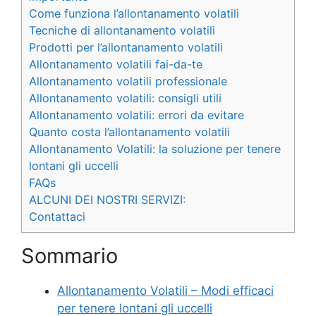
Come funziona l’allontanamento volatili
Tecniche di allontanamento volatili
Prodotti per l’allontanamento volatili
Allontanamento volatili fai-da-te
Allontanamento volatili professionale
Allontanamento volatili: consigli utili
Allontanamento volatili: errori da evitare
Quanto costa l’allontanamento volatili
Allontanamento Volatili: la soluzione per tenere
lontani gli uccelli
FAQs
ALCUNI DEI NOSTRI SERVIZI:
Contattaci
Sommario
Allontanamento Volatili – Modi efficaci
per tenere lontani gli uccelli