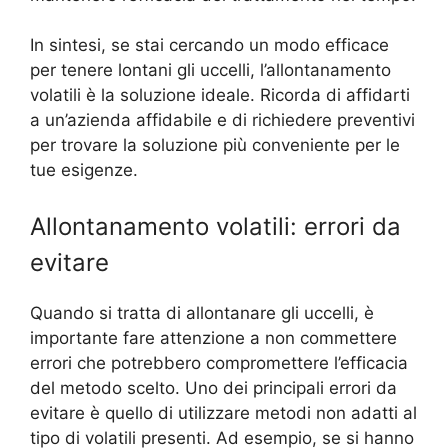
In sintesi, se stai cercando un modo efficace
per tenere lontani gli uccelli, l’allontanamento
volatili è la soluzione ideale. Ricorda di affidarti
a un’azienda affidabile e di richiedere preventivi
per trovare la soluzione più conveniente per le
tue esigenze.
Allontanamento volatili: errori da
evitare
Quando si tratta di allontanare gli uccelli, è
importante fare attenzione a non commettere
errori che potrebbero compromettere l’efficacia
del metodo scelto. Uno dei principali errori da
evitare è quello di utilizzare metodi non adatti al
tipo di volatili presenti. Ad esempio, se si hanno