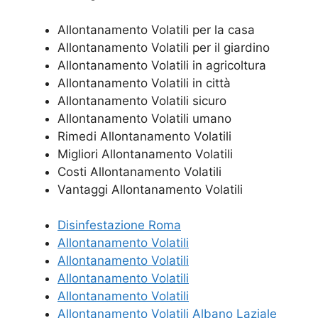
Allontanamento Volatili per la casa
Allontanamento Volatili per il giardino
Allontanamento Volatili in agricoltura
Allontanamento Volatili in città
Allontanamento Volatili sicuro
Allontanamento Volatili umano
Rimedi Allontanamento Volatili
Migliori Allontanamento Volatili
Costi Allontanamento Volatili
Vantaggi Allontanamento Volatili
Disinfestazione Roma
Allontanamento Volatili
Allontanamento Volatili
Allontanamento Volatili
Allontanamento Volatili
Allontanamento Volatili Albano Laziale