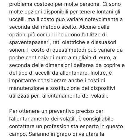
problema costoso per molte persone. Ci sono
molte opzioni disponibili per tenere lontani gli
uccelli, ma il costo può variare notevolmente a
seconda del metodo scelto. Alcune delle
opzioni più comuni includono l’utilizzo di
spaventapasseri, reti olettriche e dissuasori
sonori. Il costo di questi metodi può variare da
poche centinaia di euro a migliaia di euro, a
seconda delle dimensioni dell’area da coprire e
del tipo di uccelli da allontanare. Inoltre, è
importante considerare anche i costi di
manutenzione e sostituzione dei dispositivi
utilizzati per l’allontanamento dei volatili.
Per ottenere un preventivo preciso per
l’allontanamento dei volatili, è consigliabile
contattare un professionista esperto in questo
campo. Saranno in grado di valutare la