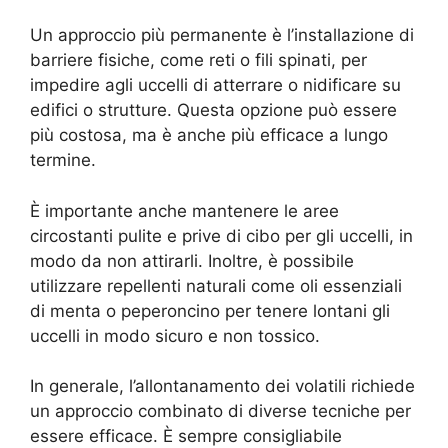
Un approccio più permanente è l’installazione di
barriere fisiche, come reti o fili spinati, per
impedire agli uccelli di atterrare o nidificare su
edifici o strutture. Questa opzione può essere
più costosa, ma è anche più efficace a lungo
termine.
È importante anche mantenere le aree
circostanti pulite e prive di cibo per gli uccelli, in
modo da non attirarli. Inoltre, è possibile
utilizzare repellenti naturali come oli essenziali
di menta o peperoncino per tenere lontani gli
uccelli in modo sicuro e non tossico.
In generale, l’allontanamento dei volatili richiede
un approccio combinato di diverse tecniche per
essere efficace. È sempre consigliabile