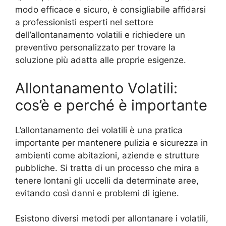
modo efficace e sicuro, è consigliabile affidarsi
a professionisti esperti nel settore
dell’allontanamento volatili e richiedere un
preventivo personalizzato per trovare la
soluzione più adatta alle proprie esigenze.
Allontanamento Volatili:
cos’è e perché è importante
L’allontanamento dei volatili è una pratica
importante per mantenere pulizia e sicurezza in
ambienti come abitazioni, aziende e strutture
pubbliche. Si tratta di un processo che mira a
tenere lontani gli uccelli da determinate aree,
evitando così danni e problemi di igiene.
Esistono diversi metodi per allontanare i volatili,