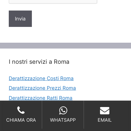
I nostri servizi a Roma
Derattizzazione Costi Roma
Derattizzazione Prezzi Roma
Derattizzazione Ratti Roma
Derattizzazione Topi Roma
Disinfestazione Ratti Roma
CHIAMA ORA
WHATSAPP
EMAIL
Disinfestazione Roma