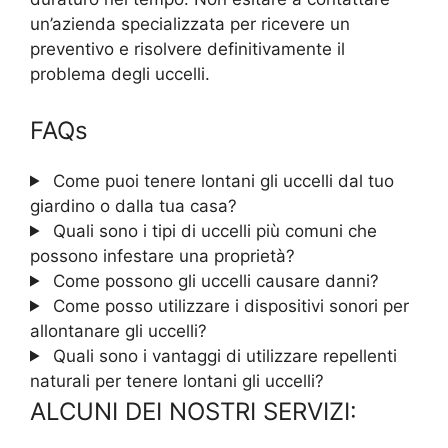
un’azienda specializzata per ricevere un
preventivo e risolvere definitivamente il
problema degli uccelli.
FAQs
Come puoi tenere lontani gli uccelli dal tuo
giardino o dalla tua casa?
Quali sono i tipi di uccelli più comuni che
possono infestare una proprietà?
Come possono gli uccelli causare danni?
Come posso utilizzare i dispositivi sonori per
allontanare gli uccelli?
Quali sono i vantaggi di utilizzare repellenti
naturali per tenere lontani gli uccelli?
ALCUNI DEI NOSTRI SERVIZI: