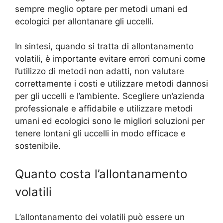
sempre meglio optare per metodi umani ed
ecologici per allontanare gli uccelli.
In sintesi, quando si tratta di allontanamento
volatili, è importante evitare errori comuni come
l’utilizzo di metodi non adatti, non valutare
correttamente i costi e utilizzare metodi dannosi
per gli uccelli e l’ambiente. Scegliere un’azienda
professionale e affidabile e utilizzare metodi
umani ed ecologici sono le migliori soluzioni per
tenere lontani gli uccelli in modo efficace e
sostenibile.
Quanto costa l’allontanamento
volatili
L’allontanamento dei volatili può essere un