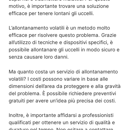
motivo, è importante trovare una soluzione
efficace per tenere lontani gli uccelli.
L’allontanamento volatili è un metodo molto
efficace per risolvere questo problema. Grazie
all’utilizzo di tecniche e dispositivi specifici, è
possibile allontanare gli uccelli in modo sicuro e
senza causare loro danni.
Ma quanto costa un servizio di allontanamento
volatili? I costi possono variare in base alle
dimensioni dell’area da proteggere e alla gravità
del problema. È possibile richiedere preventivi
gratuiti per avere un’idea più precisa dei costi.
Inoltre, è importante affidarsi a professionisti
qualificati per ottenere un servizio di qualità e
duraturo nel tempo. Non esitare a contattare