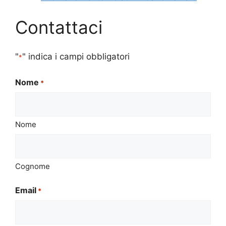
Contattaci
"
" indica i campi obbligatori
*
Nome
*
Nome
Cognome
Email
*