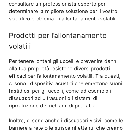
consultare un professionista esperto per
determinare la migliore soluzione per il vostro
specifico problema di allontanamento volatili.
Prodotti per l’allontanamento
volatili
Per tenere lontani gli uccelli e prevenire danni
alla tua proprietà, esistono diversi prodotti
efficaci per l’allontanamento volatili. Tra questi,
ci sono i dispositivi acustici che emettono suoni
fastidiosi per gli uccelli, come ad esempio i
dissuasori ad ultrasuoni o i sistemi di
riproduzione dei richiami di predatori.
Inoltre, ci sono anche i dissuasori visivi, come le
barriere a rete o le strisce riflettenti, che creano