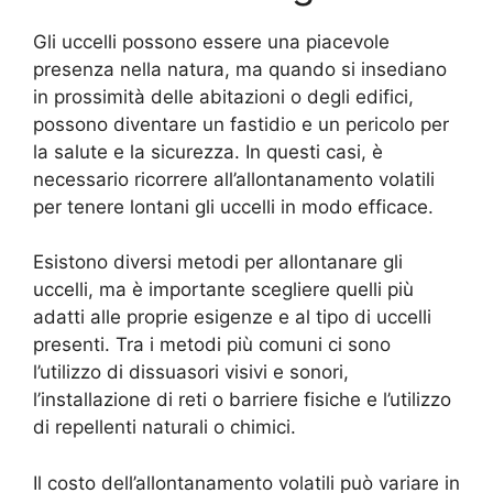
Gli uccelli possono essere una piacevole
presenza nella natura, ma quando si insediano
in prossimità delle abitazioni o degli edifici,
possono diventare un fastidio e un pericolo per
la salute e la sicurezza. In questi casi, è
necessario ricorrere all’allontanamento volatili
per tenere lontani gli uccelli in modo efficace.
Esistono diversi metodi per allontanare gli
uccelli, ma è importante scegliere quelli più
adatti alle proprie esigenze e al tipo di uccelli
presenti. Tra i metodi più comuni ci sono
l’utilizzo di dissuasori visivi e sonori,
l’installazione di reti o barriere fisiche e l’utilizzo
di repellenti naturali o chimici.
Il costo dell’allontanamento volatili può variare in