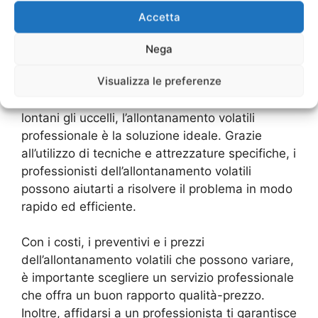
Accetta
Allontanamento volatili
Nega
professionale
Visualizza le preferenze
Se stai cercando un modo efficace per tenere
lontani gli uccelli, l’allontanamento volatili
professionale è la soluzione ideale. Grazie
all’utilizzo di tecniche e attrezzature specifiche, i
professionisti dell’allontanamento volatili
possono aiutarti a risolvere il problema in modo
rapido ed efficiente.
Con i costi, i preventivi e i prezzi
dell’allontanamento volatili che possono variare,
è importante scegliere un servizio professionale
che offra un buon rapporto qualità-prezzo.
Inoltre, affidarsi a un professionista ti garantisce