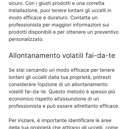
sicuro. Con i giusti prodotti e una corretta
installazione, puoi tenere lontani gli uccelli in
modo efficace e duraturo. Contatta un
professionista per maggiori informazioni sui
prodotti disponibili e per ottenere un preventivo
personalizzato.
Allontanamento volatili fai-da-te
Se stai cercando un modo efficace per tenere
lontani gli uccelli dalla tua proprietà, potresti
considerare l’opzione di un allontanamento
volatili fai-da-te. Questo metodo è spesso più
economico rispetto all’assunzione di un
professionista e può essere altrettanto efficace.
Per iniziare, è importante identificare le aree
della tua proprietà che attirano gli uccelli, come