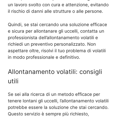
un lavoro svolto con cura e attenzione, evitando
il rischio di danni alle strutture o alle persone.
Quindi, se stai cercando una soluzione efficace
e sicura per allontanare gli uccelli, contatta un
professionista dell’allontanamento volatili e
richiedi un preventivo personalizzato. Non
aspettare oltre, risolvi il tuo problema di volatili
in modo professionale e definitivo.
Allontanamento volatili: consigli
utili
Se sei alla ricerca di un metodo efficace per
tenere lontani gli uccelli, l’allontanamento volatili
potrebbe essere la soluzione che stai cercando.
Questo servizio è sempre più richiesto,