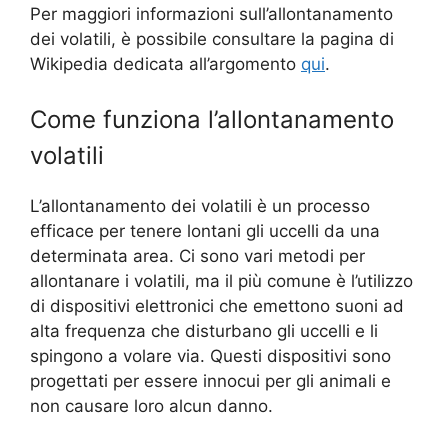
Per maggiori informazioni sull’allontanamento
dei volatili, è possibile consultare la pagina di
Wikipedia dedicata all’argomento
qui
.
Come funziona l’allontanamento
volatili
L’allontanamento dei volatili è un processo
efficace per tenere lontani gli uccelli da una
determinata area. Ci sono vari metodi per
allontanare i volatili, ma il più comune è l’utilizzo
di dispositivi elettronici che emettono suoni ad
alta frequenza che disturbano gli uccelli e li
spingono a volare via. Questi dispositivi sono
progettati per essere innocui per gli animali e
non causare loro alcun danno.