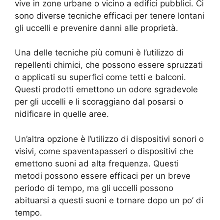
vive in zone urbane o vicino a edifici pubblici. Ci
sono diverse tecniche efficaci per tenere lontani
gli uccelli e prevenire danni alle proprietà.
Una delle tecniche più comuni è l’utilizzo di
repellenti chimici, che possono essere spruzzati
o applicati su superfici come tetti e balconi.
Questi prodotti emettono un odore sgradevole
per gli uccelli e li scoraggiano dal posarsi o
nidificare in quelle aree.
Un’altra opzione è l’utilizzo di dispositivi sonori o
visivi, come spaventapasseri o dispositivi che
emettono suoni ad alta frequenza. Questi
metodi possono essere efficaci per un breve
periodo di tempo, ma gli uccelli possono
abituarsi a questi suoni e tornare dopo un po’ di
tempo.