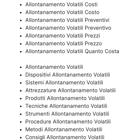
Allontanamento Volatili Costi
Allontanamento Volatili Costo
Allontanamento Volatili Preventivi
Allontanamento Volatili Preventivo
Allontanamento Volatili Prezzi
Allontanamento Volatili Prezzo
Allontanamento Volatili Quanto Costa
Allontanamento Volatili
Dispositivi Allontanamento Volatili
Sistemi Allontanamento Volatili
Attrezzature Allontanamento Volatili
Prodotti Allontanamento Volatili
Tecniche Allontanamento Volatili
Strumenti Allontanamento Volatili
Procedure Allontanamento Volatili
Metodi Allontanamento Volatili
Consigli Allontanamento Volatili