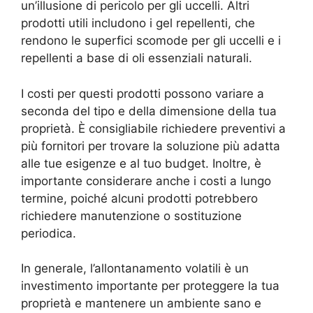
un’illusione di pericolo per gli uccelli. Altri
prodotti utili includono i gel repellenti, che
rendono le superfici scomode per gli uccelli e i
repellenti a base di oli essenziali naturali.
I costi per questi prodotti possono variare a
seconda del tipo e della dimensione della tua
proprietà. È consigliabile richiedere preventivi a
più fornitori per trovare la soluzione più adatta
alle tue esigenze e al tuo budget. Inoltre, è
importante considerare anche i costi a lungo
termine, poiché alcuni prodotti potrebbero
richiedere manutenzione o sostituzione
periodica.
In generale, l’allontanamento volatili è un
investimento importante per proteggere la tua
proprietà e mantenere un ambiente sano e