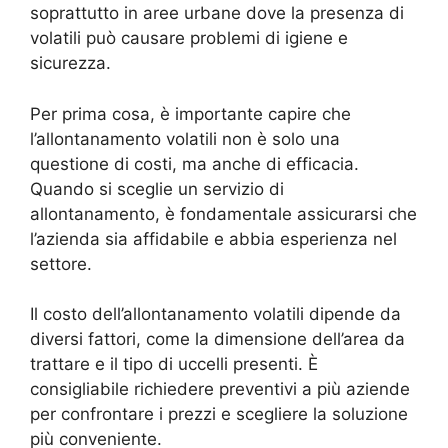
soprattutto in aree urbane dove la presenza di
volatili può causare problemi di igiene e
sicurezza.
Per prima cosa, è importante capire che
l’allontanamento volatili non è solo una
questione di costi, ma anche di efficacia.
Quando si sceglie un servizio di
allontanamento, è fondamentale assicurarsi che
l’azienda sia affidabile e abbia esperienza nel
settore.
Il costo dell’allontanamento volatili dipende da
diversi fattori, come la dimensione dell’area da
trattare e il tipo di uccelli presenti. È
consigliabile richiedere preventivi a più aziende
per confrontare i prezzi e scegliere la soluzione
più conveniente.