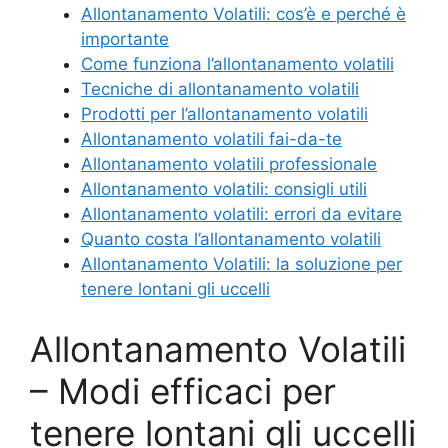
Allontanamento Volatili: cos’è e perché è
importante
Come funziona l’allontanamento volatili
Tecniche di allontanamento volatili
Prodotti per l’allontanamento volatili
Allontanamento volatili fai-da-te
Allontanamento volatili professionale
Allontanamento volatili: consigli utili
Allontanamento volatili: errori da evitare
Quanto costa l’allontanamento volatili
Allontanamento Volatili: la soluzione per
tenere lontani gli uccelli
Allontanamento Volatili
– Modi efficaci per
tenere lontani gli uccelli