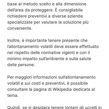
base al metodo scelto e alla dimensione
dell’area da proteggere. È consigliabile
richiedere preventivi a diverse aziende
specializzate per valutare la soluzione più
conveniente.
Inoltre, è importante tenere presente che
l’allontanamento volatili deve essere effettuato
nel rispetto delle normative vigenti e con il
minimo impatto sull’ambiente e sulla salute
delle persone.
Per maggiori informazioni sull’allontanamento
volatili e sui costi e preventivi, è possibile
consultare la pagina di Wikipedia dedicata al
tema.
Quindi, se si desidera tenere lontani gli uccelli in