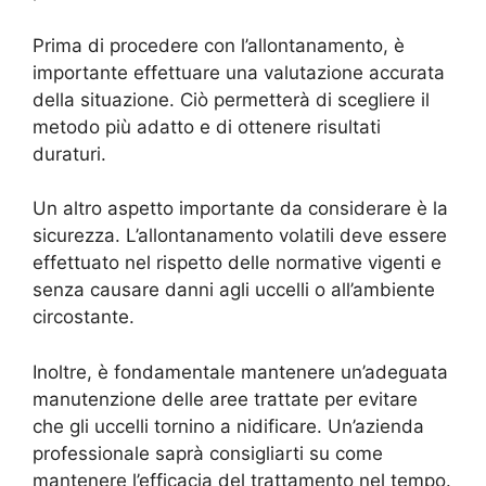
Prima di procedere con l’allontanamento, è
importante effettuare una valutazione accurata
della situazione. Ciò permetterà di scegliere il
metodo più adatto e di ottenere risultati
duraturi.
Un altro aspetto importante da considerare è la
sicurezza. L’allontanamento volatili deve essere
effettuato nel rispetto delle normative vigenti e
senza causare danni agli uccelli o all’ambiente
circostante.
Inoltre, è fondamentale mantenere un’adeguata
manutenzione delle aree trattate per evitare
che gli uccelli tornino a nidificare. Un’azienda
professionale saprà consigliarti su come
mantenere l’efficacia del trattamento nel tempo.