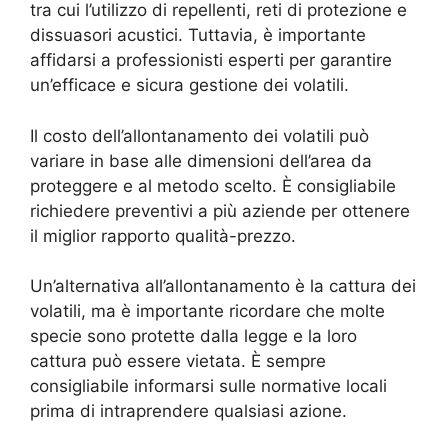
tra cui l’utilizzo di repellenti, reti di protezione e
dissuasori acustici. Tuttavia, è importante
affidarsi a professionisti esperti per garantire
un’efficace e sicura gestione dei volatili.
Il costo dell’allontanamento dei volatili può
variare in base alle dimensioni dell’area da
proteggere e al metodo scelto. È consigliabile
richiedere preventivi a più aziende per ottenere
il miglior rapporto qualità-prezzo.
Un’alternativa all’allontanamento è la cattura dei
volatili, ma è importante ricordare che molte
specie sono protette dalla legge e la loro
cattura può essere vietata. È sempre
consigliabile informarsi sulle normative locali
prima di intraprendere qualsiasi azione.