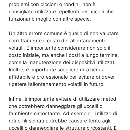
problemi con piccioni o rondini, non è
consigliato utilizzare repellenti per uccelli che
funzionano meglio con altre specie.
Un altro errore comune è quello di non valutare
correttamente il costo dell’allontanamento
volatili. È importante considerare non solo il
costo iniziale, ma anche i costi a lungo termine,
come la manutenzione dei dispositivi utilizzati.
Inoltre, è importante scegliere un’azienda
affidabile e professionale per evitare di dover
ripetere l’allontanamento volatili in futuro.
Infine, è importante evitare di utilizzare metodi
che potrebbero danneggiare gli uccelli o
l’ambiente circostante. Ad esempio, l’utilizzo di
reti o fili spinati potrebbe causare ferite agli
uccelli o danneggiare le strutture circostanti. È