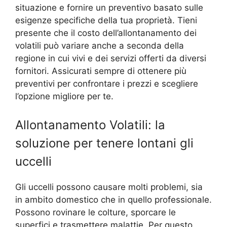
situazione e fornire un preventivo basato sulle
esigenze specifiche della tua proprietà. Tieni
presente che il costo dell’allontanamento dei
volatili può variare anche a seconda della
regione in cui vivi e dei servizi offerti da diversi
fornitori. Assicurati sempre di ottenere più
preventivi per confrontare i prezzi e scegliere
l’opzione migliore per te.
Allontanamento Volatili: la
soluzione per tenere lontani gli
uccelli
Gli uccelli possono causare molti problemi, sia
in ambito domestico che in quello professionale.
Possono rovinare le colture, sporcare le
superfici e trasmettere malattie. Per questo