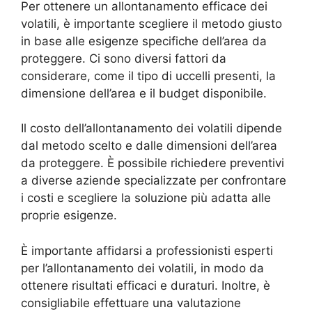
Per ottenere un allontanamento efficace dei
volatili, è importante scegliere il metodo giusto
in base alle esigenze specifiche dell’area da
proteggere. Ci sono diversi fattori da
considerare, come il tipo di uccelli presenti, la
dimensione dell’area e il budget disponibile.
Il costo dell’allontanamento dei volatili dipende
dal metodo scelto e dalle dimensioni dell’area
da proteggere. È possibile richiedere preventivi
a diverse aziende specializzate per confrontare
i costi e scegliere la soluzione più adatta alle
proprie esigenze.
È importante affidarsi a professionisti esperti
per l’allontanamento dei volatili, in modo da
ottenere risultati efficaci e duraturi. Inoltre, è
consigliabile effettuare una valutazione