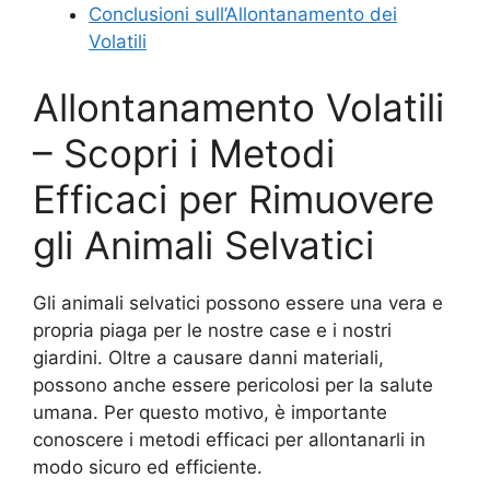
Conclusioni sull’Allontanamento dei
Volatili
Allontanamento Volatili
– Scopri i Metodi
Efficaci per Rimuovere
gli Animali Selvatici
Gli animali selvatici possono essere una vera e
propria piaga per le nostre case e i nostri
giardini. Oltre a causare danni materiali,
possono anche essere pericolosi per la salute
umana. Per questo motivo, è importante
conoscere i metodi efficaci per allontanarli in
modo sicuro ed efficiente.