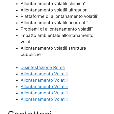
Allontanamento volatili chimico”
Allontanamento volatili ultrasuoni”
Piattaforme di allontanamento volatili”
Allontanamento volatili ricorrenti”
Problemi di allontanamento volatili”
Impatto ambientale allontanamento
volatili”
Allontanamento volatili strutture
pubbliche”
Disinfestazione Roma
Allontanamento Volatili
Allontanamento Volatili
Allontanamento Volatili
Allontanamento Volatili
Allontanamento Volatili