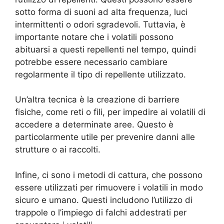
sotto forma di suoni ad alta frequenza, luci
intermittenti o odori sgradevoli. Tuttavia, è
importante notare che i volatili possono
abituarsi a questi repellenti nel tempo, quindi
potrebbe essere necessario cambiare
regolarmente il tipo di repellente utilizzato.
Un’altra tecnica è la creazione di barriere
fisiche, come reti o fili, per impedire ai volatili di
accedere a determinate aree. Questo è
particolarmente utile per prevenire danni alle
strutture o ai raccolti.
Infine, ci sono i metodi di cattura, che possono
essere utilizzati per rimuovere i volatili in modo
sicuro e umano. Questi includono l’utilizzo di
trappole o l’impiego di falchi addestrati per