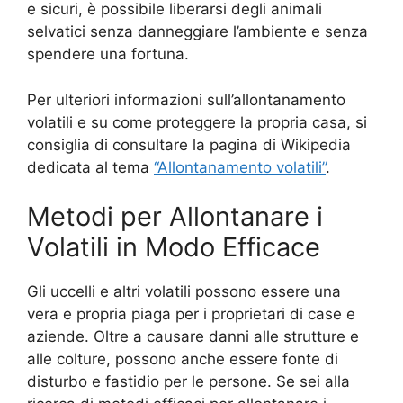
e sicuri, è possibile liberarsi degli animali
selvatici senza danneggiare l’ambiente e senza
spendere una fortuna.
Per ulteriori informazioni sull’allontanamento
volatili e su come proteggere la propria casa, si
consiglia di consultare la pagina di Wikipedia
dedicata al tema
“Allontanamento volatili”
.
Metodi per Allontanare i
Volatili in Modo Efficace
Gli uccelli e altri volatili possono essere una
vera e propria piaga per i proprietari di case e
aziende. Oltre a causare danni alle strutture e
alle colture, possono anche essere fonte di
disturbo e fastidio per le persone. Se sei alla