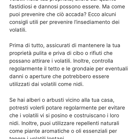
fastidiosi e dannosi possono essere. Ma come
puoi prevenire che ciò accada? Ecco alcuni
consigli utili per prevenire l’insediamento dei
volatili.
Prima di tutto, assicurati di mantenere la tua
proprietà pulita e priva di cibo o rifiuti che
possano attirare i volatili. Inoltre, controlla
regolarmente il tetto e le grondaie per eventuali
danni o aperture che potrebbero essere
utilizzati dai volatili come nidi.
Se hai alberi o arbusti vicino alla tua casa,
potresti volerli potare regolarmente per evitare
che i volatili vi si posino e costruiscano i loro
nidi. Inoltre, puoi utilizzare repellenti naturali
come piante aromatiche o oli essenziali per
tenere i volatili lontani.