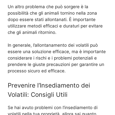
Un altro problema che può sorgere è la
possibilità che gli animali tornino nella zona
dopo essere stati allontanati. È importante
utilizzare metodi efficaci e duraturi per evitare
che gli animali ritornino.
In generale, l’allontanamento dei volatili può
essere una soluzione efficace, ma è importante
considerare i rischi e i problemi potenziali e
prendere le giuste precauzioni per garantire un
processo sicuro ed efficace.
Prevenire l’Insediamento dei
Volatili: Consigli Utili
Se hai avuto problemi con l’insediamento di
volatili nella tua proprietà, allora sai quanto