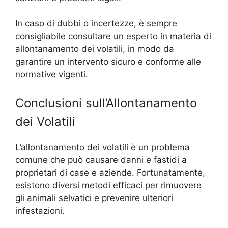
In caso di dubbi o incertezze, è sempre
consigliabile consultare un esperto in materia di
allontanamento dei volatili, in modo da
garantire un intervento sicuro e conforme alle
normative vigenti.
Conclusioni sull’Allontanamento
dei Volatili
L’allontanamento dei volatili è un problema
comune che può causare danni e fastidi a
proprietari di case e aziende. Fortunatamente,
esistono diversi metodi efficaci per rimuovere
gli animali selvatici e prevenire ulteriori
infestazioni.