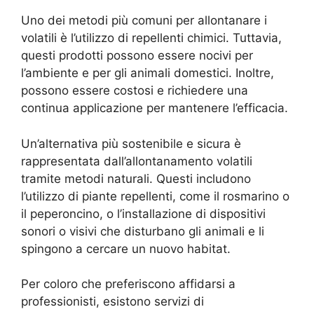
Uno dei metodi più comuni per allontanare i
volatili è l’utilizzo di repellenti chimici. Tuttavia,
questi prodotti possono essere nocivi per
l’ambiente e per gli animali domestici. Inoltre,
possono essere costosi e richiedere una
continua applicazione per mantenere l’efficacia.
Un’alternativa più sostenibile e sicura è
rappresentata dall’allontanamento volatili
tramite metodi naturali. Questi includono
l’utilizzo di piante repellenti, come il rosmarino o
il peperoncino, o l’installazione di dispositivi
sonori o visivi che disturbano gli animali e li
spingono a cercare un nuovo habitat.
Per coloro che preferiscono affidarsi a
professionisti, esistono servizi di