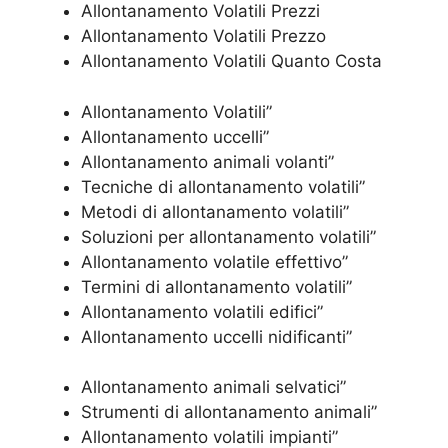
Allontanamento Volatili Prezzi
Allontanamento Volatili Prezzo
Allontanamento Volatili Quanto Costa
Allontanamento Volatili”
Allontanamento uccelli”
Allontanamento animali volanti”
Tecniche di allontanamento volatili”
Metodi di allontanamento volatili”
Soluzioni per allontanamento volatili”
Allontanamento volatile effettivo”
Termini di allontanamento volatili”
Allontanamento volatili edifici”
Allontanamento uccelli nidificanti”
Allontanamento animali selvatici”
Strumenti di allontanamento animali”
Allontanamento volatili impianti”