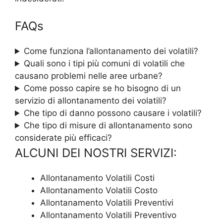
FAQs
Come funziona l’allontanamento dei volatili?
Quali sono i tipi più comuni di volatili che
causano problemi nelle aree urbane?
Come posso capire se ho bisogno di un
servizio di allontanamento dei volatili?
Che tipo di danno possono causare i volatili?
Che tipo di misure di allontanamento sono
considerate più efficaci?
ALCUNI DEI NOSTRI SERVIZI:
Allontanamento Volatili Costi
Allontanamento Volatili Costo
Allontanamento Volatili Preventivi
Allontanamento Volatili Preventivo