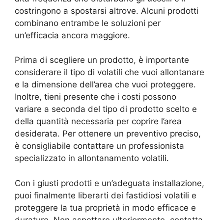
costringono a spostarsi altrove. Alcuni prodotti
combinano entrambe le soluzioni per
un’efficacia ancora maggiore.
Prima di scegliere un prodotto, è importante
considerare il tipo di volatili che vuoi allontanare
e la dimensione dell’area che vuoi proteggere.
Inoltre, tieni presente che i costi possono
variare a seconda del tipo di prodotto scelto e
della quantità necessaria per coprire l’area
desiderata. Per ottenere un preventivo preciso,
è consigliabile contattare un professionista
specializzato in allontanamento volatili.
Con i giusti prodotti e un’adeguata installazione,
puoi finalmente liberarti dei fastidiosi volatili e
proteggere la tua proprietà in modo efficace e
duraturo. Non aspettare ulteriormente, contatta