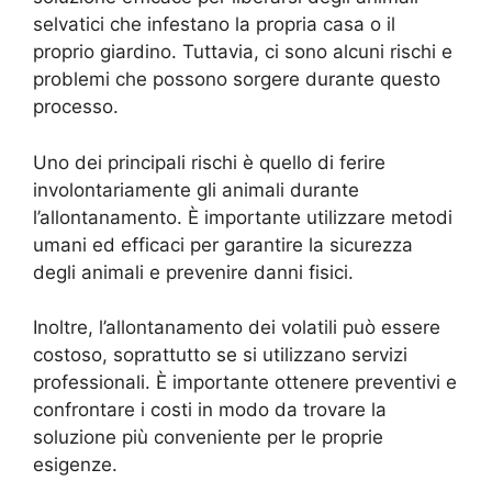
selvatici che infestano la propria casa o il
proprio giardino. Tuttavia, ci sono alcuni rischi e
problemi che possono sorgere durante questo
processo.
Uno dei principali rischi è quello di ferire
involontariamente gli animali durante
l’allontanamento. È importante utilizzare metodi
umani ed efficaci per garantire la sicurezza
degli animali e prevenire danni fisici.
Inoltre, l’allontanamento dei volatili può essere
costoso, soprattutto se si utilizzano servizi
professionali. È importante ottenere preventivi e
confrontare i costi in modo da trovare la
soluzione più conveniente per le proprie
esigenze.