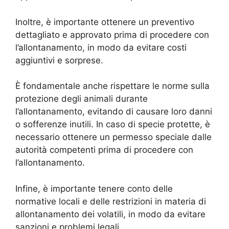
Inoltre, è importante ottenere un preventivo
dettagliato e approvato prima di procedere con
l’allontanamento, in modo da evitare costi
aggiuntivi e sorprese.
È fondamentale anche rispettare le norme sulla
protezione degli animali durante
l’allontanamento, evitando di causare loro danni
o sofferenze inutili. In caso di specie protette, è
necessario ottenere un permesso speciale dalle
autorità competenti prima di procedere con
l’allontanamento.
Infine, è importante tenere conto delle
normative locali e delle restrizioni in materia di
allontanamento dei volatili, in modo da evitare
sanzioni e problemi legali.