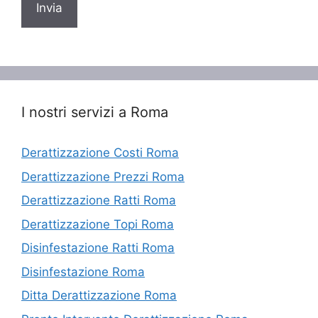
I nostri servizi a Roma
Derattizzazione Costi Roma
Derattizzazione Prezzi Roma
Derattizzazione Ratti Roma
Derattizzazione Topi Roma
Disinfestazione Ratti Roma
Disinfestazione Roma
Ditta Derattizzazione Roma