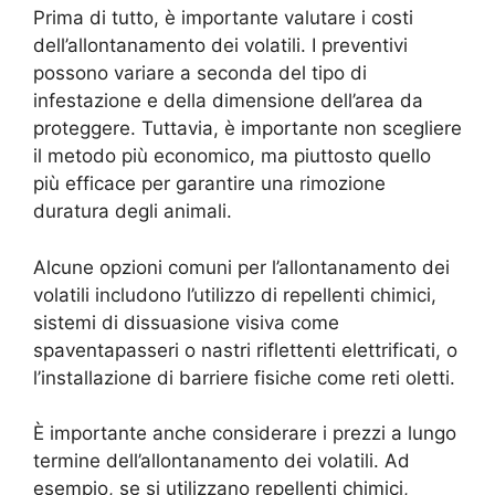
Prima di tutto, è importante valutare i costi
dell’allontanamento dei volatili. I preventivi
possono variare a seconda del tipo di
infestazione e della dimensione dell’area da
proteggere. Tuttavia, è importante non scegliere
il metodo più economico, ma piuttosto quello
più efficace per garantire una rimozione
duratura degli animali.
Alcune opzioni comuni per l’allontanamento dei
volatili includono l’utilizzo di repellenti chimici,
sistemi di dissuasione visiva come
spaventapasseri o nastri riflettenti elettrificati, o
l’installazione di barriere fisiche come reti oletti.
È importante anche considerare i prezzi a lungo
termine dell’allontanamento dei volatili. Ad
esempio, se si utilizzano repellenti chimici,