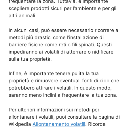
frequentare la zona. Tuttavia, è importante
scegliere prodotti sicuri per l’ambiente e per gli
altri animali.
In alcuni casi, può essere necessario ricorrere a
metodi più drastici come l’installazione di
barriere fisiche come reti o fili spinati. Questi
impediranno ai volatili di atterrare o nidificare
sulla tua proprietà.
Infine, è importante tenere pulita la tua
proprietà e rimuovere eventuali fonti di cibo che
potrebbero attirare i volatili. In questo modo,
saranno meno inclini a frequentare la tua zona.
Per ulteriori informazioni sui metodi per
allontanare i volatili, puoi consultare la pagina di
Wikipedia
Allontanamento volatili
. Ricorda