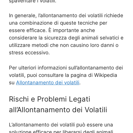
spaventare i volatili.
In generale, l’allontanamento dei volatili richiede
una combinazione di queste tecniche per
essere efficace. È importante anche
considerare la sicurezza degli animali selvatici e
utilizzare metodi che non causino loro danni o
stress eccessivo.
Per ulteriori informazioni sull’allontanamento dei
volatili, puoi consultare la pagina di Wikipedia
su
Allontanamento dei volatili
.
Rischi e Problemi Legati
all’Allontanamento dei Volatili
L’allontanamento dei volatili può essere una
soluzione efficace per liberarsi degli animali