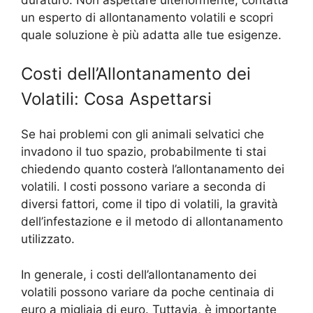
un esperto di allontanamento volatili e scopri
quale soluzione è più adatta alle tue esigenze.
Costi dell’Allontanamento dei
Volatili: Cosa Aspettarsi
Se hai problemi con gli animali selvatici che
invadono il tuo spazio, probabilmente ti stai
chiedendo quanto costerà l’allontanamento dei
volatili. I costi possono variare a seconda di
diversi fattori, come il tipo di volatili, la gravità
dell’infestazione e il metodo di allontanamento
utilizzato.
In generale, i costi dell’allontanamento dei
volatili possono variare da poche centinaia di
euro a migliaia di euro. Tuttavia, è importante