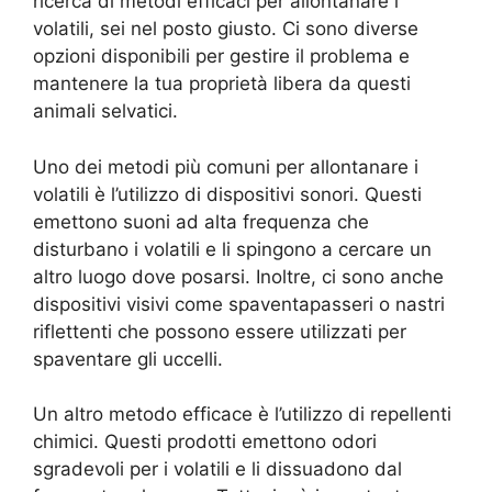
ricerca di metodi efficaci per allontanare i
volatili, sei nel posto giusto. Ci sono diverse
opzioni disponibili per gestire il problema e
mantenere la tua proprietà libera da questi
animali selvatici.
Uno dei metodi più comuni per allontanare i
volatili è l’utilizzo di dispositivi sonori. Questi
emettono suoni ad alta frequenza che
disturbano i volatili e li spingono a cercare un
altro luogo dove posarsi. Inoltre, ci sono anche
dispositivi visivi come spaventapasseri o nastri
riflettenti che possono essere utilizzati per
spaventare gli uccelli.
Un altro metodo efficace è l’utilizzo di repellenti
chimici. Questi prodotti emettono odori
sgradevoli per i volatili e li dissuadono dal