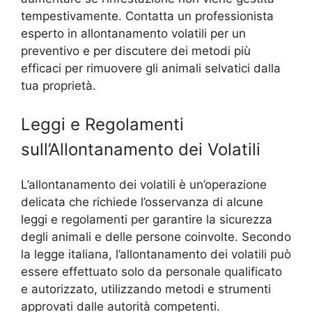
tempestivamente. Contatta un professionista
esperto in allontanamento volatili per un
preventivo e per discutere dei metodi più
efficaci per rimuovere gli animali selvatici dalla
tua proprietà.
Leggi e Regolamenti
sull’Allontanamento dei Volatili
L’allontanamento dei volatili è un’operazione
delicata che richiede l’osservanza di alcune
leggi e regolamenti per garantire la sicurezza
degli animali e delle persone coinvolte. Secondo
la legge italiana, l’allontanamento dei volatili può
essere effettuato solo da personale qualificato
e autorizzato, utilizzando metodi e strumenti
approvati dalle autorità competenti.