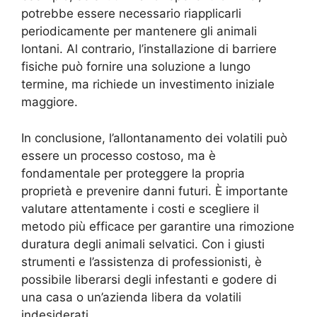
potrebbe essere necessario riapplicarli
periodicamente per mantenere gli animali
lontani. Al contrario, l’installazione di barriere
fisiche può fornire una soluzione a lungo
termine, ma richiede un investimento iniziale
maggiore.
In conclusione, l’allontanamento dei volatili può
essere un processo costoso, ma è
fondamentale per proteggere la propria
proprietà e prevenire danni futuri. È importante
valutare attentamente i costi e scegliere il
metodo più efficace per garantire una rimozione
duratura degli animali selvatici. Con i giusti
strumenti e l’assistenza di professionisti, è
possibile liberarsi degli infestanti e godere di
una casa o un’azienda libera da volatili
indesiderati.