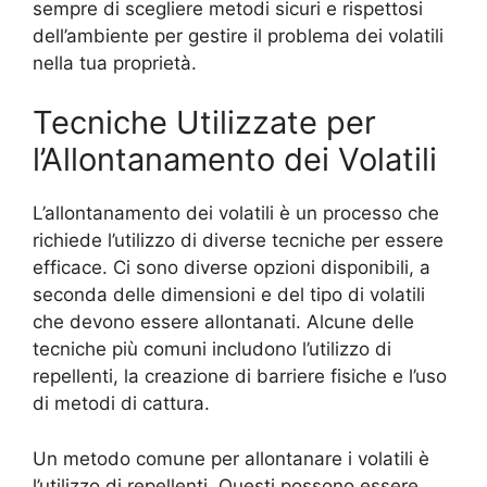
sempre di scegliere metodi sicuri e rispettosi
dell’ambiente per gestire il problema dei volatili
nella tua proprietà.
Tecniche Utilizzate per
l’Allontanamento dei Volatili
L’allontanamento dei volatili è un processo che
richiede l’utilizzo di diverse tecniche per essere
efficace. Ci sono diverse opzioni disponibili, a
seconda delle dimensioni e del tipo di volatili
che devono essere allontanati. Alcune delle
tecniche più comuni includono l’utilizzo di
repellenti, la creazione di barriere fisiche e l’uso
di metodi di cattura.
Un metodo comune per allontanare i volatili è
l’utilizzo di repellenti. Questi possono essere