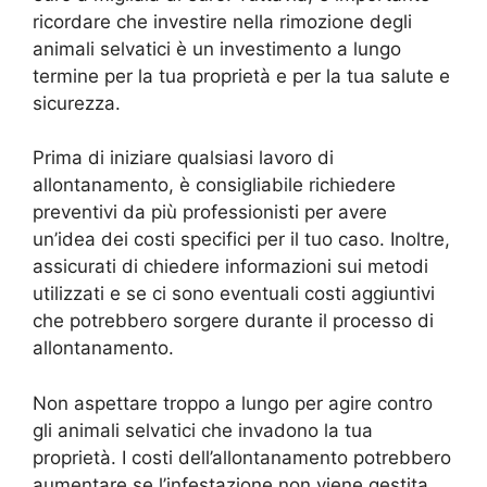
ricordare che investire nella rimozione degli
animali selvatici è un investimento a lungo
termine per la tua proprietà e per la tua salute e
sicurezza.
Prima di iniziare qualsiasi lavoro di
allontanamento, è consigliabile richiedere
preventivi da più professionisti per avere
un’idea dei costi specifici per il tuo caso. Inoltre,
assicurati di chiedere informazioni sui metodi
utilizzati e se ci sono eventuali costi aggiuntivi
che potrebbero sorgere durante il processo di
allontanamento.
Non aspettare troppo a lungo per agire contro
gli animali selvatici che invadono la tua
proprietà. I costi dell’allontanamento potrebbero
aumentare se l’infestazione non viene gestita