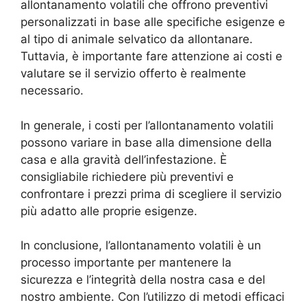
allontanamento volatili che offrono preventivi
personalizzati in base alle specifiche esigenze e
al tipo di animale selvatico da allontanare.
Tuttavia, è importante fare attenzione ai costi e
valutare se il servizio offerto è realmente
necessario.
In generale, i costi per l’allontanamento volatili
possono variare in base alla dimensione della
casa e alla gravità dell’infestazione. È
consigliabile richiedere più preventivi e
confrontare i prezzi prima di scegliere il servizio
più adatto alle proprie esigenze.
In conclusione, l’allontanamento volatili è un
processo importante per mantenere la
sicurezza e l’integrità della nostra casa e del
nostro ambiente. Con l’utilizzo di metodi efficaci