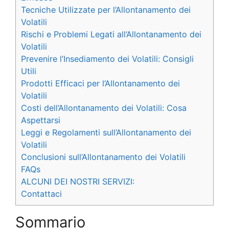
Tecniche Utilizzate per l’Allontanamento dei
Volatili
Rischi e Problemi Legati all’Allontanamento dei
Volatili
Prevenire l’Insediamento dei Volatili: Consigli
Utili
Prodotti Efficaci per l’Allontanamento dei
Volatili
Costi dell’Allontanamento dei Volatili: Cosa
Aspettarsi
Leggi e Regolamenti sull’Allontanamento dei
Volatili
Conclusioni sull’Allontanamento dei Volatili
FAQs
ALCUNI DEI NOSTRI SERVIZI:
Contattaci
Sommario