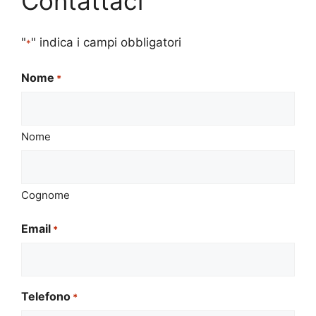
Contattaci
"
" indica i campi obbligatori
*
Nome
*
Nome
Cognome
Email
*
Telefono
*