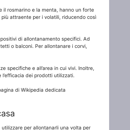
ome il rosmarino e la menta, hanno un forte
più attraente per i volatili, riducendo così
ispositivi di allontanamento specifici. Ad
tetti o balconi. Per allontanare i corvi,
 specifiche e all’area in cui vivi. Inoltre,
efficacia dei prodotti utilizzati.
a pagina di Wikipedia dedicata
 casa
utilizzare per allontanarli una volta per