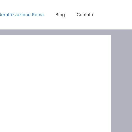
Derattizzazione Roma
Blog
Contatti