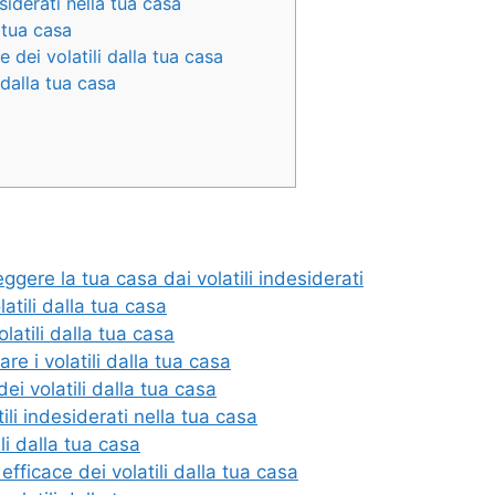
siderati nella tua casa
a tua casa
 dei volatili dalla tua casa
 dalla tua casa
gere la tua casa dai volatili indesiderati
latili dalla tua casa
olatili dalla tua casa
re i volatili dalla tua casa
dei volatili dalla tua casa
li indesiderati nella tua casa
li dalla tua casa
efficace dei volatili dalla tua casa