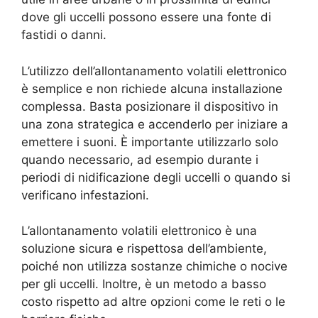
dove gli uccelli possono essere una fonte di
fastidi o danni.
L’utilizzo dell’allontanamento volatili elettronico
è semplice e non richiede alcuna installazione
complessa. Basta posizionare il dispositivo in
una zona strategica e accenderlo per iniziare a
emettere i suoni. È importante utilizzarlo solo
quando necessario, ad esempio durante i
periodi di nidificazione degli uccelli o quando si
verificano infestazioni.
L’allontanamento volatili elettronico è una
soluzione sicura e rispettosa dell’ambiente,
poiché non utilizza sostanze chimiche o nocive
per gli uccelli. Inoltre, è un metodo a basso
costo rispetto ad altre opzioni come le reti o le