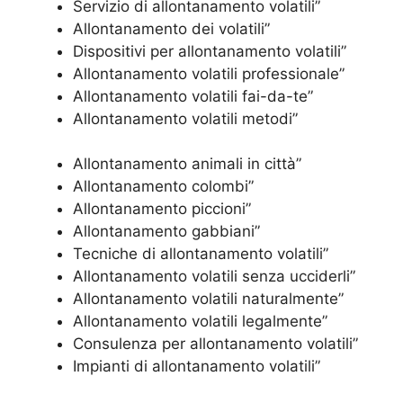
Servizio di allontanamento volatili”
Allontanamento dei volatili”
Dispositivi per allontanamento volatili”
Allontanamento volatili professionale”
Allontanamento volatili fai-da-te”
Allontanamento volatili metodi”
Allontanamento animali in città”
Allontanamento colombi”
Allontanamento piccioni”
Allontanamento gabbiani”
Tecniche di allontanamento volatili”
Allontanamento volatili senza ucciderli”
Allontanamento volatili naturalmente”
Allontanamento volatili legalmente”
Consulenza per allontanamento volatili”
Impianti di allontanamento volatili”