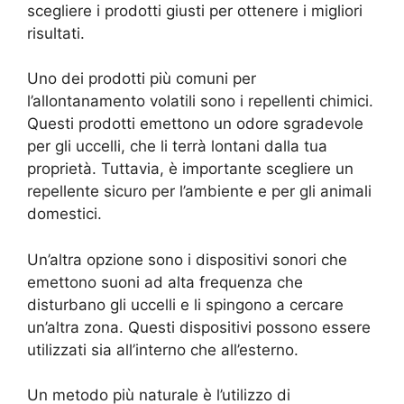
scegliere i prodotti giusti per ottenere i migliori
risultati.
Uno dei prodotti più comuni per
l’allontanamento volatili sono i repellenti chimici.
Questi prodotti emettono un odore sgradevole
per gli uccelli, che li terrà lontani dalla tua
proprietà. Tuttavia, è importante scegliere un
repellente sicuro per l’ambiente e per gli animali
domestici.
Un’altra opzione sono i dispositivi sonori che
emettono suoni ad alta frequenza che
disturbano gli uccelli e li spingono a cercare
un’altra zona. Questi dispositivi possono essere
utilizzati sia all’interno che all’esterno.
Un metodo più naturale è l’utilizzo di