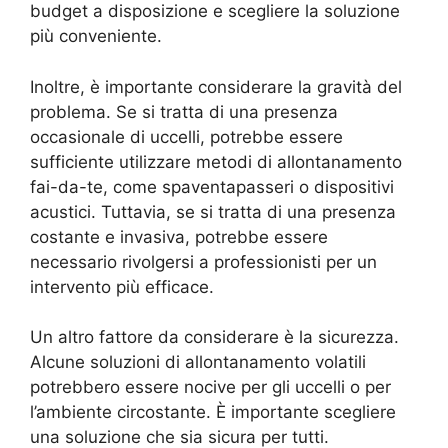
budget a disposizione e scegliere la soluzione
più conveniente.
Inoltre, è importante considerare la gravità del
problema. Se si tratta di una presenza
occasionale di uccelli, potrebbe essere
sufficiente utilizzare metodi di allontanamento
fai-da-te, come spaventapasseri o dispositivi
acustici. Tuttavia, se si tratta di una presenza
costante e invasiva, potrebbe essere
necessario rivolgersi a professionisti per un
intervento più efficace.
Un altro fattore da considerare è la sicurezza.
Alcune soluzioni di allontanamento volatili
potrebbero essere nocive per gli uccelli o per
l’ambiente circostante. È importante scegliere
una soluzione che sia sicura per tutti.