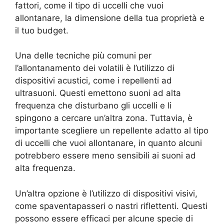
fattori, come il tipo di uccelli che vuoi
allontanare, la dimensione della tua proprietà e
il tuo budget.
Una delle tecniche più comuni per
l’allontanamento dei volatili è l’utilizzo di
dispositivi acustici, come i repellenti ad
ultrasuoni. Questi emettono suoni ad alta
frequenza che disturbano gli uccelli e li
spingono a cercare un’altra zona. Tuttavia, è
importante scegliere un repellente adatto al tipo
di uccelli che vuoi allontanare, in quanto alcuni
potrebbero essere meno sensibili ai suoni ad
alta frequenza.
Un’altra opzione è l’utilizzo di dispositivi visivi,
come spaventapasseri o nastri riflettenti. Questi
possono essere efficaci per alcune specie di