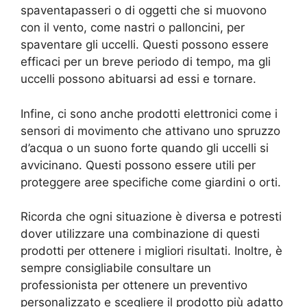
spaventapasseri o di oggetti che si muovono
con il vento, come nastri o palloncini, per
spaventare gli uccelli. Questi possono essere
efficaci per un breve periodo di tempo, ma gli
uccelli possono abituarsi ad essi e tornare.
Infine, ci sono anche prodotti elettronici come i
sensori di movimento che attivano uno spruzzo
d’acqua o un suono forte quando gli uccelli si
avvicinano. Questi possono essere utili per
proteggere aree specifiche come giardini o orti.
Ricorda che ogni situazione è diversa e potresti
dover utilizzare una combinazione di questi
prodotti per ottenere i migliori risultati. Inoltre, è
sempre consigliabile consultare un
professionista per ottenere un preventivo
personalizzato e scegliere il prodotto più adatto