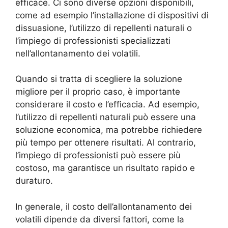
efficace. Ci sono diverse opzioni disponibili,
come ad esempio l’installazione di dispositivi di
dissuasione, l’utilizzo di repellenti naturali o
l’impiego di professionisti specializzati
nell’allontanamento dei volatili.
Quando si tratta di scegliere la soluzione
migliore per il proprio caso, è importante
considerare il costo e l’efficacia. Ad esempio,
l’utilizzo di repellenti naturali può essere una
soluzione economica, ma potrebbe richiedere
più tempo per ottenere risultati. Al contrario,
l’impiego di professionisti può essere più
costoso, ma garantisce un risultato rapido e
duraturo.
In generale, il costo dell’allontanamento dei
volatili dipende da diversi fattori, come la