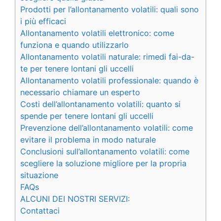
Prodotti per l’allontanamento volatili: quali sono
i più efficaci
Allontanamento volatili elettronico: come
funziona e quando utilizzarlo
Allontanamento volatili naturale: rimedi fai-da-
te per tenere lontani gli uccelli
Allontanamento volatili professionale: quando è
necessario chiamare un esperto
Costi dell’allontanamento volatili: quanto si
spende per tenere lontani gli uccelli
Prevenzione dell’allontanamento volatili: come
evitare il problema in modo naturale
Conclusioni sull’allontanamento volatili: come
scegliere la soluzione migliore per la propria
situazione
FAQs
ALCUNI DEI NOSTRI SERVIZI:
Contattaci