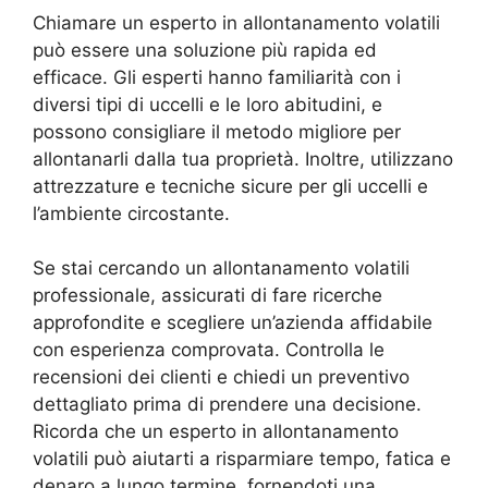
Chiamare un esperto in allontanamento volatili
può essere una soluzione più rapida ed
efficace. Gli esperti hanno familiarità con i
diversi tipi di uccelli e le loro abitudini, e
possono consigliare il metodo migliore per
allontanarli dalla tua proprietà. Inoltre, utilizzano
attrezzature e tecniche sicure per gli uccelli e
l’ambiente circostante.
Se stai cercando un allontanamento volatili
professionale, assicurati di fare ricerche
approfondite e scegliere un’azienda affidabile
con esperienza comprovata. Controlla le
recensioni dei clienti e chiedi un preventivo
dettagliato prima di prendere una decisione.
Ricorda che un esperto in allontanamento
volatili può aiutarti a risparmiare tempo, fatica e
denaro a lungo termine, fornendoti una