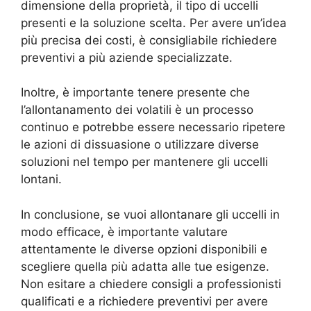
dimensione della proprietà, il tipo di uccelli
presenti e la soluzione scelta. Per avere un’idea
più precisa dei costi, è consigliabile richiedere
preventivi a più aziende specializzate.
Inoltre, è importante tenere presente che
l’allontanamento dei volatili è un processo
continuo e potrebbe essere necessario ripetere
le azioni di dissuasione o utilizzare diverse
soluzioni nel tempo per mantenere gli uccelli
lontani.
In conclusione, se vuoi allontanare gli uccelli in
modo efficace, è importante valutare
attentamente le diverse opzioni disponibili e
scegliere quella più adatta alle tue esigenze.
Non esitare a chiedere consigli a professionisti
qualificati e a richiedere preventivi per avere