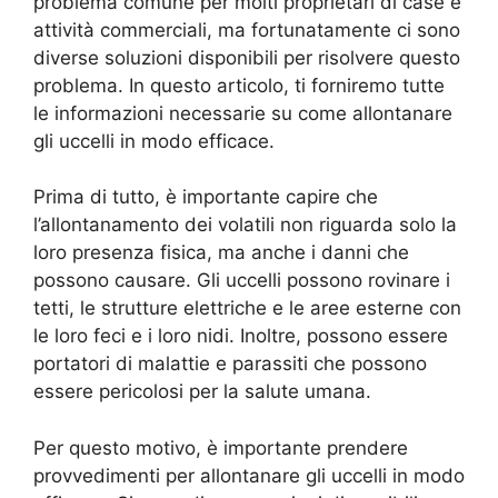
problema comune per molti proprietari di case e
attività commerciali, ma fortunatamente ci sono
diverse soluzioni disponibili per risolvere questo
problema. In questo articolo, ti forniremo tutte
le informazioni necessarie su come allontanare
gli uccelli in modo efficace.
Prima di tutto, è importante capire che
l’allontanamento dei volatili non riguarda solo la
loro presenza fisica, ma anche i danni che
possono causare. Gli uccelli possono rovinare i
tetti, le strutture elettriche e le aree esterne con
le loro feci e i loro nidi. Inoltre, possono essere
portatori di malattie e parassiti che possono
essere pericolosi per la salute umana.
Per questo motivo, è importante prendere
provvedimenti per allontanare gli uccelli in modo