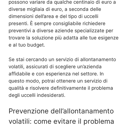
possono variare da qualche centinaio di euro a
diverse migliaia di euro, a seconda delle
dimensioni dell’area e del tipo di uccelli
presenti. È sempre consigliabile richiedere
preventivi a diverse aziende specializzate per
trovare la soluzione più adatta alle tue esigenze
e al tuo budget.
Se stai cercando un servizio di allontanamento
volatili, assicurati di scegliere un’azienda
affidabile e con esperienza nel settore. In
questo modo, potrai ottenere un servizio di
qualità e risolvere definitivamente il problema
degli uccelli indesiderati.
Prevenzione dell’allontanamento
volatili: come evitare il problema