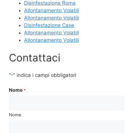
Disinfestazione Roma
Allontanamento Volatili
Allontanamento Volatili
Disinfestazione Case
Allontanamento Volatili
Allontanamento Volatili
Contattaci
"
" indica i campi obbligatori
*
Nome
*
Nome