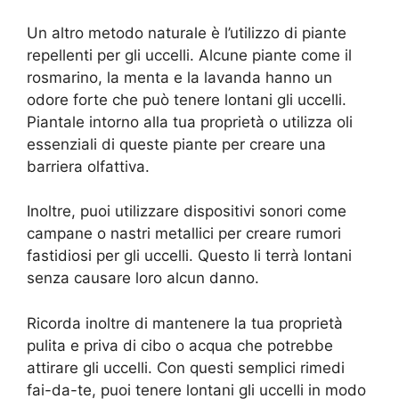
Un altro metodo naturale è l’utilizzo di piante
repellenti per gli uccelli. Alcune piante come il
rosmarino, la menta e la lavanda hanno un
odore forte che può tenere lontani gli uccelli.
Piantale intorno alla tua proprietà o utilizza oli
essenziali di queste piante per creare una
barriera olfattiva.
Inoltre, puoi utilizzare dispositivi sonori come
campane o nastri metallici per creare rumori
fastidiosi per gli uccelli. Questo li terrà lontani
senza causare loro alcun danno.
Ricorda inoltre di mantenere la tua proprietà
pulita e priva di cibo o acqua che potrebbe
attirare gli uccelli. Con questi semplici rimedi
fai-da-te, puoi tenere lontani gli uccelli in modo