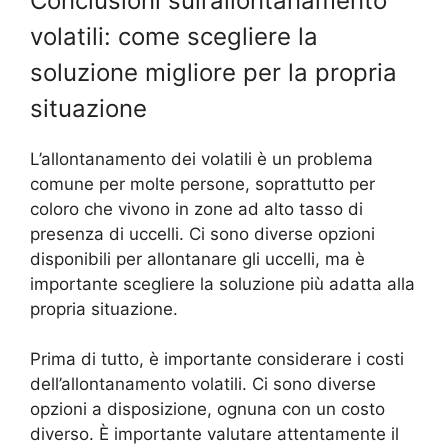
Conclusioni sull’allontanamento
volatili: come scegliere la
soluzione migliore per la propria
situazione
L’allontanamento dei volatili è un problema
comune per molte persone, soprattutto per
coloro che vivono in zone ad alto tasso di
presenza di uccelli. Ci sono diverse opzioni
disponibili per allontanare gli uccelli, ma è
importante scegliere la soluzione più adatta alla
propria situazione.
Prima di tutto, è importante considerare i costi
dell’allontanamento volatili. Ci sono diverse
opzioni a disposizione, ognuna con un costo
diverso. È importante valutare attentamente il