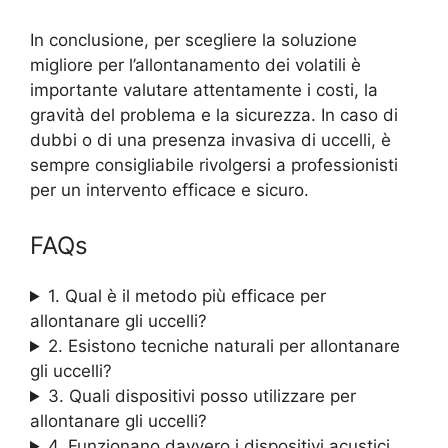
In conclusione, per scegliere la soluzione
migliore per l’allontanamento dei volatili è
importante valutare attentamente i costi, la
gravità del problema e la sicurezza. In caso di
dubbi o di una presenza invasiva di uccelli, è
sempre consigliabile rivolgersi a professionisti
per un intervento efficace e sicuro.
FAQs
1. Qual è il metodo più efficace per
allontanare gli uccelli?
2. Esistono tecniche naturali per allontanare
gli uccelli?
3. Quali dispositivi posso utilizzare per
allontanare gli uccelli?
4. Funzionano davvero i dispositivi acustici