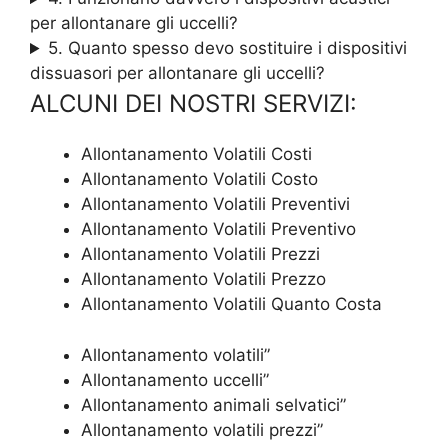
per allontanare gli uccelli?
5. Quanto spesso devo sostituire i dispositivi
dissuasori per allontanare gli uccelli?
ALCUNI DEI NOSTRI SERVIZI:
Allontanamento Volatili Costi
Allontanamento Volatili Costo
Allontanamento Volatili Preventivi
Allontanamento Volatili Preventivo
Allontanamento Volatili Prezzi
Allontanamento Volatili Prezzo
Allontanamento Volatili Quanto Costa
Allontanamento volatili”
Allontanamento uccelli”
Allontanamento animali selvatici”
Allontanamento volatili prezzi”