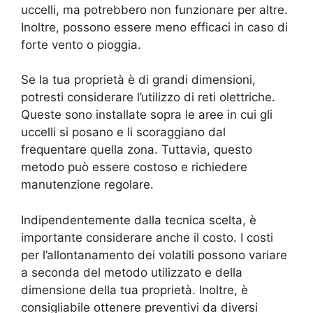
uccelli, ma potrebbero non funzionare per altre.
Inoltre, possono essere meno efficaci in caso di
forte vento o pioggia.
Se la tua proprietà è di grandi dimensioni,
potresti considerare l’utilizzo di reti olettriche.
Queste sono installate sopra le aree in cui gli
uccelli si posano e li scoraggiano dal
frequentare quella zona. Tuttavia, questo
metodo può essere costoso e richiedere
manutenzione regolare.
Indipendentemente dalla tecnica scelta, è
importante considerare anche il costo. I costi
per l’allontanamento dei volatili possono variare
a seconda del metodo utilizzato e della
dimensione della tua proprietà. Inoltre, è
consigliabile ottenere preventivi da diversi