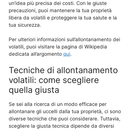
un’idea più precisa dei costi. Con le giuste
precauzioni, puoi mantenere la tua proprietà
libera da volatili e proteggere la tua salute e la
tua sicurezza.
Per ulteriori informazioni sull’allontanamento dei
volatili, puoi visitare la pagina di Wikipedia
dedicata all’argomento
qui
.
Tecniche di allontanamento
volatili: come scegliere
quella giusta
Se sei alla ricerca di un modo efficace per
allontanare gli uccelli dalla tua proprietà, ci sono
diverse tecniche che puoi considerare. Tuttavia,
scegliere la giusta tecnica dipende da diversi