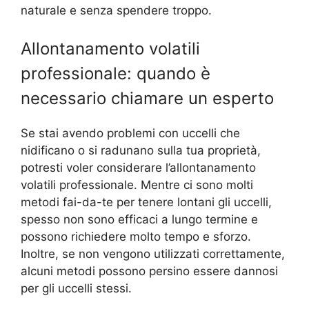
naturale e senza spendere troppo.
Allontanamento volatili
professionale: quando è
necessario chiamare un esperto
Se stai avendo problemi con uccelli che
nidificano o si radunano sulla tua proprietà,
potresti voler considerare l’allontanamento
volatili professionale. Mentre ci sono molti
metodi fai-da-te per tenere lontani gli uccelli,
spesso non sono efficaci a lungo termine e
possono richiedere molto tempo e sforzo.
Inoltre, se non vengono utilizzati correttamente,
alcuni metodi possono persino essere dannosi
per gli uccelli stessi.