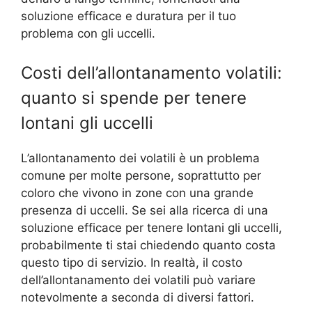
soluzione efficace e duratura per il tuo
problema con gli uccelli.
Costi dell’allontanamento volatili:
quanto si spende per tenere
lontani gli uccelli
L’allontanamento dei volatili è un problema
comune per molte persone, soprattutto per
coloro che vivono in zone con una grande
presenza di uccelli. Se sei alla ricerca di una
soluzione efficace per tenere lontani gli uccelli,
probabilmente ti stai chiedendo quanto costa
questo tipo di servizio. In realtà, il costo
dell’allontanamento dei volatili può variare
notevolmente a seconda di diversi fattori.