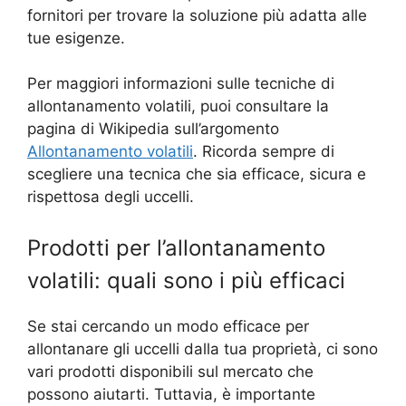
fornitori per trovare la soluzione più adatta alle
tue esigenze.
Per maggiori informazioni sulle tecniche di
allontanamento volatili, puoi consultare la
pagina di Wikipedia sull’argomento
Allontanamento volatili
. Ricorda sempre di
scegliere una tecnica che sia efficace, sicura e
rispettosa degli uccelli.
Prodotti per l’allontanamento
volatili: quali sono i più efficaci
Se stai cercando un modo efficace per
allontanare gli uccelli dalla tua proprietà, ci sono
vari prodotti disponibili sul mercato che
possono aiutarti. Tuttavia, è importante