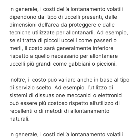
In generale, i costi dell’allontanamento volatili
dipendono dal tipo di uccelli presenti, dalle
dimensioni dell’area da proteggere e dalle
tecniche utilizzate per allontanarli. Ad esempio,
se si tratta di piccoli uccelli come passeri o
merli, il costo sarà generalmente inferiore
rispetto a quello necessario per allontanare
uccelli più grandi come gabbiani o piccioni.
Inoltre, il costo può variare anche in base al tipo
di servizio scelto. Ad esempio, l’utilizzo di
sistemi di dissuasione meccanici o elettronici
può essere più costoso rispetto all’utilizzo di
repellenti o di metodi di allontanamento
naturali.
In generale, i costi dell’allontanamento volatili