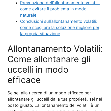
Prevenzione dell’allontanamento volatili:
come evitare il problema in modo
naturale
Conclusioni sull’allontanamento volatili:
come scegliere la soluzione migliore per
la propria situazione
Allontanamento Volatili:
Come allontanare gli
uccelli in modo
efficace
Se sei alla ricerca di un modo efficace per
allontanare gli uccelli dalla tua proprietà, sei nel
posto giusto. L’allontanamento dei volatili è un