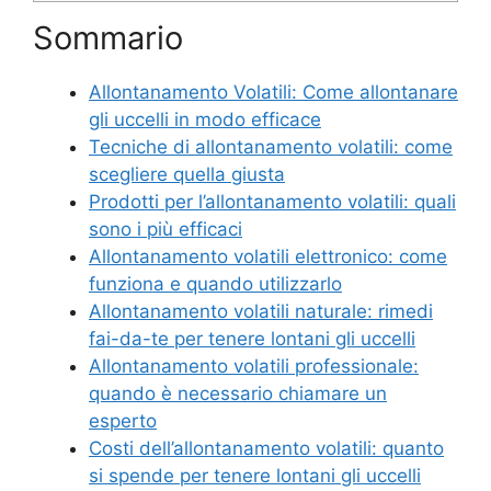
Sommario
Allontanamento Volatili: Come allontanare
gli uccelli in modo efficace
Tecniche di allontanamento volatili: come
scegliere quella giusta
Prodotti per l’allontanamento volatili: quali
sono i più efficaci
Allontanamento volatili elettronico: come
funziona e quando utilizzarlo
Allontanamento volatili naturale: rimedi
fai-da-te per tenere lontani gli uccelli
Allontanamento volatili professionale:
quando è necessario chiamare un
esperto
Costi dell’allontanamento volatili: quanto
si spende per tenere lontani gli uccelli