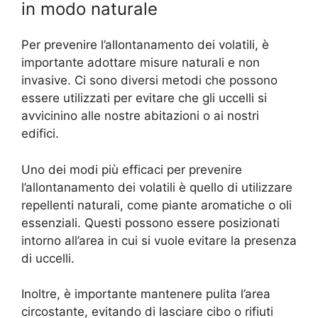
in modo naturale
Per prevenire l’allontanamento dei volatili, è
importante adottare misure naturali e non
invasive. Ci sono diversi metodi che possono
essere utilizzati per evitare che gli uccelli si
avvicinino alle nostre abitazioni o ai nostri
edifici.
Uno dei modi più efficaci per prevenire
l’allontanamento dei volatili è quello di utilizzare
repellenti naturali, come piante aromatiche o oli
essenziali. Questi possono essere posizionati
intorno all’area in cui si vuole evitare la presenza
di uccelli.
Inoltre, è importante mantenere pulita l’area
circostante, evitando di lasciare cibo o rifiuti