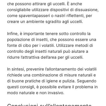
che possono attirare gli uccelli. È anche
consigliabile utilizzare dispositivi di dissuasione,
come spaventapasseri o nastri riflettenti, per
creare un ambiente sgradito agli uccelli.
Infine, è importante tenere sotto controllo la
popolazione di insetti, che possono essere una
fonte di cibo per i volatili. Utilizzare metodi di
controllo degli insetti naturali può aiutare a
ridurre l’attrattiva dell’area per gli uccelli.
In sintesi, prevenire l’allontanamento dei volatili
richiede una combinazione di misure naturali e
di buone pratiche di igiene e pulizia. Seguendo
questi consigli, è possibile evitare il problema in
modo naturale e non invasivo.