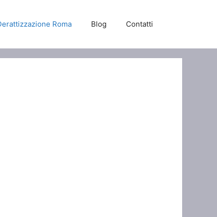
Derattizzazione Roma
Blog
Contatti