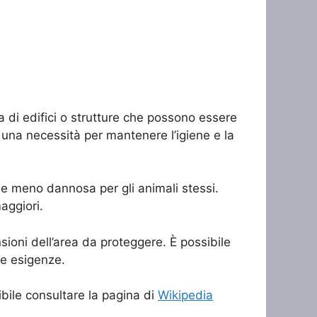
a di edifici o strutture che possono essere
a una necessità per mantenere l’igiene e la
e e meno dannosa per gli animali stessi.
aggiori.
nsioni dell’area da proteggere. È possibile
ie esigenze.
sibile consultare la pagina di
Wikipedia