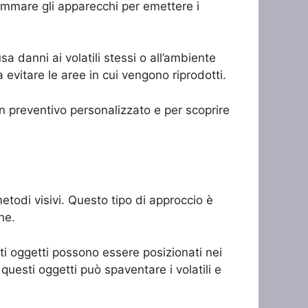
rammare gli apparecchi per emettere i
.
sa danni ai volatili stessi o all’ambiente
 evitare le aree in cui vengono riprodotti.
un preventivo personalizzato e per scoprire
etodi visivi. Questo tipo di approccio è
he.
esti oggetti possono essere posizionati nei
questi oggetti può spaventare i volatili e