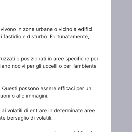
vivono in zone urbane o vicino a edifici
 di fastidio e disturbo. Fortunatamente,
ruzzati o posizionati in aree specifiche per
iano nocivi per gli uccelli o per l’ambiente
ri. Questi possono essere efficaci per un
uoni o alle immagini.
ai volatili di entrare in determinate aree.
 bersaglio di volatili.