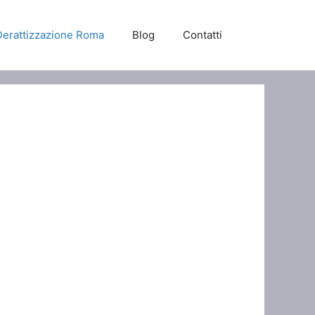
Derattizzazione Roma
Blog
Contatti