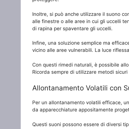
Inoltre, si può anche utilizzare il suono
alle finestre o alle aree in cui gli uccelli 
di rapina per spaventare gli uccelli.
Infine, una soluzione semplice ma efficace 
vicino alle aree vulnerabili. La luce rifles
Con questi rimedi naturali, è possibile all
Ricorda sempre di utilizzare metodi sicuri e
Allontanamento Volatili con S
Per un allontanamento volatili efficace, un
da apparecchiature appositamente progetta
Questi suoni possono essere di diversi tip