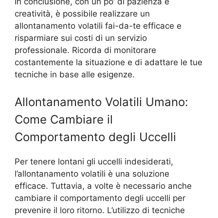
In conclusione, con un po’ di pazienza e
creatività, è possibile realizzare un
allontanamento volatili fai-da-te efficace e
risparmiare sui costi di un servizio
professionale. Ricorda di monitorare
costantemente la situazione e di adattare le tue
tecniche in base alle esigenze.
Allontanamento Volatili Umano:
Come Cambiare il
Comportamento degli Uccelli
Per tenere lontani gli uccelli indesiderati,
l’allontanamento volatili è una soluzione
efficace. Tuttavia, a volte è necessario anche
cambiare il comportamento degli uccelli per
prevenire il loro ritorno. L’utilizzo di tecniche