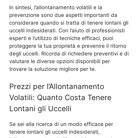
In sintesi, l’allontanamento volatili e la
prevenzione sono due aspetti importanti da
considerare quando si tratta di tenere lontani gli
uccelli indesiderati. Con l’aiuto di professionisti
esperti e l’utilizzo di tecniche efficaci, puoi
proteggere la tua proprietà e prevenire il ritorno
degli uccelli. Ricorda di richiedere preventivi e di
valutare le diverse opzioni disponibili per
trovare la soluzione migliore per te.
Prezzi per l’Allontanamento
Volatili: Quanto Costa Tenere
Lontani gli Uccelli
Se sei alla ricerca di un modo efficace per
tenere lontani gli uccelli indesiderati,