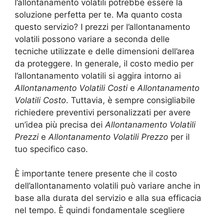
l’allontanamento volatili potrebbe essere la
soluzione perfetta per te. Ma quanto costa
questo servizio? I prezzi per l’allontanamento
volatili possono variare a seconda delle
tecniche utilizzate e delle dimensioni dell’area
da proteggere. In generale, il costo medio per
l’allontanamento volatili si aggira intorno ai
Allontanamento Volatili Costi
e
Allontanamento
Volatili Costo
. Tuttavia, è sempre consigliabile
richiedere preventivi personalizzati per avere
un’idea più precisa dei
Allontanamento Volatili
Prezzi
e
Allontanamento Volatili Prezzo
per il
tuo specifico caso.
È importante tenere presente che il costo
dell’allontanamento volatili può variare anche in
base alla durata del servizio e alla sua efficacia
nel tempo. È quindi fondamentale scegliere