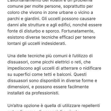
comune per molte persone, soprattutto per
coloro che vivono in zone urbane o vicino a
parchi e giardini. Gli uccelli possono causare
danni alle strutture e agli edifici, nonché essere
fonte di disturbo e sporco. Fortunatamente,
esistono diverse tecniche efficaci per tenere
lontani gli uccelli indesiderati.
Una delle tecniche più comuni è l’utilizzo di
dissuasori, come picchi elettrici o reti, che
impediscono agli uccelli di atterrare o nidificare
su superfici come tetti e balconi. Questi
dissuasori sono disponibili in diverse forme e
dimensioni, e possono essere facilmente
installati da professionisti.
Un’altra opzione è quella di utilizzare repellenti