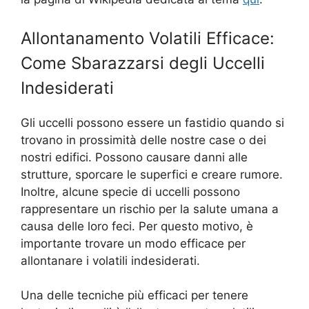
Allontanamento Volatili Efficace:
Come Sbarazzarsi degli Uccelli
Indesiderati
Gli uccelli possono essere un fastidio quando si
trovano in prossimità delle nostre case o dei
nostri edifici. Possono causare danni alle
strutture, sporcare le superfici e creare rumore.
Inoltre, alcune specie di uccelli possono
rappresentare un rischio per la salute umana a
causa delle loro feci. Per questo motivo, è
importante trovare un modo efficace per
allontanare i volatili indesiderati.
Una delle tecniche più efficaci per tenere