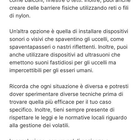
creare delle barriere fisiche utilizzando reti o fili
di nylon.
Un’altra opzione è quella di installare dispositivi
sonori o visivi che spaventino gli uccelli, come
spaventapasseri o nastri riflettenti. Inoltre, puoi
anche utilizzare dispositivi ad ultrasuoni che
emettono suoni fastidiosi per gli uccelli ma
impercettibili per gli esseri umani.
Ricorda che ogni situazione è diversa e potresti
dover sperimentare diverse tecniche prima di
trovare quella più efficace per il tuo caso
specifico. Inoltre, tieni sempre presente di
rispettare le leggi e le normative locali riguardo
alla gestione dei volatili.