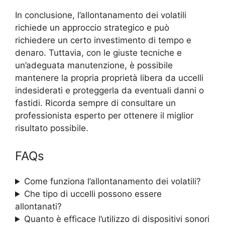
In conclusione, l’allontanamento dei volatili
richiede un approccio strategico e può
richiedere un certo investimento di tempo e
denaro. Tuttavia, con le giuste tecniche e
un’adeguata manutenzione, è possibile
mantenere la propria proprietà libera da uccelli
indesiderati e proteggerla da eventuali danni o
fastidi. Ricorda sempre di consultare un
professionista esperto per ottenere il miglior
risultato possibile.
FAQs
Come funziona l’allontanamento dei volatili?
Che tipo di uccelli possono essere
allontanati?
Quanto è efficace l’utilizzo di dispositivi sonori