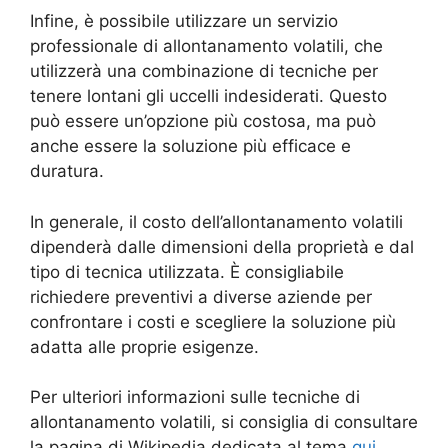
Infine, è possibile utilizzare un servizio
professionale di allontanamento volatili, che
utilizzerà una combinazione di tecniche per
tenere lontani gli uccelli indesiderati. Questo
può essere un’opzione più costosa, ma può
anche essere la soluzione più efficace e
duratura.
In generale, il costo dell’allontanamento volatili
dipenderà dalle dimensioni della proprietà e dal
tipo di tecnica utilizzata. È consigliabile
richiedere preventivi a diverse aziende per
confrontare i costi e scegliere la soluzione più
adatta alle proprie esigenze.
Per ulteriori informazioni sulle tecniche di
allontanamento volatili, si consiglia di consultare
la pagina di Wikipedia dedicata al tema
qui
.