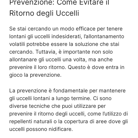
Prevenzione: Come Evitare il
Ritorno degli Uccelli
Se stai cercando un modo efficace per tenere
lontani gli uccelli indesiderati, l’allontanamento
volatili potrebbe essere la soluzione che stai
cercando. Tuttavia, è importante non solo
allontanare gli uccelli una volta, ma anche
prevenire il loro ritorno. Questo è dove entra in
gioco la prevenzione.
La prevenzione è fondamentale per mantenere
gli uccelli lontani a lungo termine. Ci sono
diverse tecniche che puoi utilizzare per
prevenire il ritorno degli uccelli, come l’utilizzo di
repellenti naturali o la copertura di aree dove gli
uccelli possono nidificare.