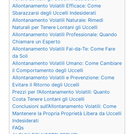
Allontanamento Volatili Efficace: Come
Sbarazzarsi degli Uccelli Indesiderati
Allontanamento Volatili Naturale: Rimedi
Naturali per Tenere Lontani gli Uccelli
Allontanamento Volatili Professionale: Quando
Chiamare un Esperto
Allontanamento Volatili Fai-da-Te: Come Fare
da Soli
Allontanamento Volatili Umano: Come Cambiare
il Comportamento degli Uccelli
Allontanamento Volatili e Prevenzione: Come
Evitare il Ritorno degli Uccelli
Prezzi per l’Allontanamento Volatili: Quanto
Costa Tenere Lontani gli Uccelli
Conclusioni sull’Allontanamento Volatili: Come
Mantenere la Propria Proprietà Libera da Uccelli
Indesiderati
FAQs