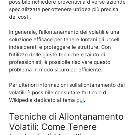
possibile richiedere preventivi a diverse aziende
specializzate per ottenere un’idea più precisa
dei costi.
In generale, l’allontanamento dei volatili è una
soluzione efficace per tenere lontani gli uccelli
indesiderati e proteggere le strutture. Con
l’utilizzo delle giuste tecniche e l’aiuto di
professionisti, è possibile risolvere questo
problema in modo sicuro ed efficiente.
Per ulteriori informazioni sull’allontanamento dei
volatili, è possibile consultare l’articolo di
Wikipedia dedicato al tema
qui
.
Tecniche di Allontanamento
Volatili: Come Tenere