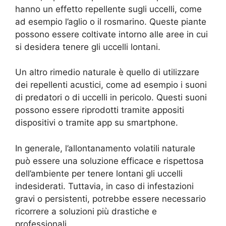
hanno un effetto repellente sugli uccelli, come
ad esempio l’aglio o il rosmarino. Queste piante
possono essere coltivate intorno alle aree in cui
si desidera tenere gli uccelli lontani.
Un altro rimedio naturale è quello di utilizzare
dei repellenti acustici, come ad esempio i suoni
di predatori o di uccelli in pericolo. Questi suoni
possono essere riprodotti tramite appositi
dispositivi o tramite app su smartphone.
In generale, l’allontanamento volatili naturale
può essere una soluzione efficace e rispettosa
dell’ambiente per tenere lontani gli uccelli
indesiderati. Tuttavia, in caso di infestazioni
gravi o persistenti, potrebbe essere necessario
ricorrere a soluzioni più drastiche e
professionali.