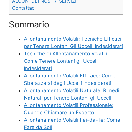
ALCUNI DEI NOSTRI SERVIZI:
Contattaci
Sommario
Allontanamento Volatili: Tecniche Efficaci
per Tenere Lontani Gli Uccelli Indesiderati
Tecniche di Allontanamento Volatili:
Come Tenere Lontani gli Uccelli
Indesiderati
Allontanamento Volatili Efficace: Come
Sbarazzarsi degli Uccelli Indesiderati
Allontanamento Volatili Naturale: Rimedi
Naturali per Tenere Lontani gli Uccelli
Allontanamento Volatili Professionale:
Quando Chiamare un Esperto
Allontanamento Volatili Fai-da-Te: Come
Fare da Soli