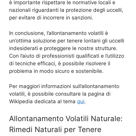
è importante rispettare le normative locali e
nazionali riguardanti la protezione degli uccelli,
per evitare di incorrere in sanzioni.
In conclusione, l’allontanamento volatili è
un’ottima soluzione per tenere lontani gli uccelli
indesiderati e proteggere le nostre strutture.
Con l’aiuto di professionisti qualificati e l’utilizzo
di tecniche efficaci, è possibile risolvere il
problema in modo sicuro e sostenibile.
Per maggiori informazioni sull’allontanamento
volatili, è possibile consultare la pagina di
Wikipedia dedicata al tema
qui
.
Allontanamento Volatili Naturale:
Rimedi Naturali per Tenere