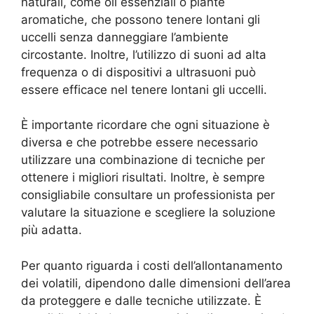
naturali, come oli essenziali o piante
aromatiche, che possono tenere lontani gli
uccelli senza danneggiare l’ambiente
circostante. Inoltre, l’utilizzo di suoni ad alta
frequenza o di dispositivi a ultrasuoni può
essere efficace nel tenere lontani gli uccelli.
È importante ricordare che ogni situazione è
diversa e che potrebbe essere necessario
utilizzare una combinazione di tecniche per
ottenere i migliori risultati. Inoltre, è sempre
consigliabile consultare un professionista per
valutare la situazione e scegliere la soluzione
più adatta.
Per quanto riguarda i costi dell’allontanamento
dei volatili, dipendono dalle dimensioni dell’area
da proteggere e dalle tecniche utilizzate. È