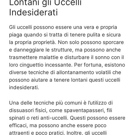
Lontani gli Uccelli
Indesiderati
Gli uccelli possono essere una vera e propria
piaga quando si tratta di tenere pulita e sicura
la propria proprietà. Non solo possono sporcare
e danneggiare le strutture, ma possono anche
trasmettere malattie e disturbare il sonno con il
loro cinguettio incessante. Per fortuna, esistono
diverse tecniche di allontanamento volatili che
possono aiutare a tenere lontani questi uccelli
indesiderati.
Una delle tecniche più comuni è l’utilizzo di
dissuasori fisici, come spaventapasseri, fili
spinati o reti anti-uccelli. Questi possono essere
efficaci, ma possono anche essere poco
attraenti e poco pratici. Inoltre, gli uccelli