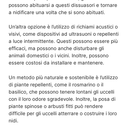
possono abituarsi a questi dissuasori e tornare
a nidificare una volta che si sono abituati.
Un’altra opzione è l’utilizzo di richiami acustici o
visivi, come dispositivi ad ultrasuoni o repellenti
a luce intermittente. Questi possono essere più
efficaci, ma possono anche disturbare gli
animali domestici o i vicini. Inoltre, possono
essere costosi da installare e mantenere.
Un metodo più naturale e sostenibile è l’utilizzo
di piante repellenti, come il rosmarino o il
basilico, che possono tenere lontani gli uccelli
con il loro odore sgradevole. Inoltre, la posa di
piante spinose o arbusti fitti può rendere
difficile per gli uccelli atterrare o costruire i loro
nidi.