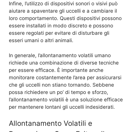
Infine, l’utilizzo di dispositivi sonori o visivi può
aiutare a spaventare gli uccelli e a cambiare il
loro comportamento. Questi dispositivi possono
essere installati in modo discreto e possono
essere regolati per evitare di disturbare gli
esseri umani o altri animali.
In generale, l’allontanamento volatili umano
richiede una combinazione di diverse tecniche
per essere efficace. È importante anche
monitorare costantemente l’area per assicurarsi
che gli uccelli non stiano tornando. Sebbene
possa richiedere un po’ di tempo e sforzo,
l’allontanamento volatili è una soluzione efficace
per mantenere lontani gli uccelli indesiderati.
Allontanamento Volatili e