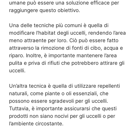
umane può essere una soluzione efficace per
raggiungere questo obiettivo.
Una delle tecniche più comuni è quella di
modificare l’habitat degli uccelli, rendendo l’area
meno attraente per loro. Ciò può essere fatto
attraverso la rimozione di fonti di cibo, acqua e
riparo. Inoltre, è importante mantenere l’area
pulita e priva di rifiuti che potrebbero attirare gli
uccelli.
Un’altra tecnica è quella di utilizzare repellenti
naturali, come piante o oli essenziali, che
possono essere sgradevoli per gli uccelli.
Tuttavia, è importante assicurarsi che questi
prodotti non siano nocivi per gli uccelli o per
l’ambiente circostante.