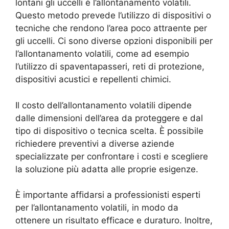
lontani gli uccelli è l’allontanamento volatili.
Questo metodo prevede l’utilizzo di dispositivi o
tecniche che rendono l’area poco attraente per
gli uccelli. Ci sono diverse opzioni disponibili per
l’allontanamento volatili, come ad esempio
l’utilizzo di spaventapasseri, reti di protezione,
dispositivi acustici e repellenti chimici.
Il costo dell’allontanamento volatili dipende
dalle dimensioni dell’area da proteggere e dal
tipo di dispositivo o tecnica scelta. È possibile
richiedere preventivi a diverse aziende
specializzate per confrontare i costi e scegliere
la soluzione più adatta alle proprie esigenze.
È importante affidarsi a professionisti esperti
per l’allontanamento volatili, in modo da
ottenere un risultato efficace e duraturo. Inoltre,