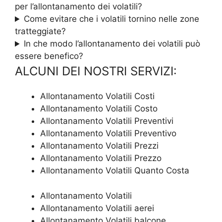
per l’allontanamento dei volatili?
Come evitare che i volatili tornino nelle zone
tratteggiate?
In che modo l’allontanamento dei volatili può
essere benefico?
ALCUNI DEI NOSTRI SERVIZI:
Allontanamento Volatili Costi
Allontanamento Volatili Costo
Allontanamento Volatili Preventivi
Allontanamento Volatili Preventivo
Allontanamento Volatili Prezzi
Allontanamento Volatili Prezzo
Allontanamento Volatili Quanto Costa
Allontanamento Volatili
Allontanamento Volatili aerei
Allontanamento Volatili balcone