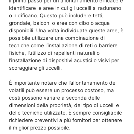
Il primo passo per un allontanamento efficace è
identificare le aree in cui gli uccelli si radunano
o nidificano. Questo può includere tetti,
grondaie, balconi o aree con cibo o acqua
disponibili. Una volta individuate queste aree, è
possibile utilizzare una combinazione di
tecniche come l’installazione di reti o barriere
fisiche, l’utilizzo di repellenti naturali o
l’installazione di dispositivi acustici o visivi per
scoraggiare gli uccelli.
È importante notare che l’allontanamento dei
volatili può essere un processo costoso, ma i
costi possono variare a seconda delle
dimensioni della proprietà, del tipo di uccelli e
delle tecniche utilizzate. È sempre consigliabile
richiedere preventivi a più fornitori per ottenere
il miglior prezzo possibile.