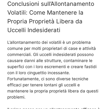
Conclusioni sull’Allontanamento
Volatili: Come Mantenere la
Propria Proprietà Libera da
Uccelli Indesiderati
L’allontanamento dei volatili è un problema
comune per molti proprietari di case e attività
commerciali. Gli uccelli indesiderati possono
causare danni alle strutture, contaminare le
superfici con i loro escrementi e creare fastidi
con il loro cinguettio incessante.
Fortunatamente, ci sono diverse tecniche
efficaci per tenere lontani gli uccelli e
mantenere la propria proprietà libera da questi
problemi.