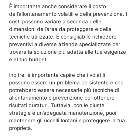
È importante anche considerare il costo
dell’allontanamento volatili e della prevenzione. I
costi possono variare a seconda delle
dimensioni dell’area da proteggere e delle
tecniche utilizzate. È consigliabile richiedere
preventivi a diverse aziende specializzate per
trovare la soluzione più adatta alle tue esigenze
e al tuo budget.
Inoltre, è importante capire che i volatili
possono essere un problema persistente e che
potrebbero essere necessarie più tecniche di
allontanamento e prevenzione per ottenere
risultati duraturi. Tuttavia, con le giuste
strategie e un’adeguata manutenzione, puoi
mantenere gli uccelli lontani e proteggere la tua
proprietà.