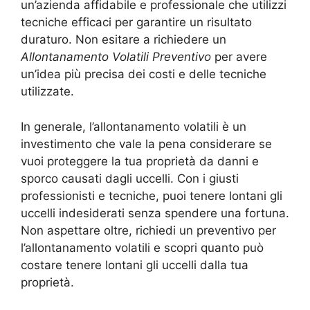
un’azienda affidabile e professionale che utilizzi
tecniche efficaci per garantire un risultato
duraturo. Non esitare a richiedere un
Allontanamento Volatili Preventivo
per avere
un’idea più precisa dei costi e delle tecniche
utilizzate.
In generale, l’allontanamento volatili è un
investimento che vale la pena considerare se
vuoi proteggere la tua proprietà da danni e
sporco causati dagli uccelli. Con i giusti
professionisti e tecniche, puoi tenere lontani gli
uccelli indesiderati senza spendere una fortuna.
Non aspettare oltre, richiedi un preventivo per
l’allontanamento volatili e scopri quanto può
costare tenere lontani gli uccelli dalla tua
proprietà.