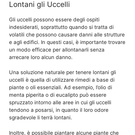
Lontani gli Uccelli
Gli uccelli possono essere degli ospiti
indesiderati, soprattutto quando si tratta di
volatili che possono causare danni alle strutture
e agli edifici. In questi casi, è importante trovare
un modo efficace per allontanarli senza
arrecare loro alcun danno.
Una soluzione naturale per tenere lontani gli
uccelli è quella di utilizzare rimedi a base di
piante o oli essenziali. Ad esempio, l’olio di
menta piperita o di eucalipto può essere
spruzzato intorno alle aree in cui gli uccelli
tendono a posarsi, in quanto il loro odore
sgradevole li terrà lontani.
Inoltre, è possibile piantare alcune piante che