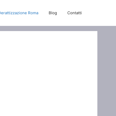
Derattizzazione Roma
Blog
Contatti