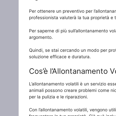
Per ottenere un preventivo per l’allontanam
professionista valuterà la tua proprietà e 
Per saperne di più sull’allontanamento vola
argomento.
Quindi, se stai cercando un modo per proteg
soluzione efficace e duratura.
Cos’è l’Allontanamento Vo
L’allontanamento volatili è un servizio esse
animali possono creare problemi come nidi
per la pulizia e le riparazioni.
Con l’allontanamento volatili, vengono utiliz