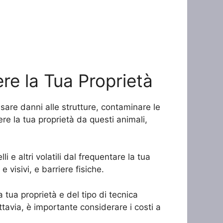
re la Tua Proprietà
usare danni alle strutture, contaminare le
e la tua proprietà da questi animali,
i e altri volatili dal frequentare la tua
 e visivi, e barriere fisiche.
 tua proprietà e del tipo di tecnica
uttavia, è importante considerare i costi a