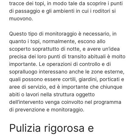
tracce dei topi, in modo tale da scoprire i punti
di passaggio e gli ambienti in cui i roditori si
muovono.
Questo tipo di monitoraggio è necessario, in
quanto i topi, normalmente, escono allo
scoperto soprattutto di notte, e avere un’idea
precisa dei loro punti di transito abituali è molto
importante. Le operazioni di controllo e di
sopralluogo interessano anche le zone esterne,
quali possono essere cortili, giardini, porticati e
aree di servizio, ed è importante che chiunque
abiti o lavori nella struttura oggetto
dell’intervento venga coinvolto nel programma
di prevenzione e monitoraggio.
Pulizia rigorosa e