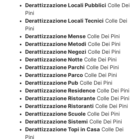
Derattizzazione Locali Pubblici
Colle Dei
Pini
Derattizzazione Locali Tecnici
Colle Dei
Pini
Derattizzazione Mense
Colle Dei Pini
Derattizzazione Metodi
Colle Dei Pini
Derattizzazione Negozi
Colle Dei Pini
Derattizzazione Notte
Colle Dei Pini
Derattizzazione Parchi
Colle Dei Pini
Derattizzazione Parco
Colle Dei Pini
Derattizzazione Pub
Colle Dei Pini
Derattizzazione Residence
Colle Dei Pini
Derattizzazione Ristorante
Colle Dei Pini
Derattizzazione Ristoranti
Colle Dei Pini
Derattizzazione Scuole
Colle Dei Pini
Derattizzazione Sistemi
Colle Dei Pini
Derattizzazione Topi in Casa
Colle Dei
Pini