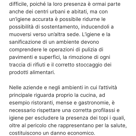
difficile, poiché la loro presenza è ormai parte
anche dei centri urbani e abitati, ma con
un’igiene accurata è possibile ridurne le
possibilità di sostentamento, inducendoli a
muoversi verso un’altra sede. L’igiene e la
sanificazione di un ambiente devono
comprendere le operazioni di pulizia di
pavimenti e superfici, la rimozione di ogni
traccia di rifiuti e il corretto stoccaggio dei
prodotti alimentari.
Nelle aziende e negli ambienti in cui l’attività
principale riguarda proprio la cucina, ad
esempio ristoranti, mense e gastronomie, è
necessario rispettare una corretta profilassi e
igiene per escludere la presenza dei topi i quali,
oltre al pericolo che rappresentano per la salute,
costituiscono un danno economico.