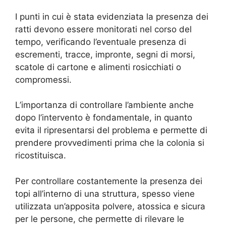
I punti in cui è stata evidenziata la presenza dei
ratti devono essere monitorati nel corso del
tempo, verificando l’eventuale presenza di
escrementi, tracce, impronte, segni di morsi,
scatole di cartone e alimenti rosicchiati o
compromessi.
L’importanza di controllare l’ambiente anche
dopo l’intervento è fondamentale, in quanto
evita il ripresentarsi del problema e permette di
prendere provvedimenti prima che la colonia si
ricostituisca.
Per controllare costantemente la presenza dei
topi all’interno di una struttura, spesso viene
utilizzata un’apposita polvere, atossica e sicura
per le persone, che permette di rilevare le