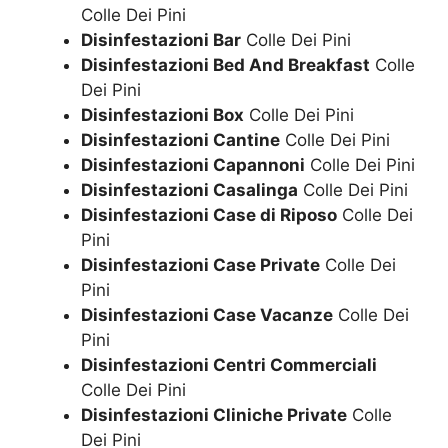
Colle Dei Pini
Disinfestazioni Bar
Colle Dei Pini
Disinfestazioni Bed And Breakfast
Colle
Dei Pini
Disinfestazioni Box
Colle Dei Pini
Disinfestazioni Cantine
Colle Dei Pini
Disinfestazioni Capannoni
Colle Dei Pini
Disinfestazioni Casalinga
Colle Dei Pini
Disinfestazioni Case di Riposo
Colle Dei
Pini
Disinfestazioni Case Private
Colle Dei
Pini
Disinfestazioni Case Vacanze
Colle Dei
Pini
Disinfestazioni Centri Commerciali
Colle Dei Pini
Disinfestazioni Cliniche Private
Colle
Dei Pini