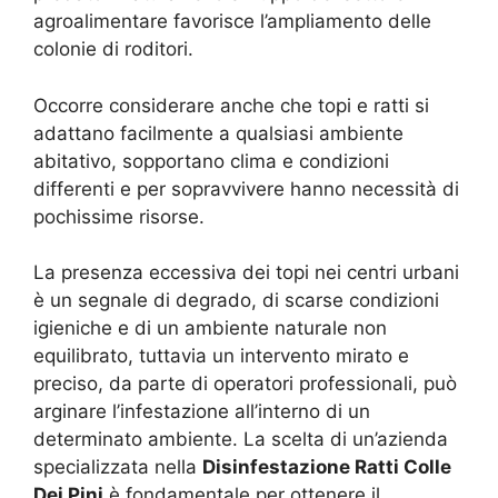
agroalimentare favorisce l’ampliamento delle
colonie di roditori.
Occorre considerare anche che topi e ratti si
adattano facilmente a qualsiasi ambiente
abitativo, sopportano clima e condizioni
differenti e per sopravvivere hanno necessità di
pochissime risorse.
La presenza eccessiva dei topi nei centri urbani
è un segnale di degrado, di scarse condizioni
igieniche e di un ambiente naturale non
equilibrato, tuttavia un intervento mirato e
preciso, da parte di operatori professionali, può
arginare l’infestazione all’interno di un
determinato ambiente. La scelta di un’azienda
specializzata nella
Disinfestazione Ratti Colle
Dei Pini
è fondamentale per ottenere il