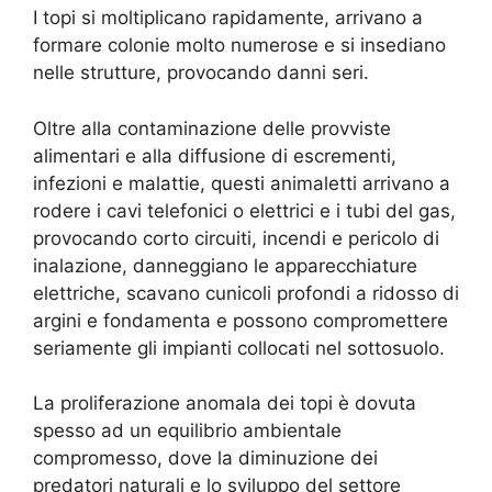
I topi si moltiplicano rapidamente, arrivano a
formare colonie molto numerose e si insediano
nelle strutture, provocando danni seri.
Oltre alla contaminazione delle provviste
alimentari e alla diffusione di escrementi,
infezioni e malattie, questi animaletti arrivano a
rodere i cavi telefonici o elettrici e i tubi del gas,
provocando corto circuiti, incendi e pericolo di
inalazione, danneggiano le apparecchiature
elettriche, scavano cunicoli profondi a ridosso di
argini e fondamenta e possono compromettere
seriamente gli impianti collocati nel sottosuolo.
La proliferazione anomala dei topi è dovuta
spesso ad un equilibrio ambientale
compromesso, dove la diminuzione dei
predatori naturali e lo sviluppo del settore