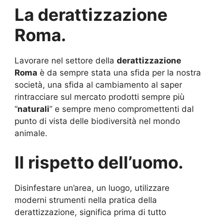
La derattizzazione
Roma.
Lavorare nel settore della
derattizzazione
Roma
è da sempre stata una sfida per la nostra
società, una sfida al cambiamento al saper
rintracciare sul mercato prodotti sempre più
“
naturali
” e sempre meno compromettenti dal
punto di vista delle biodiversità nel mondo
animale.
Il rispetto dell’uomo.
Disinfestare un’area, un luogo, utilizzare
moderni strumenti nella pratica della
derattizzazione, significa prima di tutto