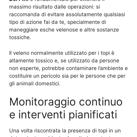
massimo risultato dalle operazioni: si
raccomanda di evitare assolutamente qualsiasi
tipo di azione fai da te, specialmente di
maneggiare esche velenose e altre sostanze
tossiche.
Il veleno normalmente utilizzato per i topi è
altamente tossico e, se utilizzato da persone
non esperte, potrebbe contaminare l’ambiente e
costituire un pericolo sia per le persone che per
gli animali domestici.
Monitoraggio continuo
e interventi pianificati
Una volta riscontrata la presenza di topi in un