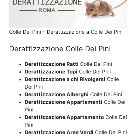
Colle Dei Pini – Derattizzazione a Colle Dei Pini
Derattizzazione Colle Dei Pini
Derattizzazione Ratti
Colle Dei Pini
Derattizzazione Topi
Colle Dei Pini
Derattizzazione a chi Rivolgersi
Colle
Dei Pini
Derattizzazione Alberghi
Colle Dei Pini
Derattizzazione Appartamenti
Colle Dei
Pini
Derattizzazione Appartamento
Colle Dei
Pini
Derattizzazione Aree Verdi
Colle Dei Pini