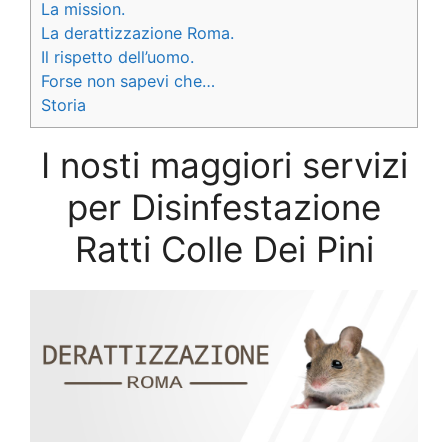
La mission.
La derattizzazione Roma.
Il rispetto dell’uomo.
Forse non sapevi che…
Storia
I nosti maggiori servizi
per Disinfestazione
Ratti Colle Dei Pini