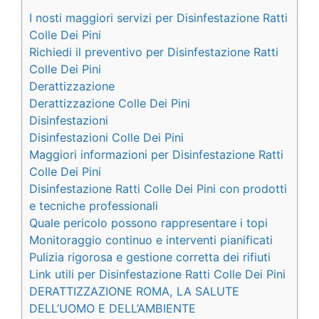
I nosti maggiori servizi per Disinfestazione Ratti
Colle Dei Pini
Richiedi il preventivo per Disinfestazione Ratti
Colle Dei Pini
Derattizzazione
Derattizzazione Colle Dei Pini
Disinfestazioni
Disinfestazioni Colle Dei Pini
Maggiori informazioni per Disinfestazione Ratti
Colle Dei Pini
Disinfestazione Ratti Colle Dei Pini con prodotti
e tecniche professionali
Quale pericolo possono rappresentare i topi
Monitoraggio continuo e interventi pianificati
Pulizia rigorosa e gestione corretta dei rifiuti
Link utili per Disinfestazione Ratti Colle Dei Pini
DERATTIZZAZIONE ROMA, LA SALUTE
DELL’UOMO E DELL’AMBIENTE