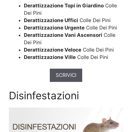
Derattizzazione Topi in Giardino
Colle
Dei Pini
Derattizzazione Uffici
Colle Dei Pini
Derattizzazione Urgente
Colle Dei Pini
Derattizzazione Vani Ascensori
Colle
Dei Pini
Derattizzazione Veloce
Colle Dei Pini
Derattizzazione Ville
Colle Dei Pini
SCRIVICI
Disinfestazioni