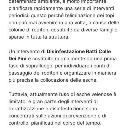
determinato ambiente, è molto importante
pianificare rapidamente una serie di interventi
periodici: questo perché l’eliminazione dei topi
non può mai avvenire in una volta, a causa delle
colonie di roditori, costituite da diverse famiglie
sparse in tutta la struttura.
Un intervento di
Disinfestazione Ratti Colle
Dei Pini
è costituito normalmente da una prima
fase di sopralluogo, per individuare i punti di
passaggio dei roditori e organizzare in maniera
più precisa la collocazione delle esche.
Tuttavia, attualmente l’uso di esche velenose è
limitato, e gran parte degli interventi di
derattizzazione e disinfestazione sono
concentrati sulle azioni di prevenzione e di
controllo, pianificati nel corso del tempo.