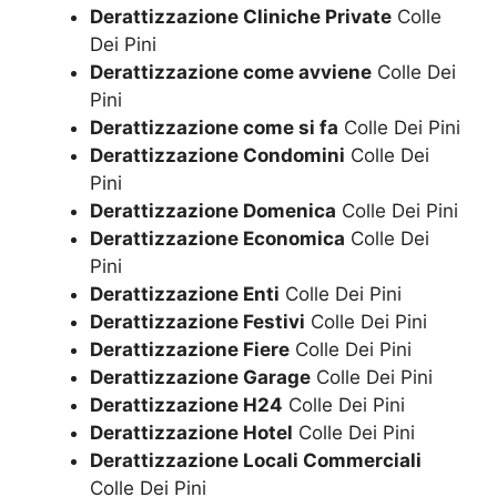
Derattizzazione Cliniche Private
Colle
Dei Pini
Derattizzazione come avviene
Colle Dei
Pini
Derattizzazione come si fa
Colle Dei Pini
Derattizzazione Condomini
Colle Dei
Pini
Derattizzazione Domenica
Colle Dei Pini
Derattizzazione Economica
Colle Dei
Pini
Derattizzazione Enti
Colle Dei Pini
Derattizzazione Festivi
Colle Dei Pini
Derattizzazione Fiere
Colle Dei Pini
Derattizzazione Garage
Colle Dei Pini
Derattizzazione H24
Colle Dei Pini
Derattizzazione Hotel
Colle Dei Pini
Derattizzazione Locali Commerciali
Colle Dei Pini