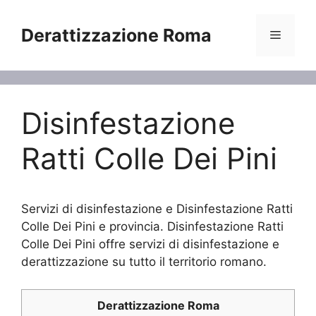
Vai
al
Derattizzazione Roma
Menu
contenuto
Disinfestazione
Ratti Colle Dei Pini
Servizi di disinfestazione e Disinfestazione Ratti
Colle Dei Pini e provincia. Disinfestazione Ratti
Colle Dei Pini offre servizi di disinfestazione e
derattizzazione su tutto il territorio romano.
Derattizzazione Roma