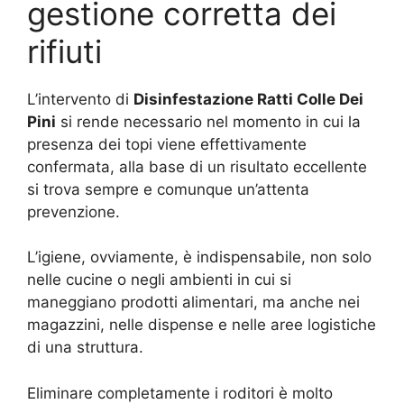
gestione corretta dei
rifiuti
L’intervento di
Disinfestazione Ratti Colle Dei
Pini
si rende necessario nel momento in cui la
presenza dei topi viene effettivamente
confermata, alla base di un risultato eccellente
si trova sempre e comunque un’attenta
prevenzione.
L’igiene, ovviamente, è indispensabile, non solo
nelle cucine o negli ambienti in cui si
maneggiano prodotti alimentari, ma anche nei
magazzini, nelle dispense e nelle aree logistiche
di una struttura.
Eliminare completamente i roditori è molto