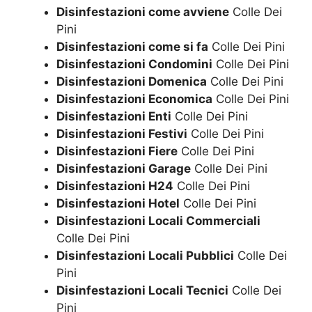
Disinfestazioni come avviene
Colle Dei
Pini
Disinfestazioni come si fa
Colle Dei Pini
Disinfestazioni Condomini
Colle Dei Pini
Disinfestazioni Domenica
Colle Dei Pini
Disinfestazioni Economica
Colle Dei Pini
Disinfestazioni Enti
Colle Dei Pini
Disinfestazioni Festivi
Colle Dei Pini
Disinfestazioni Fiere
Colle Dei Pini
Disinfestazioni Garage
Colle Dei Pini
Disinfestazioni H24
Colle Dei Pini
Disinfestazioni Hotel
Colle Dei Pini
Disinfestazioni Locali Commerciali
Colle Dei Pini
Disinfestazioni Locali Pubblici
Colle Dei
Pini
Disinfestazioni Locali Tecnici
Colle Dei
Pini