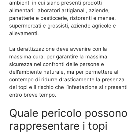
ambienti in cui siano presenti prodotti
alimentari: laboratori artigianali, aziende,
panetterie e pasticcerie, ristoranti e mense,
supermercati e grossisti, aziende agricole e
allevamenti.
La derattizzazione deve avvenire con la
massima cura, per garantire la massima
sicurezza nei confronti delle persone e
dell’ambiente naturale, ma per permettere al
contempo di ridurre drasticamente la presenza
dei topi e il rischio che l’infestazione si ripresenti
entro breve tempo.
Quale pericolo possono
rappresentare i topi