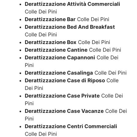
Derattizzazione Attività Commerciali
Colle Dei Pini
Derattizzazione Bar
Colle Dei Pini
Derattizzazione Bed And Breakfast
Colle Dei Pini
Derattizzazione Box
Colle Dei Pini
Derattizzazione Cantine
Colle Dei Pini
Derattizzazione Capannoni
Colle Dei
Pini
Derattizzazione Casalinga
Colle Dei Pini
Derattizzazione Case di Riposo
Colle
Dei Pini
Derattizzazione Case Private
Colle Dei
Pini
Derattizzazione Case Vacanze
Colle Dei
Pini
Derattizzazione Centri Commerciali
Colle Dei Pini