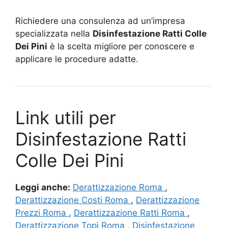
Richiedere una consulenza ad un’impresa
specializzata nella
Disinfestazione Ratti Colle
Dei Pini
è la scelta migliore per conoscere e
applicare le procedure adatte.
Link utili per
Disinfestazione Ratti
Colle Dei Pini
Leggi anche:
Derattizzazione Roma
,
Derattizzazione Costi Roma
,
Derattizzazione
Prezzi Roma
,
Derattizzazione Ratti Roma
,
Derattizzazione Topi Roma
,
Disinfestazione