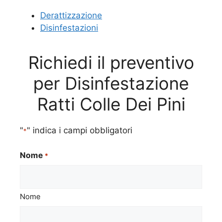
Derattizzazione
Disinfestazioni
Richiedi il preventivo
per Disinfestazione
Ratti Colle Dei Pini
"
" indica i campi obbligatori
*
Nome
*
Nome