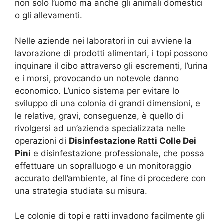
non solo l’uomo ma anche gli animali domestici
o gli allevamenti.
Nelle aziende nei laboratori in cui avviene la
lavorazione di prodotti alimentari, i topi possono
inquinare il cibo attraverso gli escrementi, l’urina
e i morsi, provocando un notevole danno
economico. L’unico sistema per evitare lo
sviluppo di una colonia di grandi dimensioni, e
le relative, gravi, conseguenze, è quello di
rivolgersi ad un’azienda specializzata nelle
operazioni di
Disinfestazione Ratti Colle Dei
Pini
e disinfestazione professionale, che possa
effettuare un sopralluogo e un monitoraggio
accurato dell’ambiente, al fine di procedere con
una strategia studiata su misura.
Le colonie di topi e ratti invadono facilmente gli