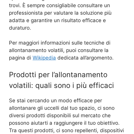
trovi. È sempre consigliabile consultare un
professionista per valutare la soluzione più
adatta e garantire un risultato efficace e
duraturo.
Per maggiori informazioni sulle tecniche di
allontanamento volatili, puoi consultare la
pagina di
Wikipedia
dedicata all’argomento.
Prodotti per l’allontanamento
volatili: quali sono i più efficaci
Se stai cercando un modo efficace per
allontanare gli uccelli dal tuo spazio, ci sono
diversi prodotti disponibili sul mercato che
possono aiutarti a raggiungere il tuo obiettivo.
Tra questi prodotti, ci sono repellenti, dispositivi