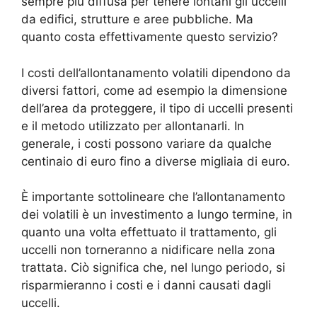
sempre più diffusa per tenere lontani gli uccelli
da edifici, strutture e aree pubbliche. Ma
quanto costa effettivamente questo servizio?
I costi dell’allontanamento volatili dipendono da
diversi fattori, come ad esempio la dimensione
dell’area da proteggere, il tipo di uccelli presenti
e il metodo utilizzato per allontanarli. In
generale, i costi possono variare da qualche
centinaio di euro fino a diverse migliaia di euro.
È importante sottolineare che l’allontanamento
dei volatili è un investimento a lungo termine, in
quanto una volta effettuato il trattamento, gli
uccelli non torneranno a nidificare nella zona
trattata. Ciò significa che, nel lungo periodo, si
risparmieranno i costi e i danni causati dagli
uccelli.