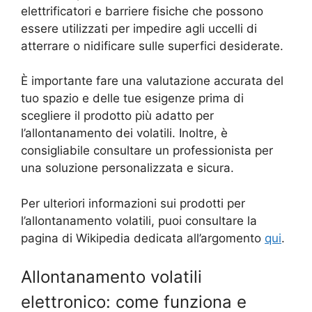
elettrificatori e barriere fisiche che possono
essere utilizzati per impedire agli uccelli di
atterrare o nidificare sulle superfici desiderate.
È importante fare una valutazione accurata del
tuo spazio e delle tue esigenze prima di
scegliere il prodotto più adatto per
l’allontanamento dei volatili. Inoltre, è
consigliabile consultare un professionista per
una soluzione personalizzata e sicura.
Per ulteriori informazioni sui prodotti per
l’allontanamento volatili, puoi consultare la
pagina di Wikipedia dedicata all’argomento
qui
.
Allontanamento volatili
elettronico: come funziona e