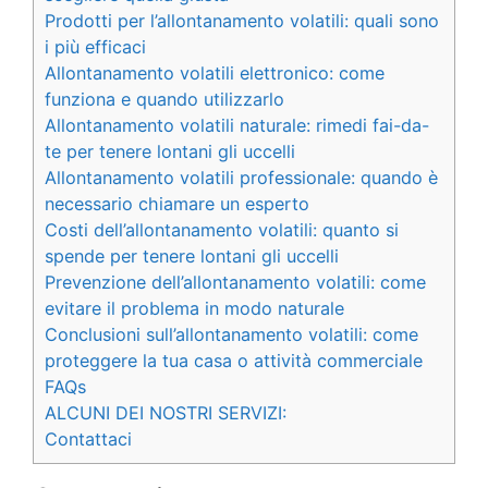
Prodotti per l’allontanamento volatili: quali sono
i più efficaci
Allontanamento volatili elettronico: come
funziona e quando utilizzarlo
Allontanamento volatili naturale: rimedi fai-da-
te per tenere lontani gli uccelli
Allontanamento volatili professionale: quando è
necessario chiamare un esperto
Costi dell’allontanamento volatili: quanto si
spende per tenere lontani gli uccelli
Prevenzione dell’allontanamento volatili: come
evitare il problema in modo naturale
Conclusioni sull’allontanamento volatili: come
proteggere la tua casa o attività commerciale
FAQs
ALCUNI DEI NOSTRI SERVIZI:
Contattaci