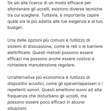
Se sei alla ricerca di un modo efficace per
allontanare gli uccelli, esistono diverse tecniche
tra cui scegliere. Tuttavia, è importante capire
quale sia la più adatta alle tue esigenze e al tuo
budget.
Una delle opzioni più comuni è l’utilizzo di
sistemi di dissuasione, come le reti o le barriere
elettrificate. Questi metodi possono essere
efficaci ma possono anche essere costosi e
richiedere manutenzione regolare.
Un’alternativa più economica è l’utilizzo di
dispositivi acustici, come gli spaventapasseri o i
repellenti sonori. Questi emettono suoni ad alta
frequenza che disturbano gli uccelli, ma
possono essere poco efficaci in alcune
situazioni.