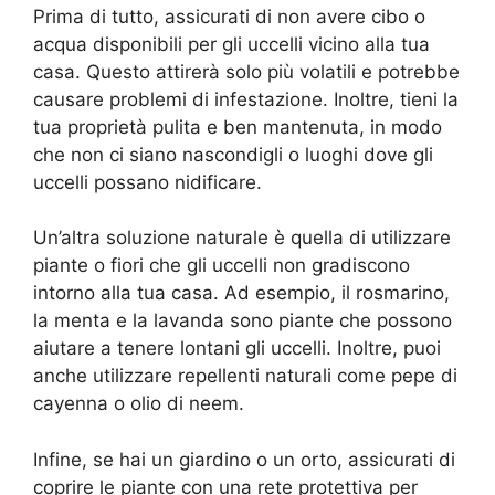
Prima di tutto, assicurati di non avere cibo o
acqua disponibili per gli uccelli vicino alla tua
casa. Questo attirerà solo più volatili e potrebbe
causare problemi di infestazione. Inoltre, tieni la
tua proprietà pulita e ben mantenuta, in modo
che non ci siano nascondigli o luoghi dove gli
uccelli possano nidificare.
Un’altra soluzione naturale è quella di utilizzare
piante o fiori che gli uccelli non gradiscono
intorno alla tua casa. Ad esempio, il rosmarino,
la menta e la lavanda sono piante che possono
aiutare a tenere lontani gli uccelli. Inoltre, puoi
anche utilizzare repellenti naturali come pepe di
cayenna o olio di neem.
Infine, se hai un giardino o un orto, assicurati di
coprire le piante con una rete protettiva per