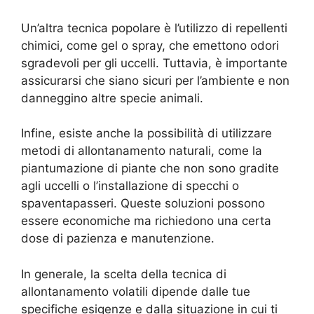
Un’altra tecnica popolare è l’utilizzo di repellenti
chimici, come gel o spray, che emettono odori
sgradevoli per gli uccelli. Tuttavia, è importante
assicurarsi che siano sicuri per l’ambiente e non
danneggino altre specie animali.
Infine, esiste anche la possibilità di utilizzare
metodi di allontanamento naturali, come la
piantumazione di piante che non sono gradite
agli uccelli o l’installazione di specchi o
spaventapasseri. Queste soluzioni possono
essere economiche ma richiedono una certa
dose di pazienza e manutenzione.
In generale, la scelta della tecnica di
allontanamento volatili dipende dalle tue
specifiche esigenze e dalla situazione in cui ti