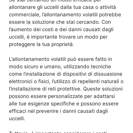
allontanare gli uccelli dalla tua casa o attività
commerciale, l’allontanamento volatili potrebbe
essere la soluzione che stai cercando. Con
l’aumento dei costi e dei danni causati dagli
uccelli, è importante trovare un modo per
proteggere la tua proprietà.
L’allontanamento volatili può essere fatto in
modo sicuro e umano, utilizzando tecniche
come l’installazione di dispositivi di dissuasione
elettronici o fisici, l’utilizzo di repellenti naturali o
l’installazione di reti protettive. Queste soluzioni
possono essere personalizzate per adattarsi
alle tue esigenze specifiche e possono essere
efficaci nel prevenire i danni causati dagli
uccelli.