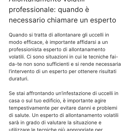
professionale: quando è
necessario chiamare un esperto
Quando si tratta di allontanare gli uccelli in
modo efficace, è importante affidarsi a un
professionista esperto di allontanamento
volatili. Ci sono situazioni in cui le tecniche fai-
da-te non sono sufficienti e si rende necessaria
l’intervento di un esperto per ottenere risultati
duraturi.
Se stai affrontando un’infestazione di uccelli in
casa o sul tuo edificio, è importante agire
tempestivamente per evitare danni e problemi
di salute. Un esperto di allontanamento volatili
sarà in grado di valutare la situazione e
utilizzare le tecniche più appropriate per