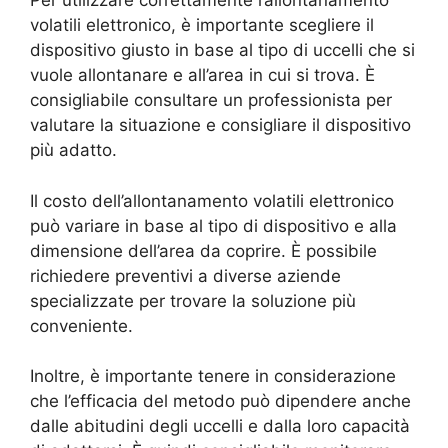
Per utilizzare correttamente l’allontanamento
volatili elettronico, è importante scegliere il
dispositivo giusto in base al tipo di uccelli che si
vuole allontanare e all’area in cui si trova. È
consigliabile consultare un professionista per
valutare la situazione e consigliare il dispositivo
più adatto.
Il costo dell’allontanamento volatili elettronico
può variare in base al tipo di dispositivo e alla
dimensione dell’area da coprire. È possibile
richiedere preventivi a diverse aziende
specializzate per trovare la soluzione più
conveniente.
Inoltre, è importante tenere in considerazione
che l’efficacia del metodo può dipendere anche
dalle abitudini degli uccelli e dalla loro capacità