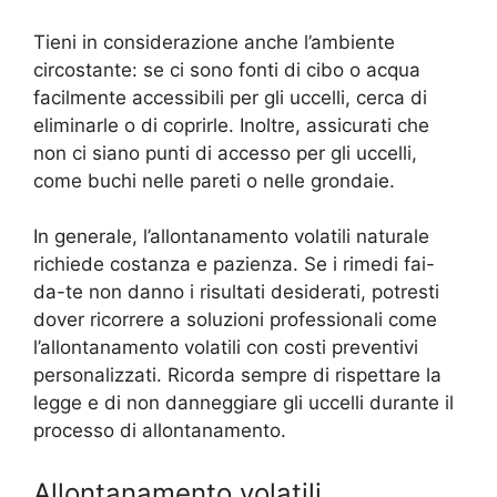
Tieni in considerazione anche l’ambiente
circostante: se ci sono fonti di cibo o acqua
facilmente accessibili per gli uccelli, cerca di
eliminarle o di coprirle. Inoltre, assicurati che
non ci siano punti di accesso per gli uccelli,
come buchi nelle pareti o nelle grondaie.
In generale, l’allontanamento volatili naturale
richiede costanza e pazienza. Se i rimedi fai-
da-te non danno i risultati desiderati, potresti
dover ricorrere a soluzioni professionali come
l’allontanamento volatili con costi preventivi
personalizzati. Ricorda sempre di rispettare la
legge e di non danneggiare gli uccelli durante il
processo di allontanamento.
Allontanamento volatili