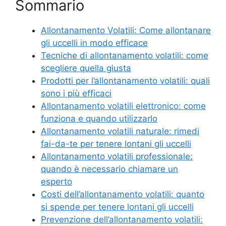
Sommario
Allontanamento Volatili: Come allontanare
gli uccelli in modo efficace
Tecniche di allontanamento volatili: come
scegliere quella giusta
Prodotti per l’allontanamento volatili: quali
sono i più efficaci
Allontanamento volatili elettronico: come
funziona e quando utilizzarlo
Allontanamento volatili naturale: rimedi
fai-da-te per tenere lontani gli uccelli
Allontanamento volatili professionale:
quando è necessario chiamare un
esperto
Costi dell’allontanamento volatili: quanto
si spende per tenere lontani gli uccelli
Prevenzione dell’allontanamento volatili: