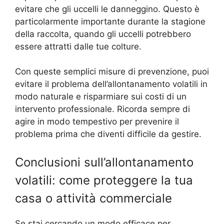
evitare che gli uccelli le danneggino. Questo è
particolarmente importante durante la stagione
della raccolta, quando gli uccelli potrebbero
essere attratti dalle tue colture.
Con queste semplici misure di prevenzione, puoi
evitare il problema dell’allontanamento volatili in
modo naturale e risparmiare sui costi di un
intervento professionale. Ricorda sempre di
agire in modo tempestivo per prevenire il
problema prima che diventi difficile da gestire.
Conclusioni sull’allontanamento
volatili: come proteggere la tua
casa o attività commerciale
Se stai cercando un modo efficace per