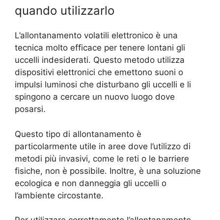
quando utilizzarlo
L’allontanamento volatili elettronico è una
tecnica molto efficace per tenere lontani gli
uccelli indesiderati. Questo metodo utilizza
dispositivi elettronici che emettono suoni o
impulsi luminosi che disturbano gli uccelli e li
spingono a cercare un nuovo luogo dove
posarsi.
Questo tipo di allontanamento è
particolarmente utile in aree dove l’utilizzo di
metodi più invasivi, come le reti o le barriere
fisiche, non è possibile. Inoltre, è una soluzione
ecologica e non danneggia gli uccelli o
l’ambiente circostante.