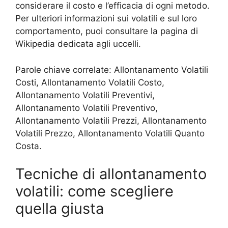
considerare il costo e l’efficacia di ogni metodo.
Per ulteriori informazioni sui volatili e sul loro
comportamento, puoi consultare la pagina di
Wikipedia dedicata agli uccelli.
Parole chiave correlate: Allontanamento Volatili
Costi, Allontanamento Volatili Costo,
Allontanamento Volatili Preventivi,
Allontanamento Volatili Preventivo,
Allontanamento Volatili Prezzi, Allontanamento
Volatili Prezzo, Allontanamento Volatili Quanto
Costa.
Tecniche di allontanamento
volatili: come scegliere
quella giusta