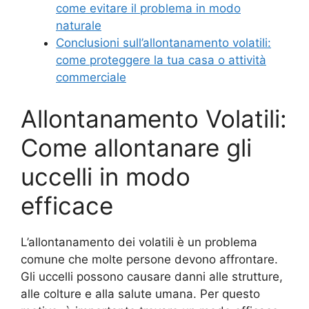
come evitare il problema in modo
naturale
Conclusioni sull’allontanamento volatili:
come proteggere la tua casa o attività
commerciale
Allontanamento Volatili:
Come allontanare gli
uccelli in modo
efficace
L’allontanamento dei volatili è un problema
comune che molte persone devono affrontare.
Gli uccelli possono causare danni alle strutture,
alle colture e alla salute umana. Per questo