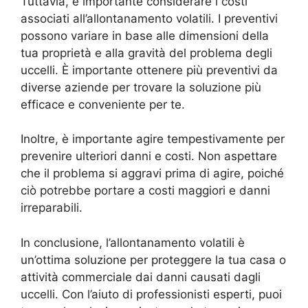
Tuttavia, è importante considerare i costi
associati all’allontanamento volatili. I preventivi
possono variare in base alle dimensioni della
tua proprietà e alla gravità del problema degli
uccelli. È importante ottenere più preventivi da
diverse aziende per trovare la soluzione più
efficace e conveniente per te.
Inoltre, è importante agire tempestivamente per
prevenire ulteriori danni e costi. Non aspettare
che il problema si aggravi prima di agire, poiché
ciò potrebbe portare a costi maggiori e danni
irreparabili.
In conclusione, l’allontanamento volatili è
un’ottima soluzione per proteggere la tua casa o
attività commerciale dai danni causati dagli
uccelli. Con l’aiuto di professionisti esperti, puoi