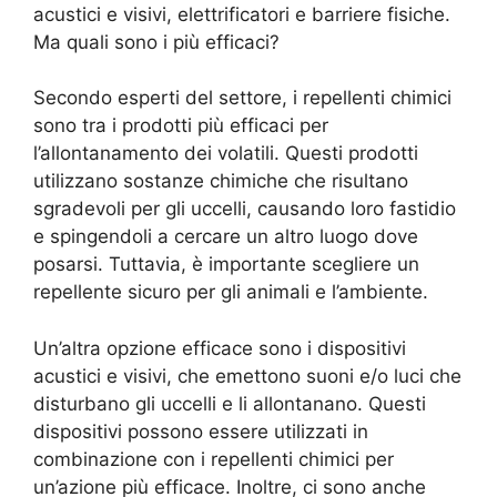
acustici e visivi, elettrificatori e barriere fisiche.
Ma quali sono i più efficaci?
Secondo esperti del settore, i repellenti chimici
sono tra i prodotti più efficaci per
l’allontanamento dei volatili. Questi prodotti
utilizzano sostanze chimiche che risultano
sgradevoli per gli uccelli, causando loro fastidio
e spingendoli a cercare un altro luogo dove
posarsi. Tuttavia, è importante scegliere un
repellente sicuro per gli animali e l’ambiente.
Un’altra opzione efficace sono i dispositivi
acustici e visivi, che emettono suoni e/o luci che
disturbano gli uccelli e li allontanano. Questi
dispositivi possono essere utilizzati in
combinazione con i repellenti chimici per
un’azione più efficace. Inoltre, ci sono anche