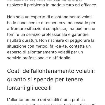
risolvere il problema in modo sicuro ed efficace.
Non solo un esperto di allontanamento volatili
ha le conoscenze e l’esperienza necessarie per
affrontare situazioni complesse, ma può anche
fornire un servizio professionale e garantire
risultati duraturi. Non rischiare di peggiorare la
situazione con metodi fai-da-te, contatta un
esperto di allontanamento volatili per un
servizio professionale e affidabile.
Costi dell’allontanamento volatili:
quanto si spende per tenere
lontani gli uccelli
L’allontanamento dei volatili è una pratica