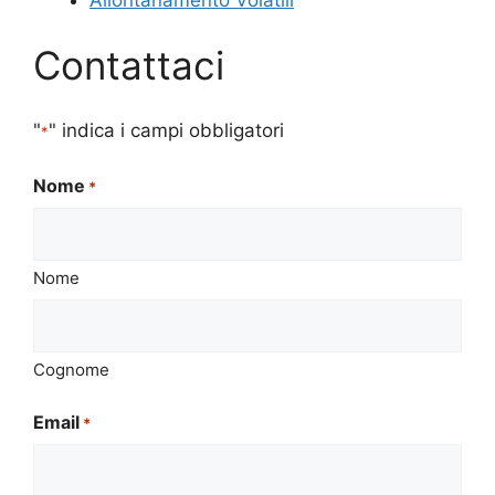
Contattaci
"
" indica i campi obbligatori
*
Nome
*
Nome
Cognome
Email
*