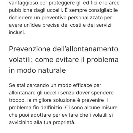
vantaggioso per proteggere gli edifici e le aree
pubbliche dagli uccelli. È sempre consigliabile
richiedere un preventivo personalizzato per
avere un’idea precisa dei costi e dei servizi
inclusi.
Prevenzione dell’allontanamento
volatili: come evitare il problema
in modo naturale
Se stai cercando un modo efficace per
allontanare gli uccelli senza dover spendere
troppo, la migliore soluzione è prevenire il
problema fin dall’inizio. Ci sono alcune misure
che puoi adottare per evitare che i volatili si
avvicinino alla tua proprietà.