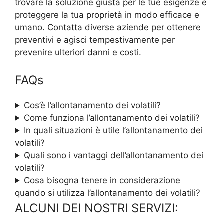
trovare la soluzione giusta per le tue esigenze e
proteggere la tua proprietà in modo efficace e
umano. Contatta diverse aziende per ottenere
preventivi e agisci tempestivamente per
prevenire ulteriori danni e costi.
FAQs
Cos’è l’allontanamento dei volatili?
Come funziona l’allontanamento dei volatili?
In quali situazioni è utile l’allontanamento dei
volatili?
Quali sono i vantaggi dell’allontanamento dei
volatili?
Cosa bisogna tenere in considerazione
quando si utilizza l’allontanamento dei volatili?
ALCUNI DEI NOSTRI SERVIZI: