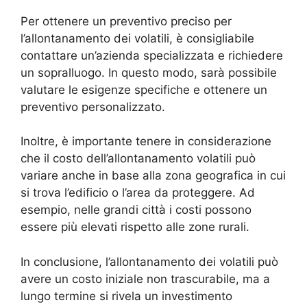
Per ottenere un preventivo preciso per
l’allontanamento dei volatili, è consigliabile
contattare un’azienda specializzata e richiedere
un sopralluogo. In questo modo, sarà possibile
valutare le esigenze specifiche e ottenere un
preventivo personalizzato.
Inoltre, è importante tenere in considerazione
che il costo dell’allontanamento volatili può
variare anche in base alla zona geografica in cui
si trova l’edificio o l’area da proteggere. Ad
esempio, nelle grandi città i costi possono
essere più elevati rispetto alle zone rurali.
In conclusione, l’allontanamento dei volatili può
avere un costo iniziale non trascurabile, ma a
lungo termine si rivela un investimento