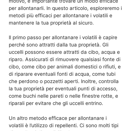
motivo, è importante trovare un modo efficace
per allontanarli. In questo articolo, esploreremo i
metodi più efficaci per allontanare i volatili e
mantenere la tua proprietà al sicuro.
Il primo passo per allontanare i volatili è capire
perché sono attratti dalla tua proprietà. Gli
uccelli possono essere attratti da cibo, acqua e
riparo. Assicurati di rimuovere qualsiasi fonte di
cibo, come cibo per animali domestici o rifiuti, e
di riparare eventuali fonti di acqua, come tubi
che perdono o pozzetti aperti. Inoltre, controlla
la tua proprietà per eventuali punti di accesso,
come buchi nelle pareti o nelle finestre rotte, e
riparali per evitare che gli uccelli entrino.
Un altro metodo efficace per allontanare i
volatili è l’utilizzo di repellenti. Ci sono molti tipi