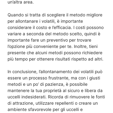
un’altra area.
Quando si tratta di scegliere il metodo migliore
per allontanare i volatili, è importante
considerare il costo e l’efficacia. I costi possono
variare a seconda del metodo scelto, quindi è
importante fare un preventivo per trovare
l’opzione più conveniente per te. Inoltre, tieni
presente che alcuni metodi possono richiedere
più tempo per ottenere risultati rispetto ad altri.
In conclusione, l’allontanamento dei volatili può
essere un processo frustrante, ma con i giusti
metodi e un po’ di pazienza, è possibile
mantenere la tua proprietà al sicuro e libera da
uccelli indesiderati. Ricorda di rimuovere le fonti
di attrazione, utilizzare repellenti o creare un
ambiente sfavorevole per gli uccelli e