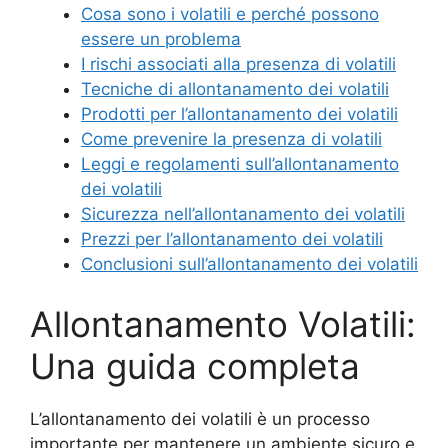
Cosa sono i volatili e perché possono
essere un problema
I rischi associati alla presenza di volatili
Tecniche di allontanamento dei volatili
Prodotti per l’allontanamento dei volatili
Come prevenire la presenza di volatili
Leggi e regolamenti sull’allontanamento
dei volatili
Sicurezza nell’allontanamento dei volatili
Prezzi per l’allontanamento dei volatili
Conclusioni sull’allontanamento dei volatili
Allontanamento Volatili:
Una guida completa
L’allontanamento dei volatili è un processo
importante per mantenere un ambiente sicuro e