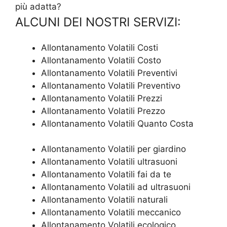
più adatta?
ALCUNI DEI NOSTRI SERVIZI:
Allontanamento Volatili Costi
Allontanamento Volatili Costo
Allontanamento Volatili Preventivi
Allontanamento Volatili Preventivo
Allontanamento Volatili Prezzi
Allontanamento Volatili Prezzo
Allontanamento Volatili Quanto Costa
Allontanamento Volatili per giardino
Allontanamento Volatili ultrasuoni
Allontanamento Volatili fai da te
Allontanamento Volatili ad ultrasuoni
Allontanamento Volatili naturali
Allontanamento Volatili meccanico
Allontanamento Volatili ecologico