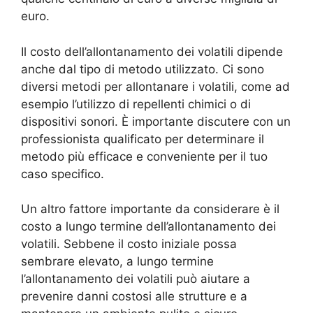
euro.
Il costo dell’allontanamento dei volatili dipende
anche dal tipo di metodo utilizzato. Ci sono
diversi metodi per allontanare i volatili, come ad
esempio l’utilizzo di repellenti chimici o di
dispositivi sonori. È importante discutere con un
professionista qualificato per determinare il
metodo più efficace e conveniente per il tuo
caso specifico.
Un altro fattore importante da considerare è il
costo a lungo termine dell’allontanamento dei
volatili. Sebbene il costo iniziale possa
sembrare elevato, a lungo termine
l’allontanamento dei volatili può aiutare a
prevenire danni costosi alle strutture e a