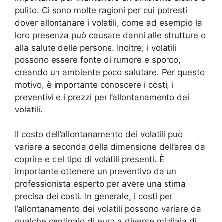
pulito. Ci sono molte ragioni per cui potresti
dover allontanare i volatili, come ad esempio la
loro presenza può causare danni alle strutture o
alla salute delle persone. Inoltre, i volatili
possono essere fonte di rumore e sporco,
creando un ambiente poco salutare. Per questo
motivo, è importante conoscere i costi, i
preventivi e i prezzi per l’allontanamento dei
volatili.
Il costo dell’allontanamento dei volatili può
variare a seconda della dimensione dell’area da
coprire e del tipo di volatili presenti. È
importante ottenere un preventivo da un
professionista esperto per avere una stima
precisa dei costi. In generale, i costi per
l’allontanamento dei volatili possono variare da
qualche centinaio di euro a diverse migliaia di