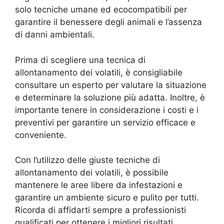
solo tecniche umane ed ecocompatibili per
garantire il benessere degli animali e l’assenza
di danni ambientali.
Prima di scegliere una tecnica di
allontanamento dei volatili, è consigliabile
consultare un esperto per valutare la situazione
e determinare la soluzione più adatta. Inoltre, è
importante tenere in considerazione i costi e i
preventivi per garantire un servizio efficace e
conveniente.
Con l’utilizzo delle giuste tecniche di
allontanamento dei volatili, è possibile
mantenere le aree libere da infestazioni e
garantire un ambiente sicuro e pulito per tutti.
Ricorda di affidarti sempre a professionisti
qualificati per ottenere i migliori risultati.