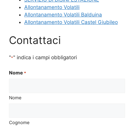
Allontanamento Volatili
Allontanamento Volatili Balduina
Allontanamento Volatili Castel Giubileo
Contattaci
"
" indica i campi obbligatori
*
Nome
*
Nome
Cognome