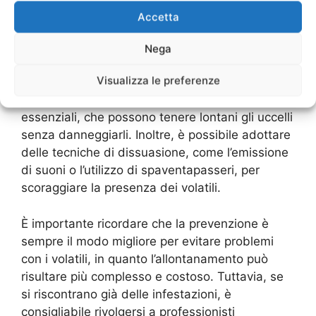
o dei dispositivi di protezione sulle aperture
Accetta
degli edifici, come finestre e tetti, per impedire
l’accesso ai volatili.
Nega
Visualizza le preferenze
Un’altra soluzione efficace è quella di utilizzare
repellenti naturali, come piante aromatiche o oli
essenziali, che possono tenere lontani gli uccelli
senza danneggiarli. Inoltre, è possibile adottare
delle tecniche di dissuasione, come l’emissione
di suoni o l’utilizzo di spaventapasseri, per
scoraggiare la presenza dei volatili.
È importante ricordare che la prevenzione è
sempre il modo migliore per evitare problemi
con i volatili, in quanto l’allontanamento può
risultare più complesso e costoso. Tuttavia, se
si riscontrano già delle infestazioni, è
consigliabile rivolgersi a professionisti