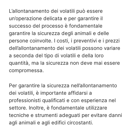
L’allontanamento dei volatili può essere
un’operazione delicata e per garantire il
successo del processo è fondamentale
garantire la sicurezza degli animali e delle
persone coinvolte. I costi, i preventivi e i prezzi
dell’allontanamento dei volatili possono variare
a seconda del tipo di volatili e della loro
quantità, ma la sicurezza non deve mai essere
compromessa.
Per garantire la sicurezza nell’allontanamento
dei volatili, è importante affidarsi a
professionisti qualificati e con esperienza nel
settore. Inoltre, è fondamentale utilizzare
tecniche e strumenti adeguati per evitare danni
agli animali e agli edifici circostanti.