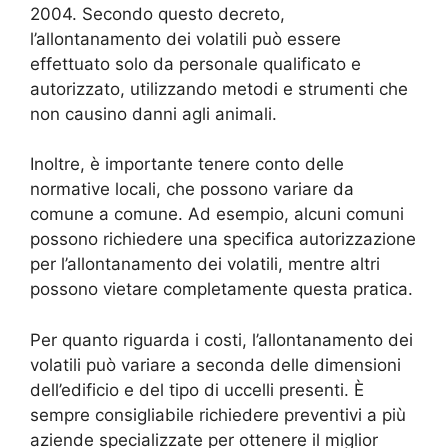
2004. Secondo questo decreto,
l’allontanamento dei volatili può essere
effettuato solo da personale qualificato e
autorizzato, utilizzando metodi e strumenti che
non causino danni agli animali.
Inoltre, è importante tenere conto delle
normative locali, che possono variare da
comune a comune. Ad esempio, alcuni comuni
possono richiedere una specifica autorizzazione
per l’allontanamento dei volatili, mentre altri
possono vietare completamente questa pratica.
Per quanto riguarda i costi, l’allontanamento dei
volatili può variare a seconda delle dimensioni
dell’edificio e del tipo di uccelli presenti. È
sempre consigliabile richiedere preventivi a più
aziende specializzate per ottenere il miglior