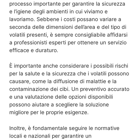
processo importante per garantire la sicurezza
e l’igiene degli ambienti in cui viviamo e
lavoriamo. Sebbene i costi possano variare a
seconda delle dimensioni dell’area e del tipo di
volatili presenti, è sempre consigliabile affidarsi
a professionisti esperti per ottenere un servizio
efficace e duraturo.
È importante anche considerare i possibili rischi
per la salute e la sicurezza che i volatili possono
causare, come la diffusione di malattie e la
contaminazione dei cibi. Un preventivo accurato
e una valutazione delle opzioni disponibili
possono aiutare a scegliere la soluzione
migliore per le proprie esigenze.
Inoltre, è fondamentale seguire le normative
locali e nazionali per garantire un