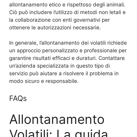
allontanamento etico e rispettoso degli animali.
Ciò può includere l’utilizzo di metodi non letali e
la collaborazione con enti governativi per
ottenere le autorizzazioni necessarie.
In generale, l’allontanamento dei volatili richiede
un approccio personalizzato e professionale per
garantire risultati efficaci e duraturi. Contattare
un’azienda specializzata in questo tipo di
servizio può aiutare a risolvere il problema in
modo sicuro e responsabile.
FAQs
Allontanamento
Volatili: La guida