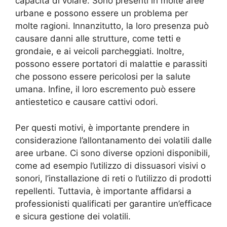
capacità di volare. Sono presenti in molte aree
urbane e possono essere un problema per
molte ragioni. Innanzitutto, la loro presenza può
causare danni alle strutture, come tetti e
grondaie, e ai veicoli parcheggiati. Inoltre,
possono essere portatori di malattie e parassiti
che possono essere pericolosi per la salute
umana. Infine, il loro escremento può essere
antiestetico e causare cattivi odori.
Per questi motivi, è importante prendere in
considerazione l’allontanamento dei volatili dalle
aree urbane. Ci sono diverse opzioni disponibili,
come ad esempio l’utilizzo di dissuasori visivi o
sonori, l’installazione di reti o l’utilizzo di prodotti
repellenti. Tuttavia, è importante affidarsi a
professionisti qualificati per garantire un’efficace
e sicura gestione dei volatili.