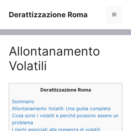
Vai
al
Derattizzazione Roma
Menu
contenuto
Allontanamento
Volatili
Derattizzazione Roma
Sommario
Allontanamento Volatili: Una guida completa
Cosa sono i volatili e perché possono essere un
problema
I rischi associati alla presenza di volatili