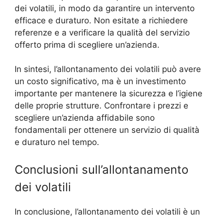
dei volatili, in modo da garantire un intervento
efficace e duraturo. Non esitate a richiedere
referenze e a verificare la qualità del servizio
offerto prima di scegliere un’azienda.
In sintesi, l’allontanamento dei volatili può avere
un costo significativo, ma è un investimento
importante per mantenere la sicurezza e l’igiene
delle proprie strutture. Confrontare i prezzi e
scegliere un’azienda affidabile sono
fondamentali per ottenere un servizio di qualità
e duraturo nel tempo.
Conclusioni sull’allontanamento
dei volatili
In conclusione, l’allontanamento dei volatili è un