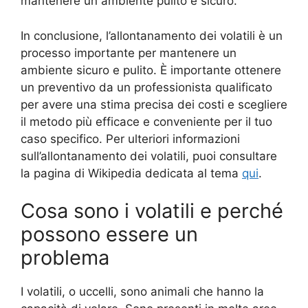
mantenere un ambiente pulito e sicuro.
In conclusione, l’allontanamento dei volatili è un
processo importante per mantenere un
ambiente sicuro e pulito. È importante ottenere
un preventivo da un professionista qualificato
per avere una stima precisa dei costi e scegliere
il metodo più efficace e conveniente per il tuo
caso specifico. Per ulteriori informazioni
sull’allontanamento dei volatili, puoi consultare
la pagina di Wikipedia dedicata al tema
qui
.
Cosa sono i volatili e perché
possono essere un
problema
I volatili, o uccelli, sono animali che hanno la