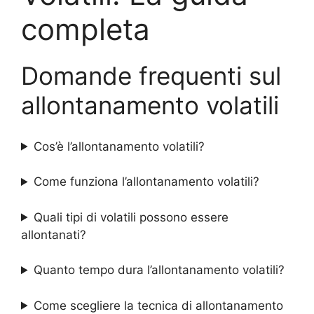
completa
Domande frequenti sul
allontanamento volatili
Cos’è l’allontanamento volatili?
Come funziona l’allontanamento volatili?
Quali tipi di volatili possono essere
allontanati?
Quanto tempo dura l’allontanamento volatili?
Come scegliere la tecnica di allontanamento