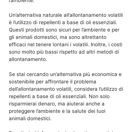
l’ambiente.
Un’alternativa naturale all’allontanamento volatili
è l’utilizzo di repellenti a base di oli essenziali.
Questi prodotti sono sicuri per l’ambiente e per
gli animali domestici, ma sono altrettanto
efficaci nel tenere lontani i volatili. Inoltre, i costi
sono molto più bassi rispetto ad altri metodi di
allontanamento.
Se stai cercando un’alternativa più economica e
sostenibile per affrontare il problema
dell’allontanamento volatili, considera l’utilizzo di
repellenti a base di oli essenziali. Non solo
risparmierai denaro, ma aiuterai anche a
proteggere l’ambiente e la salute dei tuoi
animali domestici.