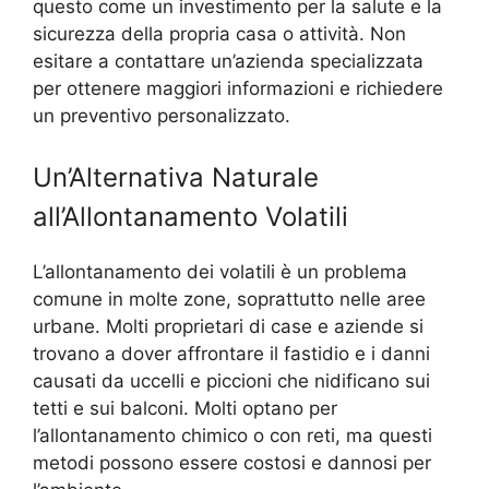
questo come un investimento per la salute e la
sicurezza della propria casa o attività. Non
esitare a contattare un’azienda specializzata
per ottenere maggiori informazioni e richiedere
un preventivo personalizzato.
Un’Alternativa Naturale
all’Allontanamento Volatili
L’allontanamento dei volatili è un problema
comune in molte zone, soprattutto nelle aree
urbane. Molti proprietari di case e aziende si
trovano a dover affrontare il fastidio e i danni
causati da uccelli e piccioni che nidificano sui
tetti e sui balconi. Molti optano per
l’allontanamento chimico o con reti, ma questi
metodi possono essere costosi e dannosi per