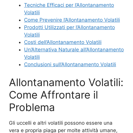
Tecniche Efficaci per l’Allontanamento
Volatili
Come Prevenire l’Allontanamento Volatili
Prodotti Utilizzati per l’Allontanamento
Volatili
Costi dell’Allontanamento Volatili
Un’Alternativa Naturale all’Allontanamento
Volatili
Conclusioni sull’Allontanamento Volatili
Allontanamento Volatili:
Come Affrontare il
Problema
Gli uccelli e altri volatili possono essere una
vera e propria piaga per molte attività umane,