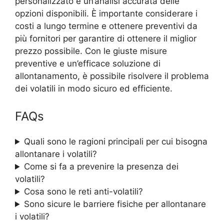
personalizzato e un’analisi accurata delle
opzioni disponibili. È importante considerare i
costi a lungo termine e ottenere preventivi da
più fornitori per garantire di ottenere il miglior
prezzo possibile. Con le giuste misure
preventive e un’efficace soluzione di
allontanamento, è possibile risolvere il problema
dei volatili in modo sicuro ed efficiente.
FAQs
Quali sono le ragioni principali per cui bisogna
allontanare i volatili?
Come si fa a prevenire la presenza dei
volatili?
Cosa sono le reti anti-volatili?
Sono sicure le barriere fisiche per allontanare
i volatili?