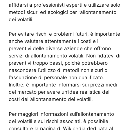
affidarsi a professionisti esperti e utilizzare solo
metodi sicuri ed ecologici per l’allontanamento
dei volatili.
Per evitare rischi e problemi futuri, è importante
anche valutare attentamente i costi e i
preventivi delle diverse aziende che offrono
servizi di allontanamento volatili. Non fidatevi di
preventivi troppo bassi, poiché potrebbero
nascondere l’utilizzo di metodi non sicuri o
l’assunzione di personale non qualificato.
Inoltre, è importante informarsi sui prezzi medi
del mercato per avere un’idea realistica dei
costi dell’allontanamento dei volatili.
Per maggiori informazioni sull’allontanamento
dei volatili e sui rischi associati, è possibile
consultare la pagina di Wikipedia dedicata al