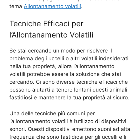
tema
Allontanamento volatili
.
Tecniche Efficaci per
l’Allontanamento Volatili
Se stai cercando un modo per risolvere il
problema degli uccelli o altri volatili indesiderati
nella tua proprietà, allora l’allontanamento
volatili potrebbe essere la soluzione che stai
cercando. Ci sono diverse tecniche efficaci che
possono aiutarti a tenere lontani questi animali
fastidiosi e mantenere la tua proprietà al sicuro.
Una delle tecniche più comuni per
l’allontanamento volatili è l’utilizzo di dispositivi
sonori. Questi dispositivi emettono suoni ad alta
frequenza che sono fastidiosi per gli uccelli e li