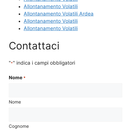
Allontanamento Volatili
Allontanamento Volatili Ardea
Allontanamento Volatili
Allontanamento Volatili
Contattaci
"
" indica i campi obbligatori
*
Nome
*
Nome
Cognome