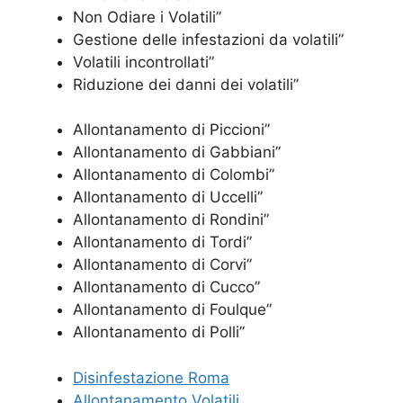
Non Odiare i Volatili”
Gestione delle infestazioni da volatili”
Volatili incontrollati”
Riduzione dei danni dei volatili”
Allontanamento di Piccioni”
Allontanamento di Gabbiani”
Allontanamento di Colombi”
Allontanamento di Uccelli”
Allontanamento di Rondini”
Allontanamento di Tordi”
Allontanamento di Corvi”
Allontanamento di Cucco”
Allontanamento di Foulque”
Allontanamento di Polli”
Disinfestazione Roma
Allontanamento Volatili