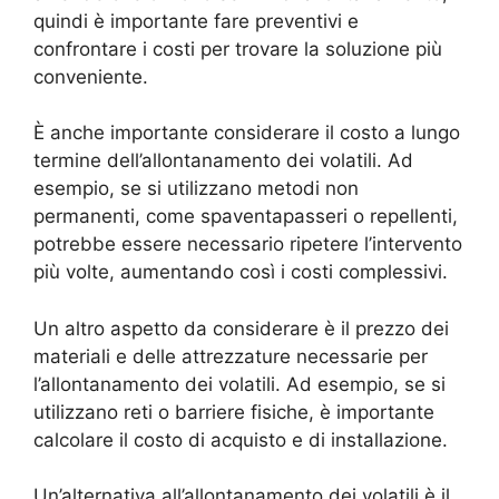
quindi è importante fare preventivi e
confrontare i costi per trovare la soluzione più
conveniente.
È anche importante considerare il costo a lungo
termine dell’allontanamento dei volatili. Ad
esempio, se si utilizzano metodi non
permanenti, come spaventapasseri o repellenti,
potrebbe essere necessario ripetere l’intervento
più volte, aumentando così i costi complessivi.
Un altro aspetto da considerare è il prezzo dei
materiali e delle attrezzature necessarie per
l’allontanamento dei volatili. Ad esempio, se si
utilizzano reti o barriere fisiche, è importante
calcolare il costo di acquisto e di installazione.
Un’alternativa all’allontanamento dei volatili è il