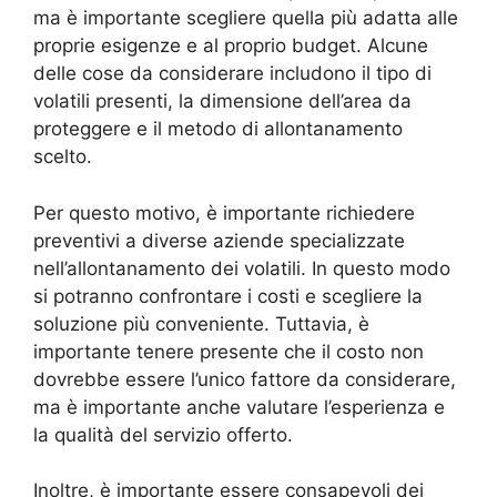
ma è importante scegliere quella più adatta alle
proprie esigenze e al proprio budget. Alcune
delle cose da considerare includono il tipo di
volatili presenti, la dimensione dell’area da
proteggere e il metodo di allontanamento
scelto.
Per questo motivo, è importante richiedere
preventivi a diverse aziende specializzate
nell’allontanamento dei volatili. In questo modo
si potranno confrontare i costi e scegliere la
soluzione più conveniente. Tuttavia, è
importante tenere presente che il costo non
dovrebbe essere l’unico fattore da considerare,
ma è importante anche valutare l’esperienza e
la qualità del servizio offerto.
Inoltre, è importante essere consapevoli dei