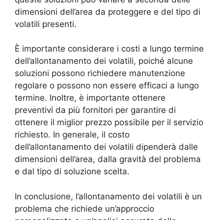
dimensioni dell’area da proteggere e del tipo di
volatili presenti.
È importante considerare i costi a lungo termine
dell’allontanamento dei volatili, poiché alcune
soluzioni possono richiedere manutenzione
regolare o possono non essere efficaci a lungo
termine. Inoltre, è importante ottenere
preventivi da più fornitori per garantire di
ottenere il miglior prezzo possibile per il servizio
richiesto. In generale, il costo
dell’allontanamento dei volatili dipenderà dalle
dimensioni dell’area, dalla gravità del problema
e dal tipo di soluzione scelta.
In conclusione, l’allontanamento dei volatili è un
problema che richiede un’approccio