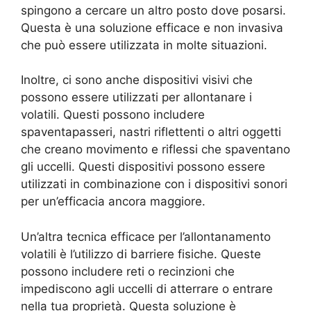
spingono a cercare un altro posto dove posarsi.
Questa è una soluzione efficace e non invasiva
che può essere utilizzata in molte situazioni.
Inoltre, ci sono anche dispositivi visivi che
possono essere utilizzati per allontanare i
volatili. Questi possono includere
spaventapasseri, nastri riflettenti o altri oggetti
che creano movimento e riflessi che spaventano
gli uccelli. Questi dispositivi possono essere
utilizzati in combinazione con i dispositivi sonori
per un’efficacia ancora maggiore.
Un’altra tecnica efficace per l’allontanamento
volatili è l’utilizzo di barriere fisiche. Queste
possono includere reti o recinzioni che
impediscono agli uccelli di atterrare o entrare
nella tua proprietà. Questa soluzione è