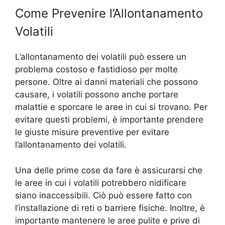
Come Prevenire l’Allontanamento
Volatili
L’allontanamento dei volatili può essere un
problema costoso e fastidioso per molte
persone. Oltre ai danni materiali che possono
causare, i volatili possono anche portare
malattie e sporcare le aree in cui si trovano. Per
evitare questi problemi, è importante prendere
le giuste misure preventive per evitare
l’allontanamento dei volatili.
Una delle prime cose da fare è assicurarsi che
le aree in cui i volatili potrebbero nidificare
siano inaccessibili. Ciò può essere fatto con
l’installazione di reti o barriere fisiche. Inoltre, è
importante mantenere le aree pulite e prive di