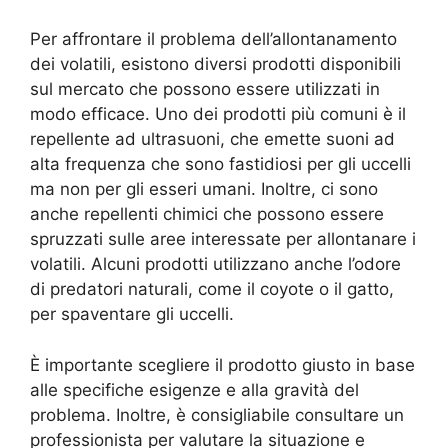
Per affrontare il problema dell’allontanamento
dei volatili, esistono diversi prodotti disponibili
sul mercato che possono essere utilizzati in
modo efficace. Uno dei prodotti più comuni è il
repellente ad ultrasuoni, che emette suoni ad
alta frequenza che sono fastidiosi per gli uccelli
ma non per gli esseri umani. Inoltre, ci sono
anche repellenti chimici che possono essere
spruzzati sulle aree interessate per allontanare i
volatili. Alcuni prodotti utilizzano anche l’odore
di predatori naturali, come il coyote o il gatto,
per spaventare gli uccelli.
È importante scegliere il prodotto giusto in base
alle specifiche esigenze e alla gravità del
problema. Inoltre, è consigliabile consultare un
professionista per valutare la situazione e