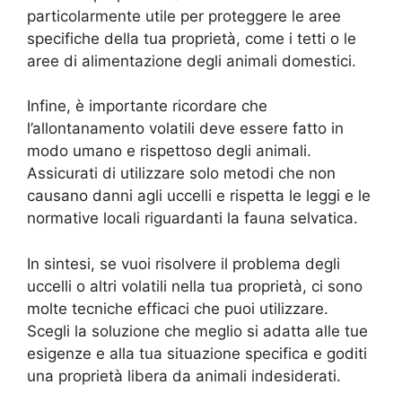
particolarmente utile per proteggere le aree
specifiche della tua proprietà, come i tetti o le
aree di alimentazione degli animali domestici.
Infine, è importante ricordare che
l’allontanamento volatili deve essere fatto in
modo umano e rispettoso degli animali.
Assicurati di utilizzare solo metodi che non
causano danni agli uccelli e rispetta le leggi e le
normative locali riguardanti la fauna selvatica.
In sintesi, se vuoi risolvere il problema degli
uccelli o altri volatili nella tua proprietà, ci sono
molte tecniche efficaci che puoi utilizzare.
Scegli la soluzione che meglio si adatta alle tue
esigenze e alla tua situazione specifica e goditi
una proprietà libera da animali indesiderati.