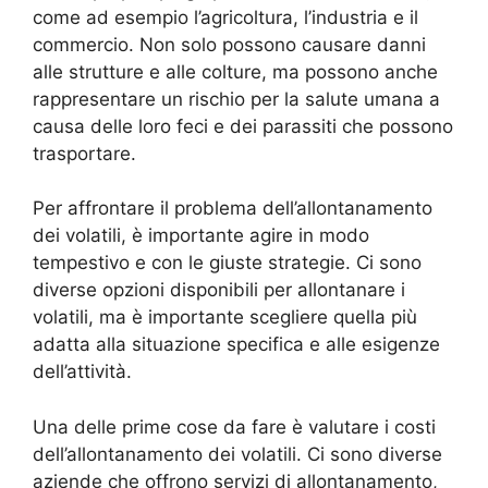
come ad esempio l’agricoltura, l’industria e il
commercio. Non solo possono causare danni
alle strutture e alle colture, ma possono anche
rappresentare un rischio per la salute umana a
causa delle loro feci e dei parassiti che possono
trasportare.
Per affrontare il problema dell’allontanamento
dei volatili, è importante agire in modo
tempestivo e con le giuste strategie. Ci sono
diverse opzioni disponibili per allontanare i
volatili, ma è importante scegliere quella più
adatta alla situazione specifica e alle esigenze
dell’attività.
Una delle prime cose da fare è valutare i costi
dell’allontanamento dei volatili. Ci sono diverse
aziende che offrono servizi di allontanamento,