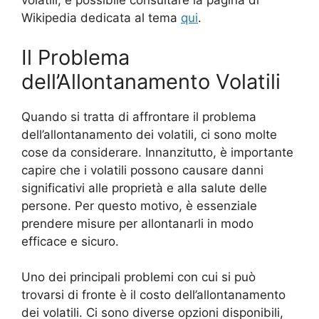
volatili, è possibile consultare la pagina di
Wikipedia dedicata al tema
qui
.
Il Problema
dell’Allontanamento Volatili
Quando si tratta di affrontare il problema
dell’allontanamento dei volatili, ci sono molte
cose da considerare. Innanzitutto, è importante
capire che i volatili possono causare danni
significativi alle proprietà e alla salute delle
persone. Per questo motivo, è essenziale
prendere misure per allontanarli in modo
efficace e sicuro.
Uno dei principali problemi con cui si può
trovarsi di fronte è il costo dell’allontanamento
dei volatili. Ci sono diverse opzioni disponibili,