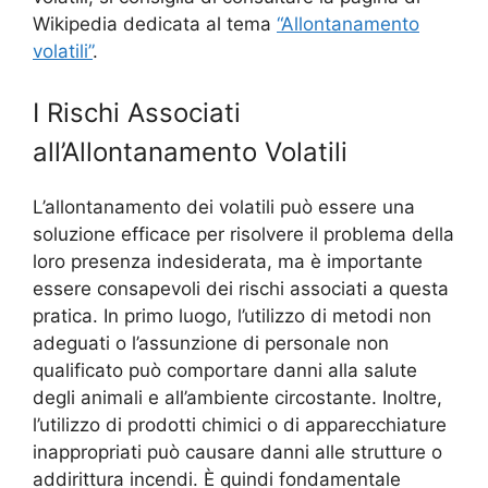
Wikipedia dedicata al tema
“Allontanamento
volatili”
.
I Rischi Associati
all’Allontanamento Volatili
L’allontanamento dei volatili può essere una
soluzione efficace per risolvere il problema della
loro presenza indesiderata, ma è importante
essere consapevoli dei rischi associati a questa
pratica. In primo luogo, l’utilizzo di metodi non
adeguati o l’assunzione di personale non
qualificato può comportare danni alla salute
degli animali e all’ambiente circostante. Inoltre,
l’utilizzo di prodotti chimici o di apparecchiature
inappropriati può causare danni alle strutture o
addirittura incendi. È quindi fondamentale