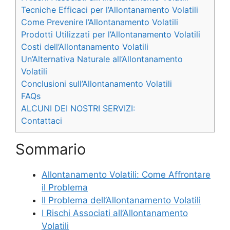
Tecniche Efficaci per l’Allontanamento Volatili
Come Prevenire l’Allontanamento Volatili
Prodotti Utilizzati per l’Allontanamento Volatili
Costi dell’Allontanamento Volatili
Un’Alternativa Naturale all’Allontanamento
Volatili
Conclusioni sull’Allontanamento Volatili
FAQs
ALCUNI DEI NOSTRI SERVIZI:
Contattaci
Sommario
Allontanamento Volatili: Come Affrontare
il Problema
Il Problema dell’Allontanamento Volatili
I Rischi Associati all’Allontanamento
Volatili