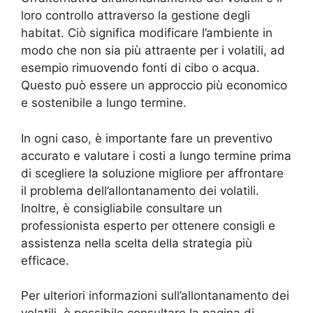
loro controllo attraverso la gestione degli
habitat. Ciò significa modificare l’ambiente in
modo che non sia più attraente per i volatili, ad
esempio rimuovendo fonti di cibo o acqua.
Questo può essere un approccio più economico
e sostenibile a lungo termine.
In ogni caso, è importante fare un preventivo
accurato e valutare i costi a lungo termine prima
di scegliere la soluzione migliore per affrontare
il problema dell’allontanamento dei volatili.
Inoltre, è consigliabile consultare un
professionista esperto per ottenere consigli e
assistenza nella scelta della strategia più
efficace.
Per ulteriori informazioni sull’allontanamento dei