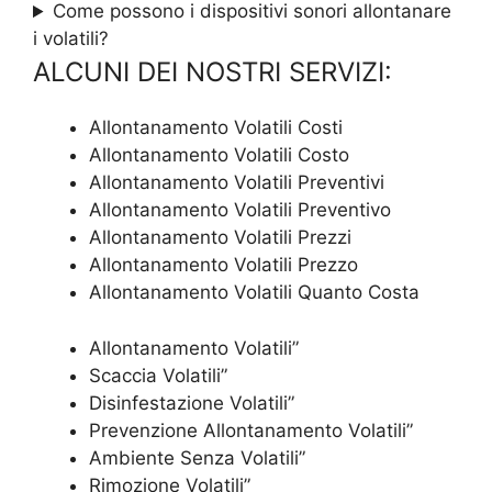
Come possono i dispositivi sonori allontanare
i volatili?
ALCUNI DEI NOSTRI SERVIZI:
Allontanamento Volatili Costi
Allontanamento Volatili Costo
Allontanamento Volatili Preventivi
Allontanamento Volatili Preventivo
Allontanamento Volatili Prezzi
Allontanamento Volatili Prezzo
Allontanamento Volatili Quanto Costa
Allontanamento Volatili”
Scaccia Volatili”
Disinfestazione Volatili”
Prevenzione Allontanamento Volatili”
Ambiente Senza Volatili”
Rimozione Volatili”