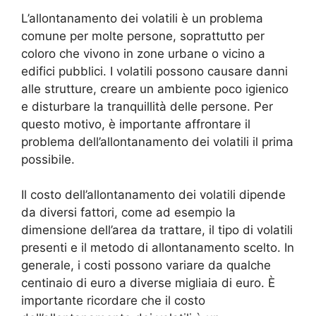
L’allontanamento dei volatili è un problema
comune per molte persone, soprattutto per
coloro che vivono in zone urbane o vicino a
edifici pubblici. I volatili possono causare danni
alle strutture, creare un ambiente poco igienico
e disturbare la tranquillità delle persone. Per
questo motivo, è importante affrontare il
problema dell’allontanamento dei volatili il prima
possibile.
Il costo dell’allontanamento dei volatili dipende
da diversi fattori, come ad esempio la
dimensione dell’area da trattare, il tipo di volatili
presenti e il metodo di allontanamento scelto. In
generale, i costi possono variare da qualche
centinaio di euro a diverse migliaia di euro. È
importante ricordare che il costo