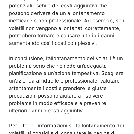
potenziali rischi e dei costi aggiuntivi che
possono derivare da un allontanamento
inefficace o non professionale. Ad esempio, se i
volatili non vengono allontanati correttamente,
potrebbero tornare e causare ulteriori danni,
aumentando così i costi complessivi.
In conclusione, l’allontanamento dei volatili è un
problema serio che richiede un’adeguata
pianificazione e un’azione tempestiva. Scegliere
un’azienda affidabile e professionale, valutare
attentamente i costi e prendere le giuste
precauzioni possono aiutare a risolvere il
problema in modo efficace e a prevenire
ulteriori danni o costi aggiuntivi.
Per ulteriori informazioni sull’allontanamento dei
volatili, si consiglia di consultare la pagina di