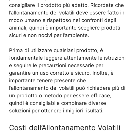
consigliare il prodotto più adatto. Ricordate che
l’allontanamento dei volatili deve essere fatto in
modo umano e rispettoso nei confronti degli
animali, quindi è importante scegliere prodotti
sicuri e non nocivi per l’ambiente.
Prima di utilizzare qualsiasi prodotto, è
fondamentale leggere attentamente le istruzioni
e seguire le precauzioni necessarie per
garantire un uso corretto e sicuro. Inoltre, è
importante tenere presente che
l’allontanamento dei volatili può richiedere più di
un prodotto o metodo per essere efficace,
quindi è consigliabile combinare diverse
soluzioni per ottenere i migliori risultati.
Costi dell’Allontanamento Volatili