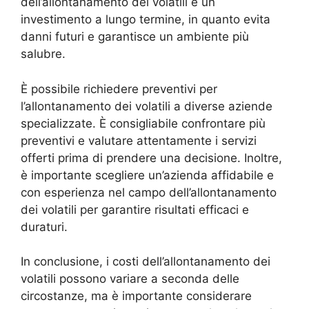
dell’allontanamento dei volatili è un
investimento a lungo termine, in quanto evita
danni futuri e garantisce un ambiente più
salubre.
È possibile richiedere preventivi per
l’allontanamento dei volatili a diverse aziende
specializzate. È consigliabile confrontare più
preventivi e valutare attentamente i servizi
offerti prima di prendere una decisione. Inoltre,
è importante scegliere un’azienda affidabile e
con esperienza nel campo dell’allontanamento
dei volatili per garantire risultati efficaci e
duraturi.
In conclusione, i costi dell’allontanamento dei
volatili possono variare a seconda delle
circostanze, ma è importante considerare