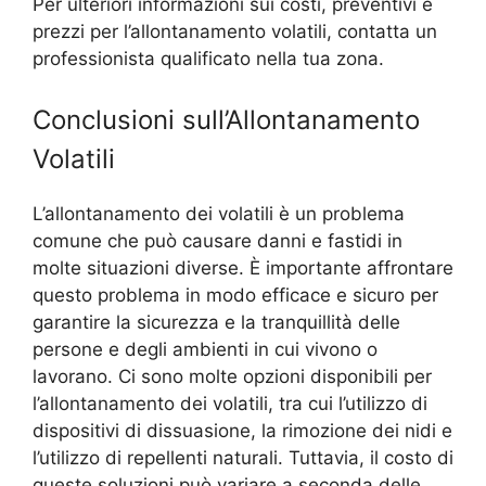
Per ulteriori informazioni sui costi, preventivi e
prezzi per l’allontanamento volatili, contatta un
professionista qualificato nella tua zona.
Conclusioni sull’Allontanamento
Volatili
L’allontanamento dei volatili è un problema
comune che può causare danni e fastidi in
molte situazioni diverse. È importante affrontare
questo problema in modo efficace e sicuro per
garantire la sicurezza e la tranquillità delle
persone e degli ambienti in cui vivono o
lavorano. Ci sono molte opzioni disponibili per
l’allontanamento dei volatili, tra cui l’utilizzo di
dispositivi di dissuasione, la rimozione dei nidi e
l’utilizzo di repellenti naturali. Tuttavia, il costo di
queste soluzioni può variare a seconda delle