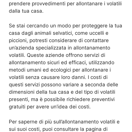
prendere provvedimenti per allontanare i volatili
dalla tua casa.
Se stai cercando un modo per proteggere la tua
casa dagli animali selvatici, come uccelli e
piccioni, potresti considerare di contattare
un’azienda specializzata in allontanamento
volatili. Queste aziende offrono servizi di
allontanamento sicuri ed efficaci, utilizzando
metodi umani ed ecologici per allontanare i
volatili senza causare loro danni. I costi di
questi servizi possono variare a seconda delle
dimensioni della tua casa e del tipo di volatili
presenti, ma è possibile richiedere preventivi
gratuiti per avere un’idea dei costi.
Per saperne di più sull’allontanamento volatili e
sui suoi costi, puoi consultare la pagina di