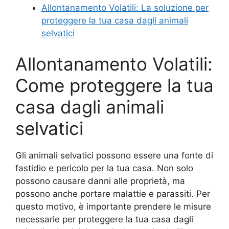
Allontanamento Volatili: La soluzione per
proteggere la tua casa dagli animali
selvatici
Allontanamento Volatili:
Come proteggere la tua
casa dagli animali
selvatici
Gli animali selvatici possono essere una fonte di
fastidio e pericolo per la tua casa. Non solo
possono causare danni alle proprietà, ma
possono anche portare malattie e parassiti. Per
questo motivo, è importante prendere le misure
necessarie per proteggere la tua casa dagli