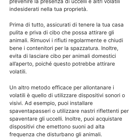
prevenire la presenza di uccelli e altri volatili
indesiderati nella tua proprietà.
Prima di tutto, assicurati di tenere la tua casa
pulita e priva di cibo che possa attirare gli
animali. Rimuovi i rifiuti regolarmente e chiudi
bene i contenitori per la spazzatura. Inoltre,
evita di lasciare cibo per animali domestici
all’aperto, poiché questo potrebbe attirare
volatili.
Un altro metodo efficace per allontanare i
volatili è quello di utilizzare dispositivi sonori o
visivi. Ad esempio, puoi installare
spaventapasseri o utilizzare nastri riflettenti per
spaventare gli uccelli. Inoltre, puoi acquistare
dispositivi che emettono suoni ad alta
frequenza che disturbano gli animali.