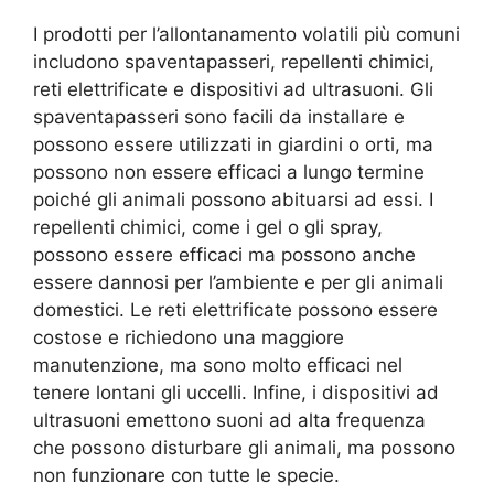
I prodotti per l’allontanamento volatili più comuni
includono spaventapasseri, repellenti chimici,
reti elettrificate e dispositivi ad ultrasuoni. Gli
spaventapasseri sono facili da installare e
possono essere utilizzati in giardini o orti, ma
possono non essere efficaci a lungo termine
poiché gli animali possono abituarsi ad essi. I
repellenti chimici, come i gel o gli spray,
possono essere efficaci ma possono anche
essere dannosi per l’ambiente e per gli animali
domestici. Le reti elettrificate possono essere
costose e richiedono una maggiore
manutenzione, ma sono molto efficaci nel
tenere lontani gli uccelli. Infine, i dispositivi ad
ultrasuoni emettono suoni ad alta frequenza
che possono disturbare gli animali, ma possono
non funzionare con tutte le specie.