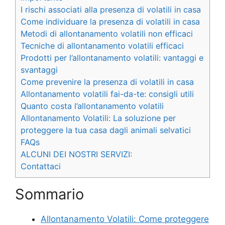
I rischi associati alla presenza di volatili in casa
Come individuare la presenza di volatili in casa
Metodi di allontanamento volatili non efficaci
Tecniche di allontanamento volatili efficaci
Prodotti per l’allontanamento volatili: vantaggi e
svantaggi
Come prevenire la presenza di volatili in casa
Allontanamento volatili fai-da-te: consigli utili
Quanto costa l’allontanamento volatili
Allontanamento Volatili: La soluzione per
proteggere la tua casa dagli animali selvatici
FAQs
ALCUNI DEI NOSTRI SERVIZI:
Contattaci
Sommario
Allontanamento Volatili: Come proteggere