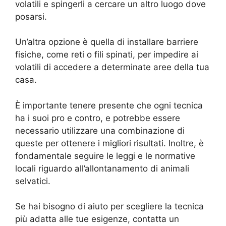
volatili e spingerli a cercare un altro luogo dove
posarsi.
Un’altra opzione è quella di installare barriere
fisiche, come reti o fili spinati, per impedire ai
volatili di accedere a determinate aree della tua
casa.
È importante tenere presente che ogni tecnica
ha i suoi pro e contro, e potrebbe essere
necessario utilizzare una combinazione di
queste per ottenere i migliori risultati. Inoltre, è
fondamentale seguire le leggi e le normative
locali riguardo all’allontanamento di animali
selvatici.
Se hai bisogno di aiuto per scegliere la tecnica
più adatta alle tue esigenze, contatta un