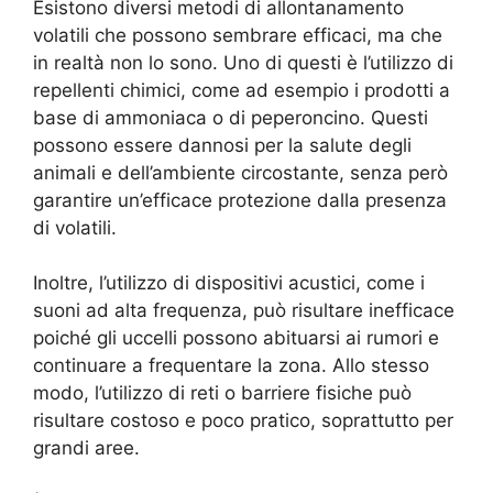
Esistono diversi metodi di allontanamento
volatili che possono sembrare efficaci, ma che
in realtà non lo sono. Uno di questi è l’utilizzo di
repellenti chimici, come ad esempio i prodotti a
base di ammoniaca o di peperoncino. Questi
possono essere dannosi per la salute degli
animali e dell’ambiente circostante, senza però
garantire un’efficace protezione dalla presenza
di volatili.
Inoltre, l’utilizzo di dispositivi acustici, come i
suoni ad alta frequenza, può risultare inefficace
poiché gli uccelli possono abituarsi ai rumori e
continuare a frequentare la zona. Allo stesso
modo, l’utilizzo di reti o barriere fisiche può
risultare costoso e poco pratico, soprattutto per
grandi aree.