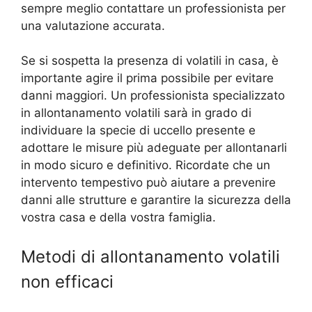
sempre meglio contattare un professionista per
una valutazione accurata.
Se si sospetta la presenza di volatili in casa, è
importante agire il prima possibile per evitare
danni maggiori. Un professionista specializzato
in allontanamento volatili sarà in grado di
individuare la specie di uccello presente e
adottare le misure più adeguate per allontanarli
in modo sicuro e definitivo. Ricordate che un
intervento tempestivo può aiutare a prevenire
danni alle strutture e garantire la sicurezza della
vostra casa e della vostra famiglia.
Metodi di allontanamento volatili
non efficaci