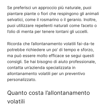
Se preferisci un approccio più naturale, puoi
piantare piante o fiori che respingono gli animali
selvatici, come il rosmarino o il geranio. Inoltre,
puoi utilizzare repellenti naturali come l’aceto o
l’olio di menta per tenere lontani gli uccelli.
Ricorda che l’allontanamento volatili fai-da-te
potrebbe richiedere un po’ di tempo e sforzo,
ma può essere molto efficace se segui questi
consigli. Se hai bisogno di aiuto professionale,
contatta un’azienda specializzata in
allontanamento volatili per un preventivo
personalizzato.
Quanto costa l’allontanamento
volatili