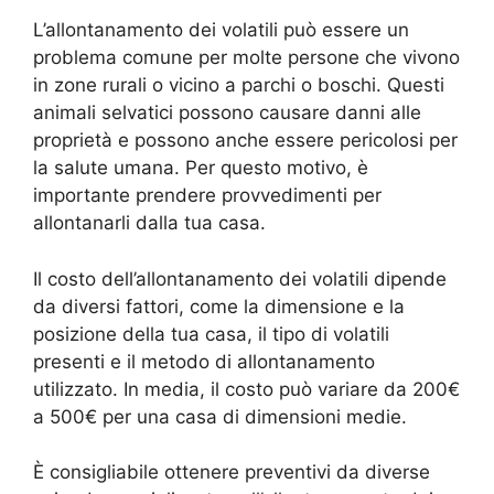
L’allontanamento dei volatili può essere un
problema comune per molte persone che vivono
in zone rurali o vicino a parchi o boschi. Questi
animali selvatici possono causare danni alle
proprietà e possono anche essere pericolosi per
la salute umana. Per questo motivo, è
importante prendere provvedimenti per
allontanarli dalla tua casa.
Il costo dell’allontanamento dei volatili dipende
da diversi fattori, come la dimensione e la
posizione della tua casa, il tipo di volatili
presenti e il metodo di allontanamento
utilizzato. In media, il costo può variare da 200€
a 500€ per una casa di dimensioni medie.
È consigliabile ottenere preventivi da diverse