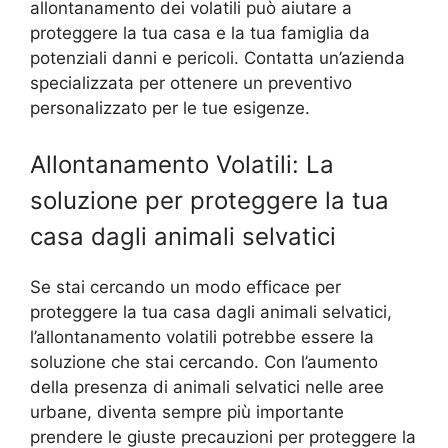
allontanamento dei volatili può aiutare a
proteggere la tua casa e la tua famiglia da
potenziali danni e pericoli. Contatta un’azienda
specializzata per ottenere un preventivo
personalizzato per le tue esigenze.
Allontanamento Volatili: La
soluzione per proteggere la tua
casa dagli animali selvatici
Se stai cercando un modo efficace per
proteggere la tua casa dagli animali selvatici,
l’allontanamento volatili potrebbe essere la
soluzione che stai cercando. Con l’aumento
della presenza di animali selvatici nelle aree
urbane, diventa sempre più importante
prendere le giuste precauzioni per proteggere la