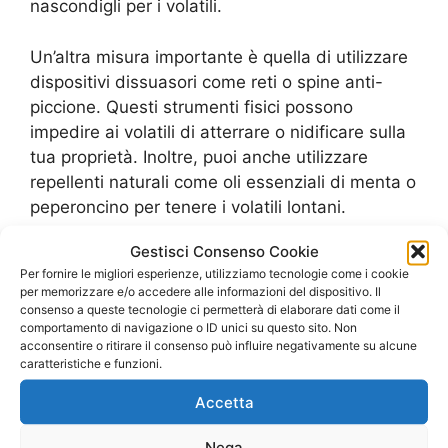
nascondigli per i volatili.
Un’altra misura importante è quella di utilizzare
dispositivi dissuasori come reti o spine anti-
piccione. Questi strumenti fisici possono
impedire ai volatili di atterrare o nidificare sulla
tua proprietà. Inoltre, puoi anche utilizzare
repellenti naturali come oli essenziali di menta o
peperoncino per tenere i volatili lontani.
Gestisci Consenso Cookie
Ricorda inoltre di effettuare regolari controlli
Per fornire le migliori esperienze, utilizziamo tecnologie come i cookie
sulla tua proprietà per individuare eventuali
per memorizzare e/o accedere alle informazioni del dispositivo. Il
segni di infestazione da volatili e intervenire
consenso a queste tecnologie ci permetterà di elaborare dati come il
comportamento di navigazione o ID unici su questo sito. Non
tempestivamente. In questo modo, potrai
acconsentire o ritirare il consenso può influire negativamente su alcune
prevenire la comparsa di danni maggiori e
caratteristiche e funzioni.
mantenere la tua proprietà al sicuro.
Accetta
Con queste semplici misure di prevenzione,
Nega