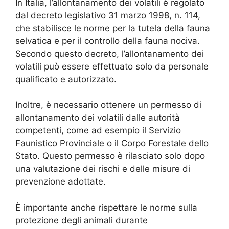
In Italia, l’allontanamento dei volatili è regolato
dal decreto legislativo 31 marzo 1998, n. 114,
che stabilisce le norme per la tutela della fauna
selvatica e per il controllo della fauna nociva.
Secondo questo decreto, l’allontanamento dei
volatili può essere effettuato solo da personale
qualificato e autorizzato.
Inoltre, è necessario ottenere un permesso di
allontanamento dei volatili dalle autorità
competenti, come ad esempio il Servizio
Faunistico Provinciale o il Corpo Forestale dello
Stato. Questo permesso è rilasciato solo dopo
una valutazione dei rischi e delle misure di
prevenzione adottate.
È importante anche rispettare le norme sulla
protezione degli animali durante