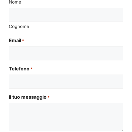
Nome
Cognome
Email
*
Telefono
*
Il tuo messaggio
*