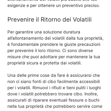
esigenze e per ottenere un preventivo preciso.
Prevenire il Ritorno dei Volatili
Per garantire una soluzione duratura
all’allontanamento dei volatili dalla tua proprietà,
è fondamentale prendere le giuste precauzioni
per prevenire il loro ritorno. Ci sono diverse
misure che puoi adottare per mantenere la tua
proprietà sicura e protetta dai volatili.
Una delle prime cose da fare è assicurarsi che
non ci siano fonti di cibo facilmente accessibili
per i volatili. Rimuovi i rifiuti e tieni puliti i luoghi
dove i volatili potrebbero trovare cibo. Inoltre,
assicurati di riparare eventuali fessure o buchi
nella tua proprietà che potrebbero servire come