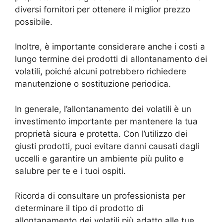
diversi fornitori per ottenere il miglior prezzo
possibile.
Inoltre, è importante considerare anche i costi a
lungo termine dei prodotti di allontanamento dei
volatili, poiché alcuni potrebbero richiedere
manutenzione o sostituzione periodica.
In generale, l’allontanamento dei volatili è un
investimento importante per mantenere la tua
proprietà sicura e protetta. Con l’utilizzo dei
giusti prodotti, puoi evitare danni causati dagli
uccelli e garantire un ambiente più pulito e
salubre per te e i tuoi ospiti.
Ricorda di consultare un professionista per
determinare il tipo di prodotto di
allontanamento dei volatili più adatto alle tue