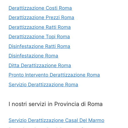
Derattizzazione Costi Roma
Derattizzazione Prezzi Roma
Derattizzazione Ratti Roma
Derattizzazione Topi Roma
Disinfestazione Ratti Roma
Disinfestazione Roma
Ditta Derattizzazione Roma
Pronto Intervento Derattizzazione Roma
Servizio Derattizzazione Roma
I nostri servizi in Provincia di Roma
Servizio Derattizzazione Casal Del Marmo