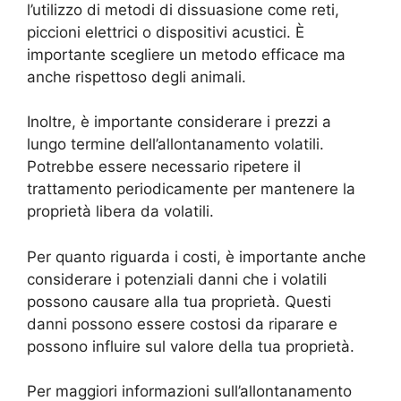
l’utilizzo di metodi di dissuasione come reti,
piccioni elettrici o dispositivi acustici. È
importante scegliere un metodo efficace ma
anche rispettoso degli animali.
Inoltre, è importante considerare i prezzi a
lungo termine dell’allontanamento volatili.
Potrebbe essere necessario ripetere il
trattamento periodicamente per mantenere la
proprietà libera da volatili.
Per quanto riguarda i costi, è importante anche
considerare i potenziali danni che i volatili
possono causare alla tua proprietà. Questi
danni possono essere costosi da riparare e
possono influire sul valore della tua proprietà.
Per maggiori informazioni sull’allontanamento