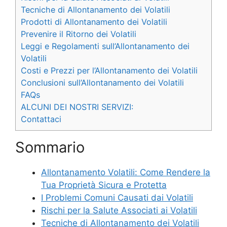
Tecniche di Allontanamento dei Volatili
Prodotti di Allontanamento dei Volatili
Prevenire il Ritorno dei Volatili
Leggi e Regolamenti sull’Allontanamento dei
Volatili
Costi e Prezzi per l’Allontanamento dei Volatili
Conclusioni sull’Allontanamento dei Volatili
FAQs
ALCUNI DEI NOSTRI SERVIZI:
Contattaci
Sommario
Allontanamento Volatili: Come Rendere la
Tua Proprietà Sicura e Protetta
I Problemi Comuni Causati dai Volatili
Rischi per la Salute Associati ai Volatili
Tecniche di Allontanamento dei Volatili