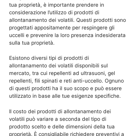
tua proprietà, è importante prendere in
considerazione l’utilizzo di prodotti di
allontanamento dei volatili. Questi prodotti sono
progettati appositamente per respingere gli
uccelli e prevenire la loro presenza indesiderata
sulla tua proprietà.
Esistono diversi tipi di prodotti di
allontanamento dei volatili disponibili sul
mercato, tra cui repellenti ad ultrasuoni, gel
repellenti, fili spinati e reti anti-uccello. Ognuno
di questi prodotti ha il suo scopo e può essere
utilizzato in base alle tue esigenze specifiche.
Il costo dei prodotti di allontanamento dei
volatili può variare a seconda del tipo di
prodotto scelto e delle dimensioni della tua
proprietà. È consigliabile richiedere preventivi a