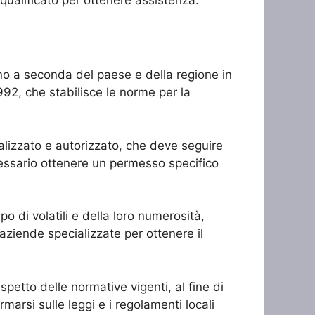
iano a seconda del paese e della regione in
1992, che stabilisce le norme per la
alizzato e autorizzato, che deve seguire
ecessario ottenere un permesso specifico
o di volatili e della loro numerosità,
 aziende specializzate per ottenere il
spetto delle normative vigenti, al fine di
rmarsi sulle leggi e i regolamenti locali