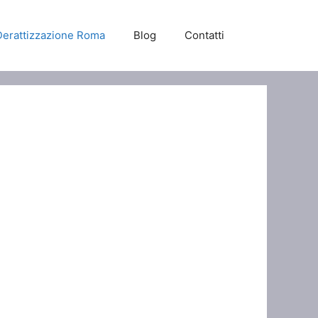
Derattizzazione Roma
Blog
Contatti