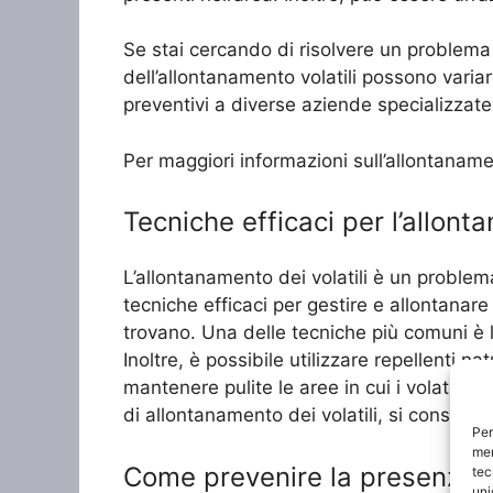
Se stai cercando di risolvere un problema d
dell’allontanamento volatili possono variar
preventivi a diverse aziende specializzate
Per maggiori informazioni sull’allontanam
Tecniche efficaci per l’allont
L’allontanamento dei volatili è un proble
tecniche efficaci per gestire e allontanare i 
trovano. Una delle tecniche più comuni è l’
Inoltre, è possibile utilizzare repellenti n
mantenere pulite le aree in cui i volatili s
di allontanamento dei volatili, si consigli
Per
mem
Come prevenire la presenza di
tec
uni