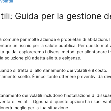
olatili
li: Guida per la gestione dei
a comune per molte aziende e proprietari di abitazioni. I
entare un rischio per la salute pubblica. Per questo mot
sta guida, esploreremo i diversi metodi per allontanare i 
 la soluzione più adatta alle tue esigenze.
uando si tratta di allontanamento dei volatili è il costo.
tanamento scelto. È importante ottenere preventivi da div
namento dei volatili includono l’installazione di dissuasori
spaventare i volatili. Ognuna di queste opzioni ha i suoi v
onerà meglio per la tua situazione.