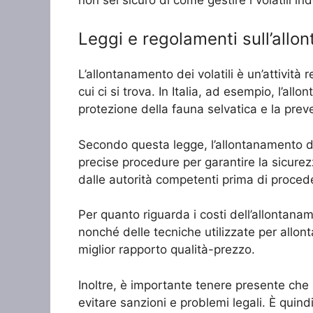
Leggi e regolamenti sull’allon
L’allontanamento dei volatili è un’attivit
cui ci si trova. In Italia, ad esempio, l’al
protezione della fauna selvatica e la pre
Secondo questa legge, l’allontanamento de
precise procedure per garantire la sicurez
dalle autorità competenti prima di proced
Per quanto riguarda i costi dell’allontanam
nonché delle tecniche utilizzate per allont
miglior rapporto qualità-prezzo.
Inoltre, è importante tenere presente che l
evitare sanzioni e problemi legali. È quindi