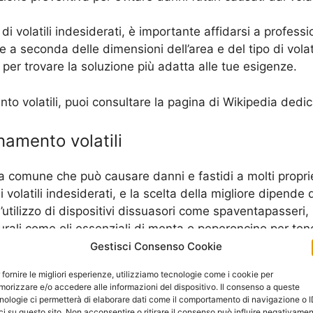
i volatili indesiderati, è importante affidarsi a professi
e a seconda delle dimensioni dell’area e del tipo di volati
 per trovare la soluzione più adatta alle tue esigenze.
ento volatili, puoi consultare la pagina di Wikipedia de
anamento volatili
ma comune che può causare danni e fastidi a molti propri
volatili indesiderati, e la scelta della migliore dipende dal
utilizzo di dispositivi dissuasori come spaventapasseri, n
aturali come oli essenziali di menta o peperoncino per ten
i radunano, in modo da ridurre la loro fonte di cibo e acqu
Gestisci Consenso Cookie
a di consultare la pagina di Wikipedia sull’argomento.
 fornire le migliori esperienze, utilizziamo tecnologie come i cookie per
orizzare e/o accedere alle informazioni del dispositivo. Il consenso a queste
 volatili indesiderati
nologie ci permetterà di elaborare dati come il comportamento di navigazione o 
ci su questo sito. Non acconsentire o ritirare il consenso può influire negativame