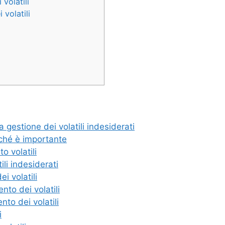
volatili
 volatili
 gestione dei volatili indesiderati
rché è importante
o volatili
li indesiderati
i volatili
nto dei volatili
nto dei volatili
i