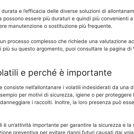
durata e l’efficacia delle diverse soluzioni di allontana
ma possono essere più duraturi e quindi più convenienti a
ere manutenzione o sostituzione più frequente.
 è un processo complesso che richiede una valutazione ac
di più su questo argomento, puoi consultare la pagina di W
latili e perché è importante
e consiste nell’allontanare i volatili indesiderati da un
empio per motivi di sicurezza, igiene o per proteggere le 
 danneggiare i raccolti. Inoltre, la loro presenza può ess
i è un’attività importante per garantire la sicurezza e la
zione preventiva per evitare danni futuri causati dai volati