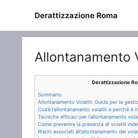
Vai
al
Derattizzazione Roma
contenuto
Allontanamento Vo
Derattizzazione R
Sommario
Allontanamento Volatili: Guida per la gestio
Cos’è l’allontanamento volatili e perché è 
Tecniche efficaci per l’allontanamento volat
Come prevenire la presenza di volatili inde
Rischi associati all’allontanamento dei volat