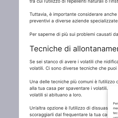
tra cui l’utilizzo di repellenti naturali o l
Tuttavia, è importante considerare anche i
preventivi a diverse aziende specializzate 
Per saperne di più sui problemi causati da
Tecniche di allontanament
Se sei stanco di avere i volatili che nidif
volatili. Ci sono diverse tecniche che puoi 
Una delle tecniche più comuni è l’utilizzo 
alla tua casa per spaventare i volatili. 
volatili si abituano a loro.
Per
Un’altra opzione è l’utilizzo di dissuasori 
mem
tec
scoraggiarli dal frequentare la tua casa. 
uni