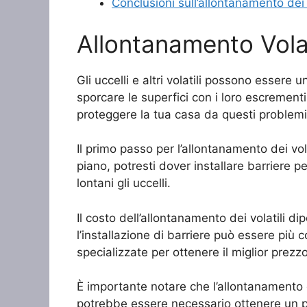
Conclusioni sull’allontanamento dei v
Allontanamento Volat
Gli uccelli e altri volatili possono essere 
sporcare le superfici con i loro escrementi.
proteggere la tua casa da questi problemi,
Il primo passo per l’allontanamento dei vol
piano, potresti dover installare barriere pe
lontani gli uccelli.
Il costo dell’allontanamento dei volatili 
l’installazione di barriere può essere più c
specializzate per ottenere il miglior prezzo
È importante notare che l’allontanamento de
potrebbe essere necessario ottenere un p