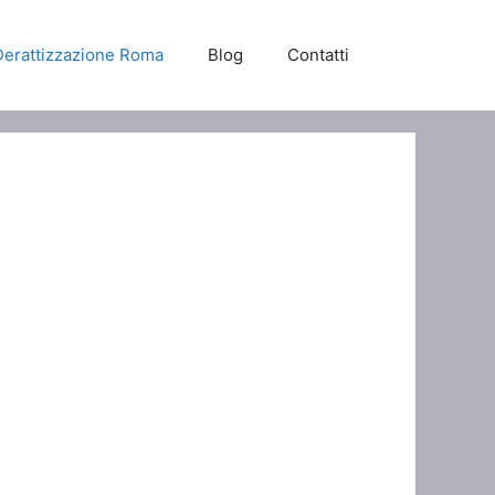
Derattizzazione Roma
Blog
Contatti