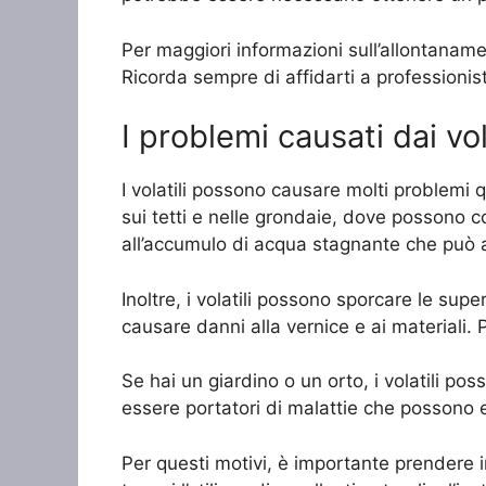
Per maggiori informazioni sull’allontaname
Ricorda sempre di affidarti a professionist
I problemi causati dai vol
I volatili possono causare molti problemi 
sui tetti e nelle grondaie, dove possono cos
all’accumulo di acqua stagnante che può att
Inoltre, i volatili possono sporcare le supe
causare danni alla vernice e ai materiali.
Se hai un giardino o un orto, i volatili p
essere portatori di malattie che possono 
Per questi motivi, è importante prendere in