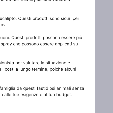
eucalipto. Questi prodotti sono sicuri per
avi.
rasuoni. Questi prodotti possono essere più
l o spray che possono essere applicati su
ionista per valutare la situazione e
 i costi a lungo termine, poiché alcuni
 famiglia da questi fastidiosi animali senza
to alle tue esigenze e al tuo budget.