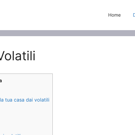
Home
latili
a
 tua casa dai volatili