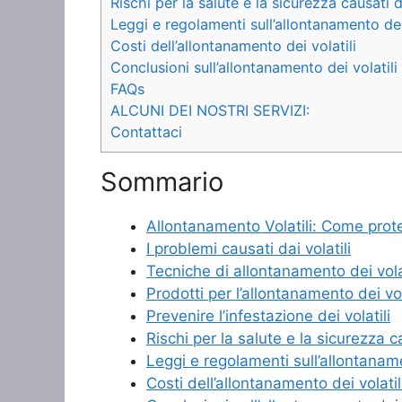
Rischi per la salute e la sicurezza causati da
Leggi e regolamenti sull’allontanamento dei 
Costi dell’allontanamento dei volatili
Conclusioni sull’allontanamento dei volatili
FAQs
ALCUNI DEI NOSTRI SERVIZI:
Contattaci
Sommario
Allontanamento Volatili: Come proteg
I problemi causati dai volatili
Tecniche di allontanamento dei volat
Prodotti per l’allontanamento dei vol
Prevenire l’infestazione dei volatili
Rischi per la salute e la sicurezza ca
Leggi e regolamenti sull’allontaname
Costi dell’allontanamento dei volatil