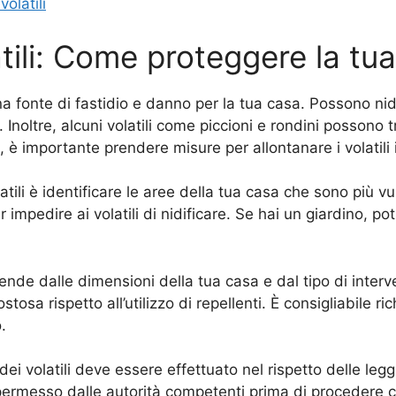
olatili
ili: Come proteggere la tua 
una fonte di fastidio e danno per la tua casa. Possono nidi
 Inoltre, alcuni volatili come piccioni e rondini possono 
 è importante prendere misure per allontanare i volatili
atili è identificare le aree della tua casa che sono più v
r impedire ai volatili di nidificare. Se hai un giardino, po
dipende dalle dimensioni della tua casa e dal tipo di inte
ostosa rispetto all’utilizzo di repellenti. È consigliabile 
.
i volatili deve essere effettuato nel rispetto delle leggi 
ermesso dalle autorità competenti prima di procedere co