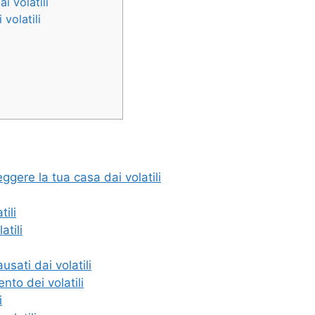
i volatili
volatili
gere la tua casa dai volatili
ili
atili
usati dai volatili
nto dei volatili
i