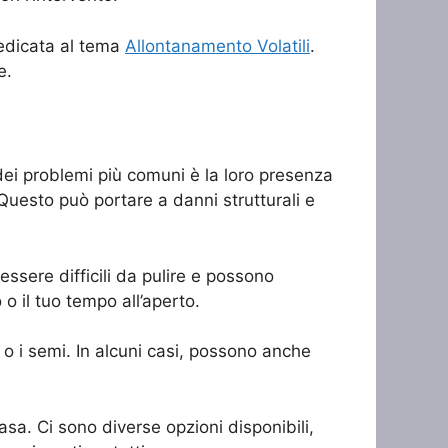
dedicata al tema
Allontanamento Volatili
.
e.
dei problemi più comuni è la loro presenza
. Questo può portare a danni strutturali e
essere difficili da pulire e possono
o il tuo tempo all’aperto.
 o i semi. In alcuni casi, possono anche
asa. Ci sono diverse opzioni disponibili,