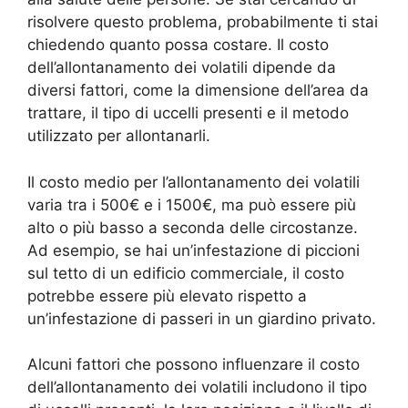
risolvere questo problema, probabilmente ti stai
chiedendo quanto possa costare. Il costo
dell’allontanamento dei volatili dipende da
diversi fattori, come la dimensione dell’area da
trattare, il tipo di uccelli presenti e il metodo
utilizzato per allontanarli.
Il costo medio per l’allontanamento dei volatili
varia tra i 500€ e i 1500€, ma può essere più
alto o più basso a seconda delle circostanze.
Ad esempio, se hai un’infestazione di piccioni
sul tetto di un edificio commerciale, il costo
potrebbe essere più elevato rispetto a
un’infestazione di passeri in un giardino privato.
Alcuni fattori che possono influenzare il costo
dell’allontanamento dei volatili includono il tipo