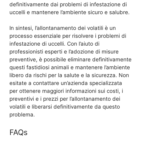
definitivamente dai problemi di infestazione di
uccelli e mantenere l’ambiente sicuro e salubre.
In sintesi, l’allontanamento dei volatili è un
processo essenziale per risolvere i problemi di
infestazione di uccelli. Con l’aiuto di
professionisti esperti e l’adozione di misure
preventive, è possibile eliminare definitivamente
questi fastidiosi animali e mantenere l’ambiente
libero da rischi per la salute e la sicurezza. Non
esitate a contattare un’azienda specializzata
per ottenere maggiori informazioni sui costi, i
preventivi e i prezzi per l’allontanamento dei
volatili e liberarsi definitivamente da questo
problema.
FAQs