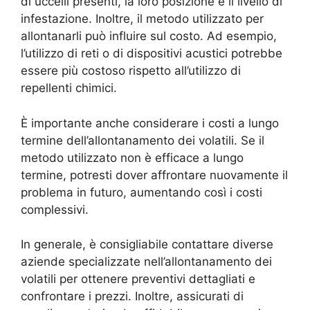
di uccelli presenti, la loro posizione e il livello di
infestazione. Inoltre, il metodo utilizzato per
allontanarli può influire sul costo. Ad esempio,
l’utilizzo di reti o di dispositivi acustici potrebbe
essere più costoso rispetto all’utilizzo di
repellenti chimici.
È importante anche considerare i costi a lungo
termine dell’allontanamento dei volatili. Se il
metodo utilizzato non è efficace a lungo
termine, potresti dover affrontare nuovamente il
problema in futuro, aumentando così i costi
complessivi.
In generale, è consigliabile contattare diverse
aziende specializzate nell’allontanamento dei
volatili per ottenere preventivi dettagliati e
confrontare i prezzi. Inoltre, assicurati di