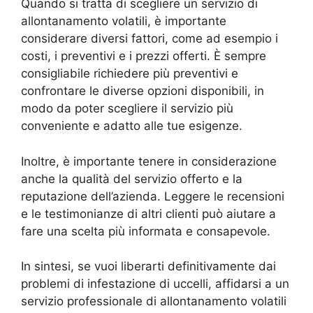
Quando si tratta di scegliere un servizio di
allontanamento volatili, è importante
considerare diversi fattori, come ad esempio i
costi, i preventivi e i prezzi offerti. È sempre
consigliabile richiedere più preventivi e
confrontare le diverse opzioni disponibili, in
modo da poter scegliere il servizio più
conveniente e adatto alle tue esigenze.
Inoltre, è importante tenere in considerazione
anche la qualità del servizio offerto e la
reputazione dell’azienda. Leggere le recensioni
e le testimonianze di altri clienti può aiutare a
fare una scelta più informata e consapevole.
In sintesi, se vuoi liberarti definitivamente dai
problemi di infestazione di uccelli, affidarsi a un
servizio professionale di allontanamento volatili