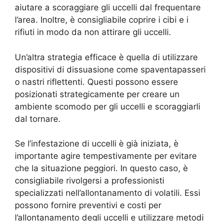
aiutare a scoraggiare gli uccelli dal frequentare
l’area. Inoltre, è consigliabile coprire i cibi e i
rifiuti in modo da non attirare gli uccelli.
Un’altra strategia efficace è quella di utilizzare
dispositivi di dissuasione come spaventapasseri
o nastri riflettenti. Questi possono essere
posizionati strategicamente per creare un
ambiente scomodo per gli uccelli e scoraggiarli
dal tornare.
Se l’infestazione di uccelli è già iniziata, è
importante agire tempestivamente per evitare
che la situazione peggiori. In questo caso, è
consigliabile rivolgersi a professionisti
specializzati nell’allontanamento di volatili. Essi
possono fornire preventivi e costi per
l’allontanamento degli uccelli e utilizzare metodi