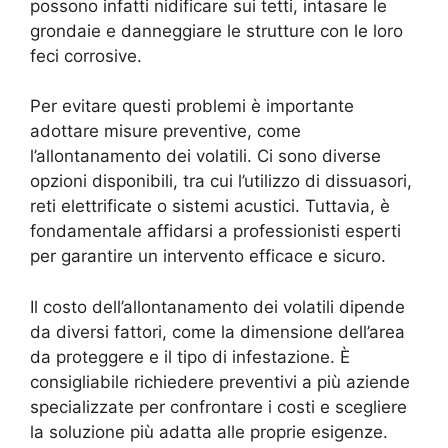
possono infatti nidificare sui tetti, intasare le
grondaie e danneggiare le strutture con le loro
feci corrosive.
Per evitare questi problemi è importante
adottare misure preventive, come
l’allontanamento dei volatili. Ci sono diverse
opzioni disponibili, tra cui l’utilizzo di dissuasori,
reti elettrificate o sistemi acustici. Tuttavia, è
fondamentale affidarsi a professionisti esperti
per garantire un intervento efficace e sicuro.
Il costo dell’allontanamento dei volatili dipende
da diversi fattori, come la dimensione dell’area
da proteggere e il tipo di infestazione. È
consigliabile richiedere preventivi a più aziende
specializzate per confrontare i costi e scegliere
la soluzione più adatta alle proprie esigenze.