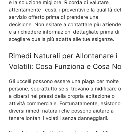
è la soluzione migliore. Ricorda di valutare
attentamente i costi, i preventivi e la qualità del
servizio offerto prima di prendere una
decisione. Non esitare a contattare più aziende
e a richiedere informazioni dettagliate prima di
scegliere quella più adatta alle tue esigenze.
Rimedi Naturali per Allontanare i
Volatili: Cosa Funziona e Cosa No
Gli uccelli possono essere una piaga per molte
persone, soprattutto se si trovano a nidificare o
a cibarsi nei pressi della propria abitazione o
attività commerciale. Fortunatamente, esistono
diversi rimedi naturali che possono aiutare a
tenere lontani i volatili senza danneggiarli.