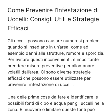
Come Prevenire l’Infestazione di
Uccelli: Consigli Utili e Strategie
Efficaci
Gli uccelli possono causare numerosi problemi
quando si insediano in un’area, come ad
esempio danni alle strutture, rumore e sporcizia.
Per evitare questi inconvenienti, è importante
prendere misure preventive per allontanare i
volatili dall’area. Ci sono diverse strategie
efficaci che possono essere utilizzate per
prevenire l’infestazione di uccelli.
Una delle prime cose da fare è identificare le
possibili fonti di cibo e acqua per gli uccelli nella
zona. Rimuovere o limitare queste fonti può