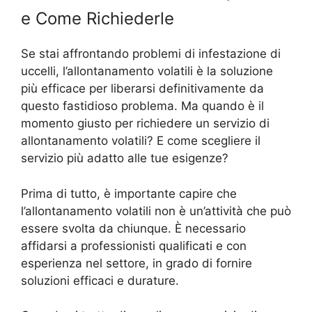
e Come Richiederle
Se stai affrontando problemi di infestazione di
uccelli, l’allontanamento volatili è la soluzione
più efficace per liberarsi definitivamente da
questo fastidioso problema. Ma quando è il
momento giusto per richiedere un servizio di
allontanamento volatili? E come scegliere il
servizio più adatto alle tue esigenze?
Prima di tutto, è importante capire che
l’allontanamento volatili non è un’attività che può
essere svolta da chiunque. È necessario
affidarsi a professionisti qualificati e con
esperienza nel settore, in grado di fornire
soluzioni efficaci e durature.