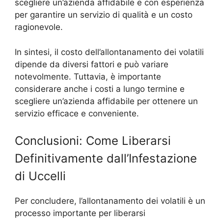
scegliere un’azienda affidabile e con esperienza
per garantire un servizio di qualità e un costo
ragionevole.
In sintesi, il costo dell’allontanamento dei volatili
dipende da diversi fattori e può variare
notevolmente. Tuttavia, è importante
considerare anche i costi a lungo termine e
scegliere un’azienda affidabile per ottenere un
servizio efficace e conveniente.
Conclusioni: Come Liberarsi
Definitivamente dall’Infestazione
di Uccelli
Per concludere, l’allontanamento dei volatili è un
processo importante per liberarsi