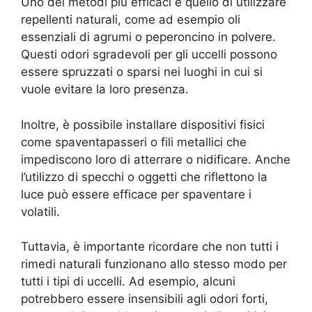
Uno dei metodi più efficaci è quello di utilizzare
repellenti naturali, come ad esempio oli
essenziali di agrumi o peperoncino in polvere.
Questi odori sgradevoli per gli uccelli possono
essere spruzzati o sparsi nei luoghi in cui si
vuole evitare la loro presenza.
Inoltre, è possibile installare dispositivi fisici
come spaventapasseri o fili metallici che
impediscono loro di atterrare o nidificare. Anche
l’utilizzo di specchi o oggetti che riflettono la
luce può essere efficace per spaventare i
volatili.
Tuttavia, è importante ricordare che non tutti i
rimedi naturali funzionano allo stesso modo per
tutti i tipi di uccelli. Ad esempio, alcuni
potrebbero essere insensibili agli odori forti,