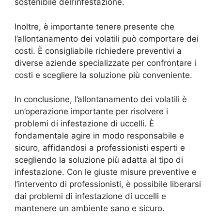
sostenibile dell’infestazione.
Inoltre, è importante tenere presente che
l’allontanamento dei volatili può comportare dei
costi. È consigliabile richiedere preventivi a
diverse aziende specializzate per confrontare i
costi e scegliere la soluzione più conveniente.
In conclusione, l’allontanamento dei volatili è
un’operazione importante per risolvere i
problemi di infestazione di uccelli. È
fondamentale agire in modo responsabile e
sicuro, affidandosi a professionisti esperti e
scegliendo la soluzione più adatta al tipo di
infestazione. Con le giuste misure preventive e
l’intervento di professionisti, è possibile liberarsi
dai problemi di infestazione di uccelli e
mantenere un ambiente sano e sicuro.