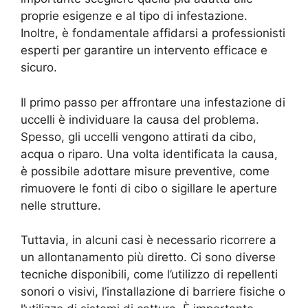
proprie esigenze e al tipo di infestazione.
Inoltre, è fondamentale affidarsi a professionisti
esperti per garantire un intervento efficace e
sicuro.
Il primo passo per affrontare una infestazione di
uccelli è individuare la causa del problema.
Spesso, gli uccelli vengono attirati da cibo,
acqua o riparo. Una volta identificata la causa,
è possibile adottare misure preventive, come
rimuovere le fonti di cibo o sigillare le aperture
nelle strutture.
Tuttavia, in alcuni casi è necessario ricorrere a
un allontanamento più diretto. Ci sono diverse
tecniche disponibili, come l’utilizzo di repellenti
sonori o visivi, l’installazione di barriere fisiche o