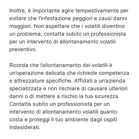
Inoltre, è importante agire tempestivamente per
evitare che l’infestazione peggiori e causi danni
maggiori. Non aspettare che i volatili diventino
un problema, contatta subito un professionista
per un intervento di allontanamento volatili
preventivo.
Ricorda che l’allontanamento dei volatili è
un’operazione delicata che richiede competenza
e attrezzature specifiche. Affidati a un’azienda
specializzata e non rischiare di causare ulteriori
danni o di mettere a rischio la tua sicurezza.
Contatta subito un professionista per un
intervento di allontanamento volatili quanto
costa e proteggi il tuo ambiente dagli ospiti
indesiderati.