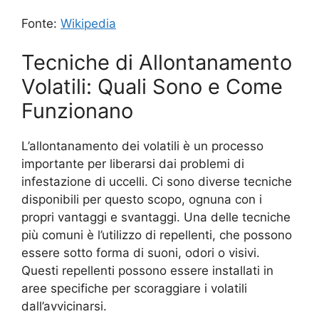
Fonte:
Wikipedia
Tecniche di Allontanamento
Volatili: Quali Sono e Come
Funzionano
L’allontanamento dei volatili è un processo
importante per liberarsi dai problemi di
infestazione di uccelli. Ci sono diverse tecniche
disponibili per questo scopo, ognuna con i
propri vantaggi e svantaggi. Una delle tecniche
più comuni è l’utilizzo di repellenti, che possono
essere sotto forma di suoni, odori o visivi.
Questi repellenti possono essere installati in
aree specifiche per scoraggiare i volatili
dall’avvicinarsi.