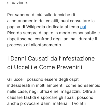
situazione.
Per saperne di più sulle tecniche di
allontanamento dei volatili, puoi consultare la
pagina di Wikipedia dedicata al tema
qui
.
Ricorda sempre di agire in modo responsabile e
rispettoso nei confronti degli animali durante il
processo di allontanamento.
I Danni Causati dall’Infestazione
di Uccelli e Come Prevenirli
Gli uccelli possono essere degli ospiti
indesiderati in molti ambienti, come ad esempio
nelle case, negli uffici e nei magazzini. Oltre a
causare fastidi e sporcare gli spazi, possono
anche provocare danni materiali. I volatili