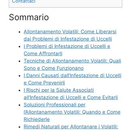
Contattaci
Sommario
Allontanamento Volatili: Come Liberarsi
dai Problemi di Infestazione di Uccelli
I Problemi di Infestazione di Uccelli e
Come Affrontarli
Tecniche di Allontanamento Volatili: Quali
Sono e Come Funzionano
I Danni Causati dall’Infestazione di Uccelli
e Come Prevenirli
I Rischi per la Salute Associati
all’Infestazione di Uccelli e Come Evitarli
Soluzioni Professionali per
l’Allontanamento Volatili: Quando e Come
Richiederle
Rimedi Naturali per Allontanare i Volatili: