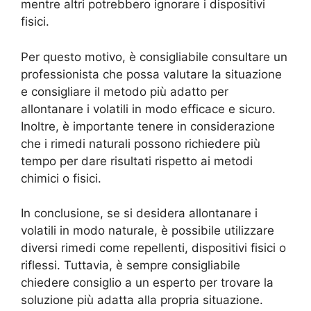
mentre altri potrebbero ignorare i dispositivi
fisici.
Per questo motivo, è consigliabile consultare un
professionista che possa valutare la situazione
e consigliare il metodo più adatto per
allontanare i volatili in modo efficace e sicuro.
Inoltre, è importante tenere in considerazione
che i rimedi naturali possono richiedere più
tempo per dare risultati rispetto ai metodi
chimici o fisici.
In conclusione, se si desidera allontanare i
volatili in modo naturale, è possibile utilizzare
diversi rimedi come repellenti, dispositivi fisici o
riflessi. Tuttavia, è sempre consigliabile
chiedere consiglio a un esperto per trovare la
soluzione più adatta alla propria situazione.