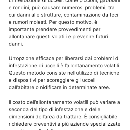
L’infestazione di uccelli, come piccioni, gabbiani
e rondini, può causare numerosi problemi, tra
cui danni alle strutture, contaminazione da feci
e rumori molesti. Per questo motivo, è
importante prendere provvedimenti per
allontanare questi volatili e prevenire futuri
danni.
Un’opzione efficace per liberarsi dai problemi di
infestazione di uccelli è l’allontanamento volatili.
Questo metodo consiste nell’utilizzo di tecniche
e dispositivi per scoraggiare gli uccelli
dall’abitare o nidificare in determinate aree.
Il costo dell’allontanamento volatili può variare a
seconda del tipo di infestazione e delle
dimensioni dell’area da trattare. È consigliabile
richiedere preventivi a più aziende specializzate