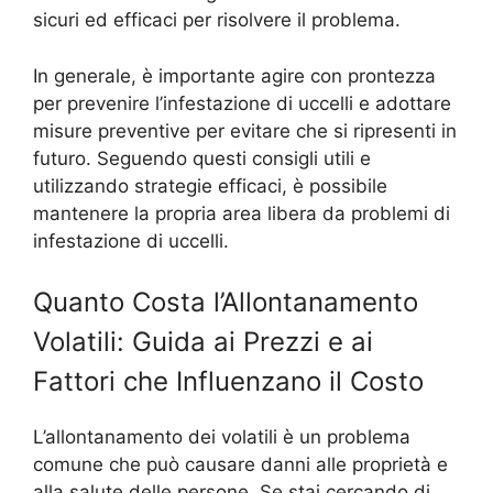
sicuri ed efficaci per risolvere il problema.
In generale, è importante agire con prontezza
per prevenire l’infestazione di uccelli e adottare
misure preventive per evitare che si ripresenti in
futuro. Seguendo questi consigli utili e
utilizzando strategie efficaci, è possibile
mantenere la propria area libera da problemi di
infestazione di uccelli.
Quanto Costa l’Allontanamento
Volatili: Guida ai Prezzi e ai
Fattori che Influenzano il Costo
L’allontanamento dei volatili è un problema
comune che può causare danni alle proprietà e
alla salute delle persone. Se stai cercando di