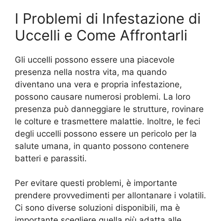
I Problemi di Infestazione di
Uccelli e Come Affrontarli
Gli uccelli possono essere una piacevole
presenza nella nostra vita, ma quando
diventano una vera e propria infestazione,
possono causare numerosi problemi. La loro
presenza può danneggiare le strutture, rovinare
le colture e trasmettere malattie. Inoltre, le feci
degli uccelli possono essere un pericolo per la
salute umana, in quanto possono contenere
batteri e parassiti.
Per evitare questi problemi, è importante
prendere provvedimenti per allontanare i volatili.
Ci sono diverse soluzioni disponibili, ma è
importante scegliere quella più adatta alle