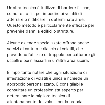
Un’altra tecnica è l’utilizzo di barriere fisiche,
come reti o fili, per impedire ai volatili di
atterrare o nidificare in determinate aree.
Questo metodo è particolarmente efficace per
prevenire danni a edifici o strutture.
Alcune aziende specializzate offrono anche
servizi di cattura e rilascio di volatili, che
prevedono l’utilizzo di trappole per catturare gli
uccelli e poi rilasciarli in un’altra area sicura.
È importante notare che ogni situazione di
infestazione di volatili è unica e richiede un
approccio personalizzato. È consigliabile
consultare un professionista esperto per
determinare la migliore tecnica di
allontanamento dei volatili per la propria