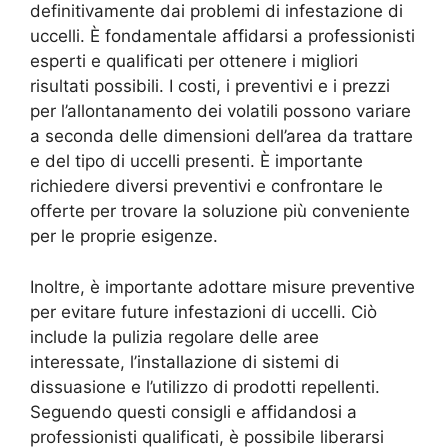
definitivamente dai problemi di infestazione di
uccelli. È fondamentale affidarsi a professionisti
esperti e qualificati per ottenere i migliori
risultati possibili. I costi, i preventivi e i prezzi
per l’allontanamento dei volatili possono variare
a seconda delle dimensioni dell’area da trattare
e del tipo di uccelli presenti. È importante
richiedere diversi preventivi e confrontare le
offerte per trovare la soluzione più conveniente
per le proprie esigenze.
Inoltre, è importante adottare misure preventive
per evitare future infestazioni di uccelli. Ciò
include la pulizia regolare delle aree
interessate, l’installazione di sistemi di
dissuasione e l’utilizzo di prodotti repellenti.
Seguendo questi consigli e affidandosi a
professionisti qualificati, è possibile liberarsi