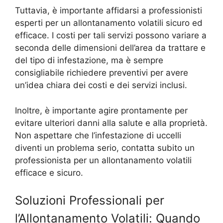
Tuttavia, è importante affidarsi a professionisti
esperti per un allontanamento volatili sicuro ed
efficace. I costi per tali servizi possono variare a
seconda delle dimensioni dell’area da trattare e
del tipo di infestazione, ma è sempre
consigliabile richiedere preventivi per avere
un’idea chiara dei costi e dei servizi inclusi.
Inoltre, è importante agire prontamente per
evitare ulteriori danni alla salute e alla proprietà.
Non aspettare che l’infestazione di uccelli
diventi un problema serio, contatta subito un
professionista per un allontanamento volatili
efficace e sicuro.
Soluzioni Professionali per
l’Allontanamento Volatili: Quando