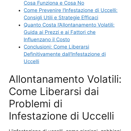
Cosa Funziona e Cosa No
Come Prevenire l’Infestazione di Uccelli:
Consigli Utili e Strategie Efficaci
Quanto Costa l’Allontanamento Volatili:
Guida ai Prezzi e ai Fattori che
Influenzano il Costo
Conclusioni: Come Liberarsi
Definitivamente dall’Infestazione di
Uccelli
Allontanamento Volatili:
Come Liberarsi dai
Problemi di
Infestazione di Uccelli