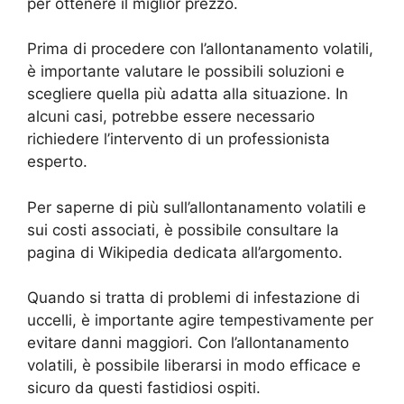
per ottenere il miglior prezzo.
Prima di procedere con l’allontanamento volatili,
è importante valutare le possibili soluzioni e
scegliere quella più adatta alla situazione. In
alcuni casi, potrebbe essere necessario
richiedere l’intervento di un professionista
esperto.
Per saperne di più sull’allontanamento volatili e
sui costi associati, è possibile consultare la
pagina di Wikipedia dedicata all’argomento.
Quando si tratta di problemi di infestazione di
uccelli, è importante agire tempestivamente per
evitare danni maggiori. Con l’allontanamento
volatili, è possibile liberarsi in modo efficace e
sicuro da questi fastidiosi ospiti.