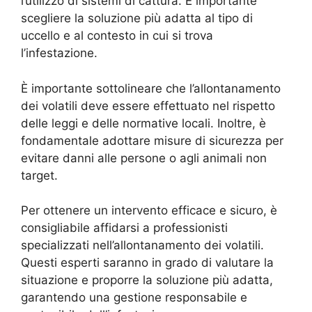
l’utilizzo di sistemi di cattura. È importante
scegliere la soluzione più adatta al tipo di
uccello e al contesto in cui si trova
l’infestazione.
È importante sottolineare che l’allontanamento
dei volatili deve essere effettuato nel rispetto
delle leggi e delle normative locali. Inoltre, è
fondamentale adottare misure di sicurezza per
evitare danni alle persone o agli animali non
target.
Per ottenere un intervento efficace e sicuro, è
consigliabile affidarsi a professionisti
specializzati nell’allontanamento dei volatili.
Questi esperti saranno in grado di valutare la
situazione e proporre la soluzione più adatta,
garantendo una gestione responsabile e