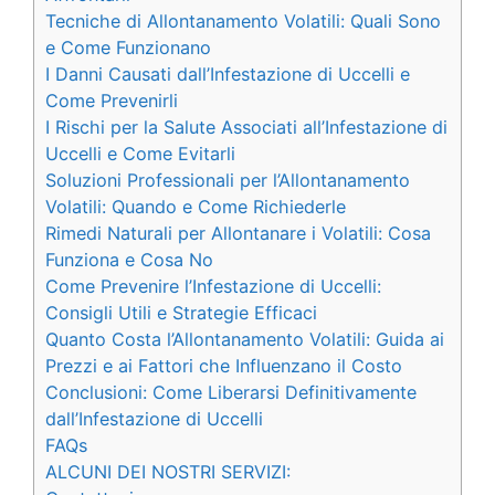
Tecniche di Allontanamento Volatili: Quali Sono
e Come Funzionano
I Danni Causati dall’Infestazione di Uccelli e
Come Prevenirli
I Rischi per la Salute Associati all’Infestazione di
Uccelli e Come Evitarli
Soluzioni Professionali per l’Allontanamento
Volatili: Quando e Come Richiederle
Rimedi Naturali per Allontanare i Volatili: Cosa
Funziona e Cosa No
Come Prevenire l’Infestazione di Uccelli:
Consigli Utili e Strategie Efficaci
Quanto Costa l’Allontanamento Volatili: Guida ai
Prezzi e ai Fattori che Influenzano il Costo
Conclusioni: Come Liberarsi Definitivamente
dall’Infestazione di Uccelli
FAQs
ALCUNI DEI NOSTRI SERVIZI: