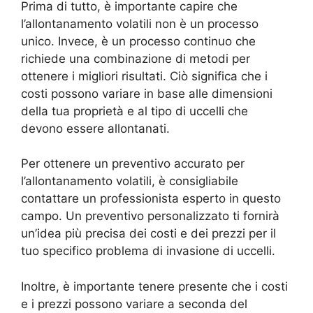
Prima di tutto, è importante capire che
l’allontanamento volatili non è un processo
unico. Invece, è un processo continuo che
richiede una combinazione di metodi per
ottenere i migliori risultati. Ciò significa che i
costi possono variare in base alle dimensioni
della tua proprietà e al tipo di uccelli che
devono essere allontanati.
Per ottenere un preventivo accurato per
l’allontanamento volatili, è consigliabile
contattare un professionista esperto in questo
campo. Un preventivo personalizzato ti fornirà
un’idea più precisa dei costi e dei prezzi per il
tuo specifico problema di invasione di uccelli.
Inoltre, è importante tenere presente che i costi
e i prezzi possono variare a seconda del