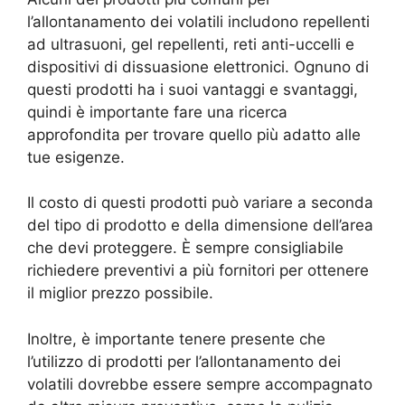
l’allontanamento dei volatili includono repellenti
ad ultrasuoni, gel repellenti, reti anti-uccelli e
dispositivi di dissuasione elettronici. Ognuno di
questi prodotti ha i suoi vantaggi e svantaggi,
quindi è importante fare una ricerca
approfondita per trovare quello più adatto alle
tue esigenze.
Il costo di questi prodotti può variare a seconda
del tipo di prodotto e della dimensione dell’area
che devi proteggere. È sempre consigliabile
richiedere preventivi a più fornitori per ottenere
il miglior prezzo possibile.
Inoltre, è importante tenere presente che
l’utilizzo di prodotti per l’allontanamento dei
volatili dovrebbe essere sempre accompagnato