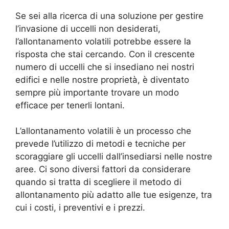
Se sei alla ricerca di una soluzione per gestire
l’invasione di uccelli non desiderati,
l’allontanamento volatili potrebbe essere la
risposta che stai cercando. Con il crescente
numero di uccelli che si insediano nei nostri
edifici e nelle nostre proprietà, è diventato
sempre più importante trovare un modo
efficace per tenerli lontani.
L’allontanamento volatili è un processo che
prevede l’utilizzo di metodi e tecniche per
scoraggiare gli uccelli dall’insediarsi nelle nostre
aree. Ci sono diversi fattori da considerare
quando si tratta di scegliere il metodo di
allontanamento più adatto alle tue esigenze, tra
cui i costi, i preventivi e i prezzi.