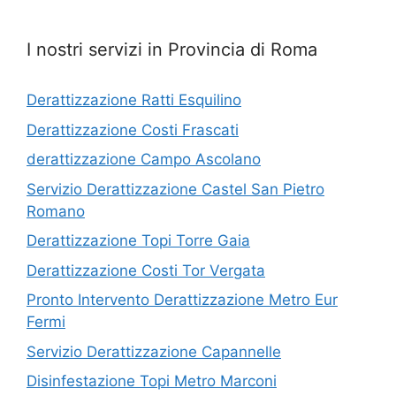
I nostri servizi in Provincia di Roma
Derattizzazione Ratti Esquilino
Derattizzazione Costi Frascati
derattizzazione Campo Ascolano
Servizio Derattizzazione Castel San Pietro
Romano
Derattizzazione Topi Torre Gaia
Derattizzazione Costi Tor Vergata
Pronto Intervento Derattizzazione Metro Eur
Fermi
Servizio Derattizzazione Capannelle
Disinfestazione Topi Metro Marconi