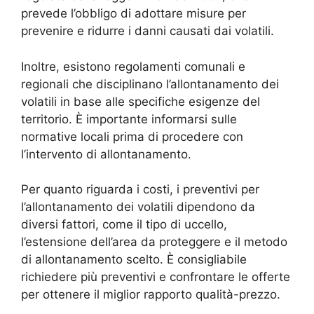
prevede l’obbligo di adottare misure per
prevenire e ridurre i danni causati dai volatili.
Inoltre, esistono regolamenti comunali e
regionali che disciplinano l’allontanamento dei
volatili in base alle specifiche esigenze del
territorio. È importante informarsi sulle
normative locali prima di procedere con
l’intervento di allontanamento.
Per quanto riguarda i costi, i preventivi per
l’allontanamento dei volatili dipendono da
diversi fattori, come il tipo di uccello,
l’estensione dell’area da proteggere e il metodo
di allontanamento scelto. È consigliabile
richiedere più preventivi e confrontare le offerte
per ottenere il miglior rapporto qualità-prezzo.