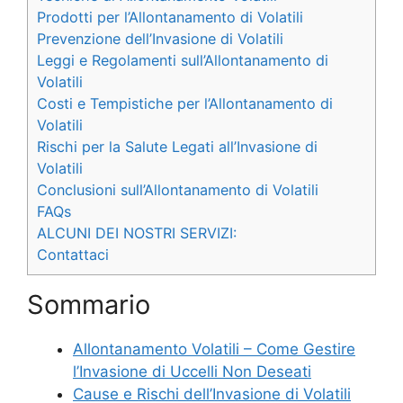
Prodotti per l’Allontanamento di Volatili
Prevenzione dell’Invasione di Volatili
Leggi e Regolamenti sull’Allontanamento di
Volatili
Costi e Tempistiche per l’Allontanamento di
Volatili
Rischi per la Salute Legati all’Invasione di
Volatili
Conclusioni sull’Allontanamento di Volatili
FAQs
ALCUNI DEI NOSTRI SERVIZI:
Contattaci
Sommario
Allontanamento Volatili – Come Gestire
l’Invasione di Uccelli Non Deseati
Cause e Rischi dell’Invasione di Volatili