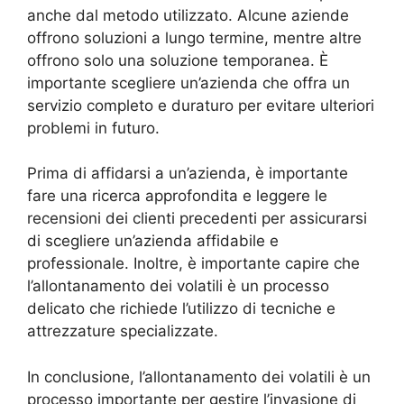
anche dal metodo utilizzato. Alcune aziende
offrono soluzioni a lungo termine, mentre altre
offrono solo una soluzione temporanea. È
importante scegliere un’azienda che offra un
servizio completo e duraturo per evitare ulteriori
problemi in futuro.
Prima di affidarsi a un’azienda, è importante
fare una ricerca approfondita e leggere le
recensioni dei clienti precedenti per assicurarsi
di scegliere un’azienda affidabile e
professionale. Inoltre, è importante capire che
l’allontanamento dei volatili è un processo
delicato che richiede l’utilizzo di tecniche e
attrezzature specializzate.
In conclusione, l’allontanamento dei volatili è un
processo importante per gestire l’invasione di