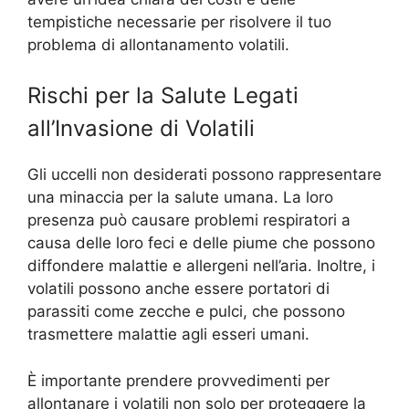
tempistiche necessarie per risolvere il tuo
problema di allontanamento volatili.
Rischi per la Salute Legati
all’Invasione di Volatili
Gli uccelli non desiderati possono rappresentare
una minaccia per la salute umana. La loro
presenza può causare problemi respiratori a
causa delle loro feci e delle piume che possono
diffondere malattie e allergeni nell’aria. Inoltre, i
volatili possono anche essere portatori di
parassiti come zecche e pulci, che possono
trasmettere malattie agli esseri umani.
È importante prendere provvedimenti per
allontanare i volatili non solo per proteggere la