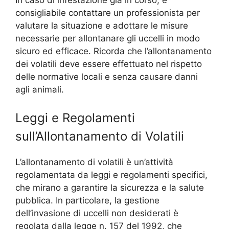
consigliabile contattare un professionista per
valutare la situazione e adottare le misure
necessarie per allontanare gli uccelli in modo
sicuro ed efficace. Ricorda che l’allontanamento
dei volatili deve essere effettuato nel rispetto
delle normative locali e senza causare danni
agli animali.
Leggi e Regolamenti
sull’Allontanamento di Volatili
L’allontanamento di volatili è un’attività
regolamentata da leggi e regolamenti specifici,
che mirano a garantire la sicurezza e la salute
pubblica. In particolare, la gestione
dell’invasione di uccelli non desiderati è
regolata dalla legge n. 157 del 1992, che