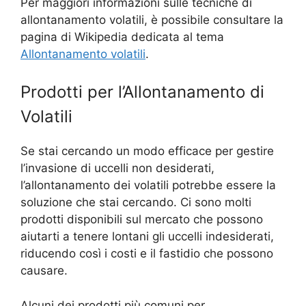
Per maggiori informazioni sulle tecniche di
allontanamento volatili, è possibile consultare la
pagina di Wikipedia dedicata al tema
Allontanamento volatili
.
Prodotti per l’Allontanamento di
Volatili
Se stai cercando un modo efficace per gestire
l’invasione di uccelli non desiderati,
l’allontanamento dei volatili potrebbe essere la
soluzione che stai cercando. Ci sono molti
prodotti disponibili sul mercato che possono
aiutarti a tenere lontani gli uccelli indesiderati,
riducendo così i costi e il fastidio che possono
causare.
Alcuni dei prodotti più comuni per