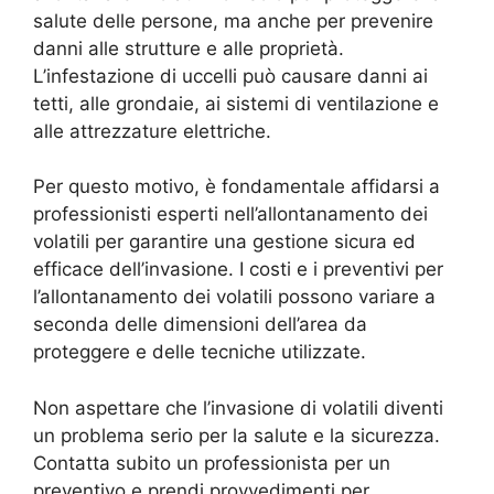
salute delle persone, ma anche per prevenire
danni alle strutture e alle proprietà.
L’infestazione di uccelli può causare danni ai
tetti, alle grondaie, ai sistemi di ventilazione e
alle attrezzature elettriche.
Per questo motivo, è fondamentale affidarsi a
professionisti esperti nell’allontanamento dei
volatili per garantire una gestione sicura ed
efficace dell’invasione. I costi e i preventivi per
l’allontanamento dei volatili possono variare a
seconda delle dimensioni dell’area da
proteggere e delle tecniche utilizzate.
Non aspettare che l’invasione di volatili diventi
un problema serio per la salute e la sicurezza.
Contatta subito un professionista per un
preventivo e prendi provvedimenti per