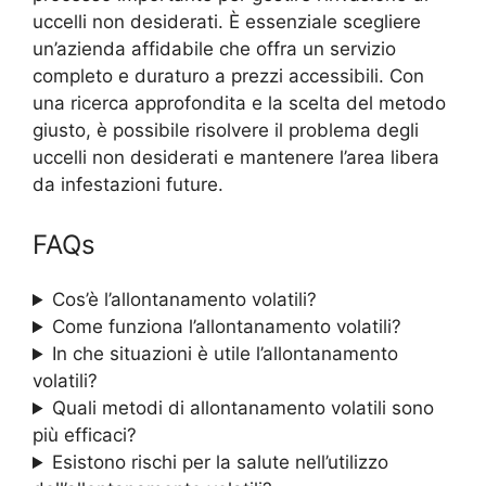
uccelli non desiderati. È essenziale scegliere
un’azienda affidabile che offra un servizio
completo e duraturo a prezzi accessibili. Con
una ricerca approfondita e la scelta del metodo
giusto, è possibile risolvere il problema degli
uccelli non desiderati e mantenere l’area libera
da infestazioni future.
FAQs
Cos’è l’allontanamento volatili?
Come funziona l’allontanamento volatili?
In che situazioni è utile l’allontanamento
volatili?
Quali metodi di allontanamento volatili sono
più efficaci?
Esistono rischi per la salute nell’utilizzo