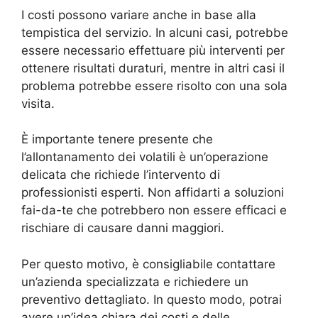
I costi possono variare anche in base alla
tempistica del servizio. In alcuni casi, potrebbe
essere necessario effettuare più interventi per
ottenere risultati duraturi, mentre in altri casi il
problema potrebbe essere risolto con una sola
visita.
È importante tenere presente che
l’allontanamento dei volatili è un’operazione
delicata che richiede l’intervento di
professionisti esperti. Non affidarti a soluzioni
fai-da-te che potrebbero non essere efficaci e
rischiare di causare danni maggiori.
Per questo motivo, è consigliabile contattare
un’azienda specializzata e richiedere un
preventivo dettagliato. In questo modo, potrai
avere un’idea chiara dei costi e delle