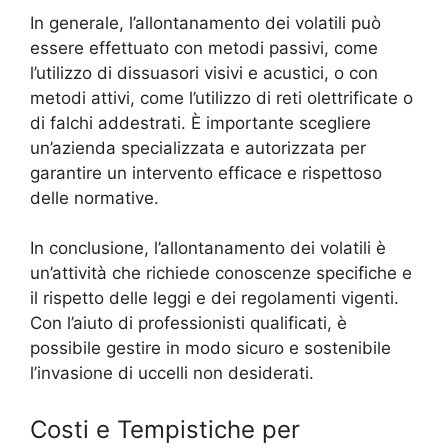
In generale, l’allontanamento dei volatili può
essere effettuato con metodi passivi, come
l’utilizzo di dissuasori visivi e acustici, o con
metodi attivi, come l’utilizzo di reti olettrificate o
di falchi addestrati. È importante scegliere
un’azienda specializzata e autorizzata per
garantire un intervento efficace e rispettoso
delle normative.
In conclusione, l’allontanamento dei volatili è
un’attività che richiede conoscenze specifiche e
il rispetto delle leggi e dei regolamenti vigenti.
Con l’aiuto di professionisti qualificati, è
possibile gestire in modo sicuro e sostenibile
l’invasione di uccelli non desiderati.
Costi e Tempistiche per