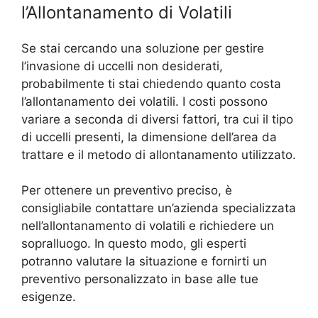
l’Allontanamento di Volatili
Se stai cercando una soluzione per gestire
l’invasione di uccelli non desiderati,
probabilmente ti stai chiedendo quanto costa
l’allontanamento dei volatili. I costi possono
variare a seconda di diversi fattori, tra cui il tipo
di uccelli presenti, la dimensione dell’area da
trattare e il metodo di allontanamento utilizzato.
Per ottenere un preventivo preciso, è
consigliabile contattare un’azienda specializzata
nell’allontanamento di volatili e richiedere un
sopralluogo. In questo modo, gli esperti
potranno valutare la situazione e fornirti un
preventivo personalizzato in base alle tue
esigenze.