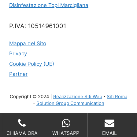
Disinfestazione Topi Marcigliana
P.IVA: 10514961001
Mappa del Sito
Privacy
Cookie Policy (UE)
Partner
Copyright © 2024 |
Realizzazione Siti Web
-
Siti Roma
-
Solution Group Communication
CHIAMA ORA
WHATSAPP
EMAIL