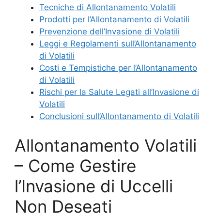
Tecniche di Allontanamento Volatili
Prodotti per l’Allontanamento di Volatili
Prevenzione dell’Invasione di Volatili
Leggi e Regolamenti sull’Allontanamento
di Volatili
Costi e Tempistiche per l’Allontanamento
di Volatili
Rischi per la Salute Legati all’Invasione di
Volatili
Conclusioni sull’Allontanamento di Volatili
Allontanamento Volatili
– Come Gestire
l’Invasione di Uccelli
Non Deseati