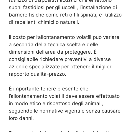
l’utilizzo di dispositivi acustici che emettono
suoni fastidiosi per gli uccelli, l’installazione di
barriere fisiche come reti o fili spinati, e l’utilizzo
di repellenti chimici o naturali.
Il costo per l’allontanamento volatili può variare
a seconda della tecnica scelta e delle
dimensioni dell’area da proteggere. È
consigliabile richiedere preventivi a diverse
aziende specializzate per ottenere il miglior
rapporto qualità-prezzo.
È importante tenere presente che
l’allontanamento volatili deve essere effettuato
in modo etico e rispettoso degli animali,
seguendo le normative vigenti e senza causare
loro danni.