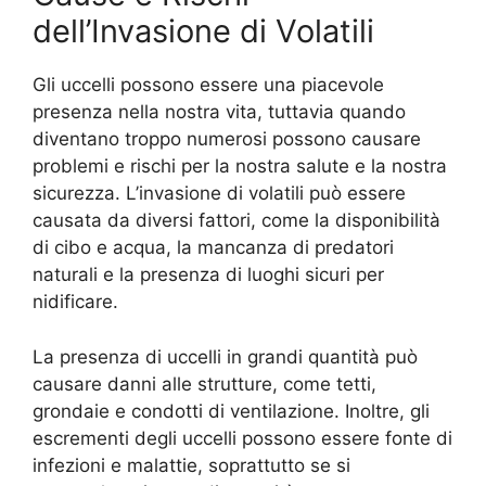
dell’Invasione di Volatili
Gli uccelli possono essere una piacevole
presenza nella nostra vita, tuttavia quando
diventano troppo numerosi possono causare
problemi e rischi per la nostra salute e la nostra
sicurezza. L’invasione di volatili può essere
causata da diversi fattori, come la disponibilità
di cibo e acqua, la mancanza di predatori
naturali e la presenza di luoghi sicuri per
nidificare.
La presenza di uccelli in grandi quantità può
causare danni alle strutture, come tetti,
grondaie e condotti di ventilazione. Inoltre, gli
escrementi degli uccelli possono essere fonte di
infezioni e malattie, soprattutto se si