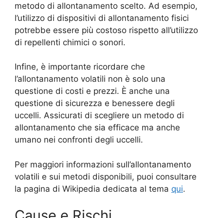
metodo di allontanamento scelto. Ad esempio,
l’utilizzo di dispositivi di allontanamento fisici
potrebbe essere più costoso rispetto all’utilizzo
di repellenti chimici o sonori.
Infine, è importante ricordare che
l’allontanamento volatili non è solo una
questione di costi e prezzi. È anche una
questione di sicurezza e benessere degli
uccelli. Assicurati di scegliere un metodo di
allontanamento che sia efficace ma anche
umano nei confronti degli uccelli.
Per maggiori informazioni sull’allontanamento
volatili e sui metodi disponibili, puoi consultare
la pagina di Wikipedia dedicata al tema
qui
.
Cause e Rischi