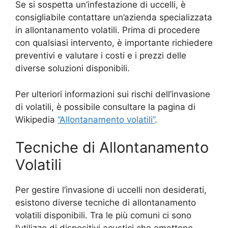
Se si sospetta un’infestazione di uccelli, è
consigliabile contattare un’azienda specializzata
in allontanamento volatili. Prima di procedere
con qualsiasi intervento, è importante richiedere
preventivi e valutare i costi e i prezzi delle
diverse soluzioni disponibili.
Per ulteriori informazioni sui rischi dell’invasione
di volatili, è possibile consultare la pagina di
Wikipedia
“Allontanamento volatili”
.
Tecniche di Allontanamento
Volatili
Per gestire l’invasione di uccelli non desiderati,
esistono diverse tecniche di allontanamento
volatili disponibili. Tra le più comuni ci sono