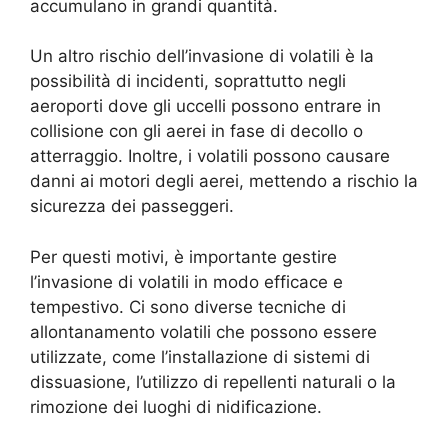
accumulano in grandi quantità.
Un altro rischio dell’invasione di volatili è la
possibilità di incidenti, soprattutto negli
aeroporti dove gli uccelli possono entrare in
collisione con gli aerei in fase di decollo o
atterraggio. Inoltre, i volatili possono causare
danni ai motori degli aerei, mettendo a rischio la
sicurezza dei passeggeri.
Per questi motivi, è importante gestire
l’invasione di volatili in modo efficace e
tempestivo. Ci sono diverse tecniche di
allontanamento volatili che possono essere
utilizzate, come l’installazione di sistemi di
dissuasione, l’utilizzo di repellenti naturali o la
rimozione dei luoghi di nidificazione.