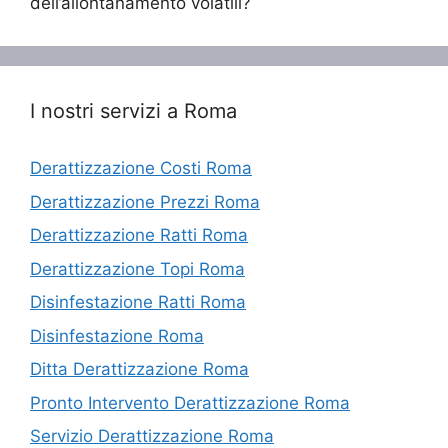
dell’allontanamento volatili?
I nostri servizi a Roma
Derattizzazione Costi Roma
Derattizzazione Prezzi Roma
Derattizzazione Ratti Roma
Derattizzazione Topi Roma
Disinfestazione Ratti Roma
Disinfestazione Roma
Ditta Derattizzazione Roma
Pronto Intervento Derattizzazione Roma
Servizio Derattizzazione Roma