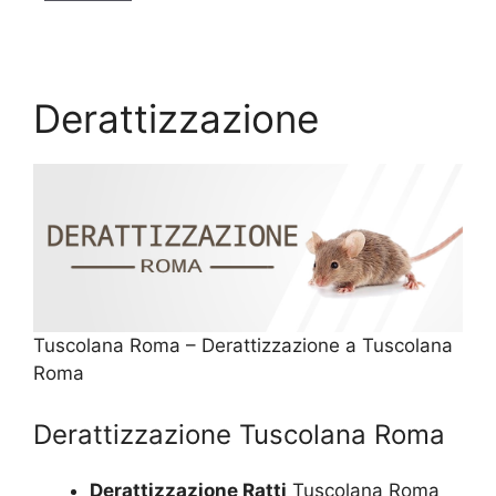
Derattizzazione
Tuscolana Roma – Derattizzazione a Tuscolana
Roma
Derattizzazione Tuscolana Roma
Derattizzazione Ratti
Tuscolana Roma