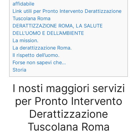
affidabile
Link utili per Pronto Intervento Derattizzazione
Tuscolana Roma
DERATTIZZAZIONE ROMA, LA SALUTE
DELL’UOMO E DELL’AMBIENTE
La mission.
La derattizzazione Roma.
Il rispetto dell’uomo.
Forse non sapevi che…
Storia
I nosti maggiori servizi
per Pronto Intervento
Derattizzazione
Tuscolana Roma