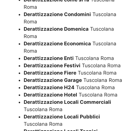
Roma
Derattizzazione Condomini
Tuscolana
Roma
Derattizzazione Domenica
Tuscolana
Roma
Derattizzazione Economica
Tuscolana
Roma
Derattizzazione Enti
Tuscolana Roma
Derattizzazione Festivi
Tuscolana Roma
Derattizzazione Fiere
Tuscolana Roma
Derattizzazione Garage
Tuscolana Roma
Derattizzazione H24
Tuscolana Roma
Derattizzazione Hotel
Tuscolana Roma
Derattizzazione Locali Commerciali
Tuscolana Roma
Derattizzazione Locali Pubblici
Tuscolana Roma