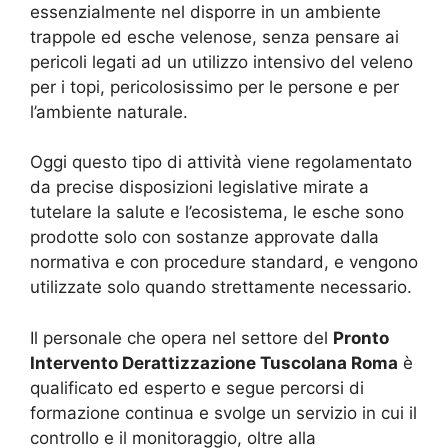
essenzialmente nel disporre in un ambiente
trappole ed esche velenose, senza pensare ai
pericoli legati ad un utilizzo intensivo del veleno
per i topi, pericolosissimo per le persone e per
l’ambiente naturale.
Oggi questo tipo di attività viene regolamentato
da precise disposizioni legislative mirate a
tutelare la salute e l’ecosistema, le esche sono
prodotte solo con sostanze approvate dalla
normativa e con procedure standard, e vengono
utilizzate solo quando strettamente necessario.
Il personale che opera nel settore del
Pronto
Intervento Derattizzazione Tuscolana Roma
è
qualificato ed esperto e segue percorsi di
formazione continua e svolge un servizio in cui il
controllo e il monitoraggio, oltre alla