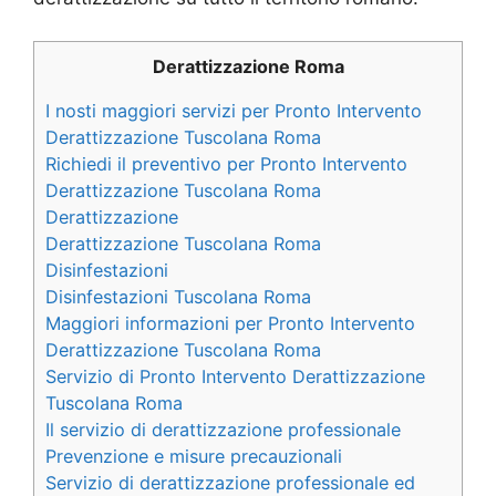
Derattizzazione Roma
I nosti maggiori servizi per Pronto Intervento
Derattizzazione Tuscolana Roma
Richiedi il preventivo per Pronto Intervento
Derattizzazione Tuscolana Roma
Derattizzazione
Derattizzazione Tuscolana Roma
Disinfestazioni
Disinfestazioni Tuscolana Roma
Maggiori informazioni per Pronto Intervento
Derattizzazione Tuscolana Roma
Servizio di Pronto Intervento Derattizzazione
Tuscolana Roma
Il servizio di derattizzazione professionale
Prevenzione e misure precauzionali
Servizio di derattizzazione professionale ed