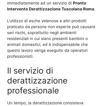
immediatamente ad un servizio di
Pronto
Intervento Derattizzazione Tuscolana Roma
.
L’utilizzo di esche velenose e altri prodotti
praticato da persone non esperte può causare
seri rischi, soprattutto negli ambienti
residenziali in cui siano presenti bambini o
animali domestici, ed è indispensabile che
questo lavoro venga eseguito da operatori
professionisti.
Il servizio di
derattizzazione
professionale
Un tempo, la derattizzazione consisteva