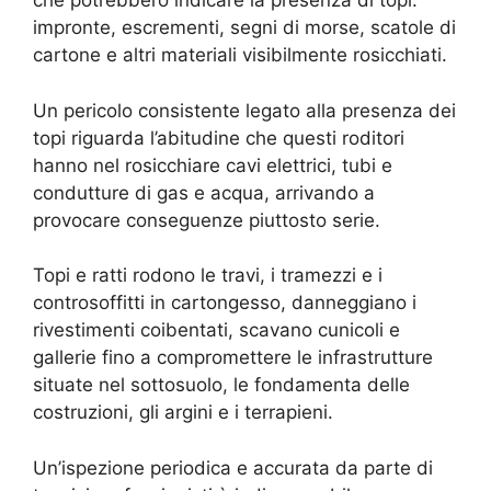
che potrebbero indicare la presenza di topi:
impronte, escrementi, segni di morse, scatole di
cartone e altri materiali visibilmente rosicchiati.
Un pericolo consistente legato alla presenza dei
topi riguarda l’abitudine che questi roditori
hanno nel rosicchiare cavi elettrici, tubi e
condutture di gas e acqua, arrivando a
provocare conseguenze piuttosto serie.
Topi e ratti rodono le travi, i tramezzi e i
controsoffitti in cartongesso, danneggiano i
rivestimenti coibentati, scavano cunicoli e
gallerie fino a compromettere le infrastrutture
situate nel sottosuolo, le fondamenta delle
costruzioni, gli argini e i terrapieni.
Un’ispezione periodica e accurata da parte di