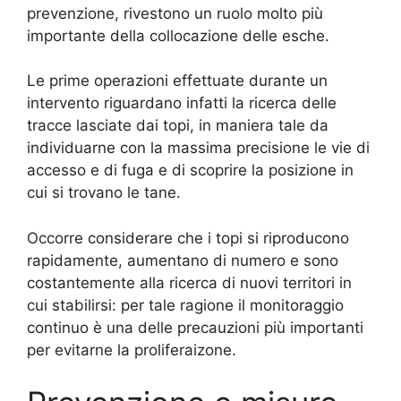
prevenzione, rivestono un ruolo molto più
importante della collocazione delle esche.
Le prime operazioni effettuate durante un
intervento riguardano infatti la ricerca delle
tracce lasciate dai topi, in maniera tale da
individuarne con la massima precisione le vie di
accesso e di fuga e di scoprire la posizione in
cui si trovano le tane.
Occorre considerare che i topi si riproducono
rapidamente, aumentano di numero e sono
costantemente alla ricerca di nuovi territori in
cui stabilirsi: per tale ragione il monitoraggio
continuo è una delle precauzioni più importanti
per evitarne la proliferaizone.