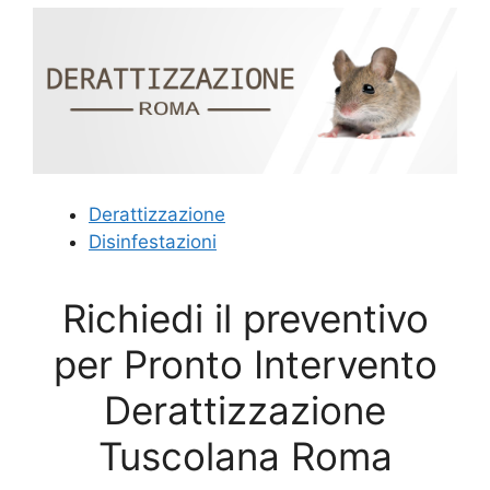
Derattizzazione
Disinfestazioni
Richiedi il preventivo
per Pronto Intervento
Derattizzazione
Tuscolana Roma