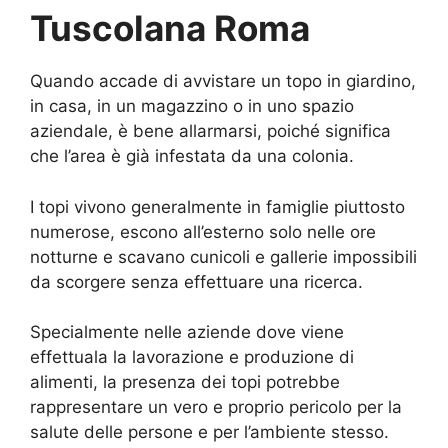
Tuscolana Roma
Quando accade di avvistare un topo in giardino,
in casa, in un magazzino o in uno spazio
aziendale, è bene allarmarsi, poiché significa
che l’area è già infestata da una colonia.
I topi vivono generalmente in famiglie piuttosto
numerose, escono all’esterno solo nelle ore
notturne e scavano cunicoli e gallerie impossibili
da scorgere senza effettuare una ricerca.
Specialmente nelle aziende dove viene
effettuala la lavorazione e produzione di
alimenti, la presenza dei topi potrebbe
rappresentare un vero e proprio pericolo per la
salute delle persone e per l’ambiente stesso.