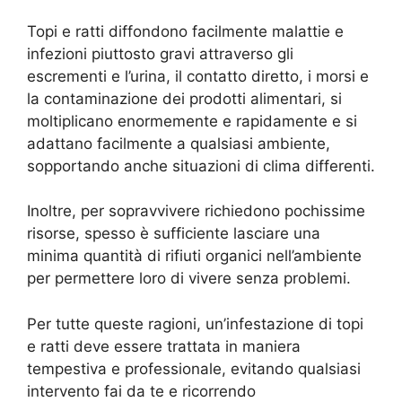
Topi e ratti diffondono facilmente malattie e
infezioni piuttosto gravi attraverso gli
escrementi e l’urina, il contatto diretto, i morsi e
la contaminazione dei prodotti alimentari, si
moltiplicano enormemente e rapidamente e si
adattano facilmente a qualsiasi ambiente,
sopportando anche situazioni di clima differenti.
Inoltre, per sopravvivere richiedono pochissime
risorse, spesso è sufficiente lasciare una
minima quantità di rifiuti organici nell’ambiente
per permettere loro di vivere senza problemi.
Per tutte queste ragioni, un’infestazione di topi
e ratti deve essere trattata in maniera
tempestiva e professionale, evitando qualsiasi
intervento fai da te e ricorrendo