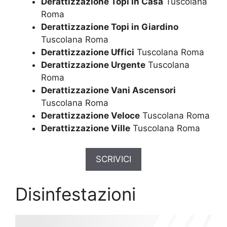
Derattizzazione Topi in Casa
Tuscolana
Roma
Derattizzazione Topi in Giardino
Tuscolana Roma
Derattizzazione Uffici
Tuscolana Roma
Derattizzazione Urgente
Tuscolana
Roma
Derattizzazione Vani Ascensori
Tuscolana Roma
Derattizzazione Veloce
Tuscolana Roma
Derattizzazione Ville
Tuscolana Roma
SCRIVICI
Disinfestazioni