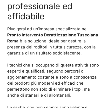
professionale ed
affidabile
Rivolgersi ad un’impresa specializzata nel
Pronto Intervento Derattizzazione Tuscolana
Roma
è la soluzione ideale per gestire la
presenza dei roditori in tutta sicurezza, con la
garanzia di un risultato soddisfacente.
I tecnici che si occupano di questa attività sono
esperti e qualificati, seguono percorsi di
aggiornamento costante e sono a conoscenza
dei prodotti più moderni ed efficaci che
permettono non solo di eliminare i topi, ma
anche di stanarli e di allontanarli.
Le esche, che non sempre sono velenose,