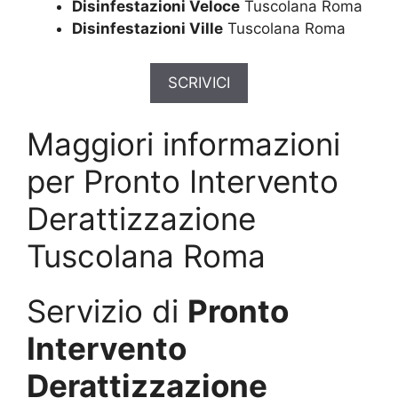
Disinfestazioni Veloce
Tuscolana Roma
Disinfestazioni Ville
Tuscolana Roma
SCRIVICI
Maggiori informazioni
per Pronto Intervento
Derattizzazione
Tuscolana Roma
Servizio di
Pronto
Intervento
Derattizzazione