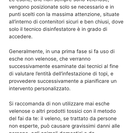
vengono posizionate solo se necessario e in
punti scelti con la massima attenzione, situate
all’interno di contenitori sicuri e ben chiusi, dove
solo il tecnico disinfestatore è in grado di
accedere.
Generalmente, in una prima fase si fa uso di
esche non velenose, che verranno
successivamente esaminate dai tecnici al fine
di valutare l’entità dell’infestazione di topi, e
provvedere successivamente a pianificare un
intervento personalizzato.
Si raccomanda di non utilizzare mai esche
velenose o altri prodotti tossici con il metodo
del fai da te: il veleno, se trattato da persone
non esperte, può causare gravissimi danni alle