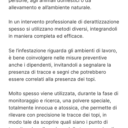
persone, agli animali domestici o da
allevamento e all’ambiente naturale.
In un intervento professionale di derattizzazione
spesso si utilizzano metodi diversi, integrandoli
in maniera completa ed efficace.
Se l’infestazione riguarda gli ambienti di lavoro,
è bene coinvolgere nelle misure preventive
anche i dipendenti, invitandoli a segnalare la
presenza di tracce e segni che potrebbero
essere correlati alla presenza dei topi.
Molto spesso viene utilizzata, durante la fase di
monitoraggio e ricerca, una polvere speciale,
totalmente innocua e atossica, che permette di
rilevare con precisione le tracce dei topi, in
modo tale da scoprire quali siano i punto di