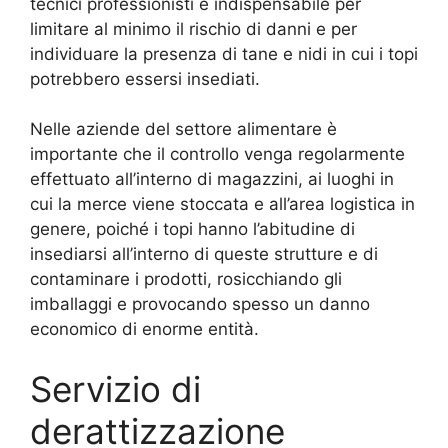
tecnici professionisti è indispensabile per
limitare al minimo il rischio di danni e per
individuare la presenza di tane e nidi in cui i topi
potrebbero essersi insediati.
Nelle aziende del settore alimentare è
importante che il controllo venga regolarmente
effettuato all’interno di magazzini, ai luoghi in
cui la merce viene stoccata e all’area logistica in
genere, poiché i topi hanno l’abitudine di
insediarsi all’interno di queste strutture e di
contaminare i prodotti, rosicchiando gli
imballaggi e provocando spesso un danno
economico di enorme entità.
Servizio di
derattizzazione