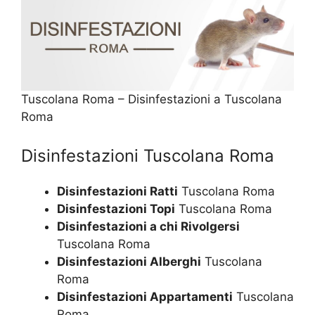
Tuscolana Roma – Disinfestazioni a Tuscolana
Roma
Disinfestazioni Tuscolana Roma
Disinfestazioni Ratti
Tuscolana Roma
Disinfestazioni Topi
Tuscolana Roma
Disinfestazioni a chi Rivolgersi
Tuscolana Roma
Disinfestazioni Alberghi
Tuscolana
Roma
Disinfestazioni Appartamenti
Tuscolana
Roma