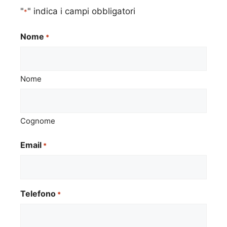
"
" indica i campi obbligatori
*
Nome
*
Nome
Cognome
Email
*
Telefono
*