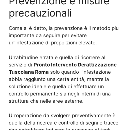
Prevenzione e misure
precauzionali
Come si è detto, la prevenzione è il metodo più
importante da seguire per evitare
un’infestazione di proporzioni elevate.
Un’abitudine errata è quella di ricorrere al
servizio di
Pronto Intervento Derattizzazione
Tuscolana Roma
solo quando l’infestazione
abbia raggiunto una certa entità, mentre la
soluzione ideale è quella di effettuare un
controllo permanente sia negli interni di una
struttura che nelle aree esterne.
Un’operazione da svolgere preventivamente è
quella della ricerca e controllo di segni e tracce