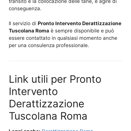
transito e la collocazione delle tane, e agire di
conseguenza.
Il servizio di
Pronto Intervento Derattizzazione
Tuscolana Roma
è sempre disponibile e può
essere contattato in qualsiasi momento anche
per una consulenza professionale.
Link utili per Pronto
Intervento
Derattizzazione
Tuscolana Roma