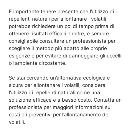
È importante tenere presente che l’utilizzo di
repellenti naturali per allontanare i volatili
potrebbe richiedere un po’ di tempo prima di
ottenere risultati efficaci. Inoltre, è sempre
consigliabile consultare un professionista per
scegliere il metodo più adatto alle proprie
esigenze e per evitare di danneggiare gli uccelli
o l’ambiente circostante.
Se stai cercando un’alternativa ecologica e
sicura per allontanare i volatili, considera
l’utilizzo di repellenti naturali come una
soluzione efficace e a basso costo. Contatta un
professionista per maggiori informazioni sui
costi e i preventivi per l’allontanamento dei
volatili.