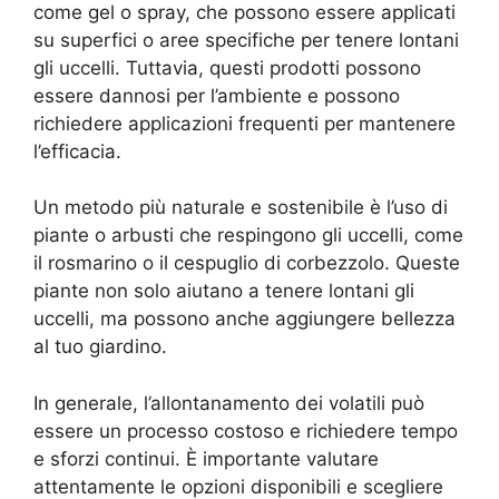
come gel o spray, che possono essere applicati
su superfici o aree specifiche per tenere lontani
gli uccelli. Tuttavia, questi prodotti possono
essere dannosi per l’ambiente e possono
richiedere applicazioni frequenti per mantenere
l’efficacia.
Un metodo più naturale e sostenibile è l’uso di
piante o arbusti che respingono gli uccelli, come
il rosmarino o il cespuglio di corbezzolo. Queste
piante non solo aiutano a tenere lontani gli
uccelli, ma possono anche aggiungere bellezza
al tuo giardino.
In generale, l’allontanamento dei volatili può
essere un processo costoso e richiedere tempo
e sforzi continui. È importante valutare
attentamente le opzioni disponibili e scegliere