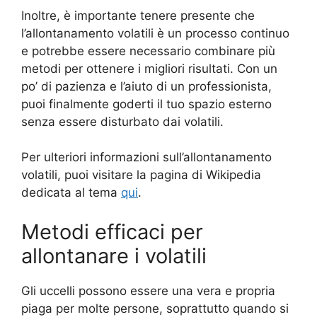
Inoltre, è importante tenere presente che
l’allontanamento volatili è un processo continuo
e potrebbe essere necessario combinare più
metodi per ottenere i migliori risultati. Con un
po’ di pazienza e l’aiuto di un professionista,
puoi finalmente goderti il tuo spazio esterno
senza essere disturbato dai volatili.
Per ulteriori informazioni sull’allontanamento
volatili, puoi visitare la pagina di Wikipedia
dedicata al tema
qui
.
Metodi efficaci per
allontanare i volatili
Gli uccelli possono essere una vera e propria
piaga per molte persone, soprattutto quando si