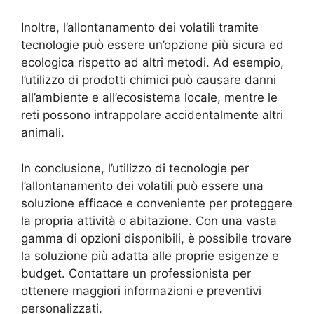
Inoltre, l’allontanamento dei volatili tramite
tecnologie può essere un’opzione più sicura ed
ecologica rispetto ad altri metodi. Ad esempio,
l’utilizzo di prodotti chimici può causare danni
all’ambiente e all’ecosistema locale, mentre le
reti possono intrappolare accidentalmente altri
animali.
In conclusione, l’utilizzo di tecnologie per
l’allontanamento dei volatili può essere una
soluzione efficace e conveniente per proteggere
la propria attività o abitazione. Con una vasta
gamma di opzioni disponibili, è possibile trovare
la soluzione più adatta alle proprie esigenze e
budget. Contattare un professionista per
ottenere maggiori informazioni e preventivi
personalizzati.