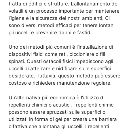
tratta di edifici e strutture. L’allontanamento dei
volatili è un processo importante per mantenere
l’igiene e la sicurezza dei nostri ambienti. Ci
sono diversi metodi efficaci per tenere lontani
gli uccelli e prevenire danni e fastidi.
Uno dei metodi più comuni è l’installazione di
dispositivi fisici come reti, piccioniere o fili
spinati. Questi ostacoli fisici impediscono agli
uccelli di atterrare e nidificare sulle superfici
desiderate. Tuttavia, questo metodo può essere
costoso e richiedere manutenzione regolare.
Un’alternativa più economica è l’utilizzo di
repellenti chimici o acustici. I repellenti chimici
possono essere spruzzati sulle superfici o
utilizzati in forma di gel per creare una barriera
olfattiva che allontana gli uccelli. I repellenti