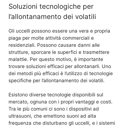
Soluzioni tecnologiche per
l’allontanamento dei volatili
Gli uccelli possono essere una vera e propria
piaga per molte attività commerciali e
residenziali. Possono causare danni alle
strutture, sporcare le superfici e trasmettere
malattie. Per questo motivo, è importante
trovare soluzioni efficaci per allontanarli. Uno
dei metodi più efficaci è l’utilizzo di tecnologie
specifiche per l’allontanamento dei volatili.
Esistono diverse tecnologie disponibili sul
mercato, ognuna con i propri vantaggi e costi.
Tra le più comuni ci sono i dispositivi ad
ultrasuoni, che emettono suoni ad alta
frequenza che disturbano gli uccelli, e i sistemi