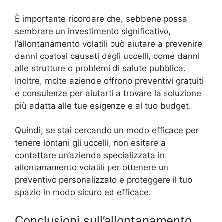
È importante ricordare che, sebbene possa
sembrare un investimento significativo,
l’allontanamento volatili può aiutare a prevenire
danni costosi causati dagli uccelli, come danni
alle strutture o problemi di salute pubblica.
Inoltre, molte aziende offrono preventivi gratuiti
e consulenze per aiutarti a trovare la soluzione
più adatta alle tue esigenze e al tuo budget.
Quindi, se stai cercando un modo efficace per
tenere lontani gli uccelli, non esitare a
contattare un’azienda specializzata in
allontanamento volatili per ottenere un
preventivo personalizzato e proteggere il tuo
spazio in modo sicuro ed efficace.
Conclusioni sull’allontanamento