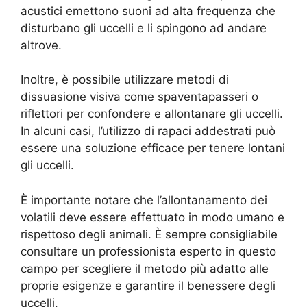
acustici emettono suoni ad alta frequenza che
disturbano gli uccelli e li spingono ad andare
altrove.
Inoltre, è possibile utilizzare metodi di
dissuasione visiva come spaventapasseri o
riflettori per confondere e allontanare gli uccelli.
In alcuni casi, l’utilizzo di rapaci addestrati può
essere una soluzione efficace per tenere lontani
gli uccelli.
È importante notare che l’allontanamento dei
volatili deve essere effettuato in modo umano e
rispettoso degli animali. È sempre consigliabile
consultare un professionista esperto in questo
campo per scegliere il metodo più adatto alle
proprie esigenze e garantire il benessere degli
uccelli.