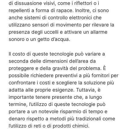
di dissuasione visivi, come i riflettori o i
repellenti a forma di rapace. Inoltre, ci sono
anche sistemi di controllo elettronici che
utilizzano sensori di movimento per rilevare la
presenza degli uccelli e attivare un allarme
sonoro o un getto d’acqua.
Il costo di queste tecnologie può variare a
seconda delle dimensioni dell’area da
proteggere e della gravità del problema. È
possibile richiedere preventivi a più fornitori per
confrontare i costi e scegliere la soluzione più
adatta alle proprie esigenze. Tuttavia, è
importante tenere presente che, a lungo
termine, l’utilizzo di queste tecnologie può
portare a un notevole risparmio di tempo e
denaro rispetto a metodi più tradizionali come
l’utilizzo di reti o di prodotti chimici.