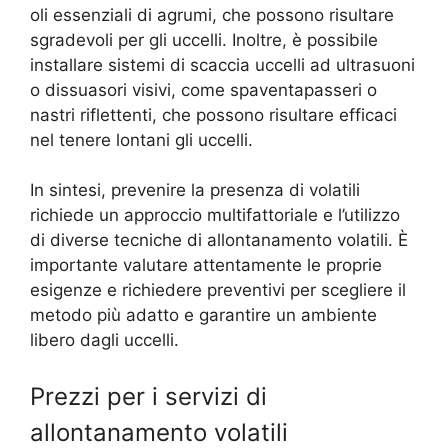
oli essenziali di agrumi, che possono risultare
sgradevoli per gli uccelli. Inoltre, è possibile
installare sistemi di scaccia uccelli ad ultrasuoni
o dissuasori visivi, come spaventapasseri o
nastri riflettenti, che possono risultare efficaci
nel tenere lontani gli uccelli.
In sintesi, prevenire la presenza di volatili
richiede un approccio multifattoriale e l’utilizzo
di diverse tecniche di allontanamento volatili. È
importante valutare attentamente le proprie
esigenze e richiedere preventivi per scegliere il
metodo più adatto e garantire un ambiente
libero dagli uccelli.
Prezzi per i servizi di
allontanamento volatili