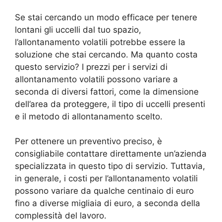
Se stai cercando un modo efficace per tenere
lontani gli uccelli dal tuo spazio,
l’allontanamento volatili potrebbe essere la
soluzione che stai cercando. Ma quanto costa
questo servizio? I prezzi per i servizi di
allontanamento volatili possono variare a
seconda di diversi fattori, come la dimensione
dell’area da proteggere, il tipo di uccelli presenti
e il metodo di allontanamento scelto.
Per ottenere un preventivo preciso, è
consigliabile contattare direttamente un’azienda
specializzata in questo tipo di servizio. Tuttavia,
in generale, i costi per l’allontanamento volatili
possono variare da qualche centinaio di euro
fino a diverse migliaia di euro, a seconda della
complessità del lavoro.