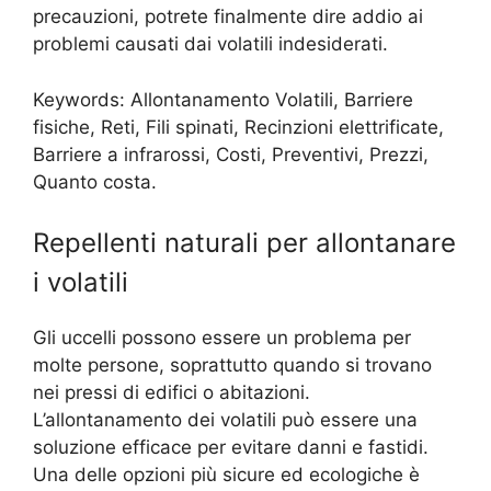
precauzioni, potrete finalmente dire addio ai
problemi causati dai volatili indesiderati.
Keywords: Allontanamento Volatili, Barriere
fisiche, Reti, Fili spinati, Recinzioni elettrificate,
Barriere a infrarossi, Costi, Preventivi, Prezzi,
Quanto costa.
Repellenti naturali per allontanare
i volatili
Gli uccelli possono essere un problema per
molte persone, soprattutto quando si trovano
nei pressi di edifici o abitazioni.
L’allontanamento dei volatili può essere una
soluzione efficace per evitare danni e fastidi.
Una delle opzioni più sicure ed ecologiche è