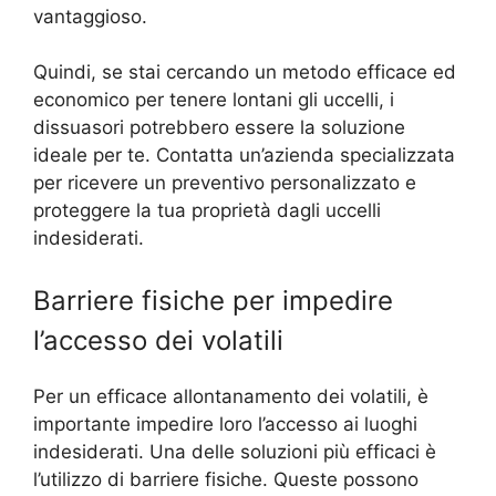
vantaggioso.
Quindi, se stai cercando un metodo efficace ed
economico per tenere lontani gli uccelli, i
dissuasori potrebbero essere la soluzione
ideale per te. Contatta un’azienda specializzata
per ricevere un preventivo personalizzato e
proteggere la tua proprietà dagli uccelli
indesiderati.
Barriere fisiche per impedire
l’accesso dei volatili
Per un efficace allontanamento dei volatili, è
importante impedire loro l’accesso ai luoghi
indesiderati. Una delle soluzioni più efficaci è
l’utilizzo di barriere fisiche. Queste possono