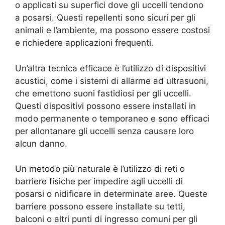
o applicati su superfici dove gli uccelli tendono
a posarsi. Questi repellenti sono sicuri per gli
animali e l’ambiente, ma possono essere costosi
e richiedere applicazioni frequenti.
Un’altra tecnica efficace è l’utilizzo di dispositivi
acustici, come i sistemi di allarme ad ultrasuoni,
che emettono suoni fastidiosi per gli uccelli.
Questi dispositivi possono essere installati in
modo permanente o temporaneo e sono efficaci
per allontanare gli uccelli senza causare loro
alcun danno.
Un metodo più naturale è l’utilizzo di reti o
barriere fisiche per impedire agli uccelli di
posarsi o nidificare in determinate aree. Queste
barriere possono essere installate su tetti,
balconi o altri punti di ingresso comuni per gli