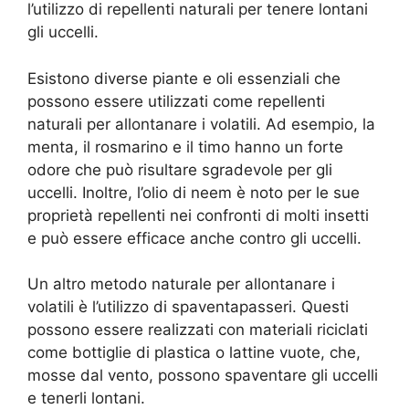
l’utilizzo di repellenti naturali per tenere lontani
gli uccelli.
Esistono diverse piante e oli essenziali che
possono essere utilizzati come repellenti
naturali per allontanare i volatili. Ad esempio, la
menta, il rosmarino e il timo hanno un forte
odore che può risultare sgradevole per gli
uccelli. Inoltre, l’olio di neem è noto per le sue
proprietà repellenti nei confronti di molti insetti
e può essere efficace anche contro gli uccelli.
Un altro metodo naturale per allontanare i
volatili è l’utilizzo di spaventapasseri. Questi
possono essere realizzati con materiali riciclati
come bottiglie di plastica o lattine vuote, che,
mosse dal vento, possono spaventare gli uccelli
e tenerli lontani.