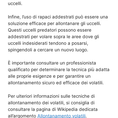
uccelli.
Infine, l’uso di rapaci addestrati può essere una
soluzione efficace per allontanare gli uccelli.
Questi uccelli predatori possono essere
addestrati per volare sopra le aree dove gli
uccelli indesiderati tendono a posarsi,
spingendoli a cercare un nuovo luogo.
È importante consultare un professionista
qualificato per determinare la tecnica più adatta
alle proprie esigenze e per garantire un
allontanamento sicuro ed efficace dei volatili.
Per ulteriori informazioni sulle tecniche di
allontanamento dei volatili, si consiglia di
consultare la pagina di Wikipedia dedicata
all’argomento
Allontanamento volatili
.