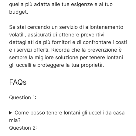
quella più adatta alle tue esigenze e al tuo
budget.
Se stai cercando un servizio di allontanamento
volatili, assicurati di ottenere preventivi
dettagliati da più fornitori e di confrontare i costi
e i servizi offerti. Ricorda che la prevenzione è
sempre la migliore soluzione per tenere lontani
gli uccelli e proteggere la tua proprietà.
FAQs
Question 1:
Come posso tenere lontani gli uccelli da casa
mia?
Question 2: