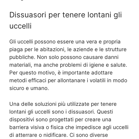
Dissuasori per tenere lontani gli
uccelli
Gli uccelli possono essere una vera e propria
piaga per le abitazioni, le aziende e le strutture
pubbliche. Non solo possono causare danni
materiali, ma anche problemi di igiene e salute.
Per questo motivo, è importante adottare
metodi efficaci per allontanare i volatili in modo
sicuro e umano.
Una delle soluzioni più utilizzate per tenere
lontani gli uccelli sono i dissuasori. Questi
dispositivi sono progettati per creare una
barriera visiva o fisica che impedisce agli uccelli
di atterrare o nidificare. Ci sono diverse