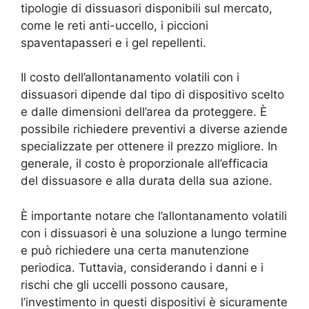
tipologie di dissuasori disponibili sul mercato,
come le reti anti-uccello, i piccioni
spaventapasseri e i gel repellenti.
Il costo dell’allontanamento volatili con i
dissuasori dipende dal tipo di dispositivo scelto
e dalle dimensioni dell’area da proteggere. È
possibile richiedere preventivi a diverse aziende
specializzate per ottenere il prezzo migliore. In
generale, il costo è proporzionale all’efficacia
del dissuasore e alla durata della sua azione.
È importante notare che l’allontanamento volatili
con i dissuasori è una soluzione a lungo termine
e può richiedere una certa manutenzione
periodica. Tuttavia, considerando i danni e i
rischi che gli uccelli possono causare,
l’investimento in questi dispositivi è sicuramente