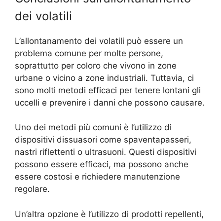
dei volatili
L’allontanamento dei volatili può essere un
problema comune per molte persone,
soprattutto per coloro che vivono in zone
urbane o vicino a zone industriali. Tuttavia, ci
sono molti metodi efficaci per tenere lontani gli
uccelli e prevenire i danni che possono causare.
Uno dei metodi più comuni è l’utilizzo di
dispositivi dissuasori come spaventapasseri,
nastri riflettenti o ultrasuoni. Questi dispositivi
possono essere efficaci, ma possono anche
essere costosi e richiedere manutenzione
regolare.
Un’altra opzione è l’utilizzo di prodotti repellenti,