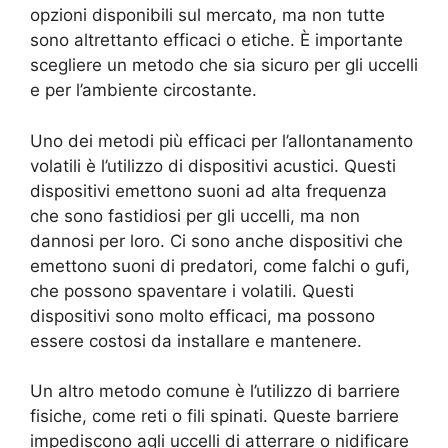
opzioni disponibili sul mercato, ma non tutte
sono altrettanto efficaci o etiche. È importante
scegliere un metodo che sia sicuro per gli uccelli
e per l’ambiente circostante.
Uno dei metodi più efficaci per l’allontanamento
volatili è l’utilizzo di dispositivi acustici. Questi
dispositivi emettono suoni ad alta frequenza
che sono fastidiosi per gli uccelli, ma non
dannosi per loro. Ci sono anche dispositivi che
emettono suoni di predatori, come falchi o gufi,
che possono spaventare i volatili. Questi
dispositivi sono molto efficaci, ma possono
essere costosi da installare e mantenere.
Un altro metodo comune è l’utilizzo di barriere
fisiche, come reti o fili spinati. Queste barriere
impediscono agli uccelli di atterrare o nidificare