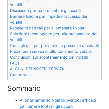
volatili
Dissuasori per tenere lontani gli uccelli
Barriere fisiche per impedire l’accesso dei
volatili
Repellenti naturali per allontanare i volatili
Soluzioni tecnologiche per l’allontanamento dei
volatili
Consigli utili per prevenire la presenza di volatili
Prezzi per i servizi di allontanamento volatili
Conclusioni sull’allontanamento dei volatili
FAQs
ALCUNI DEI NOSTRI SERVIZI:
Contattaci
Sommario
Allontanamento Volatili: Metodi efficaci
per tenere lontani gli uccelli