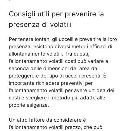
Consigli utili per prevenire la
presenza di volatili
Per tenere lontani gli uccelli e prevenire la loro
presenza, esistono diversi metodi efficaci di
allontanamento volatili. Tra questi,
l’allontanamento volatili costi può variare a
seconda delle dimensioni dell’area da
proteggere e del tipo di uccelli presenti. È
importante richiedere preventivi per
l’allontanamento volatili per avere un’idea dei
costi e scegliere il metodo più adatto alle
proprie esigenze.
Un altro fattore da considerare è
l’allontanamento volatili prezzo, che può