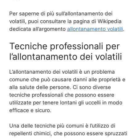
Per saperne di più sull’allontanamento dei
volatili, puoi consultare la pagina di Wikipedia
dedicata all’argomento
allontanamento volatili
.
Tecniche professionali per
l’allontanamento dei volatili
L’allontanamento dei volatili è un problema
comune che può causare danni alle proprietà e
alla salute delle persone. Ci sono diverse
tecniche professionali che possono essere
utilizzate per tenere lontani gli uccelli in modo
efficace e sicuro.
Una delle tecniche più comuni è l’utilizzo di
repellenti chimici, che possono essere spruzzati