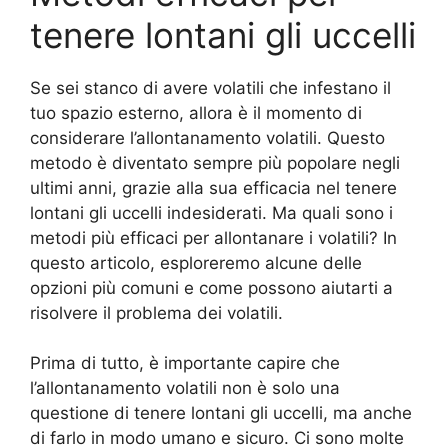
tenere lontani gli uccelli
Se sei stanco di avere volatili che infestano il
tuo spazio esterno, allora è il momento di
considerare l’allontanamento volatili. Questo
metodo è diventato sempre più popolare negli
ultimi anni, grazie alla sua efficacia nel tenere
lontani gli uccelli indesiderati. Ma quali sono i
metodi più efficaci per allontanare i volatili? In
questo articolo, esploreremo alcune delle
opzioni più comuni e come possono aiutarti a
risolvere il problema dei volatili.
Prima di tutto, è importante capire che
l’allontanamento volatili non è solo una
questione di tenere lontani gli uccelli, ma anche
di farlo in modo umano e sicuro. Ci sono molte