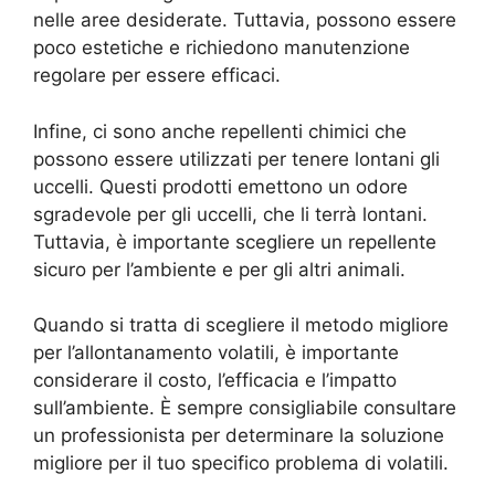
nelle aree desiderate. Tuttavia, possono essere
poco estetiche e richiedono manutenzione
regolare per essere efficaci.
Infine, ci sono anche repellenti chimici che
possono essere utilizzati per tenere lontani gli
uccelli. Questi prodotti emettono un odore
sgradevole per gli uccelli, che li terrà lontani.
Tuttavia, è importante scegliere un repellente
sicuro per l’ambiente e per gli altri animali.
Quando si tratta di scegliere il metodo migliore
per l’allontanamento volatili, è importante
considerare il costo, l’efficacia e l’impatto
sull’ambiente. È sempre consigliabile consultare
un professionista per determinare la soluzione
migliore per il tuo specifico problema di volatili.