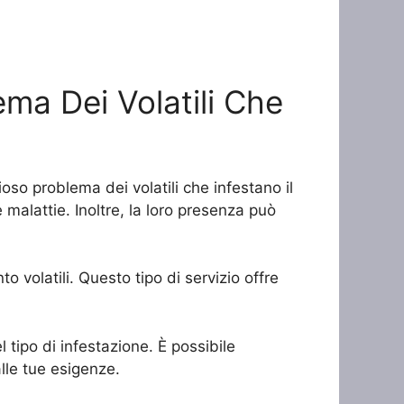
ema Dei Volatili Che
ioso problema dei volatili che infestano il
malattie. Inoltre, la loro presenza può
 volatili. Questo tipo di servizio offre
 tipo di infestazione. È possibile
alle tue esigenze.