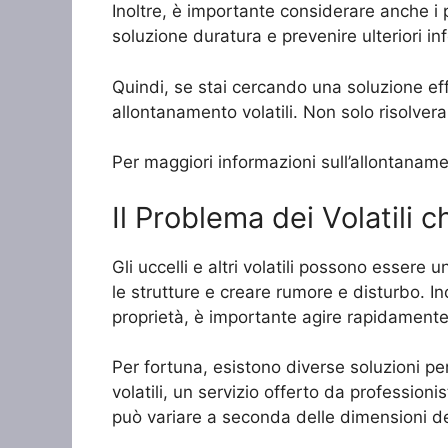
Inoltre, è importante considerare anche i 
soluzione duratura e prevenire ulteriori i
Quindi, se stai cercando una soluzione effic
allontanamento volatili. Non solo risolvera
Per maggiori informazioni sull’allontaname
Il Problema dei Volatili 
Gli uccelli e altri volatili possono esser
le strutture e creare rumore e disturbo. In
proprietà, è importante agire rapidamente 
Per fortuna, esistono diverse soluzioni per
volatili, un servizio offerto da professionis
può variare a seconda delle dimensioni dell