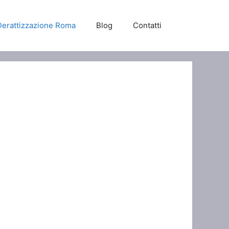
Derattizzazione Roma
Blog
Contatti