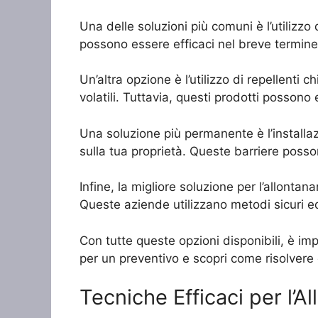
Una delle soluzioni più comuni è l’utilizzo 
possono essere efficaci nel breve termine, 
Un’altra opzione è l’utilizzo di repellenti
volatili. Tuttavia, questi prodotti possono
Una soluzione più permanente è l’installazio
sulla tua proprietà. Queste barriere poss
Infine, la migliore soluzione per l’allontan
Queste aziende utilizzano metodi sicuri ed e
Con tutte queste opzioni disponibili, è im
per un preventivo e scopri come risolvere d
Tecniche Efficaci per l’A