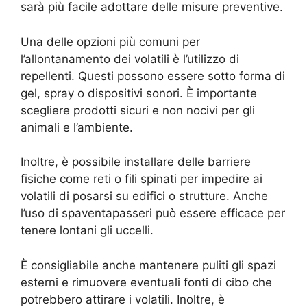
sarà più facile adottare delle misure preventive.
Una delle opzioni più comuni per
l’allontanamento dei volatili è l’utilizzo di
repellenti. Questi possono essere sotto forma di
gel, spray o dispositivi sonori. È importante
scegliere prodotti sicuri e non nocivi per gli
animali e l’ambiente.
Inoltre, è possibile installare delle barriere
fisiche come reti o fili spinati per impedire ai
volatili di posarsi su edifici o strutture. Anche
l’uso di spaventapasseri può essere efficace per
tenere lontani gli uccelli.
È consigliabile anche mantenere puliti gli spazi
esterni e rimuovere eventuali fonti di cibo che
potrebbero attirare i volatili. Inoltre, è