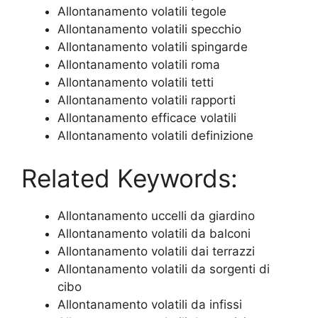
Allontanamento volatili tegole
Allontanamento volatili specchio
Allontanamento volatili spingarde
Allontanamento volatili roma
Allontanamento volatili tetti
Allontanamento volatili rapporti
Allontanamento efficace volatili
Allontanamento volatili definizione
Related Keywords:
Allontanamento uccelli da giardino
Allontanamento volatili da balconi
Allontanamento volatili dai terrazzi
Allontanamento volatili da sorgenti di
cibo
Allontanamento volatili da infissi