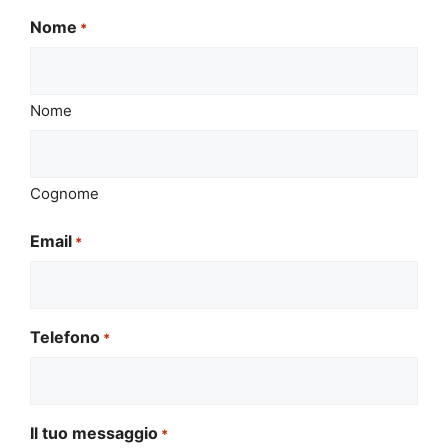
Nome
*
Nome
Cognome
Email
*
Telefono
*
Il tuo messaggio
*