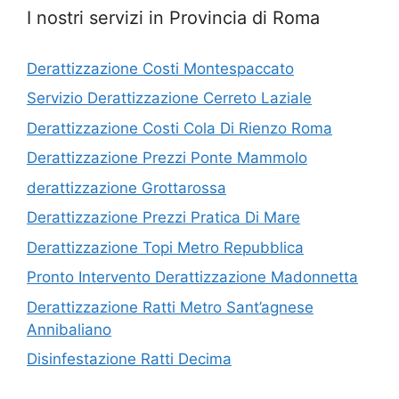
I nostri servizi in Provincia di Roma
Derattizzazione Costi Montespaccato
Servizio Derattizzazione Cerreto Laziale
Derattizzazione Costi Cola Di Rienzo Roma
Derattizzazione Prezzi Ponte Mammolo
derattizzazione Grottarossa
Derattizzazione Prezzi Pratica Di Mare
Derattizzazione Topi Metro Repubblica
Pronto Intervento Derattizzazione Madonnetta
Derattizzazione Ratti Metro Sant’agnese
Annibaliano
Disinfestazione Ratti Decima