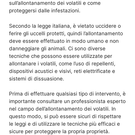
sull’allontanamento dei volatili e come
proteggersi dalle infestazioni.
Secondo la legge italiana, è vietato uccidere o
ferire gli uccelli protetti, quindi l’allontanamento
deve essere effettuato in modo umano e non
danneggiare gli animali. Ci sono diverse
tecniche che possono essere utilizzate per
allontanare i volatili, come l’uso di repellenti,
dispositivi acustici e visivi, reti elettrificate e
sistemi di dissuasione.
Prima di effettuare qualsiasi tipo di intervento, è
importante consultare un professionista esperto
nel campo dell’allontanamento dei volatili. In
questo modo, si può essere sicuri di rispettare
le leggi e di utilizzare le tecniche più efficaci e
sicure per proteggere la propria proprietà.