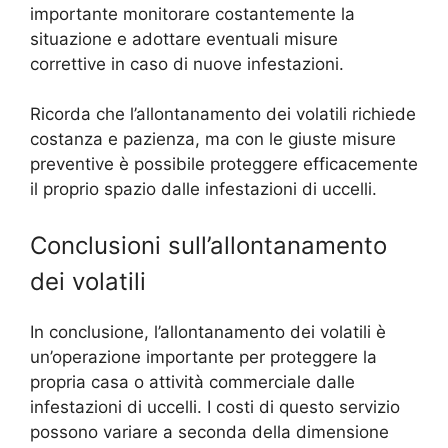
importante monitorare costantemente la
situazione e adottare eventuali misure
correttive in caso di nuove infestazioni.
Ricorda che l’allontanamento dei volatili richiede
costanza e pazienza, ma con le giuste misure
preventive è possibile proteggere efficacemente
il proprio spazio dalle infestazioni di uccelli.
Conclusioni sull’allontanamento
dei volatili
In conclusione, l’allontanamento dei volatili è
un’operazione importante per proteggere la
propria casa o attività commerciale dalle
infestazioni di uccelli. I costi di questo servizio
possono variare a seconda della dimensione