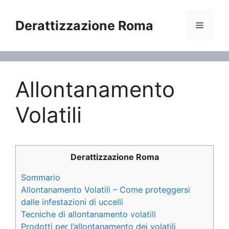
Vai
al
Derattizzazione Roma
Menu
contenuto
Allontanamento
Volatili
Derattizzazione Roma
Sommario
Allontanamento Volatili – Come proteggersi
dalle infestazioni di uccelli
Tecniche di allontanamento volatili
Prodotti per l’allontanamento dei volatili