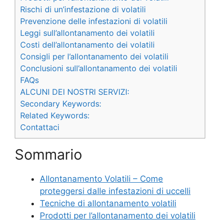
Rischi di un’infestazione di volatili
Prevenzione delle infestazioni di volatili
Leggi sull’allontanamento dei volatili
Costi dell’allontanamento dei volatili
Consigli per l’allontanamento dei volatili
Conclusioni sull’allontanamento dei volatili
FAQs
ALCUNI DEI NOSTRI SERVIZI:
Secondary Keywords:
Related Keywords:
Contattaci
Sommario
Allontanamento Volatili – Come
proteggersi dalle infestazioni di uccelli
Tecniche di allontanamento volatili
Prodotti per l’allontanamento dei volatili