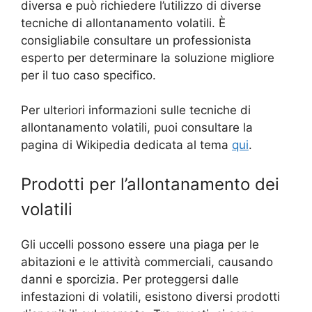
diversa e può richiedere l’utilizzo di diverse
tecniche di allontanamento volatili. È
consigliabile consultare un professionista
esperto per determinare la soluzione migliore
per il tuo caso specifico.
Per ulteriori informazioni sulle tecniche di
allontanamento volatili, puoi consultare la
pagina di Wikipedia dedicata al tema
qui
.
Prodotti per l’allontanamento dei
volatili
Gli uccelli possono essere una piaga per le
abitazioni e le attività commerciali, causando
danni e sporcizia. Per proteggersi dalle
infestazioni di volatili, esistono diversi prodotti