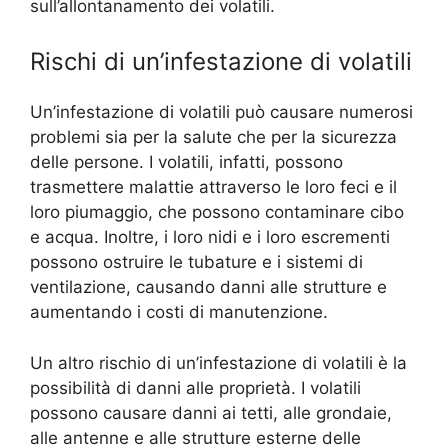
sull’allontanamento dei volatili.
Rischi di un’infestazione di volatili
Un’infestazione di volatili può causare numerosi
problemi sia per la salute che per la sicurezza
delle persone. I volatili, infatti, possono
trasmettere malattie attraverso le loro feci e il
loro piumaggio, che possono contaminare cibo
e acqua. Inoltre, i loro nidi e i loro escrementi
possono ostruire le tubature e i sistemi di
ventilazione, causando danni alle strutture e
aumentando i costi di manutenzione.
Un altro rischio di un’infestazione di volatili è la
possibilità di danni alle proprietà. I volatili
possono causare danni ai tetti, alle grondaie,
alle antenne e alle strutture esterne delle