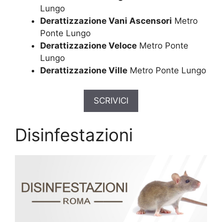
Lungo
Derattizzazione Vani Ascensori
Metro
Ponte Lungo
Derattizzazione Veloce
Metro Ponte
Lungo
Derattizzazione Ville
Metro Ponte Lungo
SCRIVICI
Disinfestazioni