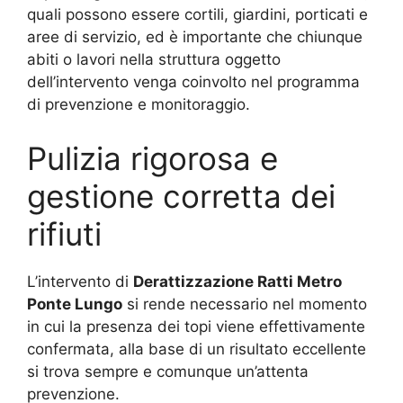
quali possono essere cortili, giardini, porticati e
aree di servizio, ed è importante che chiunque
abiti o lavori nella struttura oggetto
dell’intervento venga coinvolto nel programma
di prevenzione e monitoraggio.
Pulizia rigorosa e
gestione corretta dei
rifiuti
L’intervento di
Derattizzazione Ratti Metro
Ponte Lungo
si rende necessario nel momento
in cui la presenza dei topi viene effettivamente
confermata, alla base di un risultato eccellente
si trova sempre e comunque un’attenta
prevenzione.