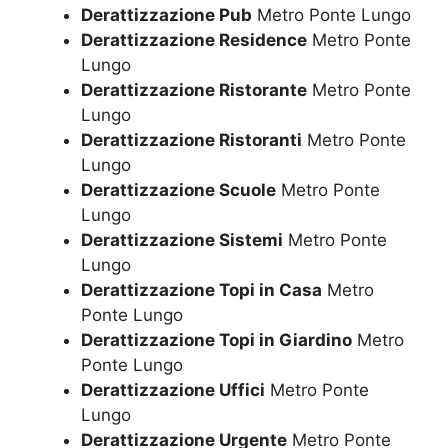
Derattizzazione Pub
Metro Ponte Lungo
Derattizzazione Residence
Metro Ponte
Lungo
Derattizzazione Ristorante
Metro Ponte
Lungo
Derattizzazione Ristoranti
Metro Ponte
Lungo
Derattizzazione Scuole
Metro Ponte
Lungo
Derattizzazione Sistemi
Metro Ponte
Lungo
Derattizzazione Topi in Casa
Metro
Ponte Lungo
Derattizzazione Topi in Giardino
Metro
Ponte Lungo
Derattizzazione Uffici
Metro Ponte
Lungo
Derattizzazione Urgente
Metro Ponte