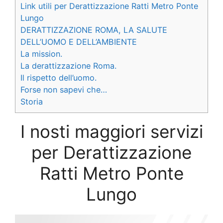
Link utili per Derattizzazione Ratti Metro Ponte
Lungo
DERATTIZZAZIONE ROMA, LA SALUTE
DELL’UOMO E DELL’AMBIENTE
La mission.
La derattizzazione Roma.
Il rispetto dell’uomo.
Forse non sapevi che…
Storia
I nosti maggiori servizi
per Derattizzazione
Ratti Metro Ponte
Lungo