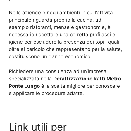
Nelle aziende e negli ambienti in cui l’attività
principale riguarda proprio la cucina, ad
esempio ristoranti, mense e gastronomie, è
necessario rispettare una corretta profilassi e
igiene per escludere la presenza dei topi i quali,
oltre al pericolo che rappresentano per la salute,
costituiscono un danno economico.
Richiedere una consulenza ad un’impresa
specializzata nella
Derattizzazione Ratti Metro
Ponte Lungo
è la scelta migliore per conoscere
e applicare le procedure adatte.
Link utili per