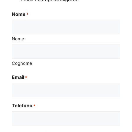
Nome
*
Nome
Cognome
Email
*
Telefono
*