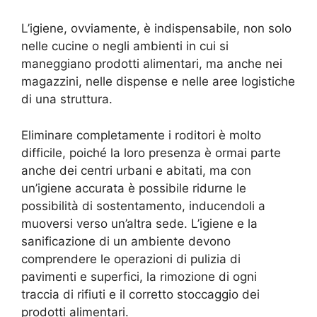
L’igiene, ovviamente, è indispensabile, non solo
nelle cucine o negli ambienti in cui si
maneggiano prodotti alimentari, ma anche nei
magazzini, nelle dispense e nelle aree logistiche
di una struttura.
Eliminare completamente i roditori è molto
difficile, poiché la loro presenza è ormai parte
anche dei centri urbani e abitati, ma con
un’igiene accurata è possibile ridurne le
possibilità di sostentamento, inducendoli a
muoversi verso un’altra sede. L’igiene e la
sanificazione di un ambiente devono
comprendere le operazioni di pulizia di
pavimenti e superfici, la rimozione di ogni
traccia di rifiuti e il corretto stoccaggio dei
prodotti alimentari.