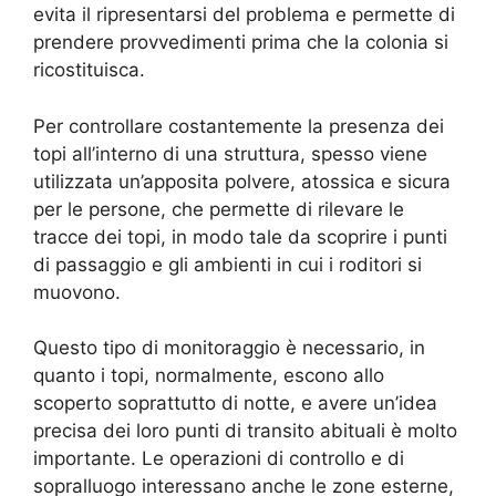
evita il ripresentarsi del problema e permette di
prendere provvedimenti prima che la colonia si
ricostituisca.
Per controllare costantemente la presenza dei
topi all’interno di una struttura, spesso viene
utilizzata un’apposita polvere, atossica e sicura
per le persone, che permette di rilevare le
tracce dei topi, in modo tale da scoprire i punti
di passaggio e gli ambienti in cui i roditori si
muovono.
Questo tipo di monitoraggio è necessario, in
quanto i topi, normalmente, escono allo
scoperto soprattutto di notte, e avere un’idea
precisa dei loro punti di transito abituali è molto
importante. Le operazioni di controllo e di
sopralluogo interessano anche le zone esterne,