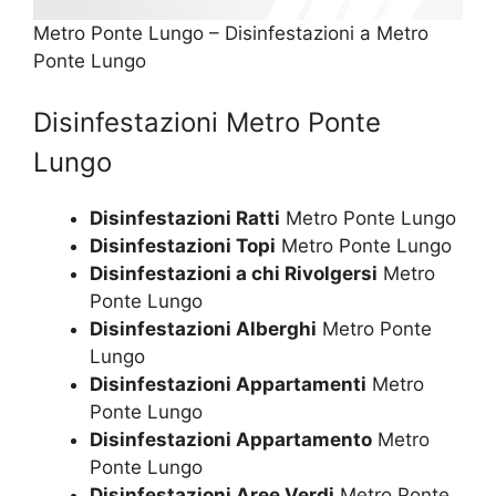
Metro Ponte Lungo – Disinfestazioni a Metro
Ponte Lungo
Disinfestazioni Metro Ponte
Lungo
Disinfestazioni Ratti
Metro Ponte Lungo
Disinfestazioni Topi
Metro Ponte Lungo
Disinfestazioni a chi Rivolgersi
Metro
Ponte Lungo
Disinfestazioni Alberghi
Metro Ponte
Lungo
Disinfestazioni Appartamenti
Metro
Ponte Lungo
Disinfestazioni Appartamento
Metro
Ponte Lungo
Disinfestazioni Aree Verdi
Metro Ponte