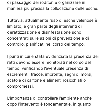
di passaggio dei roditori e organizzare in
maniera più precisa la collocazione delle esche.
Tuttavia, attualmente l’uso di esche velenose è
limitato, e gran parte degli interventi di
derattizzazione e disinfestazione sono
concentrati sulle azioni di prevenzione e di
controllo, pianificati nel corso del tempo.
I punti in cui è stata evidenziata la presenza dei
ratti devono essere monitorati nel corso del
tempo, verificando l’eventuale presenza di
escrementi, tracce, impronte, segni di morsi,
scatole di cartone e alimenti rosicchiati o
compromessi.
L’importanza di controllare l’ambiente anche
dopo l’intervento è fondamentale, in quanto