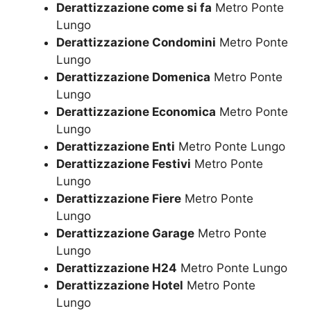
Derattizzazione come si fa
Metro Ponte
Lungo
Derattizzazione Condomini
Metro Ponte
Lungo
Derattizzazione Domenica
Metro Ponte
Lungo
Derattizzazione Economica
Metro Ponte
Lungo
Derattizzazione Enti
Metro Ponte Lungo
Derattizzazione Festivi
Metro Ponte
Lungo
Derattizzazione Fiere
Metro Ponte
Lungo
Derattizzazione Garage
Metro Ponte
Lungo
Derattizzazione H24
Metro Ponte Lungo
Derattizzazione Hotel
Metro Ponte
Lungo