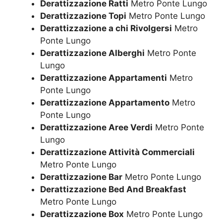
Derattizzazione Ratti
Metro Ponte Lungo
Derattizzazione Topi
Metro Ponte Lungo
Derattizzazione a chi Rivolgersi
Metro
Ponte Lungo
Derattizzazione Alberghi
Metro Ponte
Lungo
Derattizzazione Appartamenti
Metro
Ponte Lungo
Derattizzazione Appartamento
Metro
Ponte Lungo
Derattizzazione Aree Verdi
Metro Ponte
Lungo
Derattizzazione Attività Commerciali
Metro Ponte Lungo
Derattizzazione Bar
Metro Ponte Lungo
Derattizzazione Bed And Breakfast
Metro Ponte Lungo
Derattizzazione Box
Metro Ponte Lungo