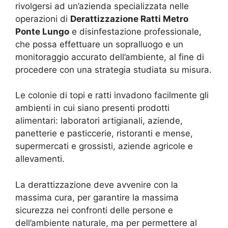
rivolgersi ad un’azienda specializzata nelle
operazioni di
Derattizzazione Ratti Metro
Ponte Lungo
e disinfestazione professionale,
che possa effettuare un sopralluogo e un
monitoraggio accurato dell’ambiente, al fine di
procedere con una strategia studiata su misura.
Le colonie di topi e ratti invadono facilmente gli
ambienti in cui siano presenti prodotti
alimentari: laboratori artigianali, aziende,
panetterie e pasticcerie, ristoranti e mense,
supermercati e grossisti, aziende agricole e
allevamenti.
La derattizzazione deve avvenire con la
massima cura, per garantire la massima
sicurezza nei confronti delle persone e
dell’ambiente naturale, ma per permettere al