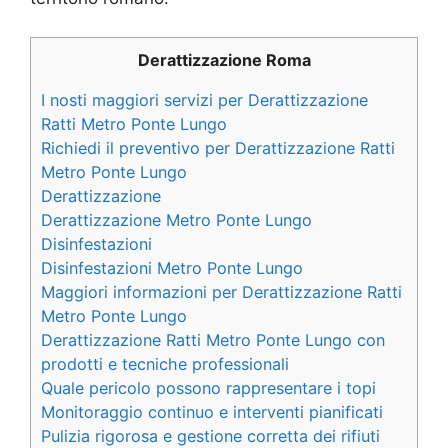
Derattizzazione Roma
I nosti maggiori servizi per Derattizzazione
Ratti Metro Ponte Lungo
Richiedi il preventivo per Derattizzazione Ratti
Metro Ponte Lungo
Derattizzazione
Derattizzazione Metro Ponte Lungo
Disinfestazioni
Disinfestazioni Metro Ponte Lungo
Maggiori informazioni per Derattizzazione Ratti
Metro Ponte Lungo
Derattizzazione Ratti Metro Ponte Lungo con
prodotti e tecniche professionali
Quale pericolo possono rappresentare i topi
Monitoraggio continuo e interventi pianificati
Pulizia rigorosa e gestione corretta dei rifiuti