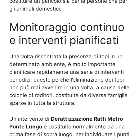
costituire un pericolo sia per le persone che per
gli animali domestici.
Monitoraggio continuo
e interventi pianificati
Una volta riscontrata la presenza di topi in un
determinato ambiente, è molto importante
pianificare rapidamente una serie di interventi
periodici: questo perché l’eliminazione dei topi
non può mai avvenire in una volta, a causa delle
colonie di roditori, costituite da diverse famiglie
sparse in tutta la struttura.
Un intervento di
Derattizzazione Ratti Metro
Ponte Lungo
è costituito normalmente da una
prima fase di sopralluogo, per individuare i punti