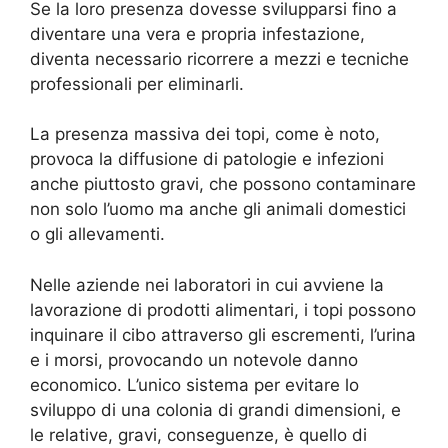
Se la loro presenza dovesse svilupparsi fino a
diventare una vera e propria infestazione,
diventa necessario ricorrere a mezzi e tecniche
professionali per eliminarli.
La presenza massiva dei topi, come è noto,
provoca la diffusione di patologie e infezioni
anche piuttosto gravi, che possono contaminare
non solo l’uomo ma anche gli animali domestici
o gli allevamenti.
Nelle aziende nei laboratori in cui avviene la
lavorazione di prodotti alimentari, i topi possono
inquinare il cibo attraverso gli escrementi, l’urina
e i morsi, provocando un notevole danno
economico. L’unico sistema per evitare lo
sviluppo di una colonia di grandi dimensioni, e
le relative, gravi, conseguenze, è quello di