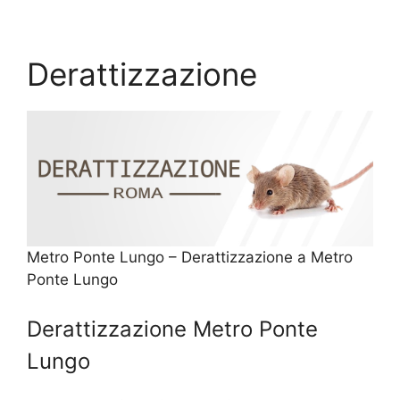
Derattizzazione
Metro Ponte Lungo – Derattizzazione a Metro
Ponte Lungo
Derattizzazione Metro Ponte
Lungo