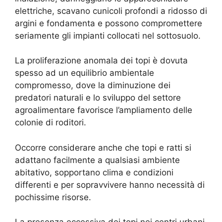
elettriche, scavano cunicoli profondi a ridosso di
argini e fondamenta e possono compromettere
seriamente gli impianti collocati nel sottosuolo.
La proliferazione anomala dei topi è dovuta
spesso ad un equilibrio ambientale
compromesso, dove la diminuzione dei
predatori naturali e lo sviluppo del settore
agroalimentare favorisce l’ampliamento delle
colonie di roditori.
Occorre considerare anche che topi e ratti si
adattano facilmente a qualsiasi ambiente
abitativo, sopportano clima e condizioni
differenti e per sopravvivere hanno necessità di
pochissime risorse.