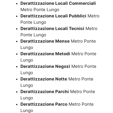
Derattizzazione Locali Commerciali
Metro Ponte Lungo
Derattizzazione Locali Pubblici
Metro
Ponte Lungo
Derattizzazione Locali Tecnici
Metro
Ponte Lungo
Derattizzazione Mense
Metro Ponte
Lungo
Derattizzazione Metodi
Metro Ponte
Lungo
Derattizzazione Negozi
Metro Ponte
Lungo
Derattizzazione Notte
Metro Ponte
Lungo
Derattizzazione Parchi
Metro Ponte
Lungo
Derattizzazione Parco
Metro Ponte
Lungo