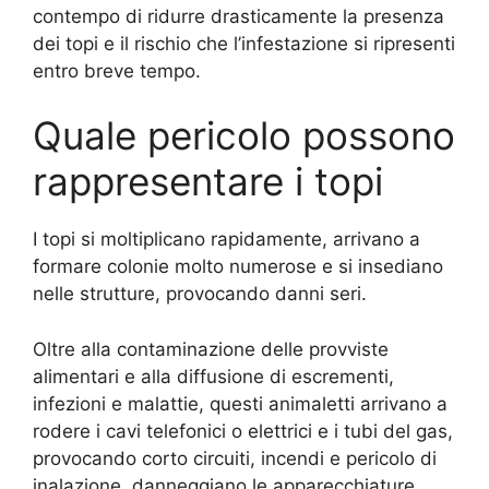
contempo di ridurre drasticamente la presenza
dei topi e il rischio che l’infestazione si ripresenti
entro breve tempo.
Quale pericolo possono
rappresentare i topi
I topi si moltiplicano rapidamente, arrivano a
formare colonie molto numerose e si insediano
nelle strutture, provocando danni seri.
Oltre alla contaminazione delle provviste
alimentari e alla diffusione di escrementi,
infezioni e malattie, questi animaletti arrivano a
rodere i cavi telefonici o elettrici e i tubi del gas,
provocando corto circuiti, incendi e pericolo di
inalazione, danneggiano le apparecchiature