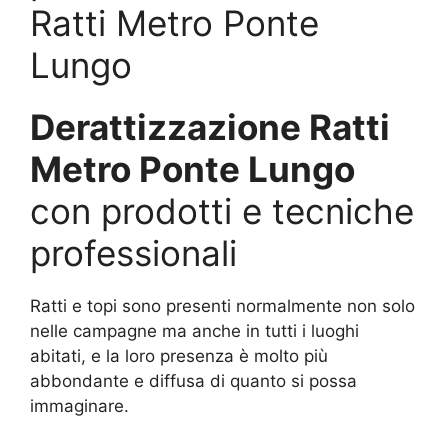
Ratti Metro Ponte
Lungo
Derattizzazione Ratti
Metro Ponte Lungo
con prodotti e tecniche
professionali
Ratti e topi sono presenti normalmente non solo
nelle campagne ma anche in tutti i luoghi
abitati, e la loro presenza è molto più
abbondante e diffusa di quanto si possa
immaginare.