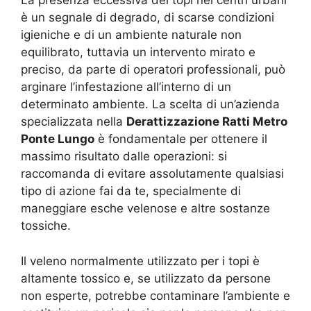
La presenza eccessiva dei topi nei centri urbani
è un segnale di degrado, di scarse condizioni
igieniche e di un ambiente naturale non
equilibrato, tuttavia un intervento mirato e
preciso, da parte di operatori professionali, può
arginare l’infestazione all’interno di un
determinato ambiente. La scelta di un’azienda
specializzata nella
Derattizzazione Ratti Metro
Ponte Lungo
è fondamentale per ottenere il
massimo risultato dalle operazioni: si
raccomanda di evitare assolutamente qualsiasi
tipo di azione fai da te, specialmente di
maneggiare esche velenose e altre sostanze
tossiche.
Il veleno normalmente utilizzato per i topi è
altamente tossico e, se utilizzato da persone
non esperte, potrebbe contaminare l’ambiente e