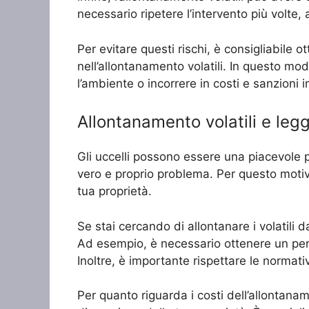
necessario ripetere l’intervento più volte
Per evitare questi rischi, è consigliabile o
nell’allontanamento volatili. In questo mo
l’ambiente o incorrere in costi e sanzioni i
Allontanamento volatili e leg
Gli uccelli possono essere una piacevole 
vero e proprio problema. Per questo motiv
tua proprietà.
Se stai cercando di allontanare i volatili 
Ad esempio, è necessario ottenere un per
Inoltre, è importante rispettare le normati
Per quanto riguarda i costi dell’allontana