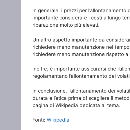
In generale, i prezzi per l’allontanamento 
importante considerare i costi a lungo ter
riparazione molto più elevati.
Un altro aspetto importante da considerare
richiedere meno manutenzione nel tempo. 
richiedere meno manutenzione rispetto a
Inoltre, è importante assicurarsi che l’all
regolamentano l’allontanamento dei volatil
In conclusione, l’allontanamento dei volati
durata e l’etica prima di scegliere il meto
pagina di Wikipedia dedicata al tema.
Fonti:
Wikipedia