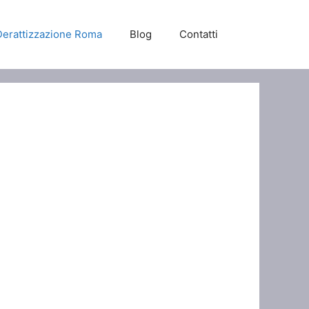
Derattizzazione Roma
Blog
Contatti