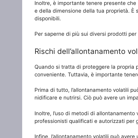
Inoltre, è importante tenere presente che l
e della dimensione della tua proprietà. È s
disponibili.
Per saperne di più sui diversi prodotti per
Rischi dell’allontanamento vol
Quando si tratta di proteggere la propria 
conveniente. Tuttavia, è importante tener
Prima di tutto, l’allontanamento volatili p
nidificare e nutrirsi. Ciò può avere un imp
Inoltre, l’uso di metodi di allontanamento v
professionisti qualificati e autorizzati per
Infine, l’allontanamento volatili può aver