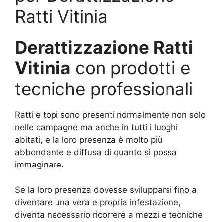
Ratti Vitinia
Derattizzazione Ratti
Vitinia
con prodotti e
tecniche professionali
Ratti e topi sono presenti normalmente non solo
nelle campagne ma anche in tutti i luoghi
abitati, e la loro presenza è molto più
abbondante e diffusa di quanto si possa
immaginare.
Se la loro presenza dovesse svilupparsi fino a
diventare una vera e propria infestazione,
diventa necessario ricorrere a mezzi e tecniche