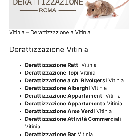
Vitinia – Derattizzazione a Vitinia
Derattizzazione Vitinia
Derattizzazione Ratti
Vitinia
Derattizzazione Topi
Vitinia
Derattizzazione a chi Rivolgersi
Vitinia
Derattizzazione Alberghi
Vitinia
Derattizzazione Appartamenti
Vitinia
Derattizzazione Appartamento
Vitinia
Derattizzazione Aree Verdi
Vitinia
Derattizzazione Attività Commerciali
Vitinia
Derattizzazione Bar
Vitinia