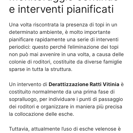
e interventi pianificati
Una volta riscontrata la presenza di topi in un
determinato ambiente, è molto importante
pianificare rapidamente una serie di interventi
periodici: questo perché l’eliminazione dei topi
non può mai avvenire in una volta, a causa delle
colonie di roditori, costituite da diverse famiglie
sparse in tutta la struttura.
Un intervento di
Derattizzazione Ratti Vitinia
è
costituito normalmente da una prima fase di
sopralluogo, per individuare i punti di passaggio
dei roditori e organizzare in maniera più precisa
la collocazione delle esche.
Tuttavia, attualmente l’uso di esche velenose è