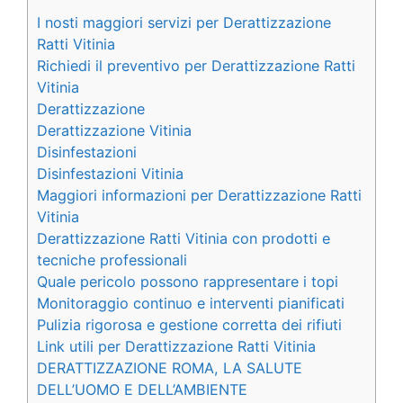
I nosti maggiori servizi per Derattizzazione
Ratti Vitinia
Richiedi il preventivo per Derattizzazione Ratti
Vitinia
Derattizzazione
Derattizzazione Vitinia
Disinfestazioni
Disinfestazioni Vitinia
Maggiori informazioni per Derattizzazione Ratti
Vitinia
Derattizzazione Ratti Vitinia con prodotti e
tecniche professionali
Quale pericolo possono rappresentare i topi
Monitoraggio continuo e interventi pianificati
Pulizia rigorosa e gestione corretta dei rifiuti
Link utili per Derattizzazione Ratti Vitinia
DERATTIZZAZIONE ROMA, LA SALUTE
DELL’UOMO E DELL’AMBIENTE