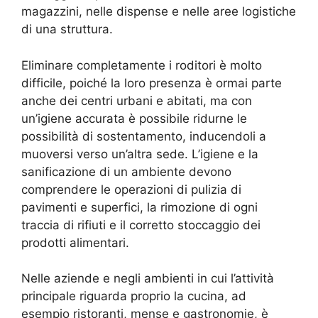
magazzini, nelle dispense e nelle aree logistiche
di una struttura.
Eliminare completamente i roditori è molto
difficile, poiché la loro presenza è ormai parte
anche dei centri urbani e abitati, ma con
un’igiene accurata è possibile ridurne le
possibilità di sostentamento, inducendoli a
muoversi verso un’altra sede. L’igiene e la
sanificazione di un ambiente devono
comprendere le operazioni di pulizia di
pavimenti e superfici, la rimozione di ogni
traccia di rifiuti e il corretto stoccaggio dei
prodotti alimentari.
Nelle aziende e negli ambienti in cui l’attività
principale riguarda proprio la cucina, ad
esempio ristoranti, mense e gastronomie, è