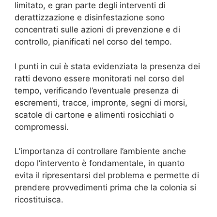
limitato, e gran parte degli interventi di
derattizzazione e disinfestazione sono
concentrati sulle azioni di prevenzione e di
controllo, pianificati nel corso del tempo.
I punti in cui è stata evidenziata la presenza dei
ratti devono essere monitorati nel corso del
tempo, verificando l’eventuale presenza di
escrementi, tracce, impronte, segni di morsi,
scatole di cartone e alimenti rosicchiati o
compromessi.
L’importanza di controllare l’ambiente anche
dopo l’intervento è fondamentale, in quanto
evita il ripresentarsi del problema e permette di
prendere provvedimenti prima che la colonia si
ricostituisca.