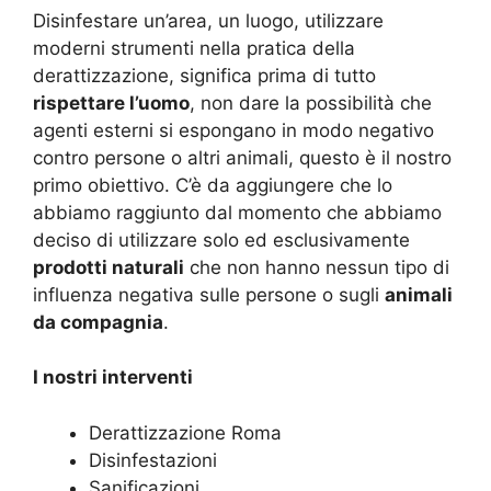
Disinfestare un’area, un luogo, utilizzare
moderni strumenti nella pratica della
derattizzazione, significa prima di tutto
rispettare l’uomo
, non dare la possibilità che
agenti esterni si espongano in modo negativo
contro persone o altri animali, questo è il nostro
primo obiettivo. C’è da aggiungere che lo
abbiamo raggiunto dal momento che abbiamo
deciso di utilizzare solo ed esclusivamente
prodotti naturali
che non hanno nessun tipo di
influenza negativa sulle persone o sugli
animali
da compagnia
.
I nostri interventi
Derattizzazione Roma
Disinfestazioni
Sanificazioni