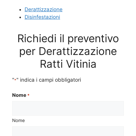
Derattizzazione
Disinfestazioni
Richiedi il preventivo
per Derattizzazione
Ratti Vitinia
"
" indica i campi obbligatori
*
Nome
*
Nome