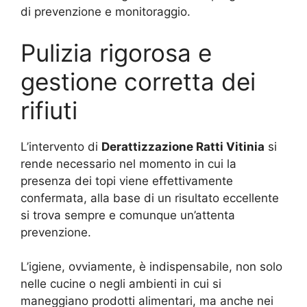
di prevenzione e monitoraggio.
Pulizia rigorosa e
gestione corretta dei
rifiuti
L’intervento di
Derattizzazione Ratti Vitinia
si
rende necessario nel momento in cui la
presenza dei topi viene effettivamente
confermata, alla base di un risultato eccellente
si trova sempre e comunque un’attenta
prevenzione.
L’igiene, ovviamente, è indispensabile, non solo
nelle cucine o negli ambienti in cui si
maneggiano prodotti alimentari, ma anche nei