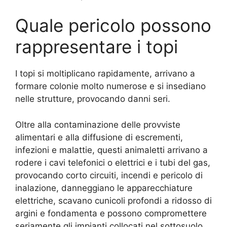
Quale pericolo possono
rappresentare i topi
I topi si moltiplicano rapidamente, arrivano a
formare colonie molto numerose e si insediano
nelle strutture, provocando danni seri.
Oltre alla contaminazione delle provviste
alimentari e alla diffusione di escrementi,
infezioni e malattie, questi animaletti arrivano a
rodere i cavi telefonici o elettrici e i tubi del gas,
provocando corto circuiti, incendi e pericolo di
inalazione, danneggiano le apparecchiature
elettriche, scavano cunicoli profondi a ridosso di
argini e fondamenta e possono compromettere
seriamente gli impianti collocati nel sottosuolo.