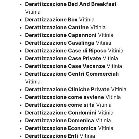
Derattizzazione Bed And Breakfast
Vitinia
Derattizzazione Box
Vitinia
Derattizzazione Cantine
Vitinia
Derattizzazione Capannoni
Vitinia
Derattizzazione Casalinga
Vitinia
Derattizzazione Case di Riposo
Vitinia
Derattizzazione Case Private
Vitinia
Derattizzazione Case Vacanze
Vitinia
Derattizzazione Centri Commerciali
Vitinia
Derattizzazione Cliniche Private
Vitinia
Derattizzazione come avviene
Vitinia
Derattizzazione come si fa
Vitinia
Derattizzazione Condomini
Vitinia
Derattizzazione Domenica
Vitinia
Derattizzazione Economica
Vitinia
Derattizzazione Enti
Vitinia