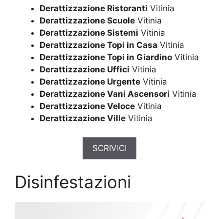
Derattizzazione Ristoranti
Vitinia
Derattizzazione Scuole
Vitinia
Derattizzazione Sistemi
Vitinia
Derattizzazione Topi in Casa
Vitinia
Derattizzazione Topi in Giardino
Vitinia
Derattizzazione Uffici
Vitinia
Derattizzazione Urgente
Vitinia
Derattizzazione Vani Ascensori
Vitinia
Derattizzazione Veloce
Vitinia
Derattizzazione Ville
Vitinia
SCRIVICI
Disinfestazioni