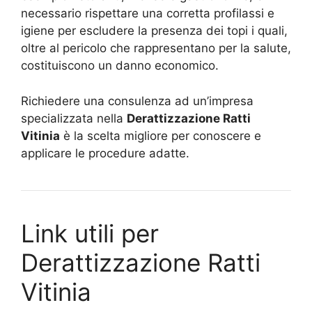
necessario rispettare una corretta profilassi e
igiene per escludere la presenza dei topi i quali,
oltre al pericolo che rappresentano per la salute,
costituiscono un danno economico.
Richiedere una consulenza ad un’impresa
specializzata nella
Derattizzazione Ratti
Vitinia
è la scelta migliore per conoscere e
applicare le procedure adatte.
Link utili per
Derattizzazione Ratti
Vitinia