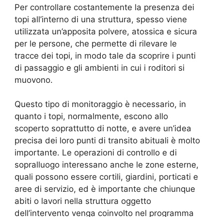
Per controllare costantemente la presenza dei
topi all’interno di una struttura, spesso viene
utilizzata un’apposita polvere, atossica e sicura
per le persone, che permette di rilevare le
tracce dei topi, in modo tale da scoprire i punti
di passaggio e gli ambienti in cui i roditori si
muovono.
Questo tipo di monitoraggio è necessario, in
quanto i topi, normalmente, escono allo
scoperto soprattutto di notte, e avere un’idea
precisa dei loro punti di transito abituali è molto
importante. Le operazioni di controllo e di
sopralluogo interessano anche le zone esterne,
quali possono essere cortili, giardini, porticati e
aree di servizio, ed è importante che chiunque
abiti o lavori nella struttura oggetto
dell’intervento venga coinvolto nel programma