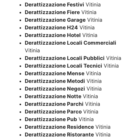
Derattizzazione Festivi
Vitinia
Derattizzazione Fiere
Vitinia
Derattizzazione Garage
Vitinia
Derattizzazione H24
Vitinia
Derattizzazione Hotel
Vitinia
Derattizzazione Locali Commerciali
Vitinia
Derattizzazione Locali Pubblici
Vitinia
Derattizzazione Locali Tecnici
Vitinia
Derattizzazione Mense
Vitinia
Derattizzazione Metodi
Vitinia
Derattizzazione Negozi
Vitinia
Derattizzazione Notte
Vitinia
Derattizzazione Parchi
Vitinia
Derattizzazione Parco
Vitinia
Derattizzazione Pub
Vitinia
Derattizzazione Residence
Vitinia
Derattizzazione Ristorante
Vitinia