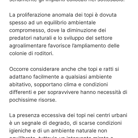
La proliferazione anomala dei topi è dovuta
spesso ad un equilibrio ambientale
compromesso, dove la diminuzione dei
predatori naturali e lo sviluppo del settore
agroalimentare favorisce l’ampliamento delle
colonie di roditori.
Occorre considerare anche che topi e ratti si
adattano facilmente a qualsiasi ambiente
abitativo, sopportano clima e condizioni
differenti e per sopravvivere hanno necessità di
pochissime risorse.
La presenza eccessiva dei topi nei centri urbani
è un segnale di degrado, di scarse condizioni
igieniche e di un ambiente naturale non