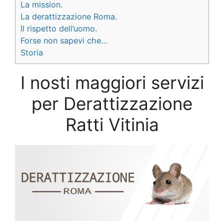
La mission.
La derattizzazione Roma.
Il rispetto dell’uomo.
Forse non sapevi che…
Storia
I nosti maggiori servizi
per Derattizzazione
Ratti Vitinia