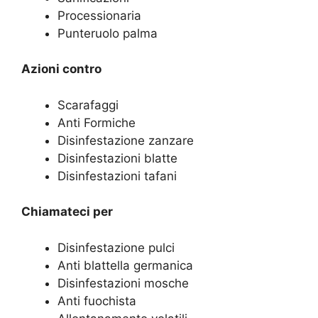
Processionaria
Punteruolo palma
Azioni contro
Scarafaggi
Anti Formiche
Disinfestazione zanzare
Disinfestazioni blatte
Disinfestazioni tafani
Chiamateci per
Disinfestazione pulci
Anti blattella germanica
Disinfestazioni mosche
Anti fuochista