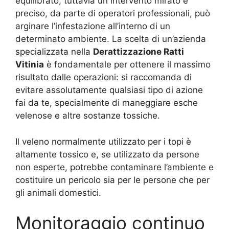
equilibrato, tuttavia un intervento mirato e
preciso, da parte di operatori professionali, può
arginare l’infestazione all’interno di un
determinato ambiente. La scelta di un’azienda
specializzata nella
Derattizzazione Ratti
Vitinia
è fondamentale per ottenere il massimo
risultato dalle operazioni: si raccomanda di
evitare assolutamente qualsiasi tipo di azione
fai da te, specialmente di maneggiare esche
velenose e altre sostanze tossiche.
Il veleno normalmente utilizzato per i topi è
altamente tossico e, se utilizzato da persone
non esperte, potrebbe contaminare l’ambiente e
costituire un pericolo sia per le persone che per
gli animali domestici.
Monitoraggio continuo