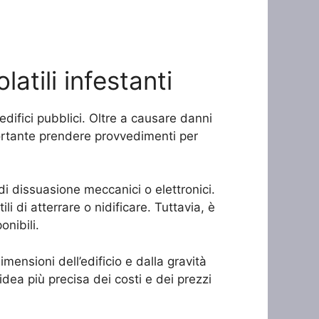
atili infestanti
 edifici pubblici. Oltre a causare danni
ortante prendere provvedimenti per
 di dissuasione meccanici o elettronici.
li di atterrare o nidificare. Tuttavia, è
onibili.
imensioni dell’edificio e dalla gravità
idea più precisa dei costi e dei prezzi