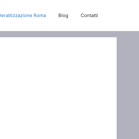
Derattizzazione Roma
Blog
Contatti