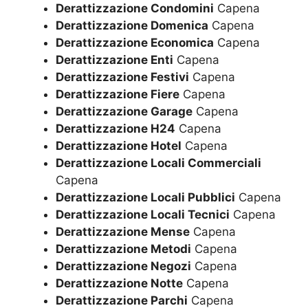
Derattizzazione Condomini
Capena
Derattizzazione Domenica
Capena
Derattizzazione Economica
Capena
Derattizzazione Enti
Capena
Derattizzazione Festivi
Capena
Derattizzazione Fiere
Capena
Derattizzazione Garage
Capena
Derattizzazione H24
Capena
Derattizzazione Hotel
Capena
Derattizzazione Locali Commerciali
Capena
Derattizzazione Locali Pubblici
Capena
Derattizzazione Locali Tecnici
Capena
Derattizzazione Mense
Capena
Derattizzazione Metodi
Capena
Derattizzazione Negozi
Capena
Derattizzazione Notte
Capena
Derattizzazione Parchi
Capena