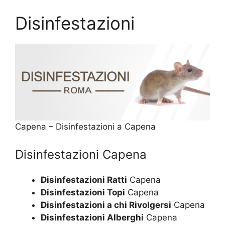
Disinfestazioni
Capena – Disinfestazioni a Capena
Disinfestazioni Capena
Disinfestazioni Ratti
Capena
Disinfestazioni Topi
Capena
Disinfestazioni a chi Rivolgersi
Capena
Disinfestazioni Alberghi
Capena