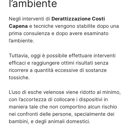
l’ambiente
Negli interventi di
Derattizzazione Costi
Capena
e tecniche vengono stabilite dopo una
prima consulenza e dopo avere esaminato
l’ambiente.
Tuttavia, oggi è possibile effettuare interventi
efficaci e raggiungere ottimi risultati senza
ricorrere a quantità eccessive di sostanze
tossiche.
L’uso di esche velenose viene ridotto al minimo,
con l’accortezza di collocare i dispositivi in
maniera tale che non comportino alcun rischio
nei confronti delle persone, specialmente dei
bambini, e degli animali domestici.