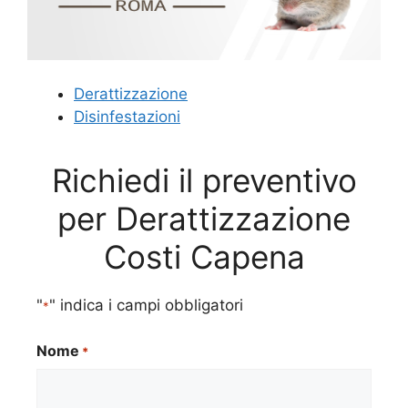
Derattizzazione
Disinfestazioni
Richiedi il preventivo
per Derattizzazione
Costi Capena
"
" indica i campi obbligatori
*
Nome
*