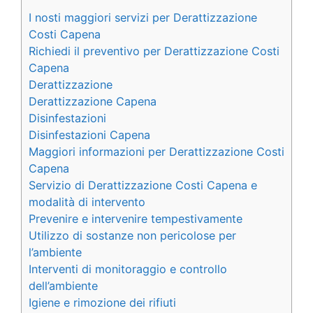
I nosti maggiori servizi per Derattizzazione
Costi Capena
Richiedi il preventivo per Derattizzazione Costi
Capena
Derattizzazione
Derattizzazione Capena
Disinfestazioni
Disinfestazioni Capena
Maggiori informazioni per Derattizzazione Costi
Capena
Servizio di Derattizzazione Costi Capena e
modalità di intervento
Prevenire e intervenire tempestivamente
Utilizzo di sostanze non pericolose per
l’ambiente
Interventi di monitoraggio e controllo
dell’ambiente
Igiene e rimozione dei rifiuti