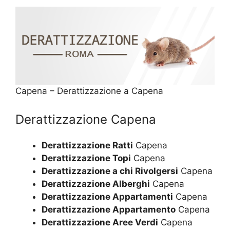
Capena – Derattizzazione a Capena
Derattizzazione Capena
Derattizzazione Ratti
Capena
Derattizzazione Topi
Capena
Derattizzazione a chi Rivolgersi
Capena
Derattizzazione Alberghi
Capena
Derattizzazione Appartamenti
Capena
Derattizzazione Appartamento
Capena
Derattizzazione Aree Verdi
Capena