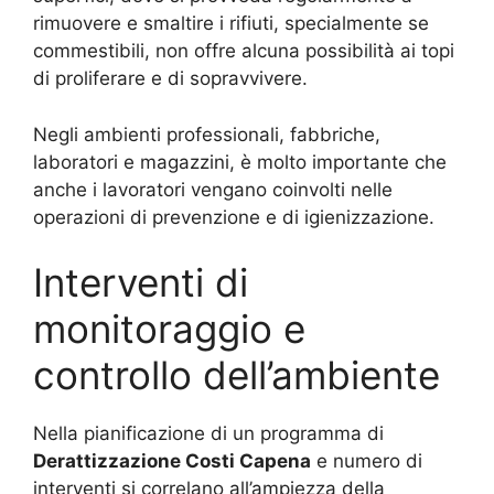
rimuovere e smaltire i rifiuti, specialmente se
commestibili, non offre alcuna possibilità ai topi
di proliferare e di sopravvivere.
Negli ambienti professionali, fabbriche,
laboratori e magazzini, è molto importante che
anche i lavoratori vengano coinvolti nelle
operazioni di prevenzione e di igienizzazione.
Interventi di
monitoraggio e
controllo dell’ambiente
Nella pianificazione di un programma di
Derattizzazione Costi Capena
e numero di
interventi si correlano all’ampiezza della