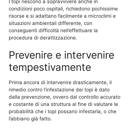
I topi riescono a sopravvivere anche in
condizioni poco ospitali, richiedono pochissime
risorse e si adattano facilmente a microclimi e
situazioni ambientali differente, con
conseguenti difficoltà nell’effettuare la
procedura di derattizzazione.
Prevenire e intervenire
tempestivamente
Prima ancora di intervenire drasticamente, il
rimedio contro l’infestazione dei topi è dato
dalla prevenzione, ovvero dal controllo accurato
e costante di una struttura al fine di valutare le
probabilità che i topi possano infestarla, o che
l’abbiano già fatto.