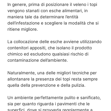
In genere, prima di posizionare il veleno i topi
vengono stanati con esche alimentari, in
maniera tale da determinare l’entità
dell’infestazione e scegliere la modalità che si
ritiene migliore.
La collocazione delle esche avviene utilizzando
contenitori appositi, che isolano il prodotto
chimico ed escludono qualsiasi rischio di
contaminazione dell’ambiente.
Naturalmente, una delle migliori tecniche per
allontanare la presenza dei topi resta sempre
quella della prevenzione e della pulizia.
Un ambiente perfettamente pulito e sanificato,
sia per quanto riguarda i pavimenti che le
superfici, dove si provveda regolarmente a