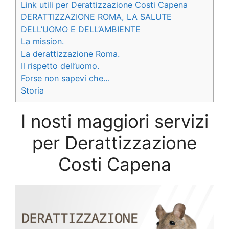
Link utili per Derattizzazione Costi Capena
DERATTIZZAZIONE ROMA, LA SALUTE
DELL’UOMO E DELL’AMBIENTE
La mission.
La derattizzazione Roma.
Il rispetto dell’uomo.
Forse non sapevi che…
Storia
I nosti maggiori servizi
per Derattizzazione
Costi Capena