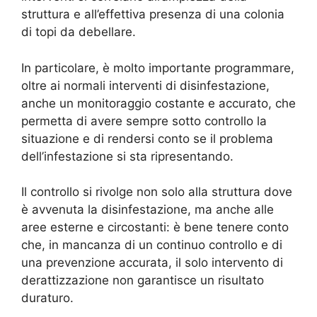
struttura e all’effettiva presenza di una colonia
di topi da debellare.
In particolare, è molto importante programmare,
oltre ai normali interventi di disinfestazione,
anche un monitoraggio costante e accurato, che
permetta di avere sempre sotto controllo la
situazione e di rendersi conto se il problema
dell’infestazione si sta ripresentando.
Il controllo si rivolge non solo alla struttura dove
è avvenuta la disinfestazione, ma anche alle
aree esterne e circostanti: è bene tenere conto
che, in mancanza di un continuo controllo e di
una prevenzione accurata, il solo intervento di
derattizzazione non garantisce un risultato
duraturo.