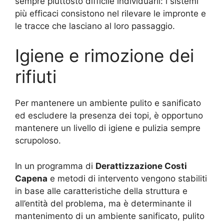
sempre piuttosto difficile individuarli: i sistemi
più efficaci consistono nel rilevare le impronte e
le tracce che lasciano al loro passaggio.
Igiene e rimozione dei
rifiuti
Per mantenere un ambiente pulito e sanificato
ed escludere la presenza dei topi, è opportuno
mantenere un livello di igiene e pulizia sempre
scrupoloso.
In un programma di
Derattizzazione Costi
Capena
e metodi di intervento vengono stabiliti
in base alle caratteristiche della struttura e
all’entità del problema, ma è determinante il
mantenimento di un ambiente sanificato, pulito