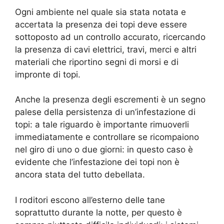
Ogni ambiente nel quale sia stata notata e
accertata la presenza dei topi deve essere
sottoposto ad un controllo accurato, ricercando
la presenza di cavi elettrici, travi, merci e altri
materiali che riportino segni di morsi e di
impronte di topi.
Anche la presenza degli escrementi è un segno
palese della persistenza di un’infestazione di
topi: a tale riguardo è importante rimuoverli
immediatamente e controllare se ricompaiono
nel giro di uno o due giorni: in questo caso è
evidente che l’infestazione dei topi non è
ancora stata del tutto debellata.
I roditori escono all’esterno delle tane
soprattutto durante la notte, per questo è