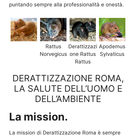
puntando sempre alla professionalità e onestà.
Rattus
Derattizzazi
Apodemus
Norvegicus
one Rattus
Sylvaticus
Rattus
DERATTIZZAZIONE ROMA,
LA SALUTE DELL’UOMO E
DELL’AMBIENTE
La mission.
La mission di Derattizzazione Roma è sempre