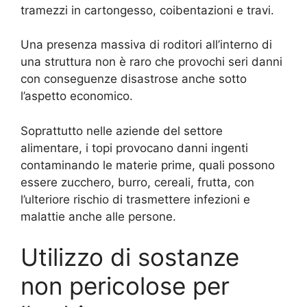
tramezzi in cartongesso, coibentazioni e travi.
Una presenza massiva di roditori all’interno di
una struttura non è raro che provochi seri danni
con conseguenze disastrose anche sotto
l’aspetto economico.
Soprattutto nelle aziende del settore
alimentare, i topi provocano danni ingenti
contaminando le materie prime, quali possono
essere zucchero, burro, cereali, frutta, con
l’ulteriore rischio di trasmettere infezioni e
malattie anche alle persone.
Utilizzo di sostanze
non pericolose per