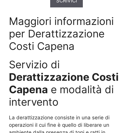
SCRIVICI
Maggiori informazioni
per Derattizzazione
Costi Capena
Servizio di
Derattizzazione Costi
Capena
e modalità di
intervento
La derattizzazione consiste in una serie di
operazioni il cui fine è quello di liberare un
ambiente dalla presenza di topi e ratti in