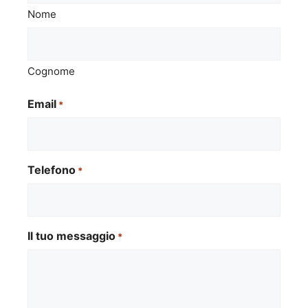
Nome
Cognome
Email
*
Telefono
*
Il tuo messaggio
*