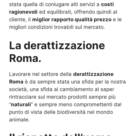
stata quella di coniugare alti servizi a
costi
ragionevoli
ed equilibrati, offrendo quindi al
cliente, il
miglior rapporto qualità prezzo
e le
migliori condizioni trovabili sul mercato.
La derattizzazione
Roma.
Lavorare nel settore della
derattizzazione
Roma
è da sempre stata una sfida per la nostra
società, una sfida al cambiamento al saper
rintracciare sul mercato prodotti sempre più
“
naturali
” e sempre meno compromettenti dal
punto di vista delle biodiversità nel mondo
animale.