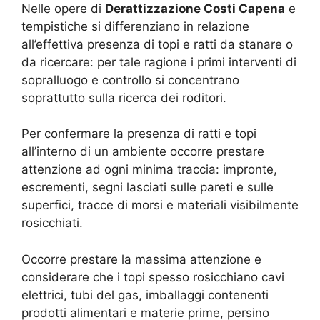
Nelle opere di
Derattizzazione Costi Capena
e
tempistiche si differenziano in relazione
all’effettiva presenza di topi e ratti da stanare o
da ricercare: per tale ragione i primi interventi di
sopralluogo e controllo si concentrano
soprattutto sulla ricerca dei roditori.
Per confermare la presenza di ratti e topi
all’interno di un ambiente occorre prestare
attenzione ad ogni minima traccia: impronte,
escrementi, segni lasciati sulle pareti e sulle
superfici, tracce di morsi e materiali visibilmente
rosicchiati.
Occorre prestare la massima attenzione e
considerare che i topi spesso rosicchiano cavi
elettrici, tubi del gas, imballaggi contenenti
prodotti alimentari e materie prime, persino