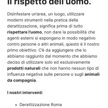
Il rispetto dell’uomo.
Disinfestare un’area, un luogo, utilizzare
moderni strumenti nella pratica della
derattizzazione, significa prima di tutto
rispettare l’uomo
, non dare la possibilità che
agenti esterni si espongano in modo negativo
contro persone o altri animali, questo è il nostro
primo obiettivo. C’è da aggiungere che lo
abbiamo raggiunto dal momento che abbiamo
deciso di utilizzare solo ed esclusivamente
prodotti naturali
che non hanno nessun tipo di
influenza negativa sulle persone o sugli
animali
da compagnia
.
I nostri interventi
Derattizzazione Roma