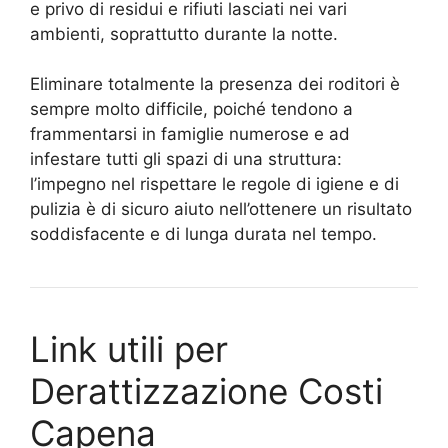
e privo di residui e rifiuti lasciati nei vari
ambienti, soprattutto durante la notte.
Eliminare totalmente la presenza dei roditori è
sempre molto difficile, poiché tendono a
frammentarsi in famiglie numerose e ad
infestare tutti gli spazi di una struttura:
l’impegno nel rispettare le regole di igiene e di
pulizia è di sicuro aiuto nell’ottenere un risultato
soddisfacente e di lunga durata nel tempo.
Link utili per
Derattizzazione Costi
Capena