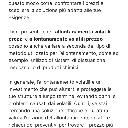
questo modo potrai confrontare i prezzi e
scegliere la soluzione più adatta alle tue
esigenze.
Tieni presente che i
allontanamento volatili
prezzi
e
allontanamento volatili prezzo
possono anche variare a seconda del tipo di
metodo utilizzato per l’allontanamento, come ad
esempio l’utilizzo di sistemi di dissuasione
meccanici o di prodotti chimici.
In generale, l’allontanamento volatili è un
investimento che può aiutarti a proteggere le
tue strutture a lungo termine, evitando danni e
problemi causati dai volatili. Quindi, se stai
cercando una soluzione efficace e duratura,
valuta l’opzione dell’allontanamento volatili e
richiedi dei preventivi per trovare il prezzo più