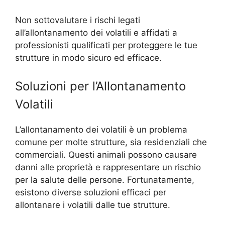
Non sottovalutare i rischi legati
all’allontanamento dei volatili e affidati a
professionisti qualificati per proteggere le tue
strutture in modo sicuro ed efficace.
Soluzioni per l’Allontanamento
Volatili
L’allontanamento dei volatili è un problema
comune per molte strutture, sia residenziali che
commerciali. Questi animali possono causare
danni alle proprietà e rappresentare un rischio
per la salute delle persone. Fortunatamente,
esistono diverse soluzioni efficaci per
allontanare i volatili dalle tue strutture.