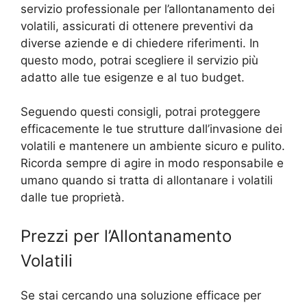
servizio professionale per l’allontanamento dei
volatili, assicurati di ottenere preventivi da
diverse aziende e di chiedere riferimenti. In
questo modo, potrai scegliere il servizio più
adatto alle tue esigenze e al tuo budget.
Seguendo questi consigli, potrai proteggere
efficacemente le tue strutture dall’invasione dei
volatili e mantenere un ambiente sicuro e pulito.
Ricorda sempre di agire in modo responsabile e
umano quando si tratta di allontanare i volatili
dalle tue proprietà.
Prezzi per l’Allontanamento
Volatili
Se stai cercando una soluzione efficace per