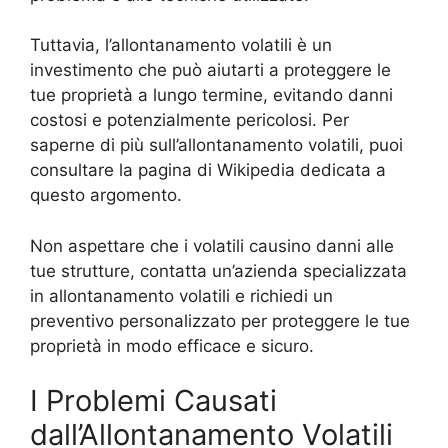
Tuttavia, l’allontanamento volatili è un
investimento che può aiutarti a proteggere le
tue proprietà a lungo termine, evitando danni
costosi e potenzialmente pericolosi. Per
saperne di più sull’allontanamento volatili, puoi
consultare la pagina di Wikipedia dedicata a
questo argomento.
Non aspettare che i volatili causino danni alle
tue strutture, contatta un’azienda specializzata
in allontanamento volatili e richiedi un
preventivo personalizzato per proteggere le tue
proprietà in modo efficace e sicuro.
I Problemi Causati
dall’Allontanamento Volatili