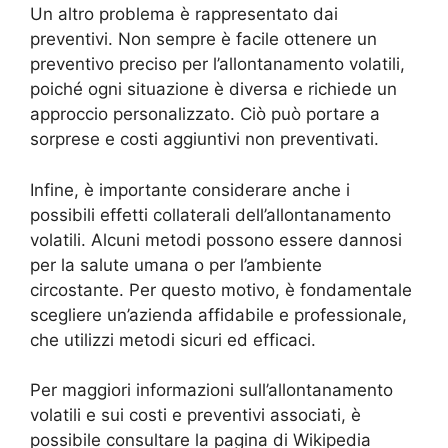
Un altro problema è rappresentato dai
preventivi. Non sempre è facile ottenere un
preventivo preciso per l’allontanamento volatili,
poiché ogni situazione è diversa e richiede un
approccio personalizzato. Ciò può portare a
sorprese e costi aggiuntivi non preventivati.
Infine, è importante considerare anche i
possibili effetti collaterali dell’allontanamento
volatili. Alcuni metodi possono essere dannosi
per la salute umana o per l’ambiente
circostante. Per questo motivo, è fondamentale
scegliere un’azienda affidabile e professionale,
che utilizzi metodi sicuri ed efficaci.
Per maggiori informazioni sull’allontanamento
volatili e sui costi e preventivi associati, è
possibile consultare la pagina di Wikipedia