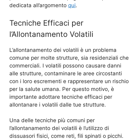
dedicata all’argomento
qui
.
Tecniche Efficaci per
l’Allontanamento Volatili
L’allontanamento dei volatili è un problema
comune per molte strutture, sia residenziali che
commerciali. I volatili possono causare danni
alle strutture, contaminare le aree circostanti
con i loro escrementi e rappresentare un rischio
per la salute umana. Per questo motivo, è
importante adottare tecniche efficaci per
allontanare i volatili dalle tue strutture.
Una delle tecniche più comuni per
l’allontanamento dei volatili è l’utilizzo di
dissuasori fisici, come reti, fili spinati o picchi.