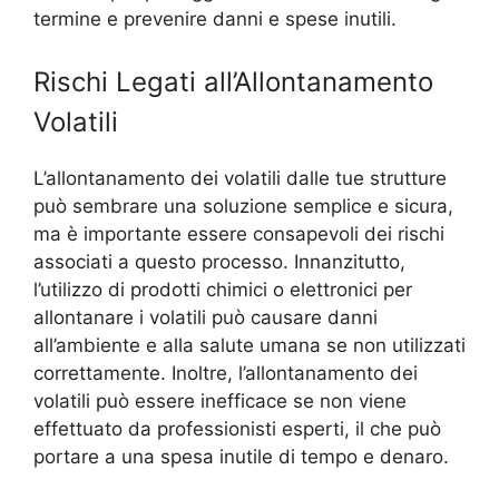
termine e prevenire danni e spese inutili.
Rischi Legati all’Allontanamento
Volatili
L’allontanamento dei volatili dalle tue strutture
può sembrare una soluzione semplice e sicura,
ma è importante essere consapevoli dei rischi
associati a questo processo. Innanzitutto,
l’utilizzo di prodotti chimici o elettronici per
allontanare i volatili può causare danni
all’ambiente e alla salute umana se non utilizzati
correttamente. Inoltre, l’allontanamento dei
volatili può essere inefficace se non viene
effettuato da professionisti esperti, il che può
portare a una spesa inutile di tempo e denaro.