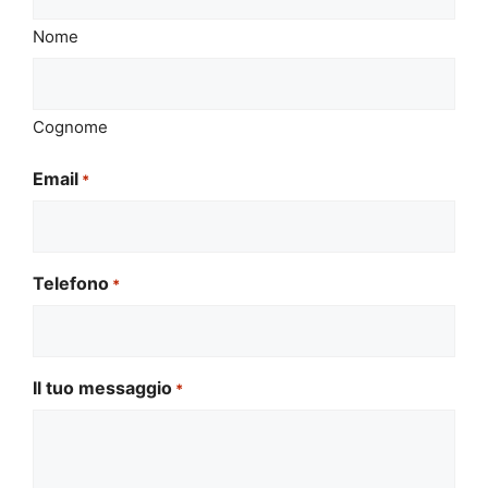
Nome
Cognome
Email
*
Telefono
*
Il tuo messaggio
*