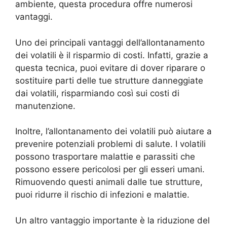
ambiente, questa procedura offre numerosi
vantaggi.
Uno dei principali vantaggi dell’allontanamento
dei volatili è il risparmio di costi. Infatti, grazie a
questa tecnica, puoi evitare di dover riparare o
sostituire parti delle tue strutture danneggiate
dai volatili, risparmiando così sui costi di
manutenzione.
Inoltre, l’allontanamento dei volatili può aiutare a
prevenire potenziali problemi di salute. I volatili
possono trasportare malattie e parassiti che
possono essere pericolosi per gli esseri umani.
Rimuovendo questi animali dalle tue strutture,
puoi ridurre il rischio di infezioni e malattie.
Un altro vantaggio importante è la riduzione del