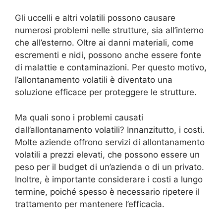
Gli uccelli e altri volatili possono causare
numerosi problemi nelle strutture, sia all’interno
che all’esterno. Oltre ai danni materiali, come
escrementi e nidi, possono anche essere fonte
di malattie e contaminazioni. Per questo motivo,
l’allontanamento volatili è diventato una
soluzione efficace per proteggere le strutture.
Ma quali sono i problemi causati
dall’allontanamento volatili? Innanzitutto, i costi.
Molte aziende offrono servizi di allontanamento
volatili a prezzi elevati, che possono essere un
peso per il budget di un’azienda o di un privato.
Inoltre, è importante considerare i costi a lungo
termine, poiché spesso è necessario ripetere il
trattamento per mantenere l’efficacia.