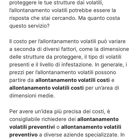
proteggere le tue strutture dai volatili,
l’allontanamento volatili potrebbe essere la
risposta che stai cercando. Ma quanto costa
questo servizio?
Il costo per l’allontanamento volatili può variare
a seconda di diversi fattori, come la dimensione
delle strutture da proteggere, il tipo di volatili
presenti e il livello di infestazione. In generale, i
prezzi per l’allontanamento volatili possono
partire da
allontanamento volatili costi
e
allontanamento volatili costi
per un’area di
dimensioni medie.
Per avere un’idea più precisa dei costi, è
consigliabile richiedere dei
allontanamento
volatili preventivi
o
allontanamento volatili
preventivo
a diverse aziende specializzate. In