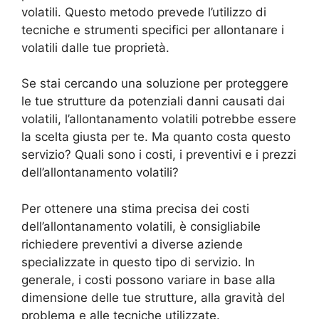
volatili. Questo metodo prevede l’utilizzo di
tecniche e strumenti specifici per allontanare i
volatili dalle tue proprietà.
Se stai cercando una soluzione per proteggere
le tue strutture da potenziali danni causati dai
volatili, l’allontanamento volatili potrebbe essere
la scelta giusta per te. Ma quanto costa questo
servizio? Quali sono i costi, i preventivi e i prezzi
dell’allontanamento volatili?
Per ottenere una stima precisa dei costi
dell’allontanamento volatili, è consigliabile
richiedere preventivi a diverse aziende
specializzate in questo tipo di servizio. In
generale, i costi possono variare in base alla
dimensione delle tue strutture, alla gravità del
problema e alle tecniche utilizzate.