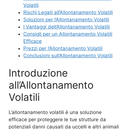
Volatili
Rischi Legati all’Allontanamento Volatili
Soluzioni per l’Allontanamento Volatili
I Vantaggi dell’Allontanamento Volatili
Consigli per un Allontanamento Volatili
Efficace
Prezzi per l’Allontanamento Volatili
Conclusioni sull’Allontanamento Volatili
Introduzione
all’Allontanamento
Volatili
L’allontanamento volatili è una soluzione
efficace per proteggere le tue strutture da
potenziali danni causati da uccelli e altri animali