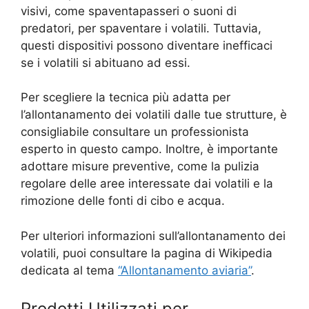
visivi, come spaventapasseri o suoni di
predatori, per spaventare i volatili. Tuttavia,
questi dispositivi possono diventare inefficaci
se i volatili si abituano ad essi.
Per scegliere la tecnica più adatta per
l’allontanamento dei volatili dalle tue strutture, è
consigliabile consultare un professionista
esperto in questo campo. Inoltre, è importante
adottare misure preventive, come la pulizia
regolare delle aree interessate dai volatili e la
rimozione delle fonti di cibo e acqua.
Per ulteriori informazioni sull’allontanamento dei
volatili, puoi consultare la pagina di Wikipedia
dedicata al tema
“Allontanamento aviaria”
.
Prodotti Utilizzati per