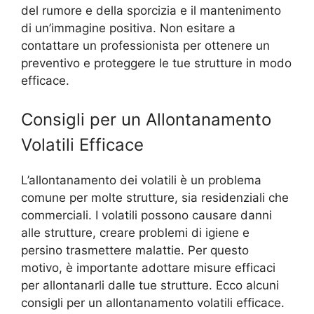
del rumore e della sporcizia e il mantenimento
di un’immagine positiva. Non esitare a
contattare un professionista per ottenere un
preventivo e proteggere le tue strutture in modo
efficace.
Consigli per un Allontanamento
Volatili Efficace
L’allontanamento dei volatili è un problema
comune per molte strutture, sia residenziali che
commerciali. I volatili possono causare danni
alle strutture, creare problemi di igiene e
persino trasmettere malattie. Per questo
motivo, è importante adottare misure efficaci
per allontanarli dalle tue strutture. Ecco alcuni
consigli per un allontanamento volatili efficace.