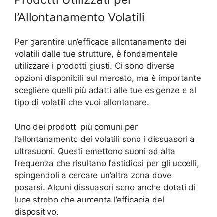
l’Allontanamento Volatili
Per garantire un’efficace allontanamento dei
volatili dalle tue strutture, è fondamentale
utilizzare i prodotti giusti. Ci sono diverse
opzioni disponibili sul mercato, ma è importante
scegliere quelli più adatti alle tue esigenze e al
tipo di volatili che vuoi allontanare.
Uno dei prodotti più comuni per
l’allontanamento dei volatili sono i dissuasori a
ultrasuoni. Questi emettono suoni ad alta
frequenza che risultano fastidiosi per gli uccelli,
spingendoli a cercare un’altra zona dove
posarsi. Alcuni dissuasori sono anche dotati di
luce strobo che aumenta l’efficacia del
dispositivo.