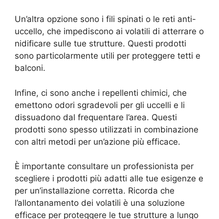
Un’altra opzione sono i fili spinati o le reti anti-
uccello, che impediscono ai volatili di atterrare o
nidificare sulle tue strutture. Questi prodotti
sono particolarmente utili per proteggere tetti e
balconi.
Infine, ci sono anche i repellenti chimici, che
emettono odori sgradevoli per gli uccelli e li
dissuadono dal frequentare l’area. Questi
prodotti sono spesso utilizzati in combinazione
con altri metodi per un’azione più efficace.
È importante consultare un professionista per
scegliere i prodotti più adatti alle tue esigenze e
per un’installazione corretta. Ricorda che
l’allontanamento dei volatili è una soluzione
efficace per proteggere le tue strutture a lungo