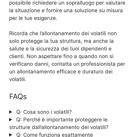
possibile richiedere un sopralluogo per valutare
la situazione e fornire una soluzione su misura
per le tue esigenze.
Ricorda che l’allontanamento dei volatili non
solo protegge la tua struttura, ma anche la
salute e la sicurezza dei tuoi dipendenti e
clienti. Non aspettare fino a quando non si
verificano danni, contatta un professionista per
un allontanamento efficace e duraturo dei
volatili.
FAQs
Q: Cosa sono i volatili?
Q: Perché è importante proteggere le
strutture dall’allontanamento dei volatili?
Q: Come funziona esattamente