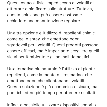
Questi ostacoli fisici impediscono ai volatili di
atterrare o nidificare sulle strutture. Tuttavia,
questa soluzione può essere costosa e
richiedere una manutenzione regolare.
Un’altra opzione è l’utilizzo di repellenti chimici,
come gel o spray, che emettono odori
sgradevoli per i volatili. Questi prodotti possono
essere efficaci, ma è importante scegliere quelli
sicuri per l’ambiente e gli animali domestici.
Un’alternativa più naturale è l’utilizzo di piante
repellenti, come la menta o il rosmarino, che
emettono odori che allontanano i volatili.
Questa soluzione è più economica e sicura, ma
può richiedere più tempo per ottenere risultati.
Infine, è possibile utilizzare dispositivi sonori o