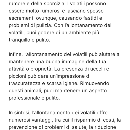
rumore e della sporcizia. I volatili possono
essere molto rumorosi e lasciano spesso
escrementi ovunque, causando fastidi e
problemi di pulizia. Con l’allontanamento dei
volatili, puoi godere di un ambiente più
tranquillo e pulito.
Infine, l’allontanamento dei volatili può aiutare a
mantenere una buona immagine della tua
attività o proprietà. La presenza di uccelli e
piccioni può dare un’impressione di
trascuratezza e scarsa igiene. Rimuovendo
questi animali, puoi mantenere un aspetto
professionale e pulito.
In sintesi, l’allontanamento dei volatili offre
numerosi vantaggi, tra cui il risparmio di costi, la
prevenzione di problemi di salute, la riduzione