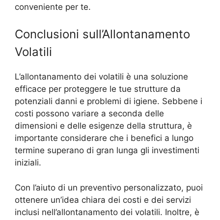
conveniente per te.
Conclusioni sull’Allontanamento
Volatili
L’allontanamento dei volatili è una soluzione
efficace per proteggere le tue strutture da
potenziali danni e problemi di igiene. Sebbene i
costi possono variare a seconda delle
dimensioni e delle esigenze della struttura, è
importante considerare che i benefici a lungo
termine superano di gran lunga gli investimenti
iniziali.
Con l’aiuto di un preventivo personalizzato, puoi
ottenere un’idea chiara dei costi e dei servizi
inclusi nell’allontanamento dei volatili. Inoltre, è