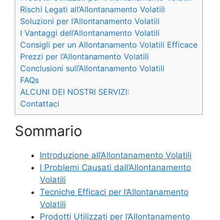
Rischi Legati all’Allontanamento Volatili
Soluzioni per l’Allontanamento Volatili
I Vantaggi dell’Allontanamento Volatili
Consigli per un Allontanamento Volatili Efficace
Prezzi per l’Allontanamento Volatili
Conclusioni sull’Allontanamento Volatili
FAQs
ALCUNI DEI NOSTRI SERVIZI:
Contattaci
Sommario
Introduzione all’Allontanamento Volatili
I Problemi Causati dall’Allontanamento
Volatili
Tecniche Efficaci per l’Allontanamento
Volatili
Prodotti Utilizzati per l’Allontanamento