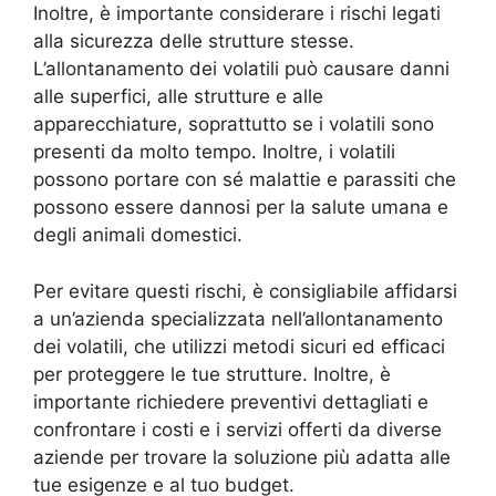
Inoltre, è importante considerare i rischi legati
alla sicurezza delle strutture stesse.
L’allontanamento dei volatili può causare danni
alle superfici, alle strutture e alle
apparecchiature, soprattutto se i volatili sono
presenti da molto tempo. Inoltre, i volatili
possono portare con sé malattie e parassiti che
possono essere dannosi per la salute umana e
degli animali domestici.
Per evitare questi rischi, è consigliabile affidarsi
a un’azienda specializzata nell’allontanamento
dei volatili, che utilizzi metodi sicuri ed efficaci
per proteggere le tue strutture. Inoltre, è
importante richiedere preventivi dettagliati e
confrontare i costi e i servizi offerti da diverse
aziende per trovare la soluzione più adatta alle
tue esigenze e al tuo budget.