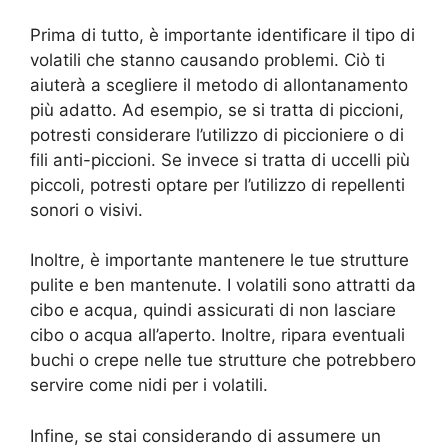
Prima di tutto, è importante identificare il tipo di
volatili che stanno causando problemi. Ciò ti
aiuterà a scegliere il metodo di allontanamento
più adatto. Ad esempio, se si tratta di piccioni,
potresti considerare l’utilizzo di piccioniere o di
fili anti-piccioni. Se invece si tratta di uccelli più
piccoli, potresti optare per l’utilizzo di repellenti
sonori o visivi.
Inoltre, è importante mantenere le tue strutture
pulite e ben mantenute. I volatili sono attratti da
cibo e acqua, quindi assicurati di non lasciare
cibo o acqua all’aperto. Inoltre, ripara eventuali
buchi o crepe nelle tue strutture che potrebbero
servire come nidi per i volatili.
Infine, se stai considerando di assumere un