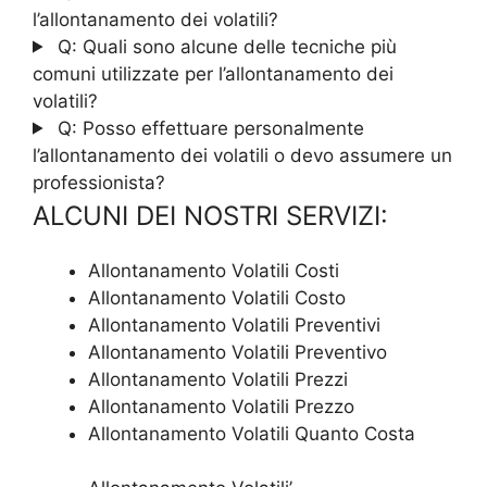
l’allontanamento dei volatili?
Q: Quali sono alcune delle tecniche più
comuni utilizzate per l’allontanamento dei
volatili?
Q: Posso effettuare personalmente
l’allontanamento dei volatili o devo assumere un
professionista?
ALCUNI DEI NOSTRI SERVIZI:
Allontanamento Volatili Costi
Allontanamento Volatili Costo
Allontanamento Volatili Preventivi
Allontanamento Volatili Preventivo
Allontanamento Volatili Prezzi
Allontanamento Volatili Prezzo
Allontanamento Volatili Quanto Costa