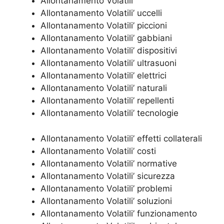
Allontanamento Volatili’
Allontanamento Volatili’ uccelli
Allontanamento Volatili’ piccioni
Allontanamento Volatili’ gabbiani
Allontanamento Volatili’ dispositivi
Allontanamento Volatili’ ultrasuoni
Allontanamento Volatili’ elettrici
Allontanamento Volatili’ naturali
Allontanamento Volatili’ repellenti
Allontanamento Volatili’ tecnologie
Allontanamento Volatili’ effetti collaterali
Allontanamento Volatili’ costi
Allontanamento Volatili’ normative
Allontanamento Volatili’ sicurezza
Allontanamento Volatili’ problemi
Allontanamento Volatili’ soluzioni
Allontanamento Volatili’ funzionamento