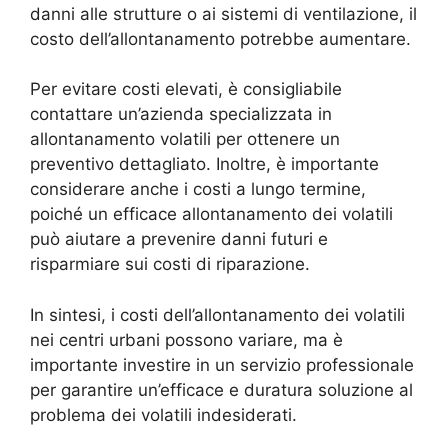
danni alle strutture o ai sistemi di ventilazione, il
costo dell’allontanamento potrebbe aumentare.
Per evitare costi elevati, è consigliabile
contattare un’azienda specializzata in
allontanamento volatili per ottenere un
preventivo dettagliato. Inoltre, è importante
considerare anche i costi a lungo termine,
poiché un efficace allontanamento dei volatili
può aiutare a prevenire danni futuri e
risparmiare sui costi di riparazione.
In sintesi, i costi dell’allontanamento dei volatili
nei centri urbani possono variare, ma è
importante investire in un servizio professionale
per garantire un’efficace e duratura soluzione al
problema dei volatili indesiderati.