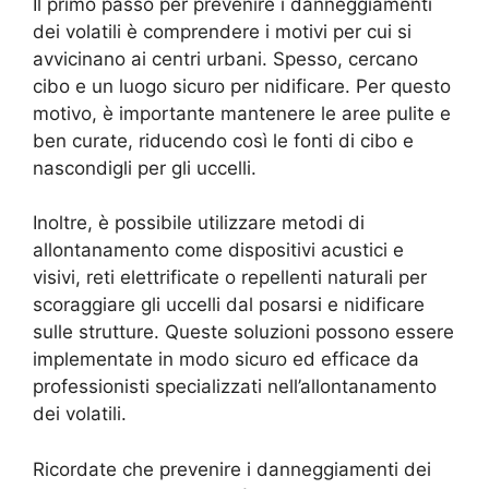
Il primo passo per prevenire i danneggiamenti
dei volatili è comprendere i motivi per cui si
avvicinano ai centri urbani. Spesso, cercano
cibo e un luogo sicuro per nidificare. Per questo
motivo, è importante mantenere le aree pulite e
ben curate, riducendo così le fonti di cibo e
nascondigli per gli uccelli.
Inoltre, è possibile utilizzare metodi di
allontanamento come dispositivi acustici e
visivi, reti elettrificate o repellenti naturali per
scoraggiare gli uccelli dal posarsi e nidificare
sulle strutture. Queste soluzioni possono essere
implementate in modo sicuro ed efficace da
professionisti specializzati nell’allontanamento
dei volatili.
Ricordate che prevenire i danneggiamenti dei