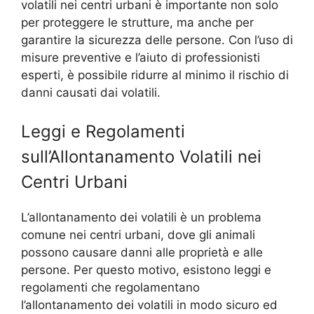
volatili nei centri urbani è importante non solo
per proteggere le strutture, ma anche per
garantire la sicurezza delle persone. Con l’uso di
misure preventive e l’aiuto di professionisti
esperti, è possibile ridurre al minimo il rischio di
danni causati dai volatili.
Leggi e Regolamenti
sull’Allontanamento Volatili nei
Centri Urbani
L’allontanamento dei volatili è un problema
comune nei centri urbani, dove gli animali
possono causare danni alle proprietà e alle
persone. Per questo motivo, esistono leggi e
regolamenti che regolamentano
l’allontanamento dei volatili in modo sicuro ed