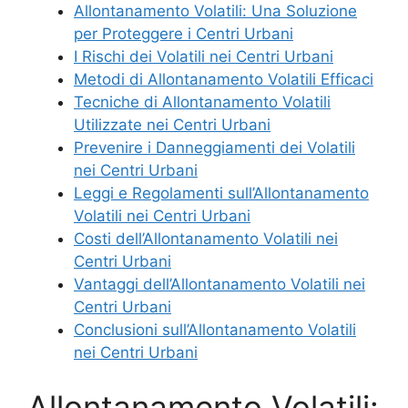
Allontanamento Volatili: Una Soluzione
per Proteggere i Centri Urbani
I Rischi dei Volatili nei Centri Urbani
Metodi di Allontanamento Volatili Efficaci
Tecniche di Allontanamento Volatili
Utilizzate nei Centri Urbani
Prevenire i Danneggiamenti dei Volatili
nei Centri Urbani
Leggi e Regolamenti sull’Allontanamento
Volatili nei Centri Urbani
Costi dell’Allontanamento Volatili nei
Centri Urbani
Vantaggi dell’Allontanamento Volatili nei
Centri Urbani
Conclusioni sull’Allontanamento Volatili
nei Centri Urbani
Allontanamento Volatili: