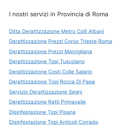
I nostri servizi in Provincia di Roma
Ditta Derattizzazione Metro Colli Albani
Derattizzazione Prezzi Corso Trieste Roma
Derattizzazione Prezzi Marcigliana
Derattizzazione Topi Tuscolano
Derattizzazione Costi Colle Salario
Derattizzazione Topi Rocca Di Papa
Servizio Derattizzazione Segni
Derattizzazione Ratti Primavalle
Disinfestazione Topi Pisana
Disinfestazione Topi Anticoli Corrado