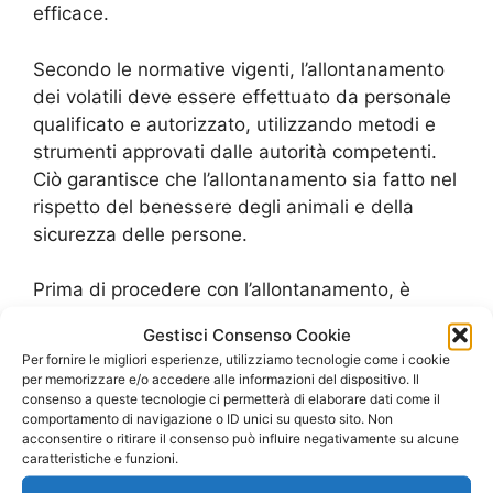
efficace.
Secondo le normative vigenti, l’allontanamento
dei volatili deve essere effettuato da personale
qualificato e autorizzato, utilizzando metodi e
strumenti approvati dalle autorità competenti.
Ciò garantisce che l’allontanamento sia fatto nel
rispetto del benessere degli animali e della
sicurezza delle persone.
Prima di procedere con l’allontanamento, è
necessario ottenere un preventivo da parte di
Gestisci Consenso Cookie
un’azienda specializzata. I costi possono variare
Per fornire le migliori esperienze, utilizziamo tecnologie come i cookie
a seconda del tipo di volatili presenti e delle
per memorizzare e/o accedere alle informazioni del dispositivo. Il
dimensioni dell’area da trattare. È importante
consenso a queste tecnologie ci permetterà di elaborare dati come il
comportamento di navigazione o ID unici su questo sito. Non
richiedere più preventivi per confrontare i costi e
acconsentire o ritirare il consenso può influire negativamente su alcune
scegliere la soluzione più conveniente.
caratteristiche e funzioni.