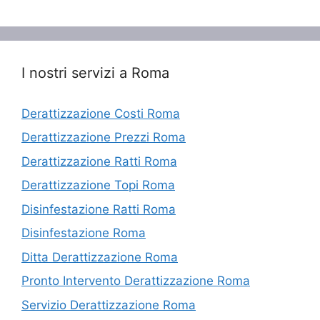
I nostri servizi a Roma
Derattizzazione Costi Roma
Derattizzazione Prezzi Roma
Derattizzazione Ratti Roma
Derattizzazione Topi Roma
Disinfestazione Ratti Roma
Disinfestazione Roma
Ditta Derattizzazione Roma
Pronto Intervento Derattizzazione Roma
Servizio Derattizzazione Roma