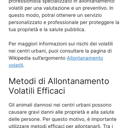
professionista specializzato in allontanamento
volatili per una valutazione e un preventivo. In
questo modo, potrai ottenere un servizio
personalizzato e professionale per proteggere la
tua proprietà e la salute pubblica.
Per maggiori informazioni sui rischi dei volatili
nei centri urbani, puoi consultare la pagina di
Wikipedia sull’argomento
Allontanamento
volatili
.
Metodi di Allontanamento
Volatili Efficaci
Gli animali dannosi nei centri urbani possono
causare gravi danni alle proprietà e alla salute
delle persone. Per questo motivo, è importante
utilizzare metodi efficaci per allontanarli. Tra i