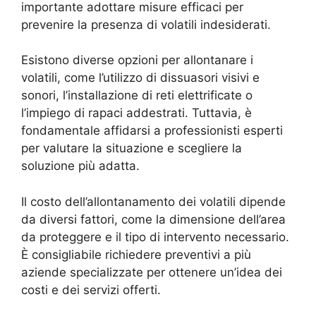
importante adottare misure efficaci per
prevenire la presenza di volatili indesiderati.
Esistono diverse opzioni per allontanare i
volatili, come l’utilizzo di dissuasori visivi e
sonori, l’installazione di reti elettrificate o
l’impiego di rapaci addestrati. Tuttavia, è
fondamentale affidarsi a professionisti esperti
per valutare la situazione e scegliere la
soluzione più adatta.
Il costo dell’allontanamento dei volatili dipende
da diversi fattori, come la dimensione dell’area
da proteggere e il tipo di intervento necessario.
È consigliabile richiedere preventivi a più
aziende specializzate per ottenere un’idea dei
costi e dei servizi offerti.