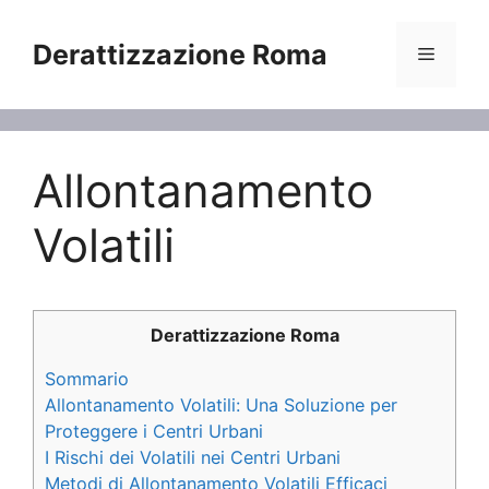
Vai
al
Derattizzazione Roma
Menu
contenuto
Allontanamento
Volatili
Derattizzazione Roma
Sommario
Allontanamento Volatili: Una Soluzione per
Proteggere i Centri Urbani
I Rischi dei Volatili nei Centri Urbani
Metodi di Allontanamento Volatili Efficaci