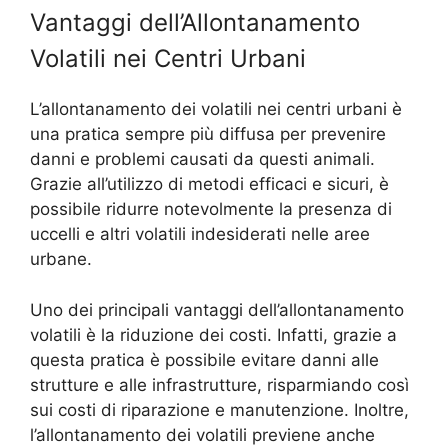
Vantaggi dell’Allontanamento
Volatili nei Centri Urbani
L’allontanamento dei volatili nei centri urbani è
una pratica sempre più diffusa per prevenire
danni e problemi causati da questi animali.
Grazie all’utilizzo di metodi efficaci e sicuri, è
possibile ridurre notevolmente la presenza di
uccelli e altri volatili indesiderati nelle aree
urbane.
Uno dei principali vantaggi dell’allontanamento
volatili è la riduzione dei costi. Infatti, grazie a
questa pratica è possibile evitare danni alle
strutture e alle infrastrutture, risparmiando così
sui costi di riparazione e manutenzione. Inoltre,
l’allontanamento dei volatili previene anche