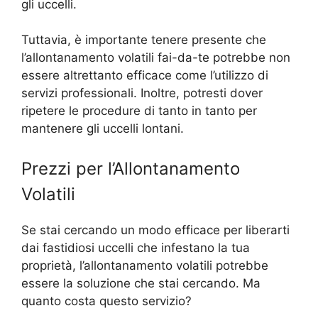
gli uccelli.
Tuttavia, è importante tenere presente che
l’allontanamento volatili fai-da-te potrebbe non
essere altrettanto efficace come l’utilizzo di
servizi professionali. Inoltre, potresti dover
ripetere le procedure di tanto in tanto per
mantenere gli uccelli lontani.
Prezzi per l’Allontanamento
Volatili
Se stai cercando un modo efficace per liberarti
dai fastidiosi uccelli che infestano la tua
proprietà, l’allontanamento volatili potrebbe
essere la soluzione che stai cercando. Ma
quanto costa questo servizio?