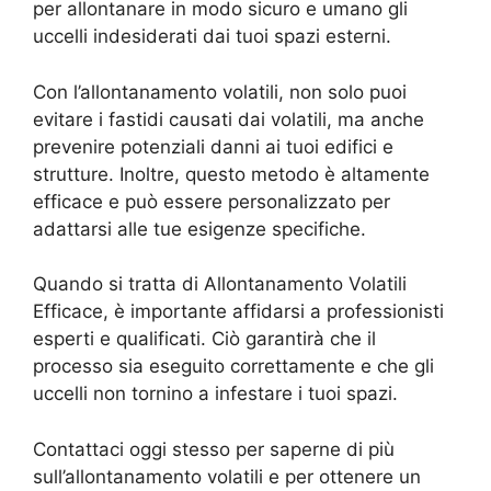
per allontanare in modo sicuro e umano gli
uccelli indesiderati dai tuoi spazi esterni.
Con l’allontanamento volatili, non solo puoi
evitare i fastidi causati dai volatili, ma anche
prevenire potenziali danni ai tuoi edifici e
strutture. Inoltre, questo metodo è altamente
efficace e può essere personalizzato per
adattarsi alle tue esigenze specifiche.
Quando si tratta di Allontanamento Volatili
Efficace, è importante affidarsi a professionisti
esperti e qualificati. Ciò garantirà che il
processo sia eseguito correttamente e che gli
uccelli non tornino a infestare i tuoi spazi.
Contattaci oggi stesso per saperne di più
sull’allontanamento volatili e per ottenere un