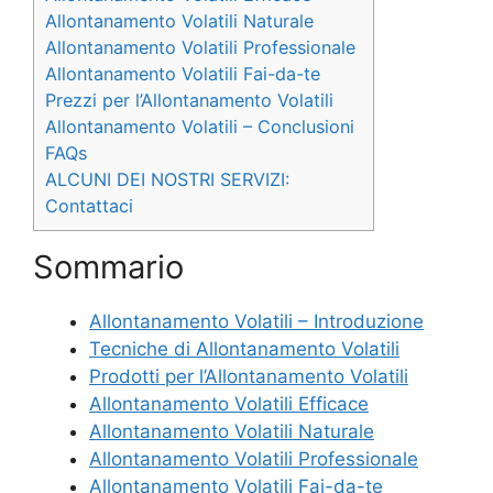
Allontanamento Volatili Naturale
Allontanamento Volatili Professionale
Allontanamento Volatili Fai-da-te
Prezzi per l’Allontanamento Volatili
Allontanamento Volatili – Conclusioni
FAQs
ALCUNI DEI NOSTRI SERVIZI:
Contattaci
Sommario
Allontanamento Volatili – Introduzione
Tecniche di Allontanamento Volatili
Prodotti per l’Allontanamento Volatili
Allontanamento Volatili Efficace
Allontanamento Volatili Naturale
Allontanamento Volatili Professionale
Allontanamento Volatili Fai-da-te