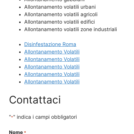
Allontanamento volatili urbani
Allontanamento volatili agricoli
Allontanamento volatili edifici
Allontanamento volatili zone industriali
Disinfestazione Roma
Allontanamento Volatili
Allontanamento Volatili
Allontanamento Volatili
Allontanamento Volatili
Allontanamento Volatili
Contattaci
"
" indica i campi obbligatori
*
Nome
*