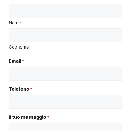
Nome
Cognome
Email
*
Telefono
*
Il tuo messaggio
*