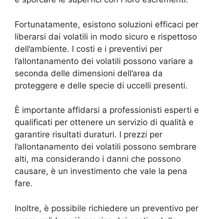
Fortunatamente, esistono soluzioni efficaci per
liberarsi dai volatili in modo sicuro e rispettoso
dell’ambiente. I costi e i preventivi per
l’allontanamento dei volatili possono variare a
seconda delle dimensioni dell’area da
proteggere e delle specie di uccelli presenti.
È importante affidarsi a professionisti esperti e
qualificati per ottenere un servizio di qualità e
garantire risultati duraturi. I prezzi per
l’allontanamento dei volatili possono sembrare
alti, ma considerando i danni che possono
causare, è un investimento che vale la pena
fare.
Inoltre, è possibile richiedere un preventivo per