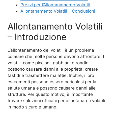
Prezzi per l’Allontanamento Volatili
Allontanamento Volatili – Conclusioni
Allontanamento Volatili
– Introduzione
L’allontanamento dei volatili è un problema
comune che molte persone devono affrontare. I
volatili, come piccioni, gabbiani e rondini,
possono causare danni alle proprietà, creare
fastidi e trasmettere malattie. Inoltre, i loro
escrementi possono essere pericolosi per la
salute umana e possono causare danni alle
strutture. Per questo motivo, è importante
trovare soluzioni efficaci per allontanare i volatili
in modo sicuro e umano.