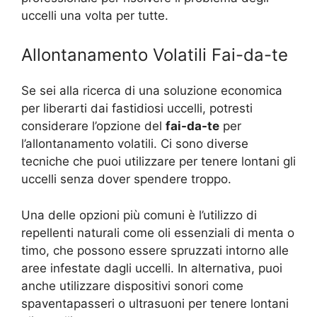
uccelli una volta per tutte.
Allontanamento Volatili Fai-da-te
Se sei alla ricerca di una soluzione economica
per liberarti dai fastidiosi uccelli, potresti
considerare l’opzione del
fai-da-te
per
l’allontanamento volatili. Ci sono diverse
tecniche che puoi utilizzare per tenere lontani gli
uccelli senza dover spendere troppo.
Una delle opzioni più comuni è l’utilizzo di
repellenti naturali come oli essenziali di menta o
timo, che possono essere spruzzati intorno alle
aree infestate dagli uccelli. In alternativa, puoi
anche utilizzare dispositivi sonori come
spaventapasseri o ultrasuoni per tenere lontani