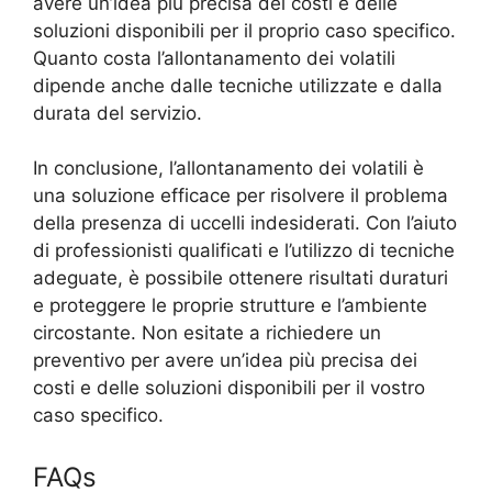
avere un’idea più precisa dei costi e delle
soluzioni disponibili per il proprio caso specifico.
Quanto costa l’allontanamento dei volatili
dipende anche dalle tecniche utilizzate e dalla
durata del servizio.
In conclusione, l’allontanamento dei volatili è
una soluzione efficace per risolvere il problema
della presenza di uccelli indesiderati. Con l’aiuto
di professionisti qualificati e l’utilizzo di tecniche
adeguate, è possibile ottenere risultati duraturi
e proteggere le proprie strutture e l’ambiente
circostante. Non esitate a richiedere un
preventivo per avere un’idea più precisa dei
costi e delle soluzioni disponibili per il vostro
caso specifico.
FAQs