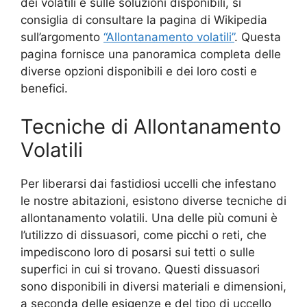
dei volatili e sulle soluzioni disponibili, si
consiglia di consultare la pagina di Wikipedia
sull’argomento
“Allontanamento volatili”
. Questa
pagina fornisce una panoramica completa delle
diverse opzioni disponibili e dei loro costi e
benefici.
Tecniche di Allontanamento
Volatili
Per liberarsi dai fastidiosi uccelli che infestano
le nostre abitazioni, esistono diverse tecniche di
allontanamento volatili. Una delle più comuni è
l’utilizzo di dissuasori, come picchi o reti, che
impediscono loro di posarsi sui tetti o sulle
superfici in cui si trovano. Questi dissuasori
sono disponibili in diversi materiali e dimensioni,
a seconda delle esigenze e del tipo di uccello