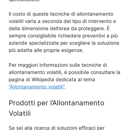
Il costo di queste tecniche di allontanamento
volatili varia a seconda del tipo di intervento e
della dimensione dell’area da proteggere. È
sempre consigliabile richiedere preventivi a più
aziende specializzate per scegliere la soluzione
più adatta alle proprie esigenze.
Per maggiori informazioni sulle tecniche di
allontanamento volatili, è possibile consultare la
pagina di Wikipedia dedicata al tema
“Allontanamento volatili”
.
Prodotti per l’Allontanamento
Volatili
Se sei alla ricerca di soluzioni efficaci per