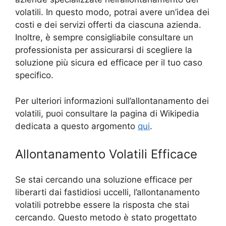
volatili. In questo modo, potrai avere un’idea dei
costi e dei servizi offerti da ciascuna azienda.
Inoltre, è sempre consigliabile consultare un
professionista per assicurarsi di scegliere la
soluzione più sicura ed efficace per il tuo caso
specifico.
Per ulteriori informazioni sull’allontanamento dei
volatili, puoi consultare la pagina di Wikipedia
dedicata a questo argomento
qui
.
Allontanamento Volatili Efficace
Se stai cercando una soluzione efficace per
liberarti dai fastidiosi uccelli, l’allontanamento
volatili potrebbe essere la risposta che stai
cercando. Questo metodo è stato progettato