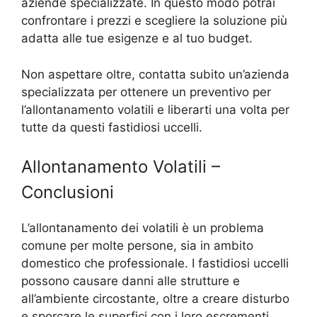
aziende specializzate. In questo modo potrai
confrontare i prezzi e scegliere la soluzione più
adatta alle tue esigenze e al tuo budget.
Non aspettare oltre, contatta subito un’azienda
specializzata per ottenere un preventivo per
l’allontanamento volatili e liberarti una volta per
tutte da questi fastidiosi uccelli.
Allontanamento Volatili –
Conclusioni
L’allontanamento dei volatili è un problema
comune per molte persone, sia in ambito
domestico che professionale. I fastidiosi uccelli
possono causare danni alle strutture e
all’ambiente circostante, oltre a creare disturbo
e sporcare le superfici con i loro escrementi.