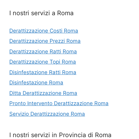
I nostri servizi a Roma
Derattizzazione Costi Roma
Derattizzazione Prezzi Roma
Derattizzazione Ratti Roma
Derattizzazione Topi Roma
Disinfestazione Ratti Roma
Disinfestazione Roma
Ditta Derattizzazione Roma
Pronto Intervento Derattizzazione Roma
Servizio Derattizzazione Roma
I nostri servizi in Provincia di Roma