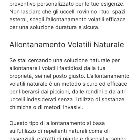
preventivo personalizzato per le tue esigenze.
Non lasciare che gli uccelli rovinino i tuoi spazi
esterni, scegli l’allontanamento volatili efficace
per una soluzione duratura e sicura.
Allontanamento Volatili Naturale
Se stai cercando una soluzione naturale per
allontanare i volatili fastidiosi dalla tua
proprietà, sei nel posto giusto. L’allontanamento
volatili naturale è un metodo sicuro ed efficace
per liberarsi dai piccioni, dalle rondini e da altri
uccelli indesiderati senza l’utilizzo di sostanze
chimiche o di metodi invasivi.
Questo tipo di allontanamento si basa
sull’utilizzo di repellenti naturali come oli
essenziali, estratti di piante e dispositivi sonori