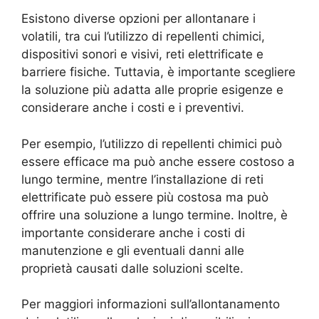
Esistono diverse opzioni per allontanare i
volatili, tra cui l’utilizzo di repellenti chimici,
dispositivi sonori e visivi, reti elettrificate e
barriere fisiche. Tuttavia, è importante scegliere
la soluzione più adatta alle proprie esigenze e
considerare anche i costi e i preventivi.
Per esempio, l’utilizzo di repellenti chimici può
essere efficace ma può anche essere costoso a
lungo termine, mentre l’installazione di reti
elettrificate può essere più costosa ma può
offrire una soluzione a lungo termine. Inoltre, è
importante considerare anche i costi di
manutenzione e gli eventuali danni alle
proprietà causati dalle soluzioni scelte.
Per maggiori informazioni sull’allontanamento