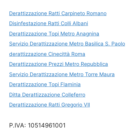
Derattizzazione Ratti Carpineto Romano
Disinfestazione Ratti Colli Albani
Derattizzazione Topi Metro Anagnina
Servizio Derattizzazione Metro Basilica S. Paolo
derattizzazione Cinecittà Roma
Derattizzazione Prezzi Metro Repubblica
Servizio Derattizzazione Metro Torre Maura
Derattizzazione Topi Flaminia
Ditta Derattizzazione Colleferro
Derattizzazione Ratti Gregorio VII
P.IVA: 10514961001