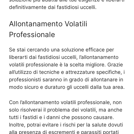
definitivamente dai fastidiosi uccelli.
Allontanamento Volatili
Professionale
Se stai cercando una soluzione efficace per
liberarti dai fastidiosi uccelli, l’allontanamento
volatili professionale è la scelta migliore. Grazie
all’utilizzo di tecniche e attrezzature specifiche, i
professionisti saranno in grado di allontanare in
modo sicuro e duraturo gli uccelli dalla tua area.
Con l’allontanamento volatili professionale, non
solo risolverai il problema dei volatili, ma anche
tutti i fastidi e i danni che possono causare.
Inoltre, potrai evitare i rischi per la salute dovuti
alla presenza di escrementi e parassiti portati