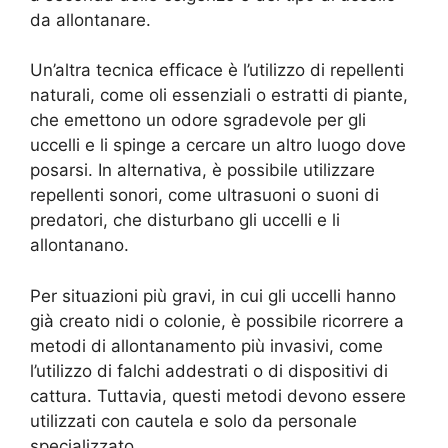
da allontanare.
Un’altra tecnica efficace è l’utilizzo di repellenti
naturali, come oli essenziali o estratti di piante,
che emettono un odore sgradevole per gli
uccelli e li spinge a cercare un altro luogo dove
posarsi. In alternativa, è possibile utilizzare
repellenti sonori, come ultrasuoni o suoni di
predatori, che disturbano gli uccelli e li
allontanano.
Per situazioni più gravi, in cui gli uccelli hanno
già creato nidi o colonie, è possibile ricorrere a
metodi di allontanamento più invasivi, come
l’utilizzo di falchi addestrati o di dispositivi di
cattura. Tuttavia, questi metodi devono essere
utilizzati con cautela e solo da personale
specializzato.