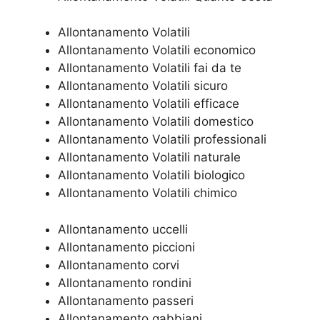
Allontanamento Volatili
Allontanamento Volatili economico
Allontanamento Volatili fai da te
Allontanamento Volatili sicuro
Allontanamento Volatili efficace
Allontanamento Volatili domestico
Allontanamento Volatili professionali
Allontanamento Volatili naturale
Allontanamento Volatili biologico
Allontanamento Volatili chimico
Allontanamento uccelli
Allontanamento piccioni
Allontanamento corvi
Allontanamento rondini
Allontanamento passeri
Allontanamento gabbiani