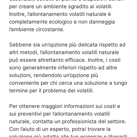
per creare un ambiente sgradito ai volatili.
Inoltre, l’allontanamento volatili naturale è
completamente ecologico e non danneggia
l’ambiente circostante.
Sebbene sia un’opzione più delicata rispetto ad
altri metodi, l’allontanamento volatili naturale
può essere altrettanto efficace. Inoltre, i costi
sono generalmente inferiori rispetto ad altre
soluzioni, rendendolo un’opzione più
conveniente per chi cerca una soluzione a lungo
termine per il problema dei volatili.
Per ottenere maggiori informazioni sui costi e
sui preventivi per l’allontanamento volatili
naturale, contatta un professionista del settore.
Con l’aiuto di un esperto, potrai trovare la
soluzione più adatta alle tue esigenze e liberarti