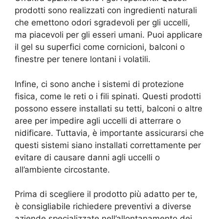
prodotti sono realizzati con ingredienti naturali
che emettono odori sgradevoli per gli uccelli,
ma piacevoli per gli esseri umani. Puoi applicare
il gel su superfici come cornicioni, balconi o
finestre per tenere lontani i volatili.
Infine, ci sono anche i sistemi di protezione
fisica, come le reti o i fili spinati. Questi prodotti
possono essere installati su tetti, balconi o altre
aree per impedire agli uccelli di atterrare o
nidificare. Tuttavia, è importante assicurarsi che
questi sistemi siano installati correttamente per
evitare di causare danni agli uccelli o
all’ambiente circostante.
Prima di scegliere il prodotto più adatto per te,
è consigliabile richiedere preventivi a diverse
aziende specializzate nell’allontanamento dei