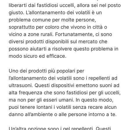
liberarti dai fastidiosi uccelli, allora sei nel posto
giusto. L’allontanamento dei volatili è un
problema comune per molte persone,
soprattutto per coloro che vivono in città o
vicino a zone rurali. Fortunatamente, ci sono
diversi prodotti disponibili sul mercato che
possono aiutarti a risolvere questo problema in
modo sicuro ed efficace.
Uno dei prodotti più popolari per
l’allontanamento dei volatili sono i repellenti ad
ultrasuoni. Questi dispositivi emettono suoni ad
alta frequenza che sono fastidiosi per gli uccelli,
ma non per gli esseri umani. In questo modo,
puoi tenere lontani i volatili senza recare alcun
danno all’ambiente o alle persone intorno a te.
Un’altra opzione sono i gel repellenti. Questi