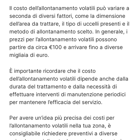
Il costo dell’allontanamento volatili può variare a
seconda di diversi fattori, come la dimensione
dell’area da trattare, il tipo di uccelli presenti e il
metodo di allontanamento scelto. In generale, i
prezzi per l’allontanamento volatili possono
partire da circa €100 e arrivare fino a diverse
migliaia di euro.
È importante ricordare che il costo
dell’allontanamento volatili dipende anche dalla
durata del trattamento e dalla necessità di
effettuare interventi di manutenzione periodici
per mantenere l’efficacia del servizio.
Per avere un’idea più precisa dei costi per
l’allontanamento volatili nella tua zona, è
consigliabile richiedere preventivi a diverse