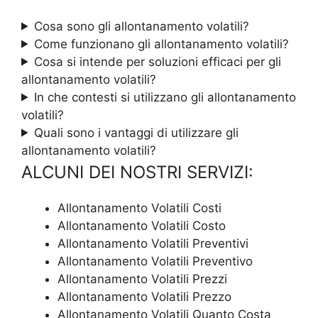
Cosa sono gli allontanamento volatili?
Come funzionano gli allontanamento volatili?
Cosa si intende per soluzioni efficaci per gli
allontanamento volatili?
In che contesti si utilizzano gli allontanamento
volatili?
Quali sono i vantaggi di utilizzare gli
allontanamento volatili?
ALCUNI DEI NOSTRI SERVIZI:
Allontanamento Volatili Costi
Allontanamento Volatili Costo
Allontanamento Volatili Preventivi
Allontanamento Volatili Preventivo
Allontanamento Volatili Prezzi
Allontanamento Volatili Prezzo
Allontanamento Volatili Quanto Costa