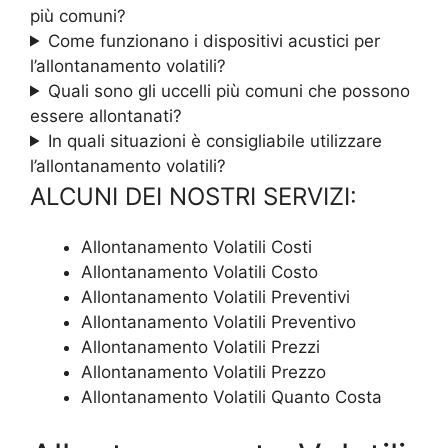
più comuni?
Come funzionano i dispositivi acustici per
l’allontanamento volatili?
Quali sono gli uccelli più comuni che possono
essere allontanati?
In quali situazioni è consigliabile utilizzare
l’allontanamento volatili?
ALCUNI DEI NOSTRI SERVIZI:
Allontanamento Volatili Costi
Allontanamento Volatili Costo
Allontanamento Volatili Preventivi
Allontanamento Volatili Preventivo
Allontanamento Volatili Prezzi
Allontanamento Volatili Prezzo
Allontanamento Volatili Quanto Costa