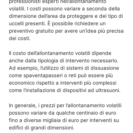
professionisti esperti nell’allontanamento
volatili. I costi possono variare a seconda della
dimensione dell’area da proteggere e del tipo di
uccelli presenti. È possibile richiedere un
preventivo gratuito per avere un’idea più precisa
dei costi.
Il costo dell’allontanamento volatili dipende
anche dalla tipologia di intervento necessario.
Ad esempio, l’utilizzo di sistemi di dissuasione
come spaventapasseri o reti può essere più
economico rispetto a interventi più complessi
come l’installazione di dispositivi ad ultrasuoni.
In generale, i prezzi per l’allontanamento volatili
possono variare da qualche centinaio di euro
fino a diverse migliaia di euro per interventi su
edifici di grandi dimensioni.