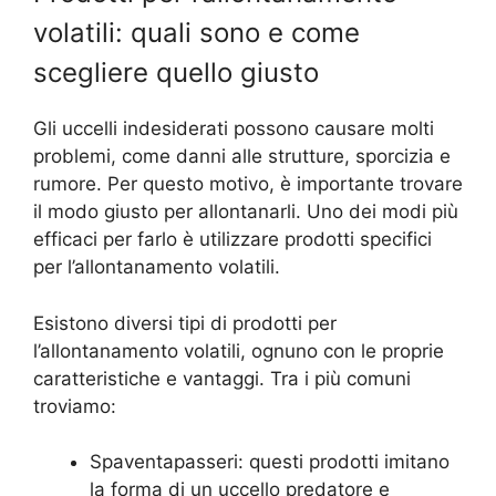
volatili: quali sono e come
scegliere quello giusto
Gli uccelli indesiderati possono causare molti
problemi, come danni alle strutture, sporcizia e
rumore. Per questo motivo, è importante trovare
il modo giusto per allontanarli. Uno dei modi più
efficaci per farlo è utilizzare prodotti specifici
per l’allontanamento volatili.
Esistono diversi tipi di prodotti per
l’allontanamento volatili, ognuno con le proprie
caratteristiche e vantaggi. Tra i più comuni
troviamo:
Spaventapasseri: questi prodotti imitano
la forma di un uccello predatore e