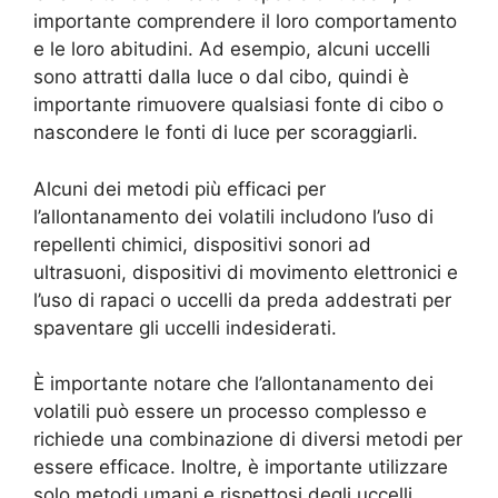
importante comprendere il loro comportamento
e le loro abitudini. Ad esempio, alcuni uccelli
sono attratti dalla luce o dal cibo, quindi è
importante rimuovere qualsiasi fonte di cibo o
nascondere le fonti di luce per scoraggiarli.
Alcuni dei metodi più efficaci per
l’allontanamento dei volatili includono l’uso di
repellenti chimici, dispositivi sonori ad
ultrasuoni, dispositivi di movimento elettronici e
l’uso di rapaci o uccelli da preda addestrati per
spaventare gli uccelli indesiderati.
È importante notare che l’allontanamento dei
volatili può essere un processo complesso e
richiede una combinazione di diversi metodi per
essere efficace. Inoltre, è importante utilizzare
solo metodi umani e rispettosi degli uccelli.