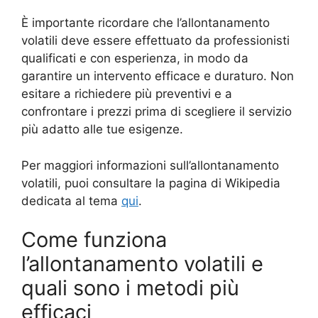
È importante ricordare che l’allontanamento
volatili deve essere effettuato da professionisti
qualificati e con esperienza, in modo da
garantire un intervento efficace e duraturo. Non
esitare a richiedere più preventivi e a
confrontare i prezzi prima di scegliere il servizio
più adatto alle tue esigenze.
Per maggiori informazioni sull’allontanamento
volatili, puoi consultare la pagina di Wikipedia
dedicata al tema
qui
.
Come funziona
l’allontanamento volatili e
quali sono i metodi più
efficaci