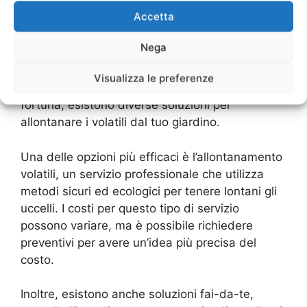
piante e i fiori
Accetta
Se hai un giardino, sai quanto sia importante
Nega
proteggerlo dagli uccelli indesiderati. Gli uccelli
possono danneggiare le piante e i fiori,
Visualizza le preferenze
rovinando il tuo lavoro e il tuo investimento. Per
fortuna, esistono diverse soluzioni per
allontanare i volatili dal tuo giardino.
Una delle opzioni più efficaci è l’allontanamento
volatili, un servizio professionale che utilizza
metodi sicuri ed ecologici per tenere lontani gli
uccelli. I costi per questo tipo di servizio
possono variare, ma è possibile richiedere
preventivi per avere un’idea più precisa del
costo.
Inoltre, esistono anche soluzioni fai-da-te,