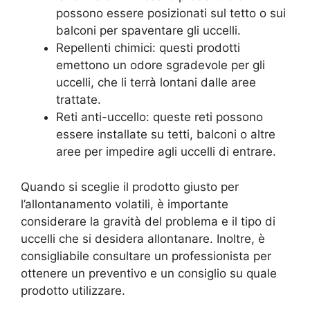
possono essere posizionati sul tetto o sui
balconi per spaventare gli uccelli.
Repellenti chimici: questi prodotti
emettono un odore sgradevole per gli
uccelli, che li terrà lontani dalle aree
trattate.
Reti anti-uccello: queste reti possono
essere installate su tetti, balconi o altre
aree per impedire agli uccelli di entrare.
Quando si sceglie il prodotto giusto per
l’allontanamento volatili, è importante
considerare la gravità del problema e il tipo di
uccelli che si desidera allontanare. Inoltre, è
consigliabile consultare un professionista per
ottenere un preventivo e un consiglio su quale
prodotto utilizzare.