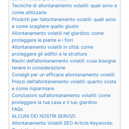
Tecniche di allontanamento volatili: quali sono e
come utilizzarle
Prodotti per l’allontanamento volatili: quali sono
e come scegliere quello giusto
Allontanamento volatili nel giardino: come
proteggere le piante e i fiori
Allontanamento volatili in città: come
proteggere gli edifici e le strutture
Rischi dell’allontanamento volatili: cosa bisogna
tenere in considerazione
Consigli per un efficace allontanamento volatili
Prezzi dell’allontanamento volatili: quanto costa
e come risparmiare
Conclusioni sull’allontanamento volatili: come
proteggere la tua casa e il tuo giardino
FAQs
ALCUNI DEI NOSTRI SERVIZI:
Allontanamento Volatili SEO Article Keywords: