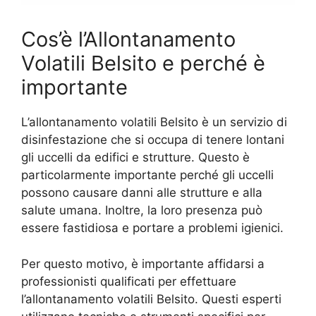
Cos’è l’Allontanamento
Volatili Belsito e perché è
importante
L’allontanamento volatili Belsito è un servizio di
disinfestazione che si occupa di tenere lontani
gli uccelli da edifici e strutture. Questo è
particolarmente importante perché gli uccelli
possono causare danni alle strutture e alla
salute umana. Inoltre, la loro presenza può
essere fastidiosa e portare a problemi igienici.
Per questo motivo, è importante affidarsi a
professionisti qualificati per effettuare
l’allontanamento volatili Belsito. Questi esperti