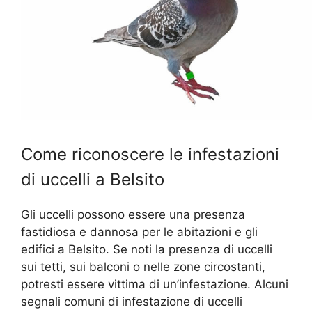
Come riconoscere le infestazioni
di uccelli a Belsito
Gli uccelli possono essere una presenza
fastidiosa e dannosa per le abitazioni e gli
edifici a Belsito. Se noti la presenza di uccelli
sui tetti, sui balconi o nelle zone circostanti,
potresti essere vittima di un’infestazione. Alcuni
segnali comuni di infestazione di uccelli