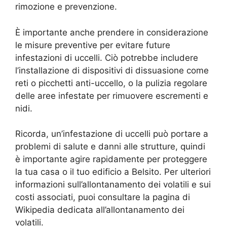
rimozione e prevenzione.
È importante anche prendere in considerazione
le misure preventive per evitare future
infestazioni di uccelli. Ciò potrebbe includere
l’installazione di dispositivi di dissuasione come
reti o picchetti anti-uccello, o la pulizia regolare
delle aree infestate per rimuovere escrementi e
nidi.
Ricorda, un’infestazione di uccelli può portare a
problemi di salute e danni alle strutture, quindi
è importante agire rapidamente per proteggere
la tua casa o il tuo edificio a Belsito. Per ulteriori
informazioni sull’allontanamento dei volatili e sui
costi associati, puoi consultare la pagina di
Wikipedia dedicata all’allontanamento dei
volatili.