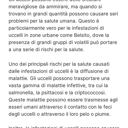
meravigliose da ammirare, ma quando si
trovano in grandi quantità possono causare seri
problemi per la salute umana. Questo è
particolarmente vero per le infestazioni di
uccelli in zone urbane come Belsito, dove la
presenza di grandi gruppi di volatili può portare
a una serie di rischi per la salute.
Uno dei principali rischi per la salute causati
dalle infestazioni di uccelli è la diffusione di
malattie. Gli uccelli possono trasportare una
vasta gamma di malattie infettive, tra cui la
salmonella, la psittacosi e la criptococcosi.
Queste malattie possono essere trasmesse agli
esseri umani attraverso il contatto con le feci
degli uccelli o attraverso il loro pelo o piume.