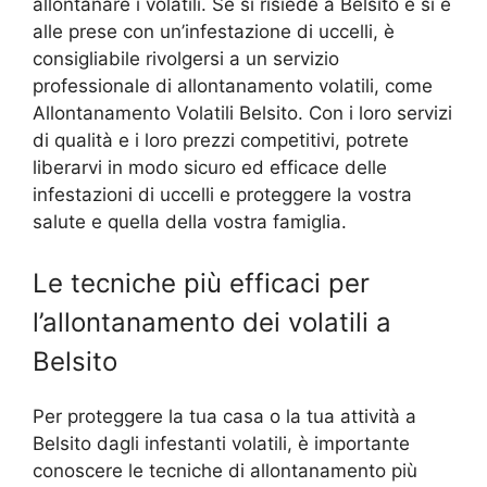
allontanare i volatili. Se si risiede a Belsito e si è
alle prese con un’infestazione di uccelli, è
consigliabile rivolgersi a un servizio
professionale di allontanamento volatili, come
Allontanamento Volatili Belsito. Con i loro servizi
di qualità e i loro prezzi competitivi, potrete
liberarvi in modo sicuro ed efficace delle
infestazioni di uccelli e proteggere la vostra
salute e quella della vostra famiglia.
Le tecniche più efficaci per
l’allontanamento dei volatili a
Belsito
Per proteggere la tua casa o la tua attività a
Belsito dagli infestanti volatili, è importante
conoscere le tecniche di allontanamento più