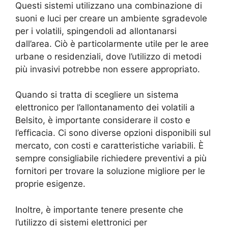
Questi sistemi utilizzano una combinazione di
suoni e luci per creare un ambiente sgradevole
per i volatili, spingendoli ad allontanarsi
dall’area. Ciò è particolarmente utile per le aree
urbane o residenziali, dove l’utilizzo di metodi
più invasivi potrebbe non essere appropriato.
Quando si tratta di scegliere un sistema
elettronico per l’allontanamento dei volatili a
Belsito, è importante considerare il costo e
l’efficacia. Ci sono diverse opzioni disponibili sul
mercato, con costi e caratteristiche variabili. È
sempre consigliabile richiedere preventivi a più
fornitori per trovare la soluzione migliore per le
proprie esigenze.
Inoltre, è importante tenere presente che
l’utilizzo di sistemi elettronici per