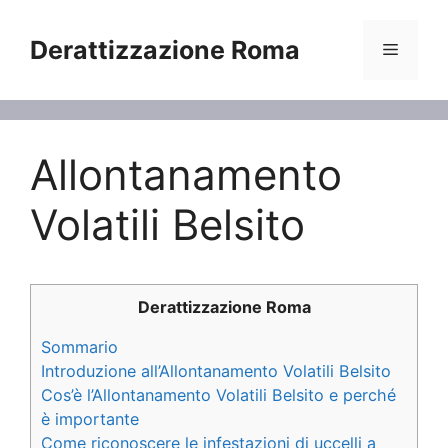
Vai
al
Derattizzazione Roma
Menu
contenuto
Allontanamento
Volatili Belsito
Derattizzazione Roma
Sommario
Introduzione all’Allontanamento Volatili Belsito
Cos’è l’Allontanamento Volatili Belsito e perché
è importante
Come riconoscere le infestazioni di uccelli a