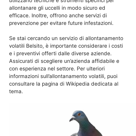
utilizzano tecniche e strumenti specifici per
allontanare gli uccelli in modo sicuro ed
efficace. Inoltre, offrono anche servizi di
prevenzione per evitare future infestazioni.
Se stai cercando un servizio di allontanamento
volatili Belsito, è importante considerare i costi
e i preventivi offerti dalle diverse aziende.
Assicurati di scegliere un’azienda affidabile e
con esperienza nel settore. Per ulteriori
informazioni sull’allontanamento volatili, puoi
consultare la pagina di Wikipedia dedicata al
tema.