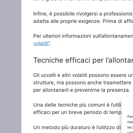
Infine, è possibile rivolgersi a professioni
adatta alle proprie esigenze. Prima di affid
Per ulteriori informazioni sull’allontaname
volatili”
.
Tecniche efficaci per l’allont
Gli uccelli e altri volatili possono esser
strutture, ma possono anche trasmettere m
per allontanarli e prevenirne la presenza.
Una delle tecniche più comuni è l’utilizzo 
efficaci per un breve periodo di tempo, ma
Per
mem
Un metodo più duraturo è l’utilizzo di ret
tec
uni