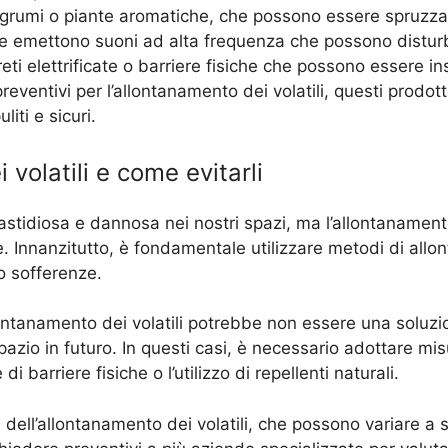
 agrumi o piante aromatiche, che possono essere spruzzati 
he emettono suoni ad alta frequenza che possono disturbar
eti elettrificate o barriere fisiche che possono essere ins
preventivi per l’allontanamento dei volatili, questi prodot
iti e sicuri.
i volatili e come evitarli
stidiosa e dannosa nei nostri spazi, ma l’allontanamento
 Innanzitutto, è fondamentale utilizzare metodi di allon
 o sofferenze.
lontanamento dei volatili potrebbe non essere una soluzi
azio in futuro. In questi casi, è necessario adottare misu
 barriere fisiche o l’utilizzo di repellenti naturali.
 dell’allontanamento dei volatili, che possono variare a 