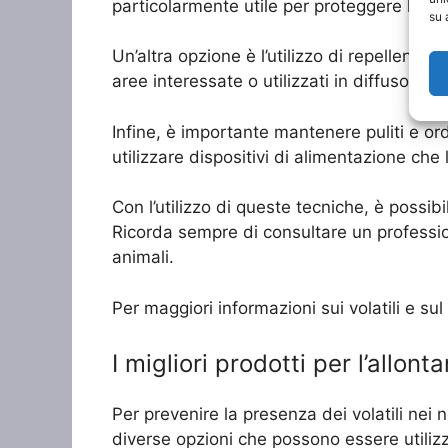
particolarmente utile per proteggere le colt
su 
Un’altra opzione è l’utilizzo di repellenti
aree interessate o utilizzati in diffusori pe
Infine, è importante mantenere puliti e ordi
utilizzare dispositivi di alimentazione che 
Con l’utilizzo di queste tecniche, è possibi
Ricorda sempre di consultare un profession
animali.
Per maggiori informazioni sui volatili e su
I migliori prodotti per l’allont
Per prevenire la presenza dei volatili nei n
diverse opzioni che possono essere utilizzat