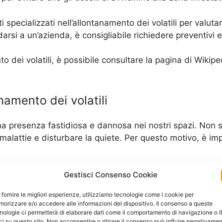
sti specializzati nell’allontanamento dei volatili per valut
arsi a un’azienda, è consigliabile richiedere preventivi e 
nto dei volatili, è possibile consultare la pagina di Wiki
anamento dei volatili
e una presenza fastidiosa e dannosa nei nostri spazi. No
alattie e disturbare la quiete. Per questo motivo, è imp
Gestisci Consenso Cookie
di dissuasori, come spaventapasseri, nastri riflettenti o 
 spesso i volatili si abituano ad essi e tornano a freque
 fornire le migliori esperienze, utilizziamo tecnologie come i cookie per
orizzare e/o accedere alle informazioni del dispositivo. Il consenso a queste
i o barriere fisiche, che impediscono ai volatili di acce
nologie ci permetterà di elaborare dati come il comportamento di navigazione o 
ci su questo sito. Non acconsentire o ritirare il consenso può influire negativame