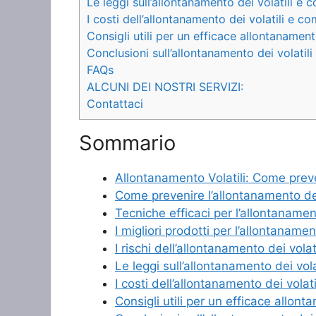
Le leggi sull’allontanamento dei volatili e 
I costi dell’allontanamento dei volatili e c
Consigli utili per un efficace allontanamento
Conclusioni sull’allontanamento dei volatili
FAQs
ALCUNI DEI NOSTRI SERVIZI:
Contattaci
Sommario
Allontanamento Volatili: Come preve
Come prevenire l’allontanamento dei
Tecniche efficaci per l’allontanament
I migliori prodotti per l’allontanament
I rischi dell’allontanamento dei volat
Le leggi sull’allontanamento dei vola
I costi dell’allontanamento dei volat
Consigli utili per un efficace allont