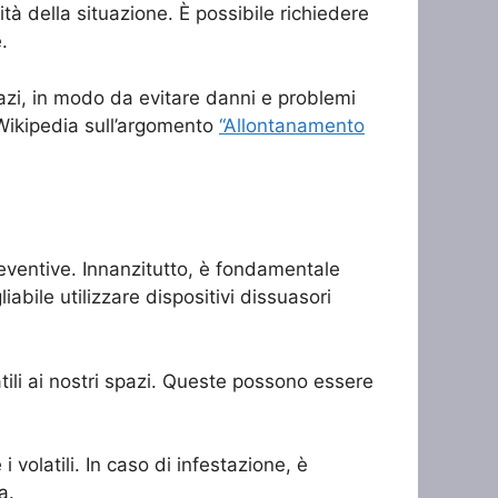
ità della situazione. È possibile richiedere
.
pazi, in modo da evitare danni e problemi
i Wikipedia sull’argomento
“Allontanamento
reventive. Innanzitutto, è fondamentale
liabile utilizzare dispositivi dissuasori
latili ai nostri spazi. Queste possono essere
 volatili. In caso di infestazione, è
a.