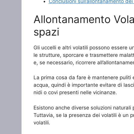
Conclusioni sull’allontanamento dei 
Allontanamento Volat
spazi
Gli uccelli e altri volatili possono essere
le strutture, sporcare e trasmettere malat
e, se necessario, ricorrere all’allontanamen
La prima cosa da fare è mantenere puliti e be
acqua, quindi è importante evitare di lasci
nidi o covi presenti nelle vicinanze.
Esistono anche diverse soluzioni naturali pe
Tuttavia, se la presenza dei volatili è un 
volatili.