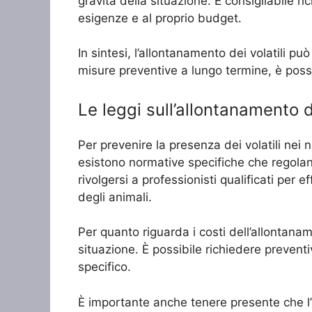
gravità della situazione. È consigliabile r
esigenze e al proprio budget.
In sintesi, l’allontanamento dei volatili pu
misure preventive a lungo termine, è possi
Le leggi sull’allontanamento d
Per prevenire la presenza dei volatili nei n
esistono normative specifiche che regolano
rivolgersi a professionisti qualificati per e
degli animali.
Per quanto riguarda i costi dell’allontaname
situazione. È possibile richiedere preventi
specifico.
È importante anche tenere presente che l’a